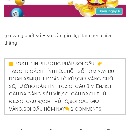
giờ vàng chốt số – soi cầu giờ đẹp làm nên chiến
thắng
POSTED IN
PHƯƠNG PHÁP SOI CẦU
TAGGED
CÁCH TÍNH LÔ
,
CHỐT SỐ HÔM NAY
,
DU
DOAN XSMB
,
DỰ ĐOÁN LÔ KÉP
,
GIỜ VÀNG CHỐT
SỐ
,
HƯỚNG DẪN TÍNH LÔ
,
SOI CẦU 3 MIỀN
,
SOI
CẦU BA CÀNG SIÊU VÍP
,
SOI CẦU BẠCH THỦ
ĐỀ
,
SOI CẦU BẠCH THỦ LÔ
,
SOI CẦU GIỜ
VÀNG
,
SOI CẦU HÔM NAY
2 COMMENTS