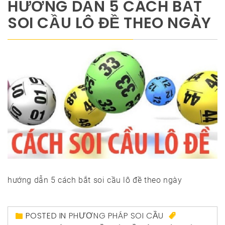
HƯỚNG DẪN 5 CÁCH BẮT
SOI CẦU LÔ ĐỀ THEO NGÀY
hướng dẫn 5 cách bắt soi cầu lô đề theo ngày
POSTED IN
PHƯƠNG PHÁP SOI CẦU