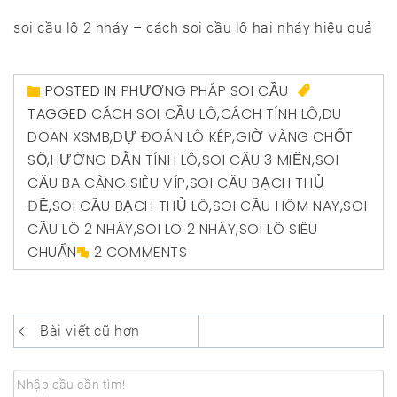
soi cầu lô 2 nháy – cách soi cầu lô hai nháy hiệu quả
POSTED IN
PHƯƠNG PHÁP SOI CẦU
TAGGED
CÁCH SOI CẦU LÔ
,
CÁCH TÍNH LÔ
,
DU
DOAN XSMB
,
DỰ ĐOÁN LÔ KÉP
,
GIỜ VÀNG CHỐT
SỐ
,
HƯỚNG DẪN TÍNH LÔ
,
SOI CẦU 3 MIỀN
,
SOI
CẦU BA CÀNG SIÊU VÍP
,
SOI CẦU BẠCH THỦ
ĐỀ
,
SOI CẦU BẠCH THỦ LÔ
,
SOI CẦU HÔM NAY
,
SOI
CẦU LÔ 2 NHÁY
,
SOI LO 2 NHÁY
,
SOI LÔ SIÊU
CHUẨN
2 COMMENTS
Điều
Bài viết cũ hơn
hướng
bài