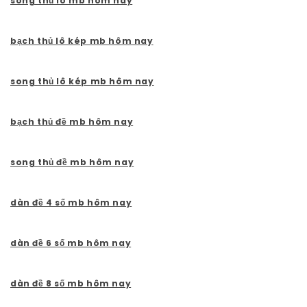
song thủ lô mb hôm nay
bạch thủ lô kép mb hôm nay
song thủ lô kép mb hôm nay
bạch thủ đề mb hôm nay
song thủ đề mb hôm nay
dàn đề 4 số mb hôm nay
dàn đề 6 số mb hôm nay
dàn đề 8 số mb hôm nay