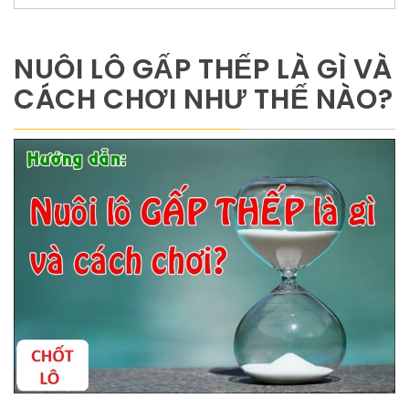
NUÔI LÔ GẤP THẾP LÀ GÌ VÀ
CÁCH CHƠI NHƯ THẾ NÀO?