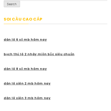
viết
Search
SOI CẦU CAO CẤP
dàn lô 6 số mb hôm nay
bạch thủ lô 2 nháy miền bắc siêu chuẩn
dàn lô 8 số mb hôm nay
dàn lô xiên 2 mb hôm nay
dàn lô xiên 3 mb hôm nay