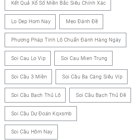
Kết Quả Xổ Số Miền Bắc Siêu Chính Xác
Lo Dep Hom Nay
Mẹo Đánh Đề
Phương Pháp Tính Lô Chuẩn Đánh Hàng Ngày
Soi Cau Lo Vip
Soi Cau Mien Trung
Soi Cầu 3 Miền
Soi Cầu Ba Càng Siêu Víp
Soi Cầu Bạch Thủ Lô
Soi Cầu Bạch Thủ Đề
Soi Cầu Dự Đoán Kqxsmb
Soi Cầu Hôm Nay