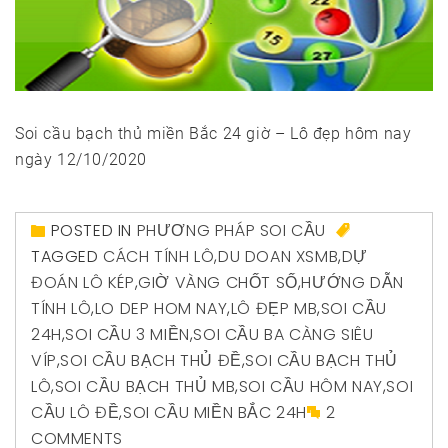
Soi cầu bạch thủ miền Bắc 24 giờ – Lô đẹp hôm nay
ngày 12/10/2020
POSTED IN
PHƯƠNG PHÁP SOI CẦU
TAGGED
CÁCH TÍNH LÔ
,
DU DOAN XSMB
,
DỰ
ĐOÁN LÔ KÉP
,
GIỜ VÀNG CHỐT SỐ
,
HƯỚNG DẪN
TÍNH LÔ
,
LO DEP HOM NAY
,
LÔ ĐẸP MB
,
SOI CẦU
24H
,
SOI CẦU 3 MIỀN
,
SOI CẦU BA CÀNG SIÊU
VÍP
,
SOI CẦU BẠCH THỦ ĐỀ
,
SOI CẦU BẠCH THỦ
LÔ
,
SOI CẦU BẠCH THỦ MB
,
SOI CẦU HÔM NAY
,
SOI
CẦU LÔ ĐỀ
,
SOI CẦU MIỀN BẮC 24H
2
COMMENTS