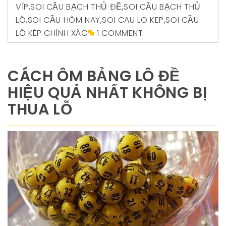
VÍP
,
SOI CẦU BẠCH THỦ ĐỀ
,
SOI CẦU BẠCH THỦ
LÔ
,
SOI CẦU HÔM NAY
,
SOI CAU LO KEP
,
SOI CẦU
LÔ KÉP CHÍNH XÁC
1 COMMENT
CÁCH ÔM BẢNG LÔ ĐỀ
HIỆU QUẢ NHẤT KHÔNG BỊ
THUA LỖ