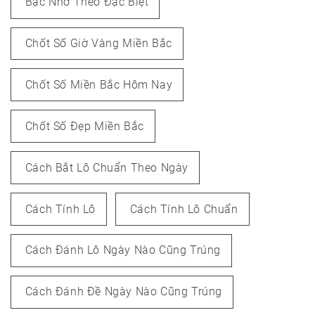
Bạc Nhớ Theo Đặc Biệt
Chốt Số Giờ Vàng Miền Bắc
Chốt Số Miền Bắc Hôm Nay
Chốt Số Đẹp Miền Bắc
Cách Bắt Lô Chuẩn Theo Ngày
Cách Tính Lô
Cách Tính Lô Chuẩn
Cách Đánh Lô Ngày Nào Cũng Trúng
Cách Đánh Đề Ngày Nào Cũng Trúng