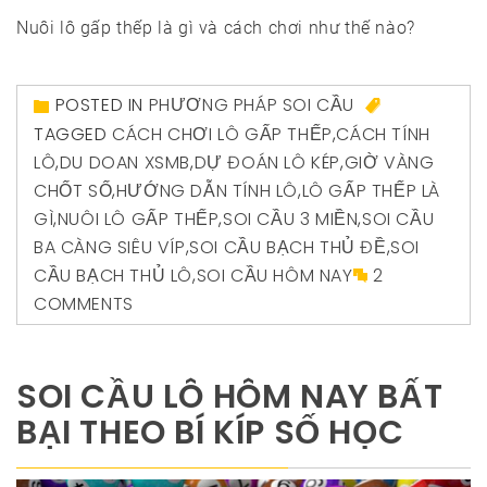
Nuôi lô gấp thếp là gì và cách chơi như thế nào?
POSTED IN
PHƯƠNG PHÁP SOI CẦU
TAGGED
CÁCH CHƠI LÔ GẤP THẾP
,
CÁCH TÍNH
LÔ
,
DU DOAN XSMB
,
DỰ ĐOÁN LÔ KÉP
,
GIỜ VÀNG
CHỐT SỐ
,
HƯỚNG DẪN TÍNH LÔ
,
LÔ GẤP THẾP LÀ
GÌ
,
NUÔI LÔ GẤP THẾP
,
SOI CẦU 3 MIỀN
,
SOI CẦU
BA CÀNG SIÊU VÍP
,
SOI CẦU BẠCH THỦ ĐỀ
,
SOI
CẦU BẠCH THỦ LÔ
,
SOI CẦU HÔM NAY
2
COMMENTS
SOI CẦU LÔ HÔM NAY BẤT
BẠI THEO BÍ KÍP SỐ HỌC