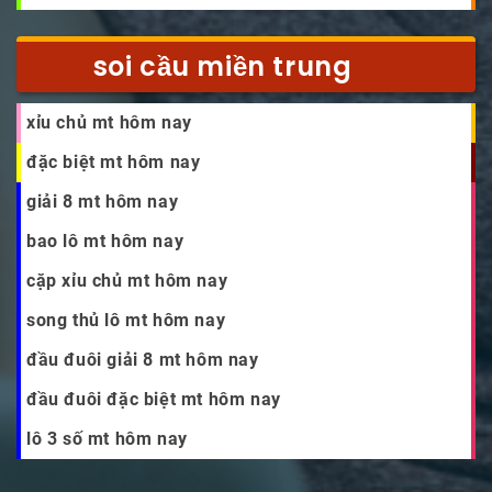
soi cầu miền trung
xỉu chủ mt hôm nay
đặc biệt mt hôm nay
giải 8 mt hôm nay
bao lô mt hôm nay
cặp xỉu chủ mt hôm nay
song thủ lô mt hôm nay
đầu đuôi giải 8 mt hôm nay
đầu đuôi đặc biệt mt hôm nay
lô 3 số mt hôm nay