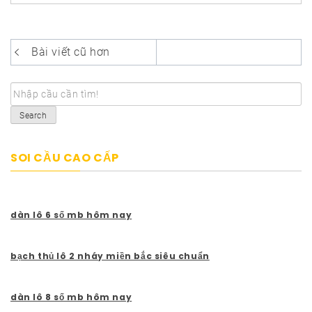
Điều
Bài viết cũ hơn
hướng
bài
viết
Search
SOI CẦU CAO CẤP
dàn lô 6 số mb hôm nay
bạch thủ lô 2 nháy miền bắc siêu chuẩn
dàn lô 8 số mb hôm nay