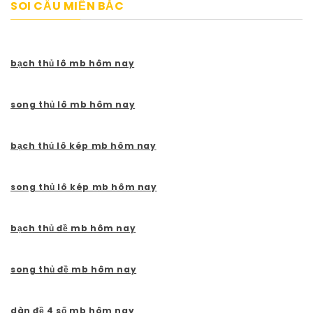
SOI CẦU MIỀN BẮC
bạch thủ lô mb hôm nay
song thủ lô mb hôm nay
bạch thủ lô kép mb hôm nay
song thủ lô kép mb hôm nay
bạch thủ đề mb hôm nay
song thủ đề mb hôm nay
dàn đề 4 số mb hôm nay