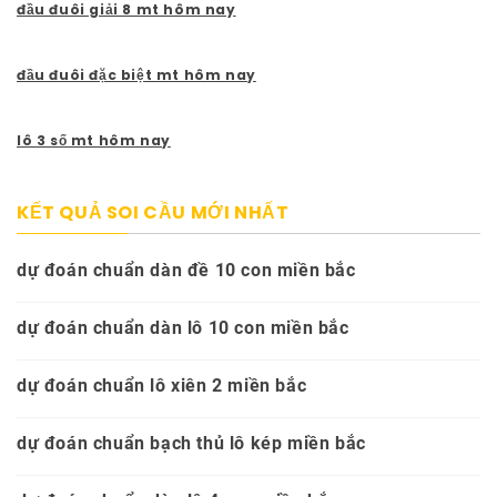
đầu đuôi giải 8 mt hôm nay
đầu đuôi đặc biệt mt hôm nay
lô 3 số mt hôm nay
KẾT QUẢ SOI CẦU MỚI NHẤT
dự đoán chuẩn dàn đề 10 con miền bắc
dự đoán chuẩn dàn lô 10 con miền bắc
dự đoán chuẩn lô xiên 2 miền bắc
dự đoán chuẩn bạch thủ lô kép miền bắc