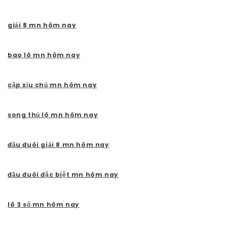
giải 8 mn hôm nay
bao lô mn hôm nay
cặp xỉu chủ mn hôm nay
song thủ lô mn hôm nay
đầu đuôi giải 8 mn hôm nay
đầu đuôi đặc biệt mn hôm nay
lô 3 số mn hôm nay