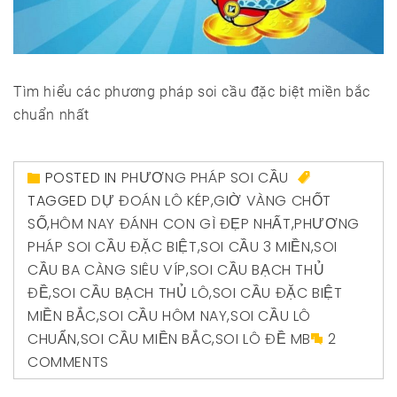
Tìm hiểu các phương pháp soi cầu đặc biệt miền bắc
chuẩn nhất
POSTED IN
PHƯƠNG PHÁP SOI CẦU
TAGGED
DỰ ĐOÁN LÔ KÉP
,
GIỜ VÀNG CHỐT
SỐ
,
HÔM NAY ĐÁNH CON GÌ ĐẸP NHẤT
,
PHƯƠNG
PHÁP SOI CẦU ĐẶC BIỆT
,
SOI CẦU 3 MIỀN
,
SOI
CẦU BA CÀNG SIÊU VÍP
,
SOI CẦU BẠCH THỦ
ĐỀ
,
SOI CẦU BẠCH THỦ LÔ
,
SOI CẦU ĐẶC BIỆT
MIỀN BẮC
,
SOI CẦU HÔM NAY
,
SOI CẦU LÔ
CHUẨN
,
SOI CẦU MIỀN BẮC
,
SOI LÔ ĐỀ MB
2
COMMENTS