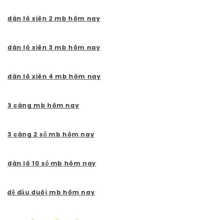
dàn lô xiên 2 mb hôm nay
dàn lô xiên 3 mb hôm nay
dàn lô xiên 4 mb hôm nay
3 càng mb hôm nay
3 càng 2 số mb hôm nay
dàn lô 10 số mb hôm nay
đề đầu đuôi mb hôm nay