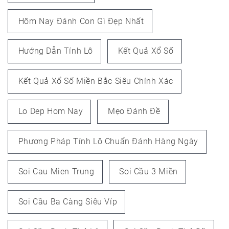
Hôm Nay Đánh Con Gì Đẹp Nhất
Hướng Dẫn Tính Lô
Kết Quả Xổ Số
Kết Quả Xổ Số Miền Bắc Siêu Chính Xác
Lo Dep Hom Nay
Mẹo Đánh Đề
Phương Pháp Tính Lô Chuẩn Đánh Hàng Ngày
Soi Cau Mien Trung
Soi Cầu 3 Miền
Soi Cầu Ba Càng Siêu Víp