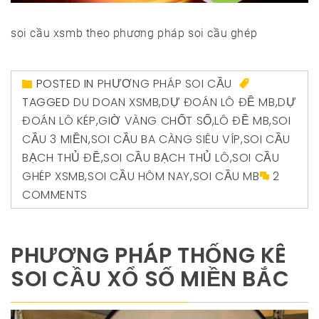
soi cầu xsmb theo phương pháp soi cầu ghép
POSTED IN
PHƯƠNG PHÁP SOI CẦU
TAGGED
DU DOAN XSMB
,
DỰ ĐOÁN LÔ ĐỀ MB
,
DỰ
ĐOÁN LÔ KÉP
,
GIỜ VÀNG CHỐT SỐ
,
LÔ ĐỀ MB
,
SOI
CẦU 3 MIỀN
,
SOI CẦU BA CÀNG SIÊU VÍP
,
SOI CẦU
BẠCH THỦ ĐỀ
,
SOI CẦU BẠCH THỦ LÔ
,
SOI CẦU
GHÉP XSMB
,
SOI CẦU HÔM NAY
,
SOI CẦU MB
2
COMMENTS
PHƯƠNG PHÁP THỐNG KÊ
SOI CẦU XỔ SỐ MIỀN BẮC