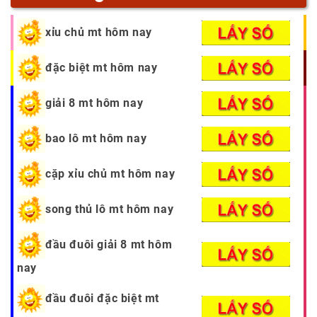
xỉu chủ mt hôm nay
đặc biệt mt hôm nay
giải 8 mt hôm nay
bao lô mt hôm nay
cặp xỉu chủ mt hôm nay
song thủ lô mt hôm nay
đầu đuôi giải 8 mt hôm
nay
đầu đuôi đặc biệt mt