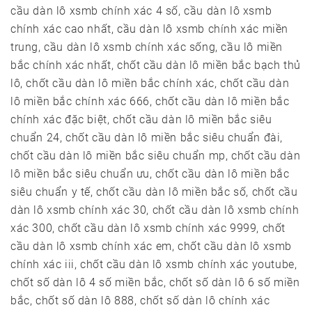
cầu dàn lô xsmb chính xác 4 số, cầu dàn lô xsmb
chính xác cao nhất, cầu dàn lô xsmb chính xác miền
trung, cầu dàn lô xsmb chính xác sống, cầu lô miền
bắc chính xác nhất, chốt cầu dàn lô miền bắc bạch thủ
lô, chốt cầu dàn lô miền bắc chính xác, chốt cầu dàn
lô miền bắc chính xác 666, chốt cầu dàn lô miền bắc
chính xác đặc biệt, chốt cầu dàn lô miền bắc siêu
chuẩn 24, chốt cầu dàn lô miền bắc siêu chuẩn đài,
chốt cầu dàn lô miền bắc siêu chuẩn mp, chốt cầu dàn
lô miền bắc siêu chuẩn ưu, chốt cầu dàn lô miền bắc
siêu chuẩn y tế, chốt cầu dàn lô miền bắc số, chốt cầu
dàn lô xsmb chính xác 30, chốt cầu dàn lô xsmb chính
xác 300, chốt cầu dàn lô xsmb chính xác 9999, chốt
cầu dàn lô xsmb chính xác em, chốt cầu dàn lô xsmb
chính xác iii, chốt cầu dàn lô xsmb chính xác youtube,
chốt số dàn lô 4 số miền bắc, chốt số dàn lô 6 số miền
bắc, chốt số dàn lô 888, chốt số dàn lô chính xác