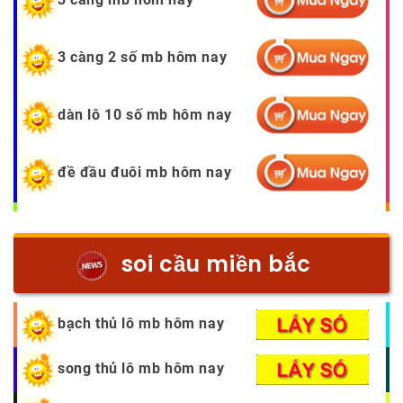
3 càng 2 số mb hôm nay
dàn lô 10 số mb hôm nay
đề đầu đuôi mb hôm nay
soi cầu miền bắc
bạch thủ lô mb hôm nay
song thủ lô mb hôm nay