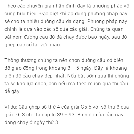
Theo các chuyên gia nhận định đây là phương pháp vô
cùng hữu hiệu. Đặc biệt khi áp dụng phương pháp này
sẽ cho ta nhiều đường cầu đa dạng. Phương pháp này
chính là dựa vào các số của các giải. Chúng ta quan
sát xem đường cầu đó đã chạy được bao ngày, sau đó
ghép các số lại với nhau.
Thông thường chúng ta nên chọn đường cầu có biên
độ giao động trong khoảng 3 – 5 ngày. Đây là khoảng
biên độ cầu chạy đẹp nhất. Nếu bắt sớm quá thì chúng
ta sẽ khó lựa chọn, còn nếu mà theo muộn quá thì cầu
dễ gãy.
Ví dụ: Cầu ghép số thứ 4 của giải G5.5 với số thứ 3 của
giải G6.3 cho ta cặp lô 39 – 93. Biên độ của cầu này
đang chạy ở ngày thứ 3