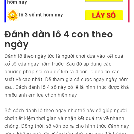
hôm nay
lô 3 số mt hôm nay
Đánh dàn lô 4 con theo
ngày
Đánh lô theo ngày tức là người chơi dựa vào kết quả
xổ số của ngày hôm trước. Sau đó áp dụng các
phương pháp soi cầu để tìm ra 4 con lô đẹp có xác
suất về cao nhất. Để tham gia cá cược ngay ngày hôm
sau. Cách đánh lô 4 số này có lẽ là hình thức được khá
nhiều anh em lựa chọn hiện nay
Bởi cách đánh lô theo ngày như thế này sẽ giúp người
chơi tiết kiệm thời gian và nhận kết quả trả về nhanh
chóng. Đồng thời, số vốn bỏ ra cho hình thức đánh này
cũng không quá lớn. Đảm bảo phù hợp mọi đối tượng