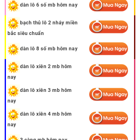
dàn lô 6 số mb hôm nay
bạch thủ lô 2 nháy miền
bắc siêu chuẩn
dàn lô 8 số mb hôm nay
dàn lô xiên 2 mb hôm
nay
dàn lô xiên 3 mb hôm
nay
dàn lô xiên 4 mb hôm
nay
3 càng mb hôm nay