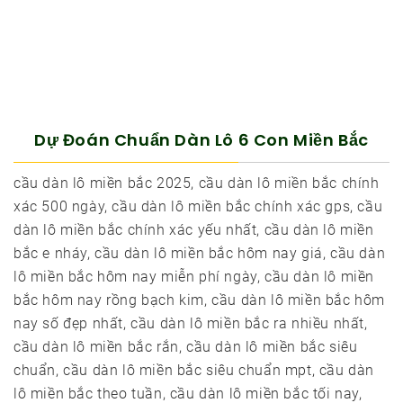
Dự Đoán Chuẩn Dàn Lô 6 Con Miền Bắc
cầu dàn lô miền bắc 2025, cầu dàn lô miền bắc chính
xác 500 ngày, cầu dàn lô miền bắc chính xác gps, cầu
dàn lô miền bắc chính xác yếu nhất, cầu dàn lô miền
bắc e nháy, cầu dàn lô miền bắc hôm nay giá, cầu dàn
lô miền bắc hôm nay miễn phí ngày, cầu dàn lô miền
bắc hôm nay rồng bạch kim, cầu dàn lô miền bắc hôm
nay số đẹp nhất, cầu dàn lô miền bắc ra nhiều nhất,
cầu dàn lô miền bắc rắn, cầu dàn lô miền bắc siêu
chuẩn, cầu dàn lô miền bắc siêu chuẩn mpt, cầu dàn
lô miền bắc theo tuần, cầu dàn lô miền bắc tối nay,