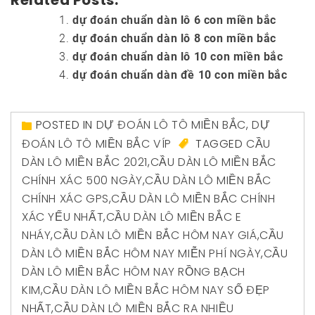
Related Posts:
dự đoán chuẩn dàn lô 6 con miền bắc
dự đoán chuẩn dàn lô 8 con miền bắc
dự đoán chuẩn dàn lô 10 con miền bắc
dự đoán chuẩn dàn đề 10 con miền bắc
POSTED IN
DỰ ĐOÁN LÔ TÔ MIỀN BẮC
,
DỰ
ĐOÁN LÔ TÔ MIỀN BẮC VÍP
TAGGED
CẦU
DÀN LÔ MIỀN BẮC 2021
,
CẦU DÀN LÔ MIỀN BẮC
CHÍNH XÁC 500 NGÀY
,
CẦU DÀN LÔ MIỀN BẮC
CHÍNH XÁC GPS
,
CẦU DÀN LÔ MIỀN BẮC CHÍNH
XÁC YẾU NHẤT
,
CẦU DÀN LÔ MIỀN BẮC E
NHÁY
,
CẦU DÀN LÔ MIỀN BẮC HÔM NAY GIÁ
,
CẦU
DÀN LÔ MIỀN BẮC HÔM NAY MIỄN PHÍ NGÀY
,
CẦU
DÀN LÔ MIỀN BẮC HÔM NAY RỒNG BẠCH
KIM
,
CẦU DÀN LÔ MIỀN BẮC HÔM NAY SỐ ĐẸP
NHẤT
,
CẦU DÀN LÔ MIỀN BẮC RA NHIỀU