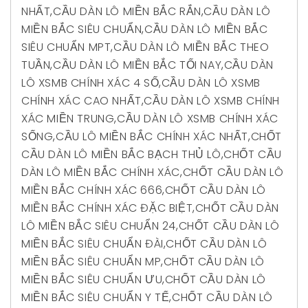
NHẤT
,
CẦU DÀN LÔ MIỀN BẮC RẮN
,
CẦU DÀN LÔ
MIỀN BẮC SIÊU CHUẨN
,
CẦU DÀN LÔ MIỀN BẮC
SIÊU CHUẨN MPT
,
CẦU DÀN LÔ MIỀN BẮC THEO
TUẦN
,
CẦU DÀN LÔ MIỀN BẮC TỐI NAY
,
CẦU DÀN
LÔ XSMB CHÍNH XÁC 4 SỐ
,
CẦU DÀN LÔ XSMB
CHÍNH XÁC CAO NHẤT
,
CẦU DÀN LÔ XSMB CHÍNH
XÁC MIỀN TRUNG
,
CẦU DÀN LÔ XSMB CHÍNH XÁC
SỐNG
,
CẦU LÔ MIỀN BẮC CHÍNH XÁC NHẤT
,
CHỐT
CẦU DÀN LÔ MIỀN BẮC BẠCH THỦ LÔ
,
CHỐT CẦU
DÀN LÔ MIỀN BẮC CHÍNH XÁC
,
CHỐT CẦU DÀN LÔ
MIỀN BẮC CHÍNH XÁC 666
,
CHỐT CẦU DÀN LÔ
MIỀN BẮC CHÍNH XÁC ĐẶC BIỆT
,
CHỐT CẦU DÀN
LÔ MIỀN BẮC SIÊU CHUẨN 24
,
CHỐT CẦU DÀN LÔ
MIỀN BẮC SIÊU CHUẨN ĐÀI
,
CHỐT CẦU DÀN LÔ
MIỀN BẮC SIÊU CHUẨN MP
,
CHỐT CẦU DÀN LÔ
MIỀN BẮC SIÊU CHUẨN ƯU
,
CHỐT CẦU DÀN LÔ
MIỀN BẮC SIÊU CHUẨN Y TẾ
,
CHỐT CẦU DÀN LÔ