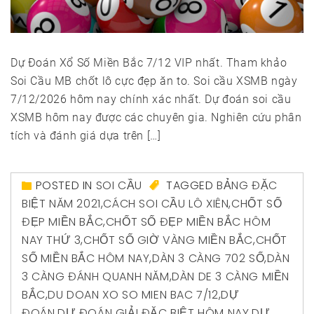
Dự Đoán Xổ Số Miền Bắc 7/12 VIP nhất. Tham khảo
Soi Cầu MB chốt lô cực đẹp ăn to. Soi cầu XSMB ngày
7/12/2026 hôm nay chính xác nhất. Dự đoán soi cầu
XSMB hôm nay được các chuyên gia. Nghiên cứu phân
tích và đánh giá dựa trên […]
POSTED IN
SOI CẦU
TAGGED
BẢNG ĐẶC
BIỆT NĂM 2021
,
CÁCH SOI CẦU LÔ XIÊN
,
CHỐT SỐ
ĐẸP MIỀN BẮC
,
CHỐT SỐ ĐẸP MIỀN BẮC HÔM
NAY THỨ 3
,
CHỐT SỐ GIỜ VÀNG MIỀN BẮC
,
CHỐT
SỐ MIỀN BẮC HÔM NAY
,
DÀN 3 CÀNG 702 SỐ
,
DÀN
3 CÀNG ĐÁNH QUANH NĂM
,
DÀN DE 3 CÀNG MIỀN
BẮC
,
DU DOAN XO SO MIEN BAC 7/12
,
DỰ
ĐOÁN
,
DỰ ĐOÁN GIẢI ĐẶC BIỆT HÔM NAY
,
DỰ