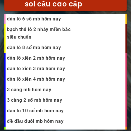
soi cầu cao cấp
dàn lô 6 số mb hôm nay
bạch thủ lô 2 nháy miền bắc
siêu chuẩn
dàn lô 8 số mb hôm nay
dàn lô xiên 2 mb hôm nay
dàn lô xiên 3 mb hôm nay
dàn lô xiên 4 mb hôm nay
3 càng mb hôm nay
3 càng 2 số mb hôm nay
dàn lô 10 số mb hôm nay
đề đầu đuôi mb hôm nay