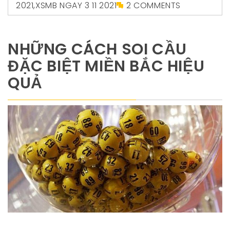
2021
,
XSMB NGAY 3 11 2021
2 COMMENTS
NHỮNG CÁCH SOI CẦU
ĐẶC BIỆT MIỀN BẮC HIỆU
QUẢ