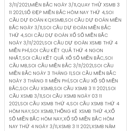
3/11/2021
,
MIỀN BẮC NGÀY 3/11
,
QUAY THỬ XSMB 3
11 2021
,
SỐ ĐẸP MIỀN BẮC HÔM NAY THỨ 4
,
SOI
CẦU DỰ ĐOÁN KQXSMB
,
SOI CẦU DỰ ĐOÁN MIỀN
BẮC NGÀY 3/11
,
SOI CẦU DỰ ĐOÁN MIỀN BẮC
THỨ 4
,
SOI CẦU DỰ ĐOÁN XỔ SỐ MIỀN BẮC
NGÀY 3/11/2021
,
SOI CẦU DỰ ĐOÁN XSMB THỨ 4
MIỄN PHÍ
,
SOI CẦU KẾT QUẢ THỨ 4 NGON
NHẤT
,
SOI CẦU KẾT QUẢ XỔ SỐ MIỀN BẮC
,
SOI
CẦU MB
,
SOI CẦU MIỀN BẮC 3/11/2021
,
SOI CẦU
MIỀN BẮC NGÀY 3 THÁNG 11
,
SOI CẦU MIỀN BẮC
NGÀY 3 THÁNG 11 MIỄN PHÍ
,
SOI CẦU XỔ SỐ MIỀN
BẮC
,
SOI CẦU XSMB
,
SOI CẦU XSMB 3 11 2021
,
SOI
CẦU XSMB 3/11
,
SOI CẦU XSMB NGÀY 03 11
2021
,
SOI CẦU XSMB THỨ 4
,
SOI CẦU XSMB THỨ 4
HÔM NAY
,
SOI XSMB
,
THỐNG KÊ XSMB THỨ 4
,
XỔ
SỐ MIỀN BẮC HÔM NAY
,
XỔ SỐ MIỀN BẮC HÔM
NAY THỨ 4 NGÀY 3/11
,
XSMB 3 11 2021
,
XSMB NĂM