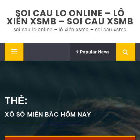
Skip
SOI CAU LO ONLINE – LÔ
to
XIÊN XSMB – SOI CAU XSMB
content
soi cau lo online – lô xiên xsmb – soi cau xsmb
Popular News
Primary
Menu
THẺ:
XỔ SỐ MIỀN BẮC HÔM NAY