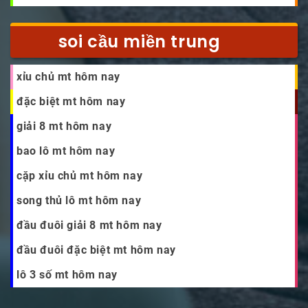
soi cầu miền trung
xỉu chủ mt hôm nay
đặc biệt mt hôm nay
giải 8 mt hôm nay
bao lô mt hôm nay
cặp xỉu chủ mt hôm nay
song thủ lô mt hôm nay
đầu đuôi giải 8 mt hôm nay
đầu đuôi đặc biệt mt hôm nay
lô 3 số mt hôm nay