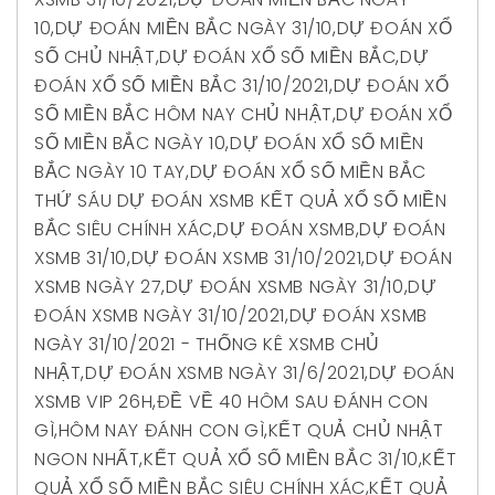
10
,
DỰ ĐOÁN MIỀN BẮC NGÀY 31/10
,
DỰ ĐOÁN XỔ
SỐ CHỦ NHẬT
,
DỰ ĐOÁN XỔ SỐ MIỀN BẮC
,
DỰ
ĐOÁN XỔ SỐ MIỀN BẮC 31/10/2021
,
DỰ ĐOÁN XỔ
SỐ MIỀN BẮC HÔM NAY CHỦ NHẬT
,
DỰ ĐOÁN XỔ
SỐ MIỀN BẮC NGÀY 10
,
DỰ ĐOÁN XỔ SỐ MIỀN
BẮC NGÀY 10 TAY
,
DỰ ĐOÁN XỔ SỐ MIỀN BẮC
THỨ SÁU DỰ ĐOÁN XSMB KẾT QUẢ XỔ SỐ MIỀN
BẮC SIÊU CHÍNH XÁC
,
DỰ ĐOÁN XSMB
,
DỰ ĐOÁN
XSMB 31/10
,
DỰ ĐOÁN XSMB 31/10/2021
,
DỰ ĐOÁN
XSMB NGÀY 27
,
DỰ ĐOÁN XSMB NGÀY 31/10
,
DỰ
ĐOÁN XSMB NGÀY 31/10/2021
,
DỰ ĐOÁN XSMB
NGÀY 31/10/2021 - THỐNG KÊ XSMB CHỦ
NHẬT
,
DỰ ĐOÁN XSMB NGÀY 31/6/2021
,
DỰ ĐOÁN
XSMB VIP 26H
,
ĐỀ VỀ 40 HÔM SAU ĐÁNH CON
GÌ
,
HÔM NAY ĐÁNH CON GÌ
,
KẾT QUẢ CHỦ NHẬT
NGON NHẤT
,
KẾT QUẢ XỔ SỐ MIỀN BẮC 31/10
,
KẾT
QUẢ XỔ SỐ MIỀN BẮC SIÊU CHÍNH XÁC
,
KẾT QUẢ