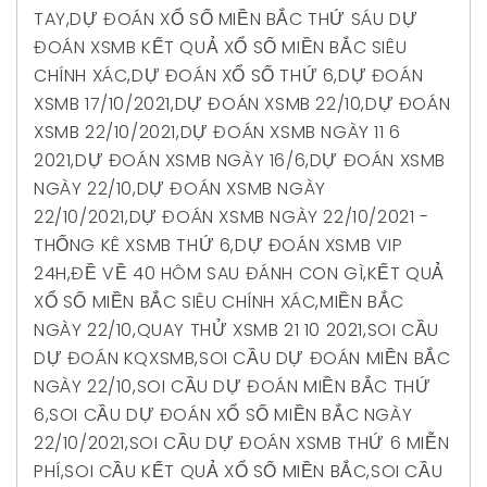
TAY
,
DỰ ĐOÁN XỔ SỐ MIỀN BẮC THỨ SÁU DỰ
ĐOÁN XSMB KẾT QUẢ XỔ SỐ MIỀN BẮC SIÊU
CHÍNH XÁC
,
DỰ ĐOÁN XỔ SỐ THỨ 6
,
DỰ ĐOÁN
XSMB 17/10/2021
,
DỰ ĐOÁN XSMB 22/10
,
DỰ ĐOÁN
XSMB 22/10/2021
,
DỰ ĐOÁN XSMB NGÀY 11 6
2021
,
DỰ ĐOÁN XSMB NGÀY 16/6
,
DỰ ĐOÁN XSMB
NGÀY 22/10
,
DỰ ĐOÁN XSMB NGÀY
22/10/2021
,
DỰ ĐOÁN XSMB NGÀY 22/10/2021 -
THỐNG KÊ XSMB THỨ 6
,
DỰ ĐOÁN XSMB VIP
24H
,
ĐỀ VỀ 40 HÔM SAU ĐÁNH CON GÌ
,
KẾT QUẢ
XỔ SỐ MIỀN BẮC SIÊU CHÍNH XÁC
,
MIỀN BẮC
NGÀY 22/10
,
QUAY THỬ XSMB 21 10 2021
,
SOI CẦU
DỰ ĐOÁN KQXSMB
,
SOI CẦU DỰ ĐOÁN MIỀN BẮC
NGÀY 22/10
,
SOI CẦU DỰ ĐOÁN MIỀN BẮC THỨ
6
,
SOI CẦU DỰ ĐOÁN XỔ SỐ MIỀN BẮC NGÀY
22/10/2021
,
SOI CẦU DỰ ĐOÁN XSMB THỨ 6 MIỄN
PHÍ
,
SOI CẦU KẾT QUẢ XỔ SỐ MIỀN BẮC
,
SOI CẦU