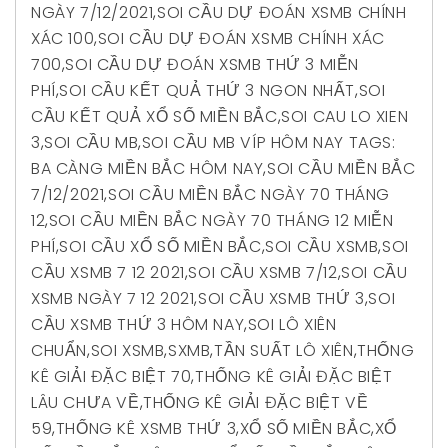
NGÀY 7/12/2021
,
SOI CẦU DỰ ĐOÁN XSMB CHÍNH
XÁC 100
,
SOI CẦU DỰ ĐOÁN XSMB CHÍNH XÁC
700
,
SOI CẦU DỰ ĐOÁN XSMB THỨ 3 MIỄN
PHÍ
,
SOI CẦU KẾT QUẢ THỨ 3 NGON NHẤT
,
SOI
CẦU KẾT QUẢ XỔ SỐ MIỀN BẮC
,
SOI CAU LO XIEN
3
,
SOI CẦU MB
,
SOI CẦU MB VÍP HÔM NAY TAGS:
BA CÀNG MIỀN BẮC HÔM NAY
,
SOI CẦU MIỀN BẮC
7/12/2021
,
SOI CẦU MIỀN BẮC NGÀY 70 THÁNG
12
,
SOI CẦU MIỀN BẮC NGÀY 70 THÁNG 12 MIỄN
PHÍ
,
SOI CẦU XỔ SỐ MIỀN BẮC
,
SOI CẦU XSMB
,
SOI
CẦU XSMB 7 12 2021
,
SOI CẦU XSMB 7/12
,
SOI CẦU
XSMB NGÀY 7 12 2021
,
SOI CẦU XSMB THỨ 3
,
SOI
CẦU XSMB THỨ 3 HÔM NAY
,
SOI LÔ XIÊN
CHUẨN
,
SOI XSMB
,
SXMB
,
TẦN SUẤT LÔ XIÊN
,
THỐNG
KÊ GIẢI ĐẶC BIỆT 70
,
THỐNG KÊ GIẢI ĐẶC BIỆT
LÂU CHƯA VỀ
,
THỐNG KÊ GIẢI ĐẶC BIỆT VỀ
59
,
THỐNG KÊ XSMB THỨ 3
,
XỔ SỐ MIỀN BẮC
,
XỔ