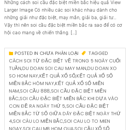
Những cách soi cầu đặc biệt miền bắc hiệu quả View
Larger Image Có nhiều các soi khác nhau dành cho
những giải như đặc biệt, may mắn, giải ba, giải tư…
Vậy thì nên soi cầu đặc biệt miền bắc ra sao để có cơ
hội cao mang về chiến thắng. […]
POSTED IN CHƯA PHÂN LOẠI
TAGGED
CÁCH SOI TỪ ĐẶC BIỆT VỀ TRONG 5 NGÀY CUỐI
TUẦN
,
DU DOAN SOI CAU MAY MAN
,
DU DOAN XO
SO HOM NAY
,
KẾT QUẢ XỔ SỐ
,
KẾT QUẢ XỔ SỐ
MIỀN BẮC HÔM NAY
,
KẾT QUẢ XỔ SỐ MIỀN
NAM
,
SOI CẦU 888
,
SOI CẦU ĐẶC BIỆT MIỀN
BẮC
,
SOI CẦU ĐẶC BIỆT MIỀN BẮC KHI DỰA VÀO
CON ĐỀ RA NGÀY THỨ 5
,
SOI CẦU ĐẶC BIỆT
MIỀN BẮC TỪ SỐ GIỮA DÃY ĐẶC BIỆT NGÀY THỨ
4
,
SOI CÂU LO MIỀN BẮC
,
SOI CAU LO TO MIEN
NGAY
,
SOI CAU MB HOM QUA
,
SOI CẦU XỔ SỐ