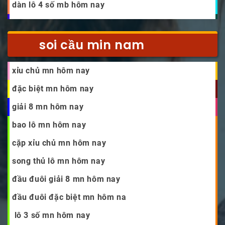
dàn lô 4 số mb hôm nay
soi cầu min nam
xỉu chủ mn hôm nay
đặc biệt mn hôm nay
giải 8 mn hôm nay
bao lô mn hôm nay
cặp xỉu chủ mn hôm nay
song thủ lô mn hôm nay
đầu đuôi giải 8 mn hôm nay
đầu đuôi đặc biệt mn hôm na
lô 3 số mn hôm nay