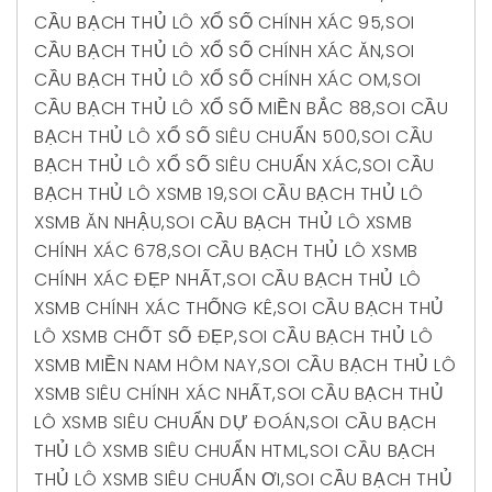
CẦU BẠCH THỦ LÔ XỔ SỐ CHÍNH XÁC 95
,
SOI
CẦU BẠCH THỦ LÔ XỔ SỐ CHÍNH XÁC ĂN
,
SOI
CẦU BẠCH THỦ LÔ XỔ SỐ CHÍNH XÁC OM
,
SOI
CẦU BẠCH THỦ LÔ XỔ SỐ MIỀN BẮC 88
,
SOI CẦU
BẠCH THỦ LÔ XỔ SỐ SIÊU CHUẨN 500
,
SOI CẦU
BẠCH THỦ LÔ XỔ SỐ SIÊU CHUẨN XÁC
,
SOI CẦU
BẠCH THỦ LÔ XSMB 19
,
SOI CẦU BẠCH THỦ LÔ
XSMB ĂN NHẬU
,
SOI CẦU BẠCH THỦ LÔ XSMB
CHÍNH XÁC 678
,
SOI CẦU BẠCH THỦ LÔ XSMB
CHÍNH XÁC ĐẸP NHẤT
,
SOI CẦU BẠCH THỦ LÔ
XSMB CHÍNH XÁC THỐNG KÊ
,
SOI CẦU BẠCH THỦ
LÔ XSMB CHỐT SỐ ĐẸP
,
SOI CẦU BẠCH THỦ LÔ
XSMB MIỀN NAM HÔM NAY
,
SOI CẦU BẠCH THỦ LÔ
XSMB SIÊU CHÍNH XÁC NHẤT
,
SOI CẦU BẠCH THỦ
LÔ XSMB SIÊU CHUẨN DỰ ĐOÁN
,
SOI CẦU BẠCH
THỦ LÔ XSMB SIÊU CHUẨN HTML
,
SOI CẦU BẠCH
THỦ LÔ XSMB SIÊU CHUẨN ƠI
,
SOI CẦU BẠCH THỦ