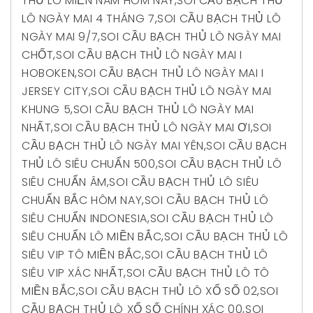
THỦ LÔ MIỀN NAM HÔM NAY
,
SOI CẦU BẠCH THỦ
LÔ NGÀY MAI 4 THÁNG 7
,
SOI CẦU BẠCH THỦ LÔ
NGÀY MAI 9/7
,
SOI CẦU BẠCH THỦ LÔ NGÀY MAI
CHỐT
,
SOI CẦU BẠCH THỦ LÔ NGÀY MAI I
HOBOKEN
,
SOI CẦU BẠCH THỦ LÔ NGÀY MAI I
JERSEY CITY
,
SOI CẦU BẠCH THỦ LÔ NGÀY MAI
KHUNG 5
,
SOI CẦU BẠCH THỦ LÔ NGÀY MAI
NHẤT
,
SOI CẦU BẠCH THỦ LÔ NGÀY MAI ƠI
,
SOI
CẦU BẠCH THỦ LÔ NGÀY MAI YÊN
,
SOI CẦU BẠCH
THỦ LÔ SIÊU CHUẨN 500
,
SOI CẦU BẠCH THỦ LÔ
SIÊU CHUẨN ÂM
,
SOI CẦU BẠCH THỦ LÔ SIÊU
CHUẨN BẮC HÔM NAY
,
SOI CẦU BẠCH THỦ LÔ
SIÊU CHUẨN INDONESIA
,
SOI CẦU BẠCH THỦ LÔ
SIÊU CHUẨN LÔ MIỀN BẮC
,
SOI CẦU BẠCH THỦ LÔ
SIÊU VIP TÔ MIỀN BẮC
,
SOI CẦU BẠCH THỦ LÔ
SIÊU VIP XÁC NHẤT
,
SOI CẦU BẠCH THỦ LÔ TÔ
MIỀN BẮC
,
SOI CẦU BẠCH THỦ LÔ XỔ SỐ 02
,
SOI
CẦU BẠCH THỦ LÔ XỔ SỐ CHÍNH XÁC 00
,
SOI