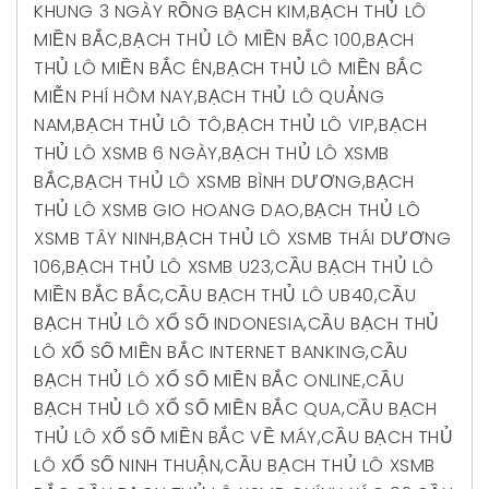
KHUNG 3 NGÀY RỒNG BẠCH KIM
,
BẠCH THỦ LÔ
MIỀN BẮC
,
BẠCH THỦ LÔ MIỀN BẮC 100
,
BẠCH
THỦ LÔ MIỀN BẮC ÊN
,
BẠCH THỦ LÔ MIỀN BẮC
MIỄN PHÍ HÔM NAY
,
BẠCH THỦ LÔ QUẢNG
NAM
,
BẠCH THỦ LÔ TÔ
,
BẠCH THỦ LÔ VIP
,
BẠCH
THỦ LÔ XSMB 6 NGÀY
,
BẠCH THỦ LÔ XSMB
BẮC
,
BẠCH THỦ LÔ XSMB BÌNH DƯƠNG
,
BẠCH
THỦ LÔ XSMB GIO HOANG DAO
,
BẠCH THỦ LÔ
XSMB TÂY NINH
,
BẠCH THỦ LÔ XSMB THÁI DƯƠNG
106
,
BẠCH THỦ LÔ XSMB U23
,
CẦU BẠCH THỦ LÔ
MIỀN BẮC BẮC
,
CẦU BẠCH THỦ LÔ UB40
,
CẦU
BẠCH THỦ LÔ XỔ SỐ INDONESIA
,
CẦU BẠCH THỦ
LÔ XỔ SỐ MIỀN BẮC INTERNET BANKING
,
CẦU
BẠCH THỦ LÔ XỔ SỐ MIỀN BẮC ONLINE
,
CẦU
BẠCH THỦ LÔ XỔ SỐ MIỀN BẮC QUA
,
CẦU BẠCH
THỦ LÔ XỔ SỐ MIỀN BẮC VỀ MÁY
,
CẦU BẠCH THỦ
LÔ XỔ SỐ NINH THUẬN
,
CẦU BẠCH THỦ LÔ XSMB