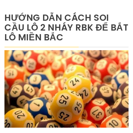
HƯỚNG DẪN CÁCH SOI
CẦU LÔ 2 NHÁY RBK ĐỂ BẮT
LÔ MIỀN BẮC