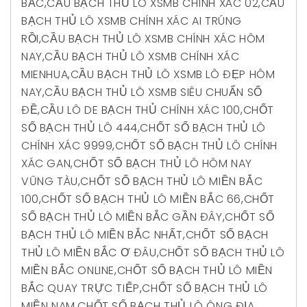
BẮC
,
CẦU BẠCH THỦ LÔ XSMB CHÍNH XÁC 02
,
CẦU
BẠCH THỦ LÔ XSMB CHÍNH XÁC AI TRÚNG
RỒI
,
CẦU BẠCH THỦ LÔ XSMB CHÍNH XÁC HÔM
NAY
,
CẦU BẠCH THỦ LÔ XSMB CHÍNH XÁC
MIENHUA
,
CẦU BẠCH THỦ LÔ XSMB LÔ ĐẸP HÔM
NAY
,
CẦU BẠCH THỦ LÔ XSMB SIÊU CHUẨN SỐ
ĐỀ
,
CẦU LÔ DE BẠCH THỦ CHÍNH XÁC 100
,
CHỐT
SỐ BẠCH THỦ LÔ 444
,
CHỐT SỐ BẠCH THỦ LÔ
CHÍNH XÁC 9999
,
CHỐT SỐ BẠCH THỦ LÔ CHÍNH
XÁC GAN
,
CHỐT SỐ BẠCH THỦ LÔ HÔM NAY
VŨNG TÀU
,
CHỐT SỐ BẠCH THỦ LÔ MIỀN BẮC
100
,
CHỐT SỐ BẠCH THỦ LÔ MIỀN BẮC 66
,
CHỐT
SỐ BẠCH THỦ LÔ MIỀN BẮC GẦN ĐÂY
,
CHỐT SỐ
BẠCH THỦ LÔ MIỀN BẮC NHẤT
,
CHỐT SỐ BẠCH
THỦ LÔ MIỀN BẮC Ơ ĐÂU
,
CHỐT SỐ BẠCH THỦ LÔ
MIỀN BẮC ONLINE
,
CHỐT SỐ BẠCH THỦ LÔ MIỀN
BẮC QUAY TRỰC TIẾP
,
CHỐT SỐ BẠCH THỦ LÔ
MIỀN NAM
,
CHỐT SỐ BẠCH THỦ LÔ ÔNG ĐỊA