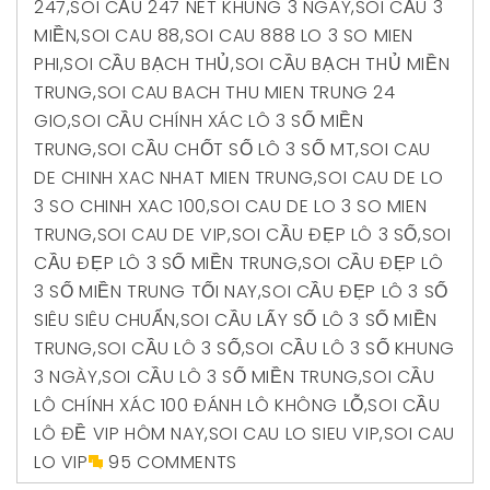
247
,
SOI CẦU 247 NET KHUNG 3 NGÀY
,
SOI CẦU 3
MIỀN
,
SOI CAU 88
,
SOI CAU 888 LO 3 SO MIEN
PHI
,
SOI CẦU BẠCH THỦ
,
SOI CẦU BẠCH THỦ MIỀN
TRUNG
,
SOI CAU BACH THU MIEN TRUNG 24
GIO
,
SOI CẦU CHÍNH XÁC LÔ 3 SỐ MIỀN
TRUNG
,
SOI CẦU CHỐT SỐ LÔ 3 SỐ MT
,
SOI CAU
DE CHINH XAC NHAT MIEN TRUNG
,
SOI CAU DE LO
3 SO CHINH XAC 100
,
SOI CAU DE LO 3 SO MIEN
TRUNG
,
SOI CAU DE VIP
,
SOI CẦU ĐẸP LÔ 3 SỐ
,
SOI
CẦU ĐẸP LÔ 3 SỐ MIỀN TRUNG
,
SOI CẦU ĐẸP LÔ
3 SỐ MIỀN TRUNG TỐI NAY
,
SOI CẦU ĐẸP LÔ 3 SỐ
SIÊU SIÊU CHUẨN
,
SOI CẦU LẤY SỐ LÔ 3 SỐ MIỀN
TRUNG
,
SOI CẦU LÔ 3 SỐ
,
SOI CẦU LÔ 3 SỐ KHUNG
3 NGÀY
,
SOI CẦU LÔ 3 SỐ MIỀN TRUNG
,
SOI CẦU
LÔ CHÍNH XÁC 100 ĐÁNH LÔ KHÔNG LỖ
,
SOI CẦU
LÔ ĐỀ VIP HÔM NAY
,
SOI CAU LO SIEU VIP
,
SOI CAU
LO VIP
95 COMMENTS