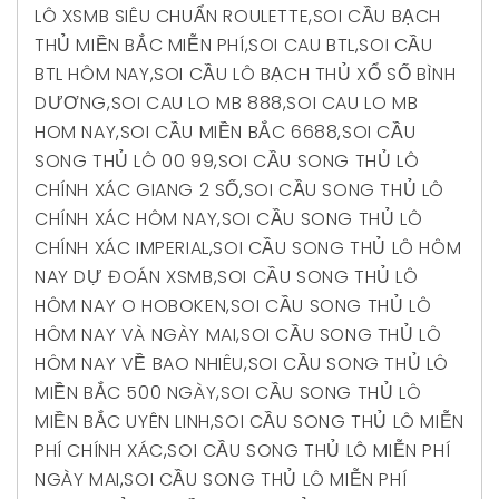
LÔ XSMB SIÊU CHUẨN ROULETTE
,
SOI CẦU BẠCH
THỦ MIỀN BẮC MIỄN PHÍ
,
SOI CAU BTL
,
SOI CẦU
BTL HÔM NAY
,
SOI CẦU LÔ BẠCH THỦ XỔ SỐ BÌNH
DƯƠNG
,
SOI CAU LO MB 888
,
SOI CAU LO MB
HOM NAY
,
SOI CẦU MIỀN BẮC 6688
,
SOI CẦU
SONG THỦ LÔ 00 99
,
SOI CẦU SONG THỦ LÔ
CHÍNH XÁC GIANG 2 SỐ
,
SOI CẦU SONG THỦ LÔ
CHÍNH XÁC HÔM NAY
,
SOI CẦU SONG THỦ LÔ
CHÍNH XÁC IMPERIAL
,
SOI CẦU SONG THỦ LÔ HÔM
NAY DỰ ĐOÁN XSMB
,
SOI CẦU SONG THỦ LÔ
HÔM NAY O HOBOKEN
,
SOI CẦU SONG THỦ LÔ
HÔM NAY VÀ NGÀY MAI
,
SOI CẦU SONG THỦ LÔ
HÔM NAY VỀ BAO NHIÊU
,
SOI CẦU SONG THỦ LÔ
MIỀN BẮC 500 NGÀY
,
SOI CẦU SONG THỦ LÔ
MIỀN BẮC UYÊN LINH
,
SOI CẦU SONG THỦ LÔ MIỄN
PHÍ CHÍNH XÁC
,
SOI CẦU SONG THỦ LÔ MIỄN PHÍ
NGÀY MAI
,
SOI CẦU SONG THỦ LÔ MIỄN PHÍ