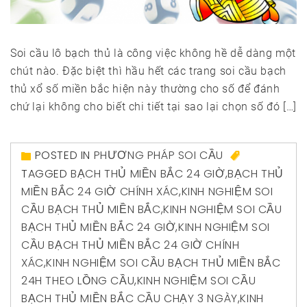
Soi cầu lô bạch thủ là công việc không hề dễ dàng một
chút nào. Đặc biệt thì hầu hết các trang soi cầu bạch
thủ xổ số miền bắc hiện này thường cho số để đánh
chứ lại không cho biết chi tiết tại sao lại chọn số đó […]
POSTED IN
PHƯƠNG PHÁP SOI CẦU
TAGGED
BẠCH THỦ MIỀN BẮC 24 GIỜ
,
BẠCH THỦ
MIỀN BẮC 24 GIỜ CHÍNH XÁC
,
KINH NGHIỆM SOI
CẦU BẠCH THỦ MIỀN BẮC
,
KINH NGHIỆM SOI CẦU
BẠCH THỦ MIỀN BẮC 24 GIỜ
,
KINH NGHIỆM SOI
CẦU BẠCH THỦ MIỀN BẮC 24 GIỜ CHÍNH
XÁC
,
KINH NGHIỆM SOI CẦU BẠCH THỦ MIỀN BẮC
24H THEO LỒNG CẦU
,
KINH NGHIỆM SOI CẦU
BẠCH THỦ MIỀN BẮC CẦU CHẠY 3 NGÀY
,
KINH