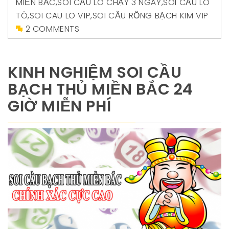
MIỀN BẮC
,
SOI CẦU LÔ CHẠY 3 NGÀY
,
SOI CẦU LÔ
TÔ
,
SOI CAU LO VIP
,
SOI CẦU RỒNG BẠCH KIM VIP
2 COMMENTS
KINH NGHIỆM SOI CẦU
BẠCH THỦ MIỀN BẮC 24
GIỜ MIỄN PHÍ