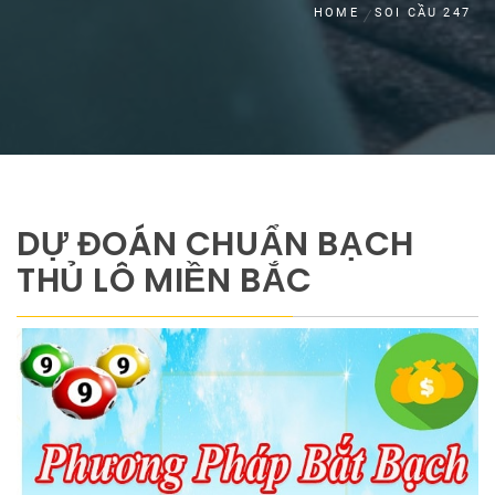
HOME
SOI CẦU 247
DỰ ĐOÁN CHUẨN BẠCH
THỦ LÔ MIỀN BẮC