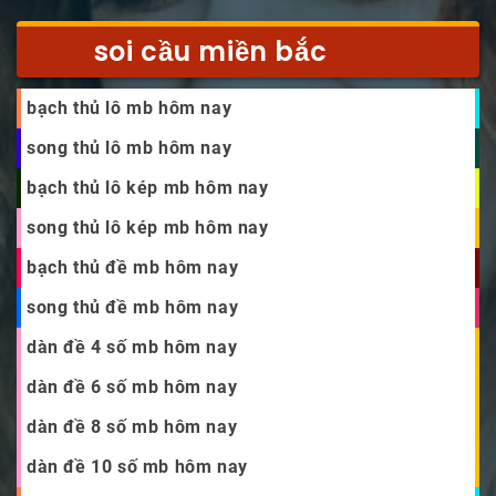
soi cầu miền bắc
bạch thủ lô mb hôm nay
song thủ lô mb hôm nay
bạch thủ lô kép mb hôm nay
song thủ lô kép mb hôm nay
bạch thủ đề mb hôm nay
song thủ đề mb hôm nay
dàn đề 4 số mb hôm nay
dàn đề 6 số mb hôm nay
dàn đề 8 số mb hôm nay
dàn đề 10 số mb hôm nay