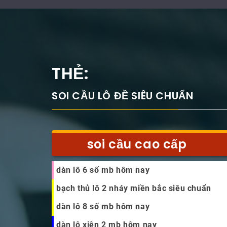
THẺ:
SOI CẦU LÔ ĐỀ SIÊU CHUẨN
soi cầu cao cấp
dàn lô 6 số mb hôm nay
bạch thủ lô 2 nháy miền bắc siêu chuẩn
dàn lô 8 số mb hôm nay
dàn lô xiên 2 mb hôm nay