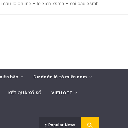
i cau lo online – lô xiên xsmb – soi cau xsmb
miền bắc
Dự đoán lô tô miền nam
KẾT QUẢ XỔ SỐ
VIETLOTT
Popular News