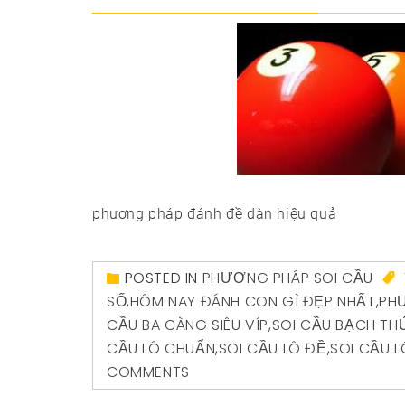
phương pháp đánh đề dàn hiệu quả
POSTED IN
PHƯƠNG PHÁP SOI CẦU
SỐ
,
HÔM NAY ĐÁNH CON GÌ ĐẸP NHẤT
,
PH
CẦU BA CÀNG SIÊU VÍP
,
SOI CẦU BẠCH TH
CẦU LÔ CHUẨN
,
SOI CẦU LÔ ĐỀ
,
SOI CẦU L
COMMENTS