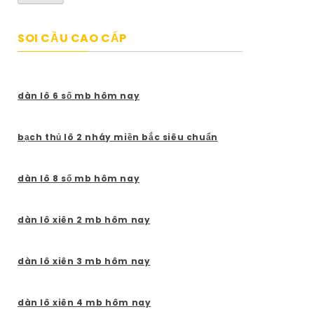
SOI CẦU CAO CẤP
dàn lô 6 số mb hôm nay
bạch thủ lô 2 nháy miền bắc siêu chuẩn
dàn lô 8 số mb hôm nay
dàn lô xiên 2 mb hôm nay
dàn lô xiên 3 mb hôm nay
dàn lô xiên 4 mb hôm nay