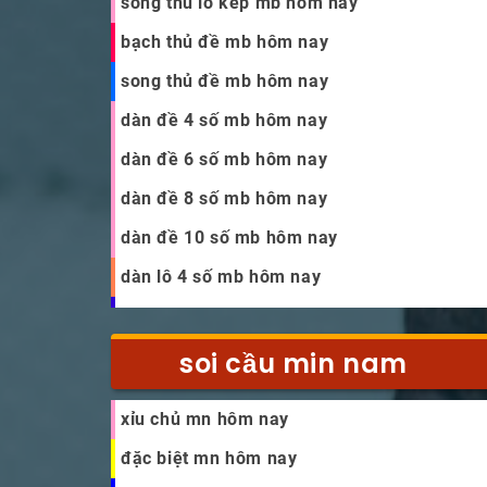
song thủ lô kép mb hôm nay
bạch thủ đề mb hôm nay
song thủ đề mb hôm nay
dàn đề 4 số mb hôm nay
dàn đề 6 số mb hôm nay
dàn đề 8 số mb hôm nay
dàn đề 10 số mb hôm nay
dàn lô 4 số mb hôm nay
soi cầu min nam
xỉu chủ mn hôm nay
đặc biệt mn hôm nay