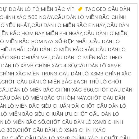
DỰ ĐOÁN LÔ TÔ MIỀN BẮC VÍP
TAGGED
CẦU DÀN
 CHÍNH XÁC 500 NGÀY
,
CẦU DÀN LÔ MIỀN BẮC CHÍNH
ÁC YẾU NHẤT
,
CẦU DÀN LÔ MIỀN BẮC E NHÁY
,
CẦU DÀN
IỀN BẮC HÔM NAY MIỄN PHÍ NGÀY
,
CẦU DÀN LÔ MIỀN
LÔ MIỀN BẮC HÔM NAY SỐ ĐẸP NHẤT
,
CẦU DÀN LÔ
NHIỀU NHẤT
,
CẦU DÀN LÔ MIỀN BẮC RẮN
,
CẦU DÀN LÔ
BẮC SIÊU CHUẨN MPT
,
CẦU DÀN LÔ MIỀN BẮC THEO
 DÀN LÔ XSMB CHÍNH XÁC 4 SỐ
,
CẦU DÀN LÔ XSMB
CHÍNH XÁC MIỀN TRUNG
,
CẦU DÀN LÔ XSMB CHÍNH XÁC
T
,
CHỐT CẦU DÀN LÔ MIỀN BẮC BẠCH THỦ LÔ
,
CHỐT
CẦU DÀN LÔ MIỀN BẮC CHÍNH XÁC 666
,
CHỐT CẦU DÀN
CẦU DÀN LÔ MIỀN BẮC ƠI HÔM NAY
,
CHỐT CẦU DÀN
N LÔ MIỀN BẮC SIÊU CHUẨN ĐÀI
,
CHỐT CẦU DÀN LÔ
LÔ MIỀN BẮC SIÊU CHUẨN ƯU
,
CHỐT CẦU DÀN LÔ
N LÔ MIỀN BẮC SỐ
,
CHỐT CẦU DÀN LÔ XSMB CHÍNH
ÁC 300
,
CHỐT CẦU DÀN LÔ XSMB CHÍNH XÁC
 EM
,
CHỐT CẦU DÀN LÔ XSMB CHÍNH XÁC III
,
CHỐT CẦU