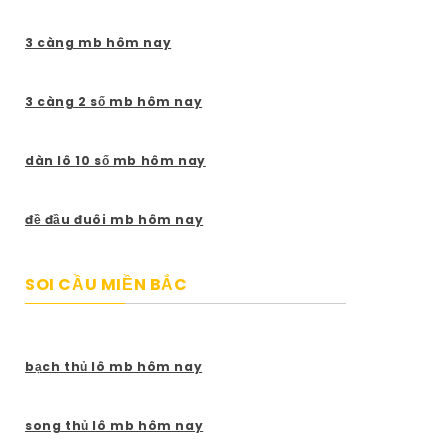
3 càng mb hôm nay
3 càng 2 số mb hôm nay
dàn lô 10 số mb hôm nay
đề đầu đuôi mb hôm nay
SOI CẦU MIỀN BẮC
bạch thủ lô mb hôm nay
song thủ lô mb hôm nay