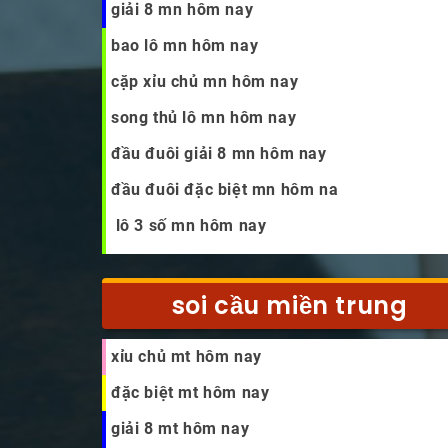
giải 8 mn hôm nay
bao lô mn hôm nay
cặp xỉu chủ mn hôm nay
song thủ lô mn hôm nay
đầu đuôi giải 8 mn hôm nay
đầu đuôi đặc biệt mn hôm na
lô 3 số mn hôm nay
soi cầu miền trung
xỉu chủ mt hôm nay
đặc biệt mt hôm nay
giải 8 mt hôm nay