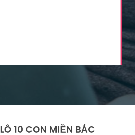
LÔ 10 CON MIỀN BẮC