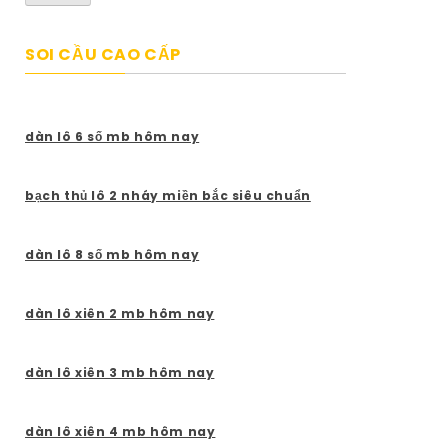
SOI CẦU CAO CẤP
dàn lô 6 số mb hôm nay
bạch thủ lô 2 nháy miền bắc siêu chuẩn
dàn lô 8 số mb hôm nay
dàn lô xiên 2 mb hôm nay
dàn lô xiên 3 mb hôm nay
dàn lô xiên 4 mb hôm nay