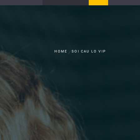
HOME
SOI CAU LO VIP