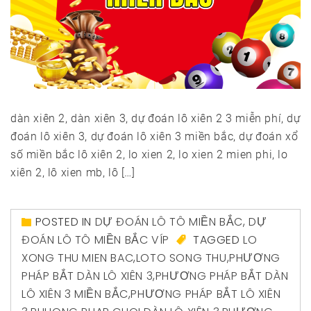
dàn xiên 2, dàn xiên 3, dự đoán lô xiên 2 3 miễn phí, dự
đoán lô xiên 3, dự đoán lô xiên 3 miền bắc, dự đoán xổ
số miền bắc lô xiên 2, lo xien 2, lo xien 2 mien phi, lo
xiên 2, lô xien mb, lô […]
POSTED IN
DỰ ĐOÁN LÔ TÔ MIỀN BẮC
,
DỰ
ĐOÁN LÔ TÔ MIỀN BẮC VÍP
TAGGED
LO
XONG THU MIEN BAC
,
LOTO SONG THU
,
PHƯƠNG
PHÁP BẮT DÀN LÔ XIÊN 3
,
PHƯƠNG PHÁP BẮT DÀN
LÔ XIÊN 3 MIỀN BẮC
,
PHƯƠNG PHÁP BẮT LÔ XIÊN