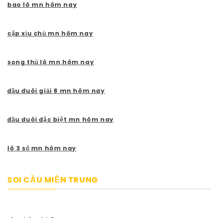
bao lô mn hôm nay
cặp xỉu chủ mn hôm nay
song thủ lô mn hôm nay
đầu đuôi giải 8 mn hôm nay
đầu đuôi đặc biệt mn hôm nay
lô 3 số mn hôm nay
SOI CẦU MIỀN TRUNG