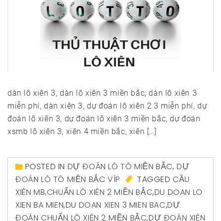
dàn lô xiên 3, dàn lô xiên 3 miền bắc, dàn lô xiên 3
miễn phí, dàn xiên 3, dự đoán lô xiên 2 3 miễn phí, dự
đoán lô xiên 3, dự đoán lô xiên 3 miền bắc, dự đoán
xsmb lô xiên 3, xiên 4 miền bắc, xiên […]
POSTED IN
DỰ ĐOÁN LÔ TÔ MIỀN BẮC
,
DỰ
ĐOÁN LÔ TÔ MIỀN BẮC VÍP
TAGGED
CẦU
XIÊN MB
,
CHUẨN LÔ XIÊN 2 MIỀN BẮC
,
DU DOAN LO
XIEN BA MIEN
,
DU DOAN XIEN 3 MIEN BAC
,
DỰ
ĐOÁN CHUẨN LÔ XIÊN 2 MIỀN BẮC
,
DỰ ĐOÁN XIÊN