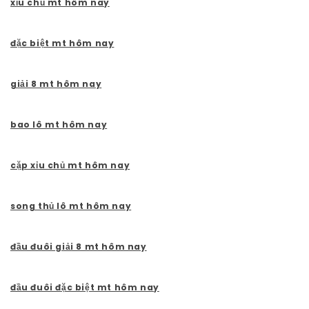
xỉu chủ mt hôm nay
đặc biệt mt hôm nay
giải 8 mt hôm nay
bao lô mt hôm nay
cặp xỉu chủ mt hôm nay
song thủ lô mt hôm nay
đầu đuôi giải 8 mt hôm nay
đầu đuôi đặc biệt mt hôm nay