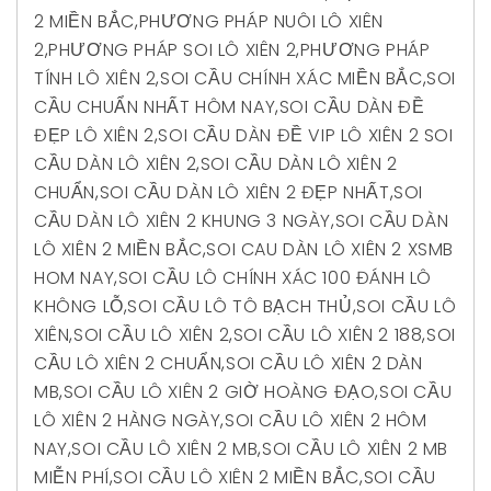
2 MIỀN BẮC
,
PHƯƠNG PHÁP NUÔI LÔ XIÊN
2
,
PHƯƠNG PHÁP SOI LÔ XIÊN 2
,
PHƯƠNG PHÁP
TÍNH LÔ XIÊN 2
,
SOI CẦU CHÍNH XÁC MIỀN BẮC
,
SOI
CẦU CHUẨN NHẤT HÔM NAY
,
SOI CẦU DÀN ĐỀ
ĐẸP LÔ XIÊN 2
,
SOI CẦU DÀN ĐỀ VIP LÔ XIÊN 2 SOI
CẦU DÀN LÔ XIÊN 2
,
SOI CẦU DÀN LÔ XIÊN 2
CHUẨN
,
SOI CẦU DÀN LÔ XIÊN 2 ĐẸP NHẤT
,
SOI
CẦU DÀN LÔ XIÊN 2 KHUNG 3 NGÀY
,
SOI CẦU DÀN
LÔ XIÊN 2 MIỀN BẮC
,
SOI CAU DÀN LÔ XIÊN 2 XSMB
HOM NAY
,
SOI CẦU LÔ CHÍNH XÁC 100 ĐÁNH LÔ
KHÔNG LỖ
,
SOI CẦU LÔ TÔ BẠCH THỦ
,
SOI CẦU LÔ
XIÊN
,
SOI CẦU LÔ XIÊN 2
,
SOI CẦU LÔ XIÊN 2 188
,
SOI
CẦU LÔ XIÊN 2 CHUẨN
,
SOI CẦU LÔ XIÊN 2 DÀN
MB
,
SOI CẦU LÔ XIÊN 2 GIỜ HOÀNG ĐẠO
,
SOI CẦU
LÔ XIÊN 2 HÀNG NGÀY
,
SOI CẦU LÔ XIÊN 2 HÔM
NAY
,
SOI CẦU LÔ XIÊN 2 MB
,
SOI CẦU LÔ XIÊN 2 MB
MIỄN PHÍ
,
SOI CẦU LÔ XIÊN 2 MIỀN BẮC
,
SOI CẦU