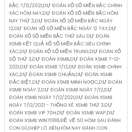
BẮC 7/12/2021
,
DỰ ĐOÁN XỔ SỐ MIỀN BẮC CHÍNH
XÁC HÔM NAY
,
DỰ ĐOÁN XỔ SỐ MIỀN BẮC HÔM
NAY THỨ 3
,
DỰ ĐOÁN XỔ SỐ MIỀN BẮC NGÀY
12
,
DỰ ĐOÁN XỔ SỐ MIỀN BẮC NGÀY 12 TAY
,
DỰ
ĐOÁN XỔ SỐ MIỀN BẮC THỨ SÁU DỰ ĐOÁN
XSMB KẾT QUẢ XỔ SỐ MIỀN BẮC SIÊU CHÍNH
XÁC
,
DỰ ĐOÁN XỔ SỐ MIỀN TRUNG
,
DỰ ĐOÁN XỔ
SỐ THỨ 3
,
DỰ ĐOÁN XSMB
,
DỰ ĐOÁN XSMB 7-12-
2021
,
DỰ ĐOÁN XSMB 7/12
,
DỰ ĐOÁN XSMB CHÍNH
XÁC
,
DỰ ĐOÁN XSMB CHUẨN
,
DỰ ĐOÁN XSMB
ĐẶC BIỆT
,
DỰ ĐOÁN XSMB MINH NGỌC
,
DỰ ĐOÁN
XSMB NGÀY 2
,
DỰ ĐOÁN XSMB NGÀY 7/12
,
DỰ
ĐOÁN XSMB NGÀY 7/12/2021
,
DỰ ĐOÁN XSMB
NGÀY 7/12/2021 - THỐNG KÊ XSMB THỨ 3
,
DỰ
ĐOÁN XSMB VIP 70H
,
DỰ ĐOÁN XSMB WAP
,
DỰ
ĐOÁN XSMB WIN7088
,
ĐỀ VỀ 50 HÔM SAU ĐÁNH
CON GÌ
,
GHÉP LÔ XIÊN
,
HÔM NAY ĐÁNH CON