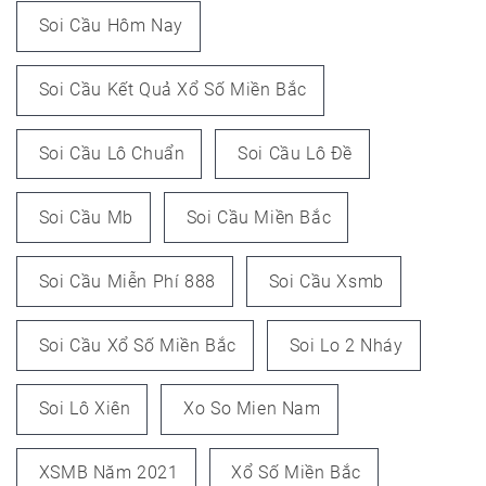
Soi Cầu Hôm Nay
Soi Cầu Kết Quả Xổ Số Miền Bắc
Soi Cầu Lô Chuẩn
Soi Cầu Lô Đề
Soi Cầu Mb
Soi Cầu Miền Bắc
Soi Cầu Miễn Phí 888
Soi Cầu Xsmb
Soi Cầu Xổ Số Miền Bắc
Soi Lo 2 Nháy
Soi Lô Xiên
Xo So Mien Nam
XSMB Năm 2021
Xổ Số Miền Bắc