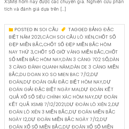
XSMB hôm nay được các chuyên gia. Nghiên cứu phân
tích và đánh giá dựa trên […]
POSTED IN
SOI CẦU
TAGGED
BẢNG ĐẶC
BIỆT NĂM 2021
,
CÁCH SOI CẦU LÔ XIÊN
,
CHỐT SỐ
ĐẸP MIỀN BẮC
,
CHỐT SỐ ĐẸP MIỀN BẮC HÔM
NAY THỨ 3
,
CHỐT SỐ GIỜ VÀNG MIỀN BẮC
,
CHỐT
SỐ MIỀN BẮC HÔM NAY
,
DÀN 3 CÀNG 702 SỐ
,
DÀN
3 CÀNG ĐÁNH QUANH NĂM
,
DÀN DE 3 CÀNG MIỀN
BẮC
,
DU DOAN XO SO MIEN BAC 7/12
,
DỰ
ĐOÁN
,
DỰ ĐOÁN GIẢI ĐẶC BIỆT HÔM NAY
,
DỰ
ĐOÁN GIẢI ĐẶC BIỆT NGÀY MAI
,
DỰ ĐOÁN KẾT
QUẢ XỔ SỐ SIÊU CHÍNH XÁC HÔM NAY
,
DỰ ĐOÁN
KẾT QUẢ XSMB 7/12/2021
,
DỰ ĐOÁN LÔ XIÊN 2
,
DỰ
ĐOÁN LÔ XIÊN 3 MIỀN BẮC
,
DỰ ĐOÁN MIỀN BẮC
NGÀY 12
,
DỰ ĐOÁN MIỀN BẮC NGÀY 7/12
,
DỰ
ĐOÁN XỔ SỐ MIỀN BẮC
,
DỰ ĐOÁN XỔ SỐ MIỀN