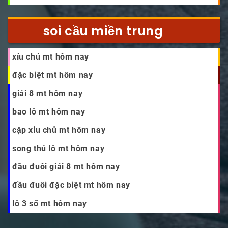
soi cầu miền trung
xỉu chủ mt hôm nay
đặc biệt mt hôm nay
giải 8 mt hôm nay
bao lô mt hôm nay
cặp xỉu chủ mt hôm nay
song thủ lô mt hôm nay
đầu đuôi giải 8 mt hôm nay
đầu đuôi đặc biệt mt hôm nay
lô 3 số mt hôm nay