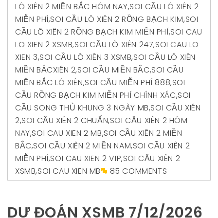
LÔ XIÊN 2 MIỀN BẮC HÔM NAY
,
SOI CẦU LÔ XIÊN 2
MIỄN PHÍ
,
SOI CẦU LÔ XIÊN 2 RỒNG BẠCH KIM
,
SOI
CẦU LÔ XIÊN 2 RỒNG BẠCH KIM MIỄN PHÍ
,
SOI CAU
LO XIEN 2 XSMB
,
SOI CẦU LÔ XIÊN 247
,
SOI CAU LO
XIEN 3
,
SOI CẦU LÔ XIÊN 3 XSMB
,
SOI CẦU LÔ XIÊN
MIỀN BẮCXIÊN 2
,
SOI CẦU MIỀN BẮC
,
SOI CẦU
MIỀN BẮC LÔ XIÊN
,
SOI CẦU MIỄN PHÍ 888
,
SOI
CẦU RỒNG BẠCH KIM MIỄN PHÍ CHÍNH XÁC
,
SOI
CẦU SONG THỦ KHUNG 3 NGÀY MB
,
SOI CẦU XIÊN
2
,
SOI CẦU XIÊN 2 CHUẨN
,
SOI CẦU XIÊN 2 HÔM
NAY
,
SOI CAU XIEN 2 MB
,
SOI CẦU XIÊN 2 MIỀN
BẮC
,
SOI CẦU XIÊN 2 MIỀN NAM
,
SOI CẦU XIÊN 2
MIỄN PHÍ
,
SOI CAU XIEN 2 VIP
,
SOI CẦU XIÊN 2
XSMB
,
SOI CAU XIEN MB
85 COMMENTS
DỰ ĐOÁN XSMB 7/12/2026