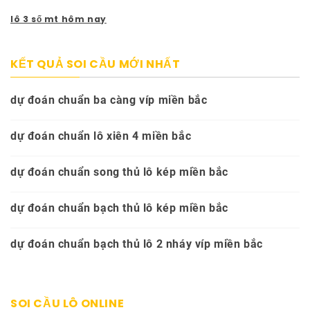
lô 3 số mt hôm nay
KẾT QUẢ SOI CẦU MỚI NHẤT
dự đoán chuẩn ba càng víp miền bắc
dự đoán chuẩn lô xiên 4 miền bắc
dự đoán chuẩn song thủ lô kép miền bắc
dự đoán chuẩn bạch thủ lô kép miền bắc
dự đoán chuẩn bạch thủ lô 2 nháy víp miền bắc
SOI CẦU LÔ ONLINE