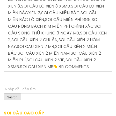
XIEN 3
,
SOI CẦU LÔ XIÊN 3 XSMB
,
SOI CẦU LÔ XIÊN
MIỀN BẮCXIÊN 2
,
SOI CẦU MIỀN BẮC
,
SOI CẦU
MIỀN BẮC LÔ XIÊN
,
SOI CẦU MIỄN PHÍ 888
,
SOI
CẦU RỒNG BẠCH KIM MIỄN PHÍ CHÍNH XÁC
,
SOI
CẦU SONG THỦ KHUNG 3 NGÀY MB
,
SOI CẦU XIÊN
2
,
SOI CẦU XIÊN 2 CHUẨN
,
SOI CẦU XIÊN 2 HÔM
NAY
,
SOI CAU XIEN 2 MB
,
SOI CẦU XIÊN 2 MIỀN
BẮC
,
SOI CẦU XIÊN 2 MIỀN NAM
,
SOI CẦU XIÊN 2
MIỄN PHÍ
,
SOI CAU XIEN 2 VIP
,
SOI CẦU XIÊN 2
XSMB
,
SOI CAU XIEN MB
85 COMMENTS
Search
SOI CẦU CAO CẤP