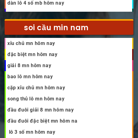
dàn lô 4 số mb hôm nay
soi cầu min nam
xỉu chủ mn hôm nay
đặc biệt mn hôm nay
giải 8 mn hôm nay
bao lô mn hôm nay
cặp xỉu chủ mn hôm nay
song thủ lô mn hôm nay
đầu đuôi giải 8 mn hôm nay
đầu đuôi đặc biệt mn hôm na
lô 3 số mn hôm nay