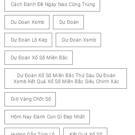
Cách Đánh Đề Ngày Nào Cũng Trúng
Du Doan Xsmb
Dự Đoán
Dự Đoán Lô Kép
Dự Đoán Xsmb
Dự Đoán Xổ Số Miền Bắc
Dự Đoán Xổ Số Miền Bắc Thứ Sáu Dự Đoán
Xsmb Kết Quả Xổ Số Miền Bắc Siêu Chính Xác
Giờ Vàng Chốt Số
Hôm Nay Đánh Con Gì Đẹp Nhất
Hướng Dẫn Tính Lô
Kết Quả Xổ Số