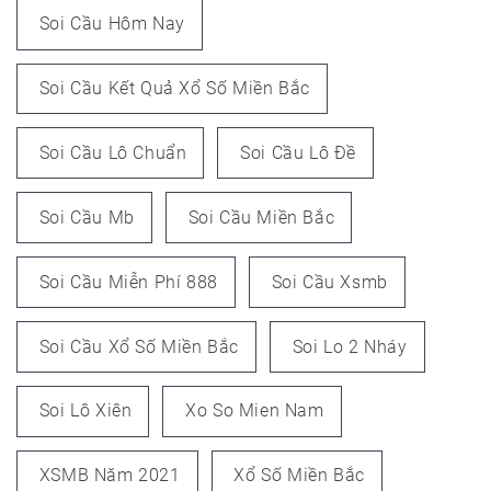
Soi Cầu Hôm Nay
Soi Cầu Kết Quả Xổ Số Miền Bắc
Soi Cầu Lô Chuẩn
Soi Cầu Lô Đề
Soi Cầu Mb
Soi Cầu Miền Bắc
Soi Cầu Miễn Phí 888
Soi Cầu Xsmb
Soi Cầu Xổ Số Miền Bắc
Soi Lo 2 Nháy
Soi Lô Xiên
Xo So Mien Nam
XSMB Năm 2021
Xổ Số Miền Bắc