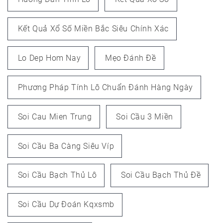
Kết Quả Xổ Số Miền Bắc Siêu Chính Xác
Lo Dep Hom Nay
Mẹo Đánh Đề
Phương Pháp Tính Lô Chuẩn Đánh Hàng Ngày
Soi Cau Mien Trung
Soi Cầu 3 Miền
Soi Cầu Ba Càng Siêu Víp
Soi Cầu Bạch Thủ Lô
Soi Cầu Bạch Thủ Đề
Soi Cầu Dự Đoán Kqxsmb