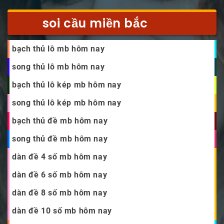
soi cầu miền bắc
bạch thủ lô mb hôm nay
song thủ lô mb hôm nay
bạch thủ lô kép mb hôm nay
song thủ lô kép mb hôm nay
bạch thủ đề mb hôm nay
song thủ đề mb hôm nay
dàn đề 4 số mb hôm nay
dàn đề 6 số mb hôm nay
dàn đề 8 số mb hôm nay
dàn đề 10 số mb hôm nay