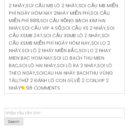
2 NHÁY
,
SOI CẦU MB LÔ 2 NHÁY
,
SOI CẦU MB MIỄN
PHÍ NGÀY HÔM NAY 2NHÁY MIỄN PHÍ
,
SOI CẦU
MIỄN PHÍ 888
,
SOI CẦU RỒNG BẠCH KIM HAI
NHÁY
,
SOI CẦU VIP 4 SỐ
,
SOI CẦU XS 2 NHÁY
,
SOI
CẦU XSMB 247
,
SOI CẦU XSMB LÔ 2 NHÁY
,
SOI
CẦU XSMB MIỄN PHÍ NGÀY HÔM NAY
,
SOI LO 2
NHÁY
,
SOI LÔ 2 NHÁY MIỀN BẮC
,
SOI LO 2 NHAY
MIEN BAC HOM NAY
,
SOI LO BACH THU MIEN
BAC
,
SOI LÔ HAI NHÁY
,
SOI LÔ RA 2 NHÁY
,
SOI LÔ
THEO NGÀY
,
SOICAU HAI NHÁY BACHTHU VŨNG
TÀU
,
THỨ 2 ĐÁNH LÔ CON GÌ
,
VỀ 2 CON
,
VIP 2
NHÁY
98 COMMENTS
Search