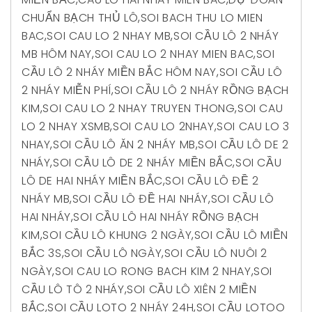
CHUẨN BẠCH THỦ LÔ
,
SOI BACH THU LO MIEN
BAC
,
SOI CAU LO 2 NHAY MB
,
SOI CẦU LÔ 2 NHÁY
MB HÔM NAY
,
SOI CAU LO 2 NHAY MIEN BAC
,
SOI
CẦU LÔ 2 NHÁY MIỀN BẮC HÔM NAY
,
SOI CẦU LÔ
2 NHÁY MIỄN PHÍ
,
SOI CẦU LÔ 2 NHÁY RỒNG BẠCH
KIM
,
SOI CAU LO 2 NHAY TRUYEN THONG
,
SOI CAU
LO 2 NHAY XSMB
,
SOI CAU LO 2NHAY
,
SOI CAU LO 3
NHAY
,
SOI CẦU LÔ ĂN 2 NHÁY MB
,
SOI CẦU LÔ DE 2
NHÁY
,
SOI CẦU LÔ DE 2 NHÁY MIỀN BẮC
,
SOI CẦU
LÔ DE HAI NHÁY MIỀN BẮC
,
SOI CẦU LÔ ĐỀ 2
NHÁY MB
,
SOI CẦU LÔ ĐỀ HAI NHÁY
,
SOI CẦU LÔ
HAI NHÁY
,
SOI CẦU LÔ HAI NHÁY RỒNG BẠCH
KIM
,
SOI CẦU LÔ KHUNG 2 NGÀY
,
SOI CẦU LÔ MIỀN
BẮC 3S
,
SOI CẦU LÔ NGÀY
,
SOI CẦU LÔ NUÔI 2
NGÀY
,
SOI CAU LO RONG BACH KIM 2 NHAY
,
SOI
CẦU LÔ TÔ 2 NHÁY
,
SOI CẦU LÔ XIÊN 2 MIỀN
BẮC
,
SOI CẦU LOTO 2 NHÁY 24H
,
SOI CẦU LOTOO