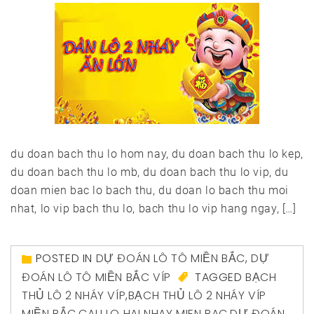
du doan bach thu lo hom nay, du doan bach thu lo kep,
du doan bach thu lo mb, du doan bach thu lo vip, du
doan mien bac lo bach thu, du doan lo bach thu moi
nhat, lo vip bach thu lo, bach thu lo vip hang ngay, […]
POSTED IN
DỰ ĐOÁN LÔ TÔ MIỀN BẮC
,
DỰ
ĐOÁN LÔ TÔ MIỀN BẮC VÍP
TAGGED
BẠCH
THỦ LÔ 2 NHÁY VÍP
,
BẠCH THỦ LÔ 2 NHÁY VÍP
MIỀN BẮC
,
CAU LO HAI NHAY MIEN BAC
,
DỰ ĐOÁN