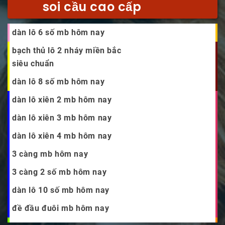
soi cầu cao cấp
dàn lô 6 số mb hôm nay
bạch thủ lô 2 nháy miền bắc
siêu chuẩn
dàn lô 8 số mb hôm nay
dàn lô xiên 2 mb hôm nay
dàn lô xiên 3 mb hôm nay
dàn lô xiên 4 mb hôm nay
3 càng mb hôm nay
3 càng 2 số mb hôm nay
dàn lô 10 số mb hôm nay
đề đầu đuôi mb hôm nay