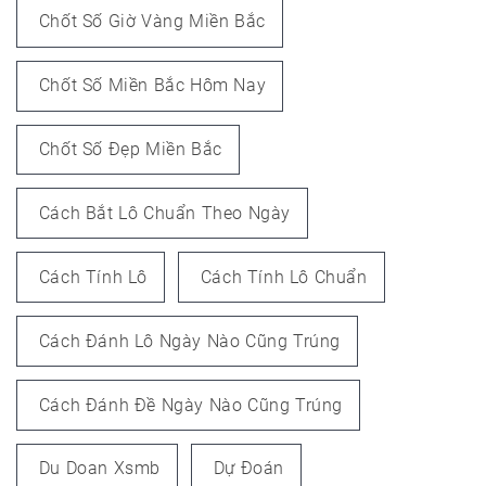
Chốt Số Giờ Vàng Miền Bắc
Chốt Số Miền Bắc Hôm Nay
Chốt Số Đẹp Miền Bắc
Cách Bắt Lô Chuẩn Theo Ngày
Cách Tính Lô
Cách Tính Lô Chuẩn
Cách Đánh Lô Ngày Nào Cũng Trúng
Cách Đánh Đề Ngày Nào Cũng Trúng
Du Doan Xsmb
Dự Đoán