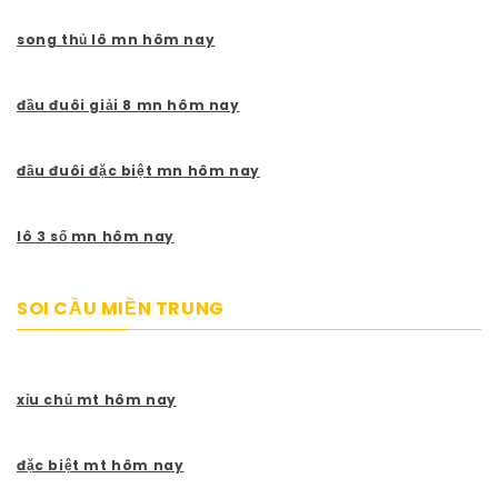
song thủ lô mn hôm nay
đầu đuôi giải 8 mn hôm nay
đầu đuôi đặc biệt mn hôm nay
lô 3 số mn hôm nay
SOI CẦU MIỀN TRUNG
xỉu chủ mt hôm nay
đặc biệt mt hôm nay