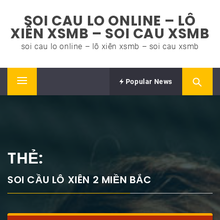
Skip
SOI CAU LO ONLINE – LÔ
to
XIÊN XSMB – SOI CAU XSMB
content
soi cau lo online – lô xiên xsmb – soi cau xsmb
Popular News
Primary
Menu
THẺ:
SOI CẦU LÔ XIÊN 2 MIỀN BẮC