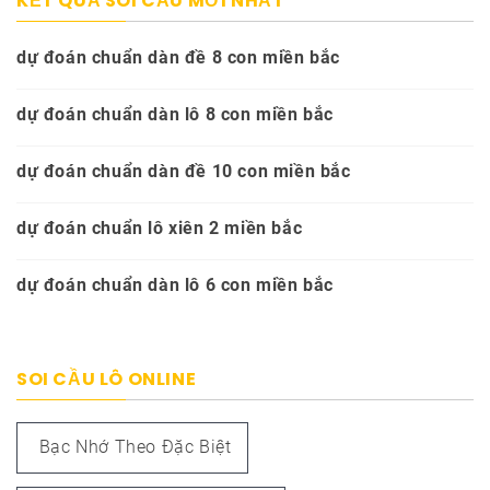
KẾT QUẢ SOI CẦU MỚI NHẤT
dự đoán chuẩn dàn đề 8 con miền bắc
dự đoán chuẩn dàn lô 8 con miền bắc
dự đoán chuẩn dàn đề 10 con miền bắc
dự đoán chuẩn lô xiên 2 miền bắc
dự đoán chuẩn dàn lô 6 con miền bắc
SOI CẦU LÔ ONLINE
Bạc Nhớ Theo Đặc Biệt