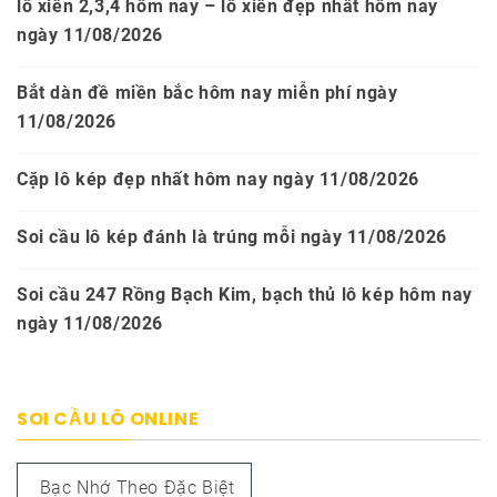
lô xiên 2,3,4 hôm nay – lô xiên đẹp nhất hôm nay
ngày 11/08/2026
Bắt dàn đề miền bắc hôm nay miễn phí ngày
11/08/2026
Cặp lô kép đẹp nhất hôm nay ngày 11/08/2026
Soi cầu lô kép đánh là trúng mỗi ngày 11/08/2026
Soi cầu 247 Rồng Bạch Kim, bạch thủ lô kép hôm nay
ngày 11/08/2026
SOI CẦU LÔ ONLINE
Bạc Nhớ Theo Đặc Biệt