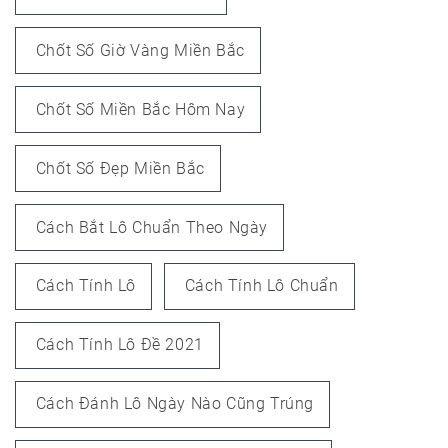
Chốt Số Giờ Vàng Miền Bắc
Chốt Số Miền Bắc Hôm Nay
Chốt Số Đẹp Miền Bắc
Cách Bắt Lô Chuẩn Theo Ngày
Cách Tính Lô
Cách Tính Lô Chuẩn
Cách Tính Lô Đề 2021
Cách Đánh Lô Ngày Nào Cũng Trúng