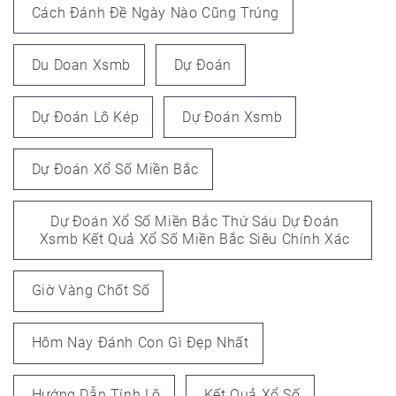
Cách Đánh Đề Ngày Nào Cũng Trúng
Du Doan Xsmb
Dự Đoán
Dự Đoán Lô Kép
Dự Đoán Xsmb
Dự Đoán Xổ Số Miền Bắc
Dự Đoán Xổ Số Miền Bắc Thứ Sáu Dự Đoán
Xsmb Kết Quả Xổ Số Miền Bắc Siêu Chính Xác
Giờ Vàng Chốt Số
Hôm Nay Đánh Con Gì Đẹp Nhất
Hướng Dẫn Tính Lô
Kết Quả Xổ Số