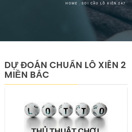
HOME
SOI CẦU LÔ XIÊN 247
DỰ ĐOÁN CHUẨN LÔ XIÊN 2
MIỀN BẮC