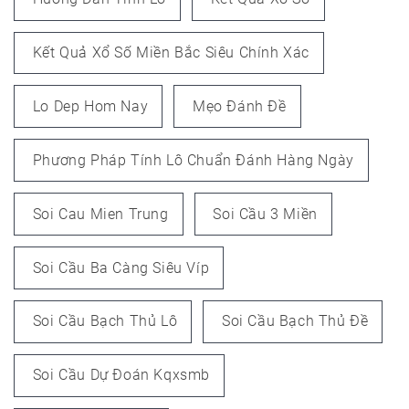
Kết Quả Xổ Số Miền Bắc Siêu Chính Xác
Lo Dep Hom Nay
Mẹo Đánh Đề
Phương Pháp Tính Lô Chuẩn Đánh Hàng Ngày
Soi Cau Mien Trung
Soi Cầu 3 Miền
Soi Cầu Ba Càng Siêu Víp
Soi Cầu Bạch Thủ Lô
Soi Cầu Bạch Thủ Đề
Soi Cầu Dự Đoán Kqxsmb