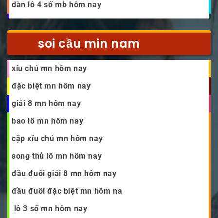
dàn lô 4 số mb hôm nay
soi cầu min nam
xỉu chủ mn hôm nay
đặc biệt mn hôm nay
giải 8 mn hôm nay
bao lô mn hôm nay
cặp xỉu chủ mn hôm nay
song thủ lô mn hôm nay
đầu đuôi giải 8 mn hôm nay
đầu đuôi đặc biệt mn hôm na
lô 3 số mn hôm nay