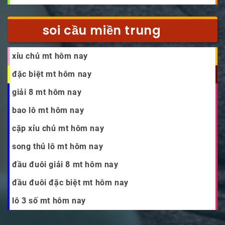
soi cầu miền trung
xỉu chủ mt hôm nay
đặc biệt mt hôm nay
giải 8 mt hôm nay
bao lô mt hôm nay
cặp xỉu chủ mt hôm nay
song thủ lô mt hôm nay
đầu đuôi giải 8 mt hôm nay
đầu đuôi đặc biệt mt hôm nay
lô 3 số mt hôm nay