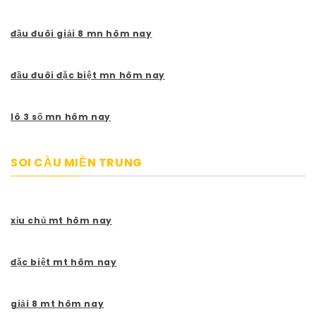
đầu đuôi giải 8 mn hôm nay
đầu đuôi đặc biệt mn hôm nay
lô 3 số mn hôm nay
SOI CẦU MIỀN TRUNG
xỉu chủ mt hôm nay
đặc biệt mt hôm nay
giải 8 mt hôm nay