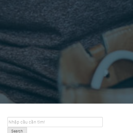
Search