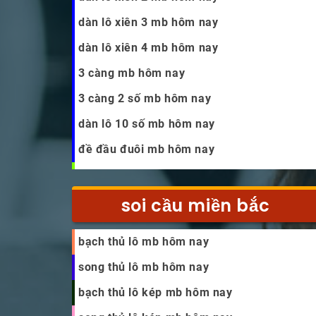
dàn lô xiên 3 mb hôm nay
dàn lô xiên 4 mb hôm nay
3 càng mb hôm nay
3 càng 2 số mb hôm nay
dàn lô 10 số mb hôm nay
đề đầu đuôi mb hôm nay
soi cầu miền bắc
bạch thủ lô mb hôm nay
song thủ lô mb hôm nay
bạch thủ lô kép mb hôm nay