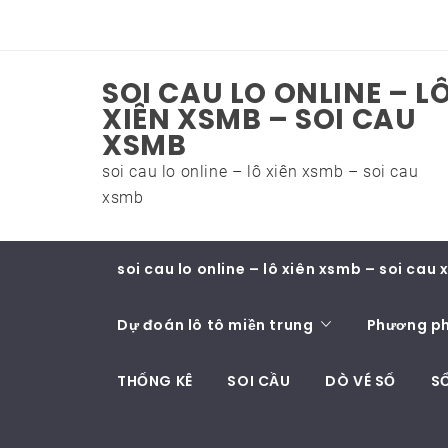
Skip
to
content
SOI CAU LO ONLINE – L
XIÊN XSMB – SOI CAU
XSMB
soi cau lo online – lô xiên xsmb – soi cau
xsmb
soi cau lo online – lô xiên xsmb – soi cau
Dự đoán lô tô miền trung
Phương ph
THỐNG KÊ
SOI CẦU
DÒ VÉ SỐ
S