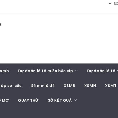
so
Ô
 xsmb
Dự đoán lô tô miền bắc víp
Dự đoán lô tô 
áp soi cầu
Sổ mơ lô đề
XSMB
XSMN
XSMT
Ổ MƠ
QUAY THỬ
SỐ KẾT QUẢ