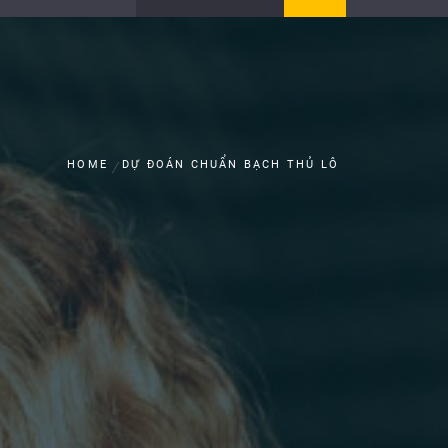
HOME
DỰ ĐOÁN CHUẨN BẠCH THỦ LÔ