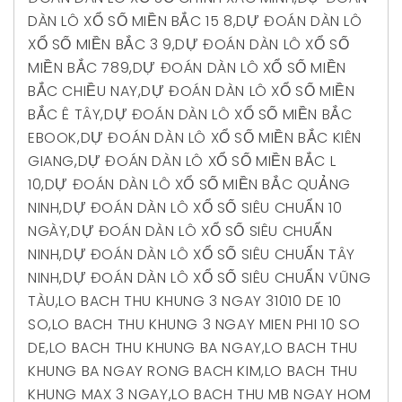
DÀN LÔ XỔ SỐ MIỀN BẮC 15 8
,
DỰ ĐOÁN DÀN LÔ
XỔ SỐ MIỀN BẮC 3 9
,
DỰ ĐOÁN DÀN LÔ XỔ SỐ
MIỀN BẮC 789
,
DỰ ĐOÁN DÀN LÔ XỔ SỐ MIỀN
BẮC CHIỀU NAY
,
DỰ ĐOÁN DÀN LÔ XỔ SỐ MIỀN
BẮC Ê TÂY
,
DỰ ĐOÁN DÀN LÔ XỔ SỐ MIỀN BẮC
EBOOK
,
DỰ ĐOÁN DÀN LÔ XỔ SỐ MIỀN BẮC KIÊN
GIANG
,
DỰ ĐOÁN DÀN LÔ XỔ SỐ MIỀN BẮC L
10
,
DỰ ĐOÁN DÀN LÔ XỔ SỐ MIỀN BẮC QUẢNG
NINH
,
DỰ ĐOÁN DÀN LÔ XỔ SỐ SIÊU CHUẨN 10
NGÀY
,
DỰ ĐOÁN DÀN LÔ XỔ SỐ SIÊU CHUẨN
NINH
,
DỰ ĐOÁN DÀN LÔ XỔ SỐ SIÊU CHUẨN TÂY
NINH
,
DỰ ĐOÁN DÀN LÔ XỔ SỐ SIÊU CHUẨN VŨNG
TÀU
,
LO BACH THU KHUNG 3 NGAY 31010 DE 10
SO
,
LO BACH THU KHUNG 3 NGAY MIEN PHI 10 SO
DE
,
LO BACH THU KHUNG BA NGAY
,
LO BACH THU
KHUNG BA NGAY RONG BACH KIM
,
LO BACH THU
KHUNG MAX 3 NGAY
,
LO BACH THU MB NGAY HOM