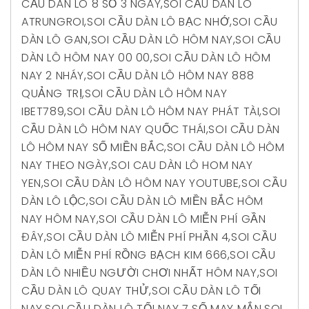
CẦU DÀN LÔ 8 SỐ 3 NGÀY
,
SOI CẦU DÀN LÔ
ATRUNGROI
,
SOI CẦU DÀN LÔ BẠC NHỚ
,
SOI CẦU
DÀN LÔ GAN
,
SOI CẦU DÀN LÔ HÔM NAY
,
SOI CẦU
DÀN LÔ HÔM NAY 00 00
,
SOI CẦU DÀN LÔ HÔM
NAY 2 NHÁY
,
SOI CẦU DÀN LÔ HÔM NAY 888
QUẢNG TRỊ
,
SOI CẦU DÀN LÔ HÔM NAY
IBET789
,
SOI CẦU DÀN LÔ HÔM NAY PHÁT TÀI
,
SOI
CẦU DÀN LÔ HÔM NAY QUỐC THÁI
,
SOI CẦU DÀN
LÔ HÔM NAY SỐ MIỀN BẮC
,
SOI CẦU DÀN LÔ HÔM
NAY THEO NGÀY
,
SOI CAU DÀN LÔ HOM NAY
YEN
,
SOI CẦU DÀN LÔ HÔM NAY YOUTUBE
,
SOI CẦU
DÀN LÔ LỘC
,
SOI CẦU DÀN LÔ MIỀN BẮC HÔM
NAY HÔM NAY
,
SOI CẦU DÀN LÔ MIỄN PHÍ GẦN
ĐÂY
,
SOI CẦU DÀN LÔ MIỄN PHÍ PHẦN 4
,
SOI CẦU
DÀN LÔ MIỄN PHÍ RỒNG BẠCH KIM 666
,
SOI CẦU
DÀN LÔ NHIỀU NGƯỜI CHƠI NHẤT HÔM NAY
,
SOI
CẦU DÀN LÔ QUAY THỬ
,
SOI CẦU DÀN LÔ TỐI
NAY
,
SOI CẦU DÀN LÔ TỐI NAY 7 SỐ MAY MẮN
,
SOI