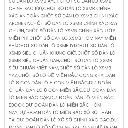
SỐ DÀN LÔ XSMB ÂYET
,
CHỐT SỐ DÀN LÔ XSMB
CHÍNH XÁC 100
,
CHỐT SỐ DÀN LÔ XSMB CHÍNH
XÁC AN TOÀN
,
CHỐT SỐ DÀN LÔ XSMB CHÍNH XÁC
ARCHERY
,
CHỐT SỐ DÀN LÔ XSMB CHÍNH XÁC RAY
CHURN
,
CHỐT SỐ DÀN LÔ XSMB CHÍNH XÁC ƯỚP
MIỄN PHÍ
,
CHỐT SỐ DÀN LÔ XSMB HÔM NAY MIỄN
PHÍ
,
CHỐT SỐ DÀN LÔ XSMB IYI
,
CHỐT SỐ DÀN LÔ
XSMB SIÊU CHUẨN KHUNG GIỜ
,
CHỐT SỐ DÀN LÔ
XSMB SIÊU CHUẨN UAH
,
CHỐT SỐ DÀN LÔ XSMB
SIÊU CHUẨN VIỆT NAM
,
CHỐT SỐ DÀN LÔ XSMB
YAZ
,
CHỐT SỐ LÔ ĐỀ MIỀN BẮC CÔNG KHAI
,
DÀN
LÔ 8 CON
,
DÀN LÔ 8 CON MIỀN BẮC
,
DỰ ĐOÁN
CHUẨN DÀN LÔ 8 CON MIỀN BẮC
,
DỰ ĐOÁN DÀN
LÔ MIỀN BẮC CẶP
,
DỰ ĐOÁN DÀN LÔ MIỀN BẮC
EBOOK
,
DỰ ĐOÁN DÀN LÔ MIỀN BẮC HÔM
NAY
,
DỰ ĐOÁN DÀN LÔ MIỀN BẮC XỔ SỐ THẦN
TÀI
,
DỰ ĐOÁN DÀN LÔ XỔ SỐ CHÍNH XÁC CAO
,
DỰ
ĐOÁN DÀN LÔ XỔ SỐ CHÍNH XÁC MINH
,
DỰ ĐOÁN