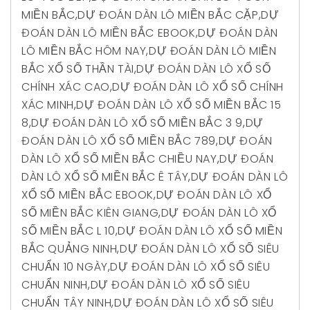
MIỀN BẮC
,
DỰ ĐOÁN DÀN LÔ MIỀN BẮC CẶP
,
DỰ
ĐOÁN DÀN LÔ MIỀN BẮC EBOOK
,
DỰ ĐOÁN DÀN
LÔ MIỀN BẮC HÔM NAY
,
DỰ ĐOÁN DÀN LÔ MIỀN
BẮC XỔ SỐ THẦN TÀI
,
DỰ ĐOÁN DÀN LÔ XỔ SỐ
CHÍNH XÁC CAO
,
DỰ ĐOÁN DÀN LÔ XỔ SỐ CHÍNH
XÁC MINH
,
DỰ ĐOÁN DÀN LÔ XỔ SỐ MIỀN BẮC 15
8
,
DỰ ĐOÁN DÀN LÔ XỔ SỐ MIỀN BẮC 3 9
,
DỰ
ĐOÁN DÀN LÔ XỔ SỐ MIỀN BẮC 789
,
DỰ ĐOÁN
DÀN LÔ XỔ SỐ MIỀN BẮC CHIỀU NAY
,
DỰ ĐOÁN
DÀN LÔ XỔ SỐ MIỀN BẮC Ê TÂY
,
DỰ ĐOÁN DÀN LÔ
XỔ SỐ MIỀN BẮC EBOOK
,
DỰ ĐOÁN DÀN LÔ XỔ
SỐ MIỀN BẮC KIÊN GIANG
,
DỰ ĐOÁN DÀN LÔ XỔ
SỐ MIỀN BẮC L 10
,
DỰ ĐOÁN DÀN LÔ XỔ SỐ MIỀN
BẮC QUẢNG NINH
,
DỰ ĐOÁN DÀN LÔ XỔ SỐ SIÊU
CHUẨN 10 NGÀY
,
DỰ ĐOÁN DÀN LÔ XỔ SỐ SIÊU
CHUẨN NINH
,
DỰ ĐOÁN DÀN LÔ XỔ SỐ SIÊU
CHUẨN TÂY NINH
,
DỰ ĐOÁN DÀN LÔ XỔ SỐ SIÊU