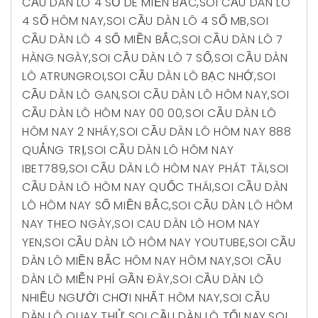
CẦU DÀN LÔ 4 SỐ DE MIỀN BẮC
,
SOI CẦU DÀN LÔ
4 SỐ HÔM NAY
,
SOI CẦU DÀN LÔ 4 SỐ MB
,
SOI
CẦU DÀN LÔ 4 SỐ MIỀN BẮC
,
SOI CẦU DÀN LÔ 7
HÀNG NGÀY
,
SOI CẦU DÀN LÔ 7 SỐ
,
SOI CẦU DÀN
LÔ ATRUNGROI
,
SOI CẦU DÀN LÔ BẠC NHỚ
,
SOI
CẦU DÀN LÔ GAN
,
SOI CẦU DÀN LÔ HÔM NAY
,
SOI
CẦU DÀN LÔ HÔM NAY 00 00
,
SOI CẦU DÀN LÔ
HÔM NAY 2 NHÁY
,
SOI CẦU DÀN LÔ HÔM NAY 888
QUẢNG TRỊ
,
SOI CẦU DÀN LÔ HÔM NAY
IBET789
,
SOI CẦU DÀN LÔ HÔM NAY PHÁT TÀI
,
SOI
CẦU DÀN LÔ HÔM NAY QUỐC THÁI
,
SOI CẦU DÀN
LÔ HÔM NAY SỐ MIỀN BẮC
,
SOI CẦU DÀN LÔ HÔM
NAY THEO NGÀY
,
SOI CAU DÀN LÔ HOM NAY
YEN
,
SOI CẦU DÀN LÔ HÔM NAY YOUTUBE
,
SOI CẦU
DÀN LÔ MIỀN BẮC HÔM NAY HÔM NAY
,
SOI CẦU
DÀN LÔ MIỄN PHÍ GẦN ĐÂY
,
SOI CẦU DÀN LÔ
NHIỀU NGƯỜI CHƠI NHẤT HÔM NAY
,
SOI CẦU
DÀN LÔ QUAY THỬ
,
SOI CẦU DÀN LÔ TỐI NAY
,
SOI