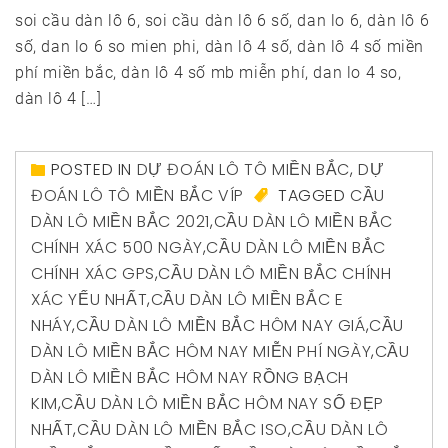
soi cầu dàn lô 6, soi cầu dàn lô 6 số, dan lo 6, dàn lô 6
số, dan lo 6 so mien phi, dàn lô 4 số, dàn lô 4 số miền
phí miền bắc, dàn lô 4 số mb miễn phí, dan lo 4 so,
dàn lô 4 […]
POSTED IN
DỰ ĐOÁN LÔ TÔ MIỀN BẮC
,
DỰ
ĐOÁN LÔ TÔ MIỀN BẮC VÍP
TAGGED
CẦU
DÀN LÔ MIỀN BẮC 2021
,
CẦU DÀN LÔ MIỀN BẮC
CHÍNH XÁC 500 NGÀY
,
CẦU DÀN LÔ MIỀN BẮC
CHÍNH XÁC GPS
,
CẦU DÀN LÔ MIỀN BẮC CHÍNH
XÁC YẾU NHẤT
,
CẦU DÀN LÔ MIỀN BẮC E
NHÁY
,
CẦU DÀN LÔ MIỀN BẮC HÔM NAY GIÁ
,
CẦU
DÀN LÔ MIỀN BẮC HÔM NAY MIỄN PHÍ NGÀY
,
CẦU
DÀN LÔ MIỀN BẮC HÔM NAY RỒNG BẠCH
KIM
,
CẦU DÀN LÔ MIỀN BẮC HÔM NAY SỐ ĐẸP
NHẤT
,
CẦU DÀN LÔ MIỀN BẮC ISO
,
CẦU DÀN LÔ