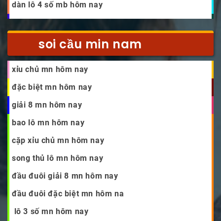
dàn lô 4 số mb hôm nay
soi cầu min nam
xỉu chủ mn hôm nay
đặc biệt mn hôm nay
giải 8 mn hôm nay
bao lô mn hôm nay
cặp xỉu chủ mn hôm nay
song thủ lô mn hôm nay
đầu đuôi giải 8 mn hôm nay
đầu đuôi đặc biệt mn hôm na
lô 3 số mn hôm nay