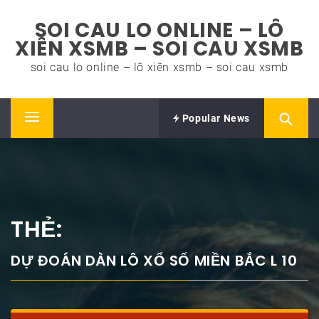
Skip
SOI CAU LO ONLINE – LÔ
to
XIÊN XSMB – SOI CAU XSMB
content
soi cau lo online – lô xiên xsmb – soi cau xsmb
Popular News
Primary
Menu
THẺ:
DỰ ĐOÁN DÀN LÔ XỔ SỐ MIỀN BẮC L 10