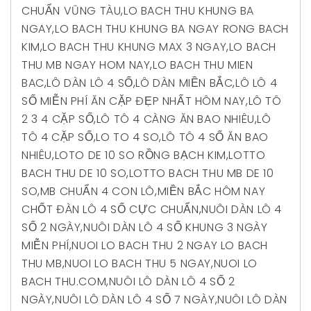
CHUẨN VŨNG TÀU
,
LO BACH THU KHUNG BA
NGAY
,
LO BACH THU KHUNG BA NGAY RONG BACH
KIM
,
LO BACH THU KHUNG MAX 3 NGAY
,
LO BACH
THU MB NGAY HOM NAY
,
LO BACH THU MIEN
BAC
,
LÔ DÀN LÔ 4 SỐ
,
LÔ DÀN MIỀN BẮC
,
LÔ LÔ 4
SỐ MIỄN PHÍ ĂN CẶP ĐẸP NHẤT HÔM NAY
,
LÔ TÔ
2 3 4 CẶP SỐ
,
LÔ TÔ 4 CÀNG ĂN BAO NHIÊU
,
LÔ
TÔ 4 CẶP SỐ
,
LO TO 4 SO
,
LÔ TÔ 4 SỐ ĂN BAO
NHIÊU
,
LOTO DE 10 SO RỒNG BẠCH KIM
,
LOTTO
BACH THU DE 10 SO
,
LOTTO BACH THU MB DE 10
SO
,
MB CHUẨN 4 CON LÔ
,
MIỀN BẮC HÔM NAY
CHỐT ĐÀN LÔ 4 SỐ CỰC CHUẨN
,
NUÔI DÀN LÔ 4
SỐ 2 NGÀY
,
NUÔI DÀN LÔ 4 SỐ KHUNG 3 NGÀY
MIỄN PHÍ
,
NUOI LO BACH THU 2 NGAY LO BACH
THU MB
,
NUOI LO BACH THU 5 NGAY
,
NUOI LO
BACH THU.COM
,
NUÔI LÔ DÀN LÔ 4 SỐ 2
NGÀY
,
NUÔI LÔ DÀN LÔ 4 SỐ 7 NGÀY
,
NUÔI LÔ DÀN