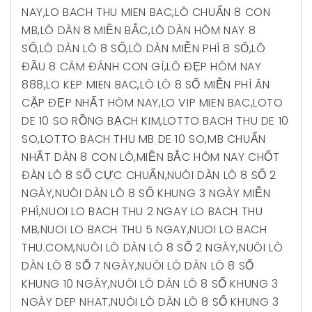
NAY
,
LO BACH THU MIEN BAC
,
LÔ CHUẨN 8 CON
MB
,
LÔ DÀN 8 MIỀN BẮC
,
LÔ DÀN HÔM NAY 8
SỐ
,
LÔ DÀN LÔ 8 SỐ
,
LÔ DÀN MIỄN PHÍ 8 SỐ
,
LÔ
ĐẦU 8 CÂM ĐÁNH CON GÌ
,
LÔ ĐẸP HÔM NAY
888
,
LO KEP MIEN BAC
,
LÔ LÔ 8 SỐ MIỄN PHÍ ĂN
CẶP ĐẸP NHẤT HÔM NAY
,
LO VIP MIEN BAC
,
LOTO
DE 10 SO RỒNG BẠCH KIM
,
LOTTO BACH THU DE 10
SO
,
LOTTO BACH THU MB DE 10 SO
,
MB CHUẨN
NHẤT DÀN 8 CON LÔ
,
MIỀN BẮC HÔM NAY CHỐT
ĐÀN LÔ 8 SỐ CỰC CHUẨN
,
NUÔI DÀN LÔ 8 SỐ 2
NGÀY
,
NUÔI DÀN LÔ 8 SỐ KHUNG 3 NGÀY MIỄN
PHÍ
,
NUOI LO BACH THU 2 NGAY LO BACH THU
MB
,
NUOI LO BACH THU 5 NGAY
,
NUOI LO BACH
THU.COM
,
NUÔI LÔ DÀN LÔ 8 SỐ 2 NGÀY
,
NUÔI LÔ
DÀN LÔ 8 SỐ 7 NGÀY
,
NUÔI LÔ DÀN LÔ 8 SỐ
KHUNG 10 NGÀY
,
NUÔI LÔ DÀN LÔ 8 SỐ KHUNG 3
NGÀY DEP NHAT
,
NUÔI LÔ DÀN LÔ 8 SỐ KHUNG 3