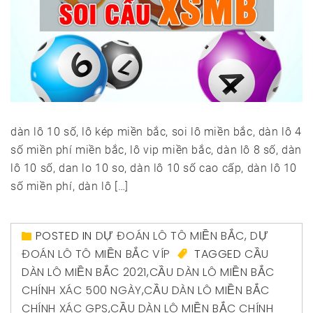
dàn lô 10 số, lô kép miền bắc, soi lô miền bắc, dàn lô 4
số miền phí miền bắc, lô vip miền bắc, dàn lô 8 số, dàn
lô 10 số, dan lo 10 so, dàn lô 10 số cao cấp, dàn lô 10
số miền phí, dàn lô […]
POSTED IN
DỰ ĐOÁN LÔ TÔ MIỀN BẮC
,
DỰ
ĐOÁN LÔ TÔ MIỀN BẮC VÍP
TAGGED
CẦU
DÀN LÔ MIỀN BẮC 2021
,
CẦU DÀN LÔ MIỀN BẮC
CHÍNH XÁC 500 NGÀY
,
CẦU DÀN LÔ MIỀN BẮC
CHÍNH XÁC GPS
,
CẦU DÀN LÔ MIỀN BẮC CHÍNH