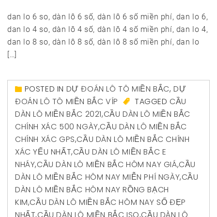
dan lo 6 so, dàn lô 6 số, dàn lô 6 số miền phí, dan lo 6,
dan lo 4 so, dàn lô 4 số, dàn lô 4 số miền phí, dan lo 4,
dan lo 8 so, dàn lô 8 số, dàn lô 8 số miền phí, dan lo
[…]
POSTED IN
DỰ ĐOÁN LÔ TÔ MIỀN BẮC
,
DỰ
ĐOÁN LÔ TÔ MIỀN BẮC VÍP
TAGGED
CẦU
DÀN LÔ MIỀN BẮC 2021
,
CẦU DÀN LÔ MIỀN BẮC
CHÍNH XÁC 500 NGÀY
,
CẦU DÀN LÔ MIỀN BẮC
CHÍNH XÁC GPS
,
CẦU DÀN LÔ MIỀN BẮC CHÍNH
XÁC YẾU NHẤT
,
CẦU DÀN LÔ MIỀN BẮC E
NHÁY
,
CẦU DÀN LÔ MIỀN BẮC HÔM NAY GIÁ
,
CẦU
DÀN LÔ MIỀN BẮC HÔM NAY MIỄN PHÍ NGÀY
,
CẦU
DÀN LÔ MIỀN BẮC HÔM NAY RỒNG BẠCH
KIM
,
CẦU DÀN LÔ MIỀN BẮC HÔM NAY SỐ ĐẸP
NHẤT
,
CẦU DÀN LÔ MIỀN BẮC ISO
,
CẦU DÀN LÔ