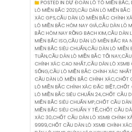
POSTED IN
DỰ ĐOÁN LÔ TÔ MIỀN BẮC
,
LÔ MIỀN BẮC 2021
,
CẦU DÀN LÔ MIỀN BẮC
XÁC GPS
,
CẦU DÀN LÔ MIỀN BẮC CHÍNH X
LÔ MIỀN BẮC HÔM NAY GIÁ
,
CẦU DÀN LÔ M
BẮC HÔM NAY RỒNG BẠCH KIM
,
CẦU DÀN 
MIỀN BẮC ISO
,
CẦU DÀN LÔ MIỀN BẮC RA 
MIỀN BẮC SIÊU CHUẨN
,
CẦU DÀN LÔ MIỀN 
TUẦN
,
CẦU DÀN LÔ MIỀN BẮC TỐI NAY
,
CẦU
CHÍNH XÁC CAO NHẤT
,
CẦU DÀN LÔ XSMB 
SỐNG
,
CẦU LÔ MIỀN BẮC CHÍNH XÁC NHẤ
CẦU DÀN LÔ MIỀN BẮC CHÍNH XÁC
,
CHỐT 
LÔ MIỀN BẮC CHÍNH XÁC ĐẶC BIỆT
,
CHỐT 
LÔ MIỀN BẮC SIÊU CHUẨN 24
,
CHỐT CẦU DÀ
MIỀN BẮC SIÊU CHUẨN MP
,
CHỐT CẦU DÀN 
MIỀN BẮC SIÊU CHUẨN Y TẾ
,
CHỐT CẦU DÀ
XÁC 30
,
CHỐT CẦU DÀN LÔ XSMB CHÍNH X
9999
,
CHỐT CẦU DÀN LÔ XSMB CHÍNH XÁC