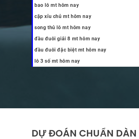
bao lô mt hôm nay
cặp xỉu chủ mt hôm nay
song thủ lô mt hôm nay
đầu đuôi giải 8 mt hôm nay
đầu đuôi đặc biệt mt hôm nay
lô 3 số mt hôm nay
DỰ ĐOÁN CHUẨN DÀN 