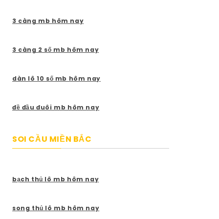
3 càng mb hôm nay
3 càng 2 số mb hôm nay
dàn lô 10 số mb hôm nay
đề đầu đuôi mb hôm nay
SOI CẦU MIỀN BẮC
bạch thủ lô mb hôm nay
song thủ lô mb hôm nay