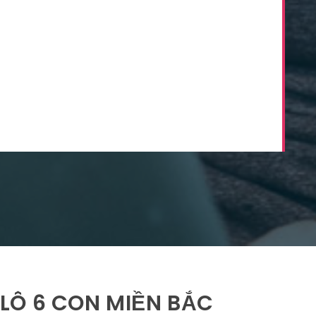
LÔ 6 CON MIỀN BẮC