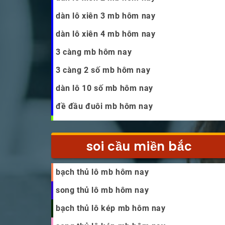
dàn lô xiên 3 mb hôm nay
dàn lô xiên 4 mb hôm nay
3 càng mb hôm nay
3 càng 2 số mb hôm nay
dàn lô 10 số mb hôm nay
đề đầu đuôi mb hôm nay
soi cầu miền bắc
bạch thủ lô mb hôm nay
song thủ lô mb hôm nay
bạch thủ lô kép mb hôm nay