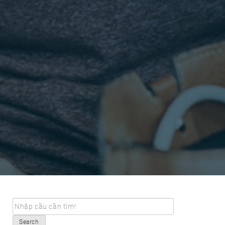
Search