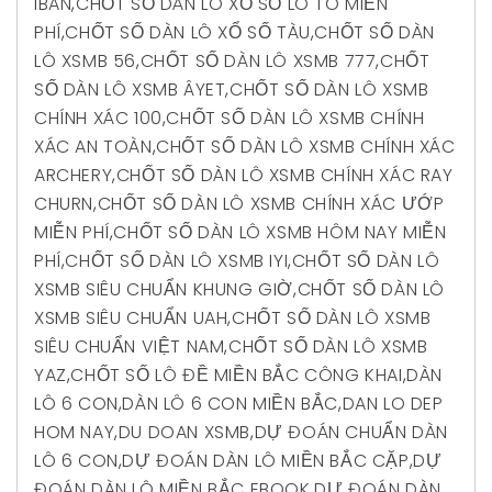
IBAN
,
CHỐT SỐ DÀN LÔ XỔ SỐ LÔ TÔ MIỄN
PHÍ
,
CHỐT SỐ DÀN LÔ XỔ SỐ TÀU
,
CHỐT SỐ DÀN
LÔ XSMB 56
,
CHỐT SỐ DÀN LÔ XSMB 777
,
CHỐT
SỐ DÀN LÔ XSMB ÂYET
,
CHỐT SỐ DÀN LÔ XSMB
CHÍNH XÁC 100
,
CHỐT SỐ DÀN LÔ XSMB CHÍNH
XÁC AN TOÀN
,
CHỐT SỐ DÀN LÔ XSMB CHÍNH XÁC
ARCHERY
,
CHỐT SỐ DÀN LÔ XSMB CHÍNH XÁC RAY
CHURN
,
CHỐT SỐ DÀN LÔ XSMB CHÍNH XÁC ƯỚP
MIỄN PHÍ
,
CHỐT SỐ DÀN LÔ XSMB HÔM NAY MIỄN
PHÍ
,
CHỐT SỐ DÀN LÔ XSMB IYI
,
CHỐT SỐ DÀN LÔ
XSMB SIÊU CHUẨN KHUNG GIỜ
,
CHỐT SỐ DÀN LÔ
XSMB SIÊU CHUẨN UAH
,
CHỐT SỐ DÀN LÔ XSMB
SIÊU CHUẨN VIỆT NAM
,
CHỐT SỐ DÀN LÔ XSMB
YAZ
,
CHỐT SỐ LÔ ĐỀ MIỀN BẮC CÔNG KHAI
,
DÀN
LÔ 6 CON
,
DÀN LÔ 6 CON MIỀN BẮC
,
DAN LO DEP
HOM NAY
,
DU DOAN XSMB
,
DỰ ĐOÁN CHUẨN DÀN
LÔ 6 CON
,
DỰ ĐOÁN DÀN LÔ MIỀN BẮC CẶP
,
DỰ
ĐOÁN DÀN LÔ MIỀN BẮC EBOOK
,
DỰ ĐOÁN DÀN