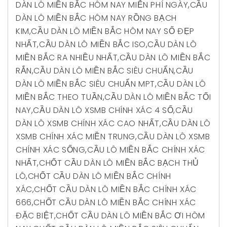
DÀN LÔ MIỀN BẮC HÔM NAY MIỄN PHÍ NGÀY
,
CẦU
DÀN LÔ MIỀN BẮC HÔM NAY RỒNG BẠCH
KIM
,
CẦU DÀN LÔ MIỀN BẮC HÔM NAY SỐ ĐẸP
NHẤT
,
CẦU DÀN LÔ MIỀN BẮC ISO
,
CẦU DÀN LÔ
MIỀN BẮC RA NHIỀU NHẤT
,
CẦU DÀN LÔ MIỀN BẮC
RẮN
,
CẦU DÀN LÔ MIỀN BẮC SIÊU CHUẨN
,
CẦU
DÀN LÔ MIỀN BẮC SIÊU CHUẨN MPT
,
CẦU DÀN LÔ
MIỀN BẮC THEO TUẦN
,
CẦU DÀN LÔ MIỀN BẮC TỐI
NAY
,
CẦU DÀN LÔ XSMB CHÍNH XÁC 4 SỐ
,
CẦU
DÀN LÔ XSMB CHÍNH XÁC CAO NHẤT
,
CẦU DÀN LÔ
XSMB CHÍNH XÁC MIỀN TRUNG
,
CẦU DÀN LÔ XSMB
CHÍNH XÁC SỐNG
,
CẦU LÔ MIỀN BẮC CHÍNH XÁC
NHẤT
,
CHỐT CẦU DÀN LÔ MIỀN BẮC BẠCH THỦ
LÔ
,
CHỐT CẦU DÀN LÔ MIỀN BẮC CHÍNH
XÁC
,
CHỐT CẦU DÀN LÔ MIỀN BẮC CHÍNH XÁC
666
,
CHỐT CẦU DÀN LÔ MIỀN BẮC CHÍNH XÁC
ĐẶC BIỆT
,
CHỐT CẦU DÀN LÔ MIỀN BẮC ƠI HÔM