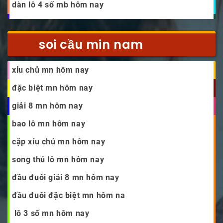
dàn lô 4 số mb hôm nay
soi cầu min nam
xỉu chủ mn hôm nay
đặc biệt mn hôm nay
giải 8 mn hôm nay
bao lô mn hôm nay
cặp xỉu chủ mn hôm nay
song thủ lô mn hôm nay
đầu đuôi giải 8 mn hôm nay
đầu đuôi đặc biệt mn hôm na
lô 3 số mn hôm nay