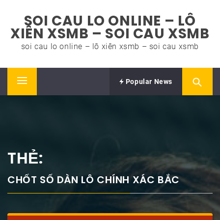
Skip
SOI CAU LO ONLINE – LÔ
to
XIÊN XSMB – SOI CAU XSMB
content
soi cau lo online – lô xiên xsmb – soi cau xsmb
Popular News
Primary
Menu
THẺ:
CHỐT SỐ DÀN LÔ CHÍNH XÁC BẮC