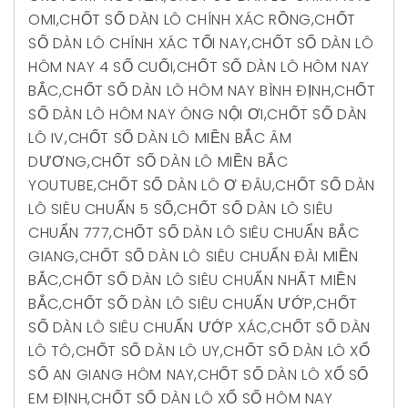
OMI
,
CHỐT SỐ DÀN LÔ CHÍNH XÁC RỒNG
,
CHỐT
SỐ DÀN LÔ CHÍNH XÁC TỐI NAY
,
CHỐT SỐ DÀN LÔ
HÔM NAY 4 SỐ CUỐI
,
CHỐT SỐ DÀN LÔ HÔM NAY
BẮC
,
CHỐT SỐ DÀN LÔ HÔM NAY BÌNH ĐỊNH
,
CHỐT
SỐ DÀN LÔ HÔM NAY ÔNG NỘI ƠI
,
CHỐT SỐ DÀN
LÔ IV
,
CHỐT SỐ DÀN LÔ MIỀN BẮC ÂM
DƯƠNG
,
CHỐT SỐ DÀN LÔ MIỀN BẮC
YOUTUBE
,
CHỐT SỐ DÀN LÔ Ơ ĐÂU
,
CHỐT SỐ DÀN
LÔ SIÊU CHUẨN 5 SỐ
,
CHỐT SỐ DÀN LÔ SIÊU
CHUẨN 777
,
CHỐT SỐ DÀN LÔ SIÊU CHUẨN BẮC
GIANG
,
CHỐT SỐ DÀN LÔ SIÊU CHUẨN ĐÀI MIỀN
BẮC
,
CHỐT SỐ DÀN LÔ SIÊU CHUẨN NHẤT MIỀN
BẮC
,
CHỐT SỐ DÀN LÔ SIÊU CHUẨN ƯỚP
,
CHỐT
SỐ DÀN LÔ SIÊU CHUẨN ƯỚP XÁC
,
CHỐT SỐ DÀN
LÔ TÔ
,
CHỐT SỐ DÀN LÔ UY
,
CHỐT SỐ DÀN LÔ XỔ
SỐ AN GIANG HÔM NAY
,
CHỐT SỐ DÀN LÔ XỔ SỐ
EM ĐỊNH
,
CHỐT SỐ DÀN LÔ XỔ SỐ HÔM NAY