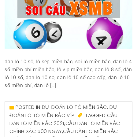
dàn lô 10 số, lô kép miền bắc, soi lô miền bắc, dàn lô 4
số miền phí miền bắc, lô vip miền bắc, dàn lô 8 số, dàn
lô 10 số, dan lo 10 so, dàn lô 10 số cao cấp, dàn lô 10
số miền phí, dàn lô […]
POSTED IN
DỰ ĐOÁN LÔ TÔ MIỀN BẮC
,
DỰ
ĐOÁN LÔ TÔ MIỀN BẮC VÍP
TAGGED
CẦU
DÀN LÔ MIỀN BẮC 2021
,
CẦU DÀN LÔ MIỀN BẮC
CHÍNH XÁC 500 NGÀY
,
CẦU DÀN LÔ MIỀN BẮC