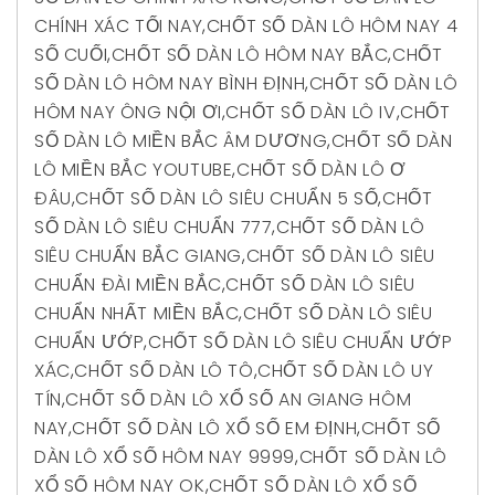
CHÍNH XÁC TỐI NAY
,
CHỐT SỐ DÀN LÔ HÔM NAY 4
SỐ CUỐI
,
CHỐT SỐ DÀN LÔ HÔM NAY BẮC
,
CHỐT
SỐ DÀN LÔ HÔM NAY BÌNH ĐỊNH
,
CHỐT SỐ DÀN LÔ
HÔM NAY ÔNG NỘI ƠI
,
CHỐT SỐ DÀN LÔ IV
,
CHỐT
SỐ DÀN LÔ MIỀN BẮC ÂM DƯƠNG
,
CHỐT SỐ DÀN
LÔ MIỀN BẮC YOUTUBE
,
CHỐT SỐ DÀN LÔ Ơ
ĐÂU
,
CHỐT SỐ DÀN LÔ SIÊU CHUẨN 5 SỐ
,
CHỐT
SỐ DÀN LÔ SIÊU CHUẨN 777
,
CHỐT SỐ DÀN LÔ
SIÊU CHUẨN BẮC GIANG
,
CHỐT SỐ DÀN LÔ SIÊU
CHUẨN ĐÀI MIỀN BẮC
,
CHỐT SỐ DÀN LÔ SIÊU
CHUẨN NHẤT MIỀN BẮC
,
CHỐT SỐ DÀN LÔ SIÊU
CHUẨN ƯỚP
,
CHỐT SỐ DÀN LÔ SIÊU CHUẨN ƯỚP
XÁC
,
CHỐT SỐ DÀN LÔ TÔ
,
CHỐT SỐ DÀN LÔ UY
TÍN
,
CHỐT SỐ DÀN LÔ XỔ SỐ AN GIANG HÔM
NAY
,
CHỐT SỐ DÀN LÔ XỔ SỐ EM ĐỊNH
,
CHỐT SỐ
DÀN LÔ XỔ SỐ HÔM NAY 9999
,
CHỐT SỐ DÀN LÔ
XỔ SỐ HÔM NAY OK
,
CHỐT SỐ DÀN LÔ XỔ SỐ