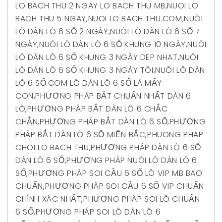
LO BACH THU 2 NGAY LO BACH THU MB
,
NUOI LO
BACH THU 5 NGAY
,
NUOI LO BACH THU.COM
,
NUÔI
LÔ DÀN LÔ 6 SỐ 2 NGÀY
,
NUÔI LÔ DÀN LÔ 6 SỐ 7
NGÀY
,
NUÔI LÔ DÀN LÔ 6 SỐ KHUNG 10 NGÀY
,
NUÔI
LÔ DÀN LÔ 6 SỐ KHUNG 3 NGÀY DEP NHAT
,
NUÔI
LÔ DÀN LÔ 6 SỐ KHUNG 3 NGÀY TÔI
,
NUÔI LÔ DÀN
LÔ 6 SỐ.COM LÔ DÀN LÔ 6 SỐ LÀ MẤY
CON
,
PHƯƠNG PHÁP BẮT CHUẨN NHẤT DÀN 6
LÔ
,
PHƯƠNG PHÁP BẮT DÀN LÔ 6 CHẮC
CHẮN
,
PHƯƠNG PHÁP BẮT DÀN LÔ 6 SỐ
,
PHƯƠNG
PHÁP BẮT DÀN LÔ 6 SỐ MIỀN BẮC
,
PHUONG PHAP
CHOI LO BACH THU
,
PHƯƠNG PHÁP DÀN LÔ 6 SỐ
DÀN LÔ 6 SỐ
,
PHƯƠNG PHÁP NUÔI LÔ DÀN LÔ 6
SỐ
,
PHƯƠNG PHÁP SOI CẦU 6 SỐ LÔ VIP MB BAO
CHUẨN
,
PHƯƠNG PHÁP SOI CẦU 6 SỐ VIP CHUẨN
CHÍNH XÁC NHẤT
,
PHƯƠNG PHÁP SOI LÔ CHUẨN
6 SỐ
,
PHƯƠNG PHÁP SOI LÔ DÀN LÔ 6