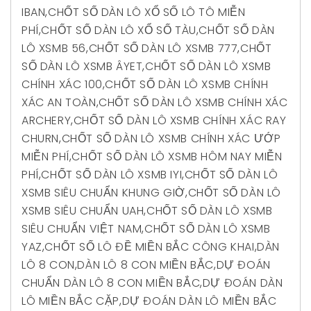
IBAN
,
CHỐT SỐ DÀN LÔ XỔ SỐ LÔ TÔ MIỄN
PHÍ
,
CHỐT SỐ DÀN LÔ XỔ SỐ TÀU
,
CHỐT SỐ DÀN
LÔ XSMB 56
,
CHỐT SỐ DÀN LÔ XSMB 777
,
CHỐT
SỐ DÀN LÔ XSMB ÂYET
,
CHỐT SỐ DÀN LÔ XSMB
CHÍNH XÁC 100
,
CHỐT SỐ DÀN LÔ XSMB CHÍNH
XÁC AN TOÀN
,
CHỐT SỐ DÀN LÔ XSMB CHÍNH XÁC
ARCHERY
,
CHỐT SỐ DÀN LÔ XSMB CHÍNH XÁC RAY
CHURN
,
CHỐT SỐ DÀN LÔ XSMB CHÍNH XÁC ƯỚP
MIỄN PHÍ
,
CHỐT SỐ DÀN LÔ XSMB HÔM NAY MIỄN
PHÍ
,
CHỐT SỐ DÀN LÔ XSMB IYI
,
CHỐT SỐ DÀN LÔ
XSMB SIÊU CHUẨN KHUNG GIỜ
,
CHỐT SỐ DÀN LÔ
XSMB SIÊU CHUẨN UAH
,
CHỐT SỐ DÀN LÔ XSMB
SIÊU CHUẨN VIỆT NAM
,
CHỐT SỐ DÀN LÔ XSMB
YAZ
,
CHỐT SỐ LÔ ĐỀ MIỀN BẮC CÔNG KHAI
,
DÀN
LÔ 8 CON
,
DÀN LÔ 8 CON MIỀN BẮC
,
DỰ ĐOÁN
CHUẨN DÀN LÔ 8 CON MIỀN BẮC
,
DỰ ĐOÁN DÀN
LÔ MIỀN BẮC CẶP
,
DỰ ĐOÁN DÀN LÔ MIỀN BẮC