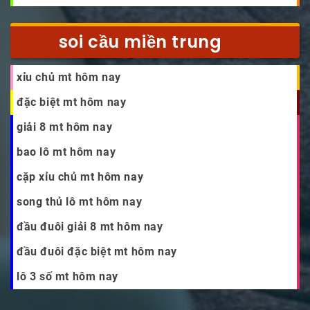
soi cầu miền trung
xỉu chủ mt hôm nay
đặc biệt mt hôm nay
giải 8 mt hôm nay
bao lô mt hôm nay
cặp xỉu chủ mt hôm nay
song thủ lô mt hôm nay
đầu đuôi giải 8 mt hôm nay
đầu đuôi đặc biệt mt hôm nay
lô 3 số mt hôm nay