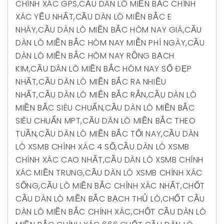
CHÍNH XÁC GPS
,
CẦU DÀN LÔ MIỀN BẮC CHÍNH
XÁC YẾU NHẤT
,
CẦU DÀN LÔ MIỀN BẮC E
NHÁY
,
CẦU DÀN LÔ MIỀN BẮC HÔM NAY GIÁ
,
CẦU
DÀN LÔ MIỀN BẮC HÔM NAY MIỄN PHÍ NGÀY
,
CẦU
DÀN LÔ MIỀN BẮC HÔM NAY RỒNG BẠCH
KIM
,
CẦU DÀN LÔ MIỀN BẮC HÔM NAY SỐ ĐẸP
NHẤT
,
CẦU DÀN LÔ MIỀN BẮC RA NHIỀU
NHẤT
,
CẦU DÀN LÔ MIỀN BẮC RẮN
,
CẦU DÀN LÔ
MIỀN BẮC SIÊU CHUẨN
,
CẦU DÀN LÔ MIỀN BẮC
SIÊU CHUẨN MPT
,
CẦU DÀN LÔ MIỀN BẮC THEO
TUẦN
,
CẦU DÀN LÔ MIỀN BẮC TỐI NAY
,
CẦU DÀN
LÔ XSMB CHÍNH XÁC 4 SỐ
,
CẦU DÀN LÔ XSMB
CHÍNH XÁC CAO NHẤT
,
CẦU DÀN LÔ XSMB CHÍNH
XÁC MIỀN TRUNG
,
CẦU DÀN LÔ XSMB CHÍNH XÁC
SỐNG
,
CẦU LÔ MIỀN BẮC CHÍNH XÁC NHẤT
,
CHỐT
CẦU DÀN LÔ MIỀN BẮC BẠCH THỦ LÔ
,
CHỐT CẦU
DÀN LÔ MIỀN BẮC CHÍNH XÁC
,
CHỐT CẦU DÀN LÔ