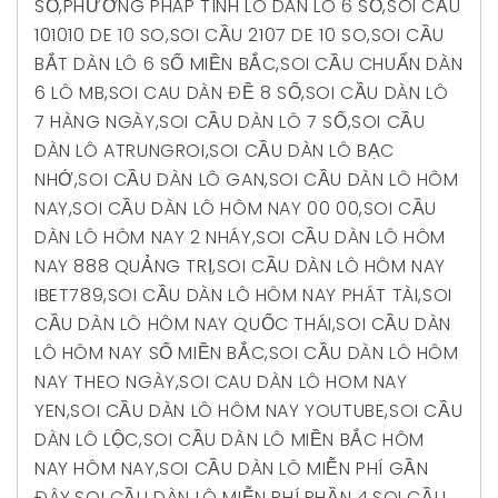
SỐ
,
PHƯƠNG PHÁP TÍNH LÔ DÀN LÔ 6 SỐ
,
SOI CẦU
101010 DE 10 SO
,
SOI CẦU 2107 DE 10 SO
,
SOI CẦU
BẮT DÀN LÔ 6 SỐ MIỀN BẮC
,
SOI CẦU CHUẨN DÀN
6 LÔ MB
,
SOI CAU DÀN ĐỀ 8 SỐ
,
SOI CẦU DÀN LÔ
7 HÀNG NGÀY
,
SOI CẦU DÀN LÔ 7 SỐ
,
SOI CẦU
DÀN LÔ ATRUNGROI
,
SOI CẦU DÀN LÔ BẠC
NHỚ
,
SOI CẦU DÀN LÔ GAN
,
SOI CẦU DÀN LÔ HÔM
NAY
,
SOI CẦU DÀN LÔ HÔM NAY 00 00
,
SOI CẦU
DÀN LÔ HÔM NAY 2 NHÁY
,
SOI CẦU DÀN LÔ HÔM
NAY 888 QUẢNG TRỊ
,
SOI CẦU DÀN LÔ HÔM NAY
IBET789
,
SOI CẦU DÀN LÔ HÔM NAY PHÁT TÀI
,
SOI
CẦU DÀN LÔ HÔM NAY QUỐC THÁI
,
SOI CẦU DÀN
LÔ HÔM NAY SỐ MIỀN BẮC
,
SOI CẦU DÀN LÔ HÔM
NAY THEO NGÀY
,
SOI CAU DÀN LÔ HOM NAY
YEN
,
SOI CẦU DÀN LÔ HÔM NAY YOUTUBE
,
SOI CẦU
DÀN LÔ LỘC
,
SOI CẦU DÀN LÔ MIỀN BẮC HÔM
NAY HÔM NAY
,
SOI CẦU DÀN LÔ MIỄN PHÍ GẦN
ĐÂY
,
SOI CẦU DÀN LÔ MIỄN PHÍ PHẦN 4
,
SOI CẦU