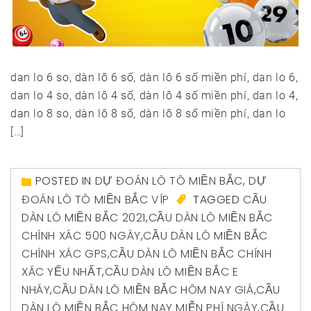
dan lo 6 so, dàn lô 6 số, dàn lô 6 số miền phí, dan lo 6,
dan lo 4 so, dàn lô 4 số, dàn lô 4 số miền phí, dan lo 4,
dan lo 8 so, dàn lô 8 số, dàn lô 8 số miền phí, dan lo
[…]
POSTED IN
DỰ ĐOÁN LÔ TÔ MIỀN BẮC
,
DỰ
ĐOÁN LÔ TÔ MIỀN BẮC VÍP
TAGGED
CẦU
DÀN LÔ MIỀN BẮC 2021
,
CẦU DÀN LÔ MIỀN BẮC
CHÍNH XÁC 500 NGÀY
,
CẦU DÀN LÔ MIỀN BẮC
CHÍNH XÁC GPS
,
CẦU DÀN LÔ MIỀN BẮC CHÍNH
XÁC YẾU NHẤT
,
CẦU DÀN LÔ MIỀN BẮC E
NHÁY
,
CẦU DÀN LÔ MIỀN BẮC HÔM NAY GIÁ
,
CẦU
DÀN LÔ MIỀN BẮC HÔM NAY MIỄN PHÍ NGÀY
,
CẦU