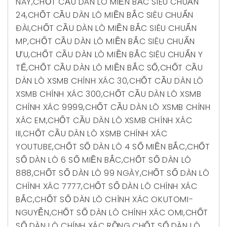
NAY
,
CHỐT CẦU DÀN LÔ MIỀN BẮC SIÊU CHUẨN
24
,
CHỐT CẦU DÀN LÔ MIỀN BẮC SIÊU CHUẨN
ĐÀI
,
CHỐT CẦU DÀN LÔ MIỀN BẮC SIÊU CHUẨN
MP
,
CHỐT CẦU DÀN LÔ MIỀN BẮC SIÊU CHUẨN
ƯU
,
CHỐT CẦU DÀN LÔ MIỀN BẮC SIÊU CHUẨN Y
TẾ
,
CHỐT CẦU DÀN LÔ MIỀN BẮC SỐ
,
CHỐT CẦU
DÀN LÔ XSMB CHÍNH XÁC 30
,
CHỐT CẦU DÀN LÔ
XSMB CHÍNH XÁC 300
,
CHỐT CẦU DÀN LÔ XSMB
CHÍNH XÁC 9999
,
CHỐT CẦU DÀN LÔ XSMB CHÍNH
XÁC EM
,
CHỐT CẦU DÀN LÔ XSMB CHÍNH XÁC
III
,
CHỐT CẦU DÀN LÔ XSMB CHÍNH XÁC
YOUTUBE
,
CHỐT SỐ DÀN LÔ 4 SỐ MIỀN BẮC
,
CHỐT
SỐ DÀN LÔ 6 SỐ MIỀN BẮC
,
CHỐT SỐ DÀN LÔ
888
,
CHỐT SỐ DÀN LÔ 99 NGÀY
,
CHỐT SỐ DÀN LÔ
CHÍNH XÁC 7777
,
CHỐT SỐ DÀN LÔ CHÍNH XÁC
BẮC
,
CHỐT SỐ DÀN LÔ CHÍNH XÁC OKUTOMI-
NGUYỄN
,
CHỐT SỐ DÀN LÔ CHÍNH XÁC OMI
,
CHỐT
SỐ DÀN LÔ CHÍNH XÁC RỒNG
,
CHỐT SỐ DÀN LÔ