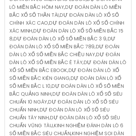
LÔ MIỀN BẮC HÔM NAY
,
DỰ ĐOÁN DÀN LÔ MIỀN
BẮC XỔ SỐ THẦN TÀI
,
DỰ ĐOÁN DÀN LÔ XỔ SỐ
CHÍNH XÁC CAO
,
DỰ ĐOÁN DÀN LÔ XỔ SỐ CHÍNH
XÁC MINH
,
DỰ ĐOÁN DÀN LÔ XỔ SỐ MIỀN BẮC 15
8
,
DỰ ĐOÁN DÀN LÔ XỔ SỐ MIỀN BẮC 3 9
,
DỰ
ĐOÁN DÀN LÔ XỔ SỐ MIỀN BẮC 789
,
DỰ ĐOÁN
DÀN LÔ XỔ SỐ MIỀN BẮC CHIỀU NAY
,
DỰ ĐOÁN
DÀN LÔ XỔ SỐ MIỀN BẮC Ê TÂY
,
DỰ ĐOÁN DÀN LÔ
XỔ SỐ MIỀN BẮC EBOOK
,
DỰ ĐOÁN DÀN LÔ XỔ
SỐ MIỀN BẮC KIÊN GIANG
,
DỰ ĐOÁN DÀN LÔ XỔ
SỐ MIỀN BẮC L 10
,
DỰ ĐOÁN DÀN LÔ XỔ SỐ MIỀN
BẮC QUẢNG NINH
,
DỰ ĐOÁN DÀN LÔ XỔ SỐ SIÊU
CHUẨN 10 NGÀY
,
DỰ ĐOÁN DÀN LÔ XỔ SỐ SIÊU
CHUẨN NINH
,
DỰ ĐOÁN DÀN LÔ XỔ SỐ SIÊU
CHUẨN TÂY NINH
,
DỰ ĐOÁN DÀN LÔ XỔ SỐ SIÊU
CHUẨN VŨNG TÀU
,
KINH NGHIỆM ĐÁNH DÀN LÔ 6
SỐ MIỀN BẮC SIÊU CHUẨN
,
KINH NGHIỆM SOI DÀN