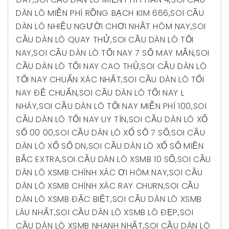
DÀN LÔ MIỄN PHÍ RỒNG BẠCH KIM 666
,
SOI CẦU
DÀN LÔ NHIỀU NGƯỜI CHƠI NHẤT HÔM NAY
,
SOI
CẦU DÀN LÔ QUAY THỬ
,
SOI CẦU DÀN LÔ TỐI
NAY
,
SOI CẦU DÀN LÔ TỐI NAY 7 SỐ MAY MẮN
,
SOI
CẦU DÀN LÔ TỐI NAY CAO THỦ
,
SOI CẦU DÀN LÔ
TỐI NAY CHUẨN XÁC NHẤT
,
SOI CẦU DÀN LÔ TỐI
NAY ĐỀ CHUẨN
,
SOI CẦU DÀN LÔ TỐI NAY L
NHÁY
,
SOI CẦU DÀN LÔ TỐI NAY MIỄN PHÍ 100
,
SOI
CẦU DÀN LÔ TỐI NAY UY TÍN
,
SOI CẦU DÀN LÔ XỔ
SỐ 00 00
,
SOI CẦU DÀN LÔ XỔ SỐ 7 SỐ
,
SOI CẦU
DÀN LÔ XỔ SỐ DN
,
SOI CẦU DÀN LÔ XỔ SỐ MIỀN
BẮC EXTRA
,
SOI CẦU DÀN LÔ XSMB 10 SỐ
,
SOI CẦU
DÀN LÔ XSMB CHÍNH XÁC ƠI HÔM NAY
,
SOI CẦU
DÀN LÔ XSMB CHÍNH XÁC RAY CHURN
,
SOI CẦU
DÀN LÔ XSMB ĐẶC BIỆT
,
SOI CẦU DÀN LÔ XSMB
LÂU NHẤT
,
SOI CẦU DÀN LÔ XSMB LÔ ĐẸP
,
SOI
CẦU DÀN LÔ XSMB NHANH NHẤT
,
SOI CẦU DÀN LÔ