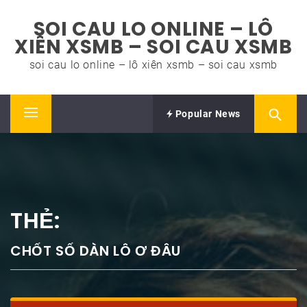
Skip
SOI CAU LO ONLINE – LÔ
to
XIÊN XSMB – SOI CAU XSMB
content
soi cau lo online – lô xiên xsmb – soi cau xsmb
Popular News
Primary
Menu
THẺ:
CHỐT SỐ DÀN LÔ Ơ ĐÂU