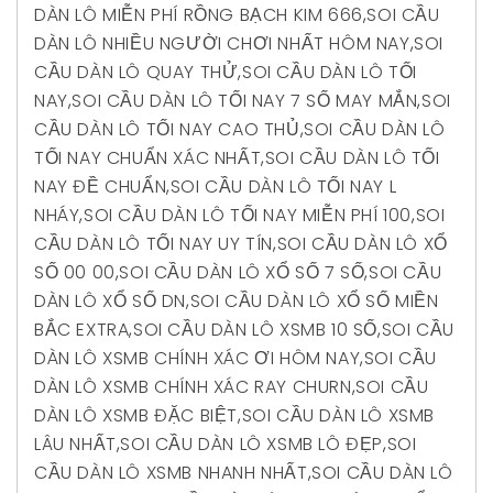
DÀN LÔ MIỄN PHÍ RỒNG BẠCH KIM 666
,
SOI CẦU
DÀN LÔ NHIỀU NGƯỜI CHƠI NHẤT HÔM NAY
,
SOI
CẦU DÀN LÔ QUAY THỬ
,
SOI CẦU DÀN LÔ TỐI
NAY
,
SOI CẦU DÀN LÔ TỐI NAY 7 SỐ MAY MẮN
,
SOI
CẦU DÀN LÔ TỐI NAY CAO THỦ
,
SOI CẦU DÀN LÔ
TỐI NAY CHUẨN XÁC NHẤT
,
SOI CẦU DÀN LÔ TỐI
NAY ĐỀ CHUẨN
,
SOI CẦU DÀN LÔ TỐI NAY L
NHÁY
,
SOI CẦU DÀN LÔ TỐI NAY MIỄN PHÍ 100
,
SOI
CẦU DÀN LÔ TỐI NAY UY TÍN
,
SOI CẦU DÀN LÔ XỔ
SỐ 00 00
,
SOI CẦU DÀN LÔ XỔ SỐ 7 SỐ
,
SOI CẦU
DÀN LÔ XỔ SỐ DN
,
SOI CẦU DÀN LÔ XỔ SỐ MIỀN
BẮC EXTRA
,
SOI CẦU DÀN LÔ XSMB 10 SỐ
,
SOI CẦU
DÀN LÔ XSMB CHÍNH XÁC ƠI HÔM NAY
,
SOI CẦU
DÀN LÔ XSMB CHÍNH XÁC RAY CHURN
,
SOI CẦU
DÀN LÔ XSMB ĐẶC BIỆT
,
SOI CẦU DÀN LÔ XSMB
LÂU NHẤT
,
SOI CẦU DÀN LÔ XSMB LÔ ĐẸP
,
SOI
CẦU DÀN LÔ XSMB NHANH NHẤT
,
SOI CẦU DÀN LÔ