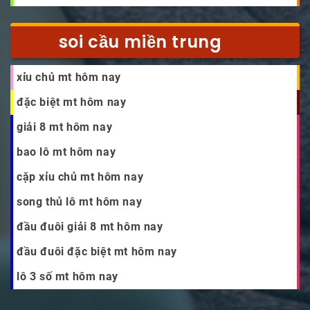
soi cầu miền trung
xỉu chủ mt hôm nay
đặc biệt mt hôm nay
giải 8 mt hôm nay
bao lô mt hôm nay
cặp xỉu chủ mt hôm nay
song thủ lô mt hôm nay
đầu đuôi giải 8 mt hôm nay
đầu đuôi đặc biệt mt hôm nay
lô 3 số mt hôm nay