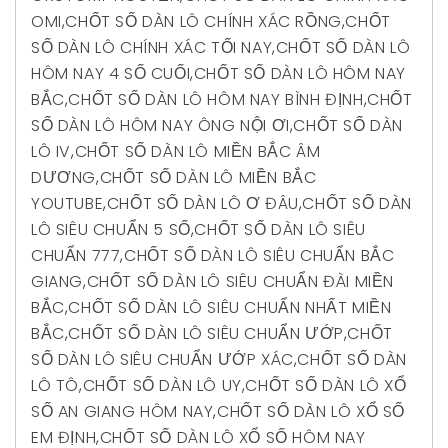
OMI
,
CHỐT SỐ DÀN LÔ CHÍNH XÁC RỒNG
,
CHỐT
SỐ DÀN LÔ CHÍNH XÁC TỐI NAY
,
CHỐT SỐ DÀN LÔ
HÔM NAY 4 SỐ CUỐI
,
CHỐT SỐ DÀN LÔ HÔM NAY
BẮC
,
CHỐT SỐ DÀN LÔ HÔM NAY BÌNH ĐỊNH
,
CHỐT
SỐ DÀN LÔ HÔM NAY ÔNG NỘI ƠI
,
CHỐT SỐ DÀN
LÔ IV
,
CHỐT SỐ DÀN LÔ MIỀN BẮC ÂM
DƯƠNG
,
CHỐT SỐ DÀN LÔ MIỀN BẮC
YOUTUBE
,
CHỐT SỐ DÀN LÔ Ơ ĐÂU
,
CHỐT SỐ DÀN
LÔ SIÊU CHUẨN 5 SỐ
,
CHỐT SỐ DÀN LÔ SIÊU
CHUẨN 777
,
CHỐT SỐ DÀN LÔ SIÊU CHUẨN BẮC
GIANG
,
CHỐT SỐ DÀN LÔ SIÊU CHUẨN ĐÀI MIỀN
BẮC
,
CHỐT SỐ DÀN LÔ SIÊU CHUẨN NHẤT MIỀN
BẮC
,
CHỐT SỐ DÀN LÔ SIÊU CHUẨN ƯỚP
,
CHỐT
SỐ DÀN LÔ SIÊU CHUẨN ƯỚP XÁC
,
CHỐT SỐ DÀN
LÔ TÔ
,
CHỐT SỐ DÀN LÔ UY
,
CHỐT SỐ DÀN LÔ XỔ
SỐ AN GIANG HÔM NAY
,
CHỐT SỐ DÀN LÔ XỔ SỐ
EM ĐỊNH
,
CHỐT SỐ DÀN LÔ XỔ SỐ HÔM NAY