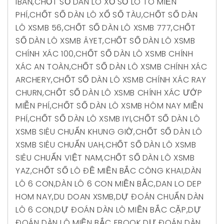
IBAN
,
CHỐT SỐ DÀN LÔ XỔ SỐ LÔ TÔ MIỄN
PHÍ
,
CHỐT SỐ DÀN LÔ XỔ SỐ TÀU
,
CHỐT SỐ DÀN
LÔ XSMB 56
,
CHỐT SỐ DÀN LÔ XSMB 777
,
CHỐT
SỐ DÀN LÔ XSMB ÂYET
,
CHỐT SỐ DÀN LÔ XSMB
CHÍNH XÁC 100
,
CHỐT SỐ DÀN LÔ XSMB CHÍNH
XÁC AN TOÀN
,
CHỐT SỐ DÀN LÔ XSMB CHÍNH XÁC
ARCHERY
,
CHỐT SỐ DÀN LÔ XSMB CHÍNH XÁC RAY
CHURN
,
CHỐT SỐ DÀN LÔ XSMB CHÍNH XÁC ƯỚP
MIỄN PHÍ
,
CHỐT SỐ DÀN LÔ XSMB HÔM NAY MIỄN
PHÍ
,
CHỐT SỐ DÀN LÔ XSMB IYI
,
CHỐT SỐ DÀN LÔ
XSMB SIÊU CHUẨN KHUNG GIỜ
,
CHỐT SỐ DÀN LÔ
XSMB SIÊU CHUẨN UAH
,
CHỐT SỐ DÀN LÔ XSMB
SIÊU CHUẨN VIỆT NAM
,
CHỐT SỐ DÀN LÔ XSMB
YAZ
,
CHỐT SỐ LÔ ĐỀ MIỀN BẮC CÔNG KHAI
,
DÀN
LÔ 6 CON
,
DÀN LÔ 6 CON MIỀN BẮC
,
DAN LO DEP
HOM NAY
,
DU DOAN XSMB
,
DỰ ĐOÁN CHUẨN DÀN
LÔ 6 CON
,
DỰ ĐOÁN DÀN LÔ MIỀN BẮC CẶP
,
DỰ
ĐOÁN DÀN LÔ MIỀN BẮC EBOOK
,
DỰ ĐOÁN DÀN