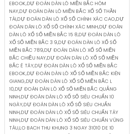
EBOOK
,
DỰ ĐOÁN DÀN LÔ MIỀN BẮC HÔM
NAY
,
DỰ ĐOÁN DÀN LÔ MIỀN BẮC XỔ SỐ THẦN
TÀI
,
DỰ ĐOÁN DÀN LÔ XỔ SỐ CHÍNH XÁC CAO
,
DỰ
ĐOÁN DÀN LÔ XỔ SỐ CHÍNH XÁC MINH
,
DỰ ĐOÁN
DÀN LÔ XỔ SỐ MIỀN BẮC 15 8
,
DỰ ĐOÁN DÀN LÔ
XỔ SỐ MIỀN BẮC 3 9
,
DỰ ĐOÁN DÀN LÔ XỔ SỐ
MIỀN BẮC 789
,
DỰ ĐOÁN DÀN LÔ XỔ SỐ MIỀN
BẮC CHIỀU NAY
,
DỰ ĐOÁN DÀN LÔ XỔ SỐ MIỀN
BẮC Ê TÂY
,
DỰ ĐOÁN DÀN LÔ XỔ SỐ MIỀN BẮC
EBOOK
,
DỰ ĐOÁN DÀN LÔ XỔ SỐ MIỀN BẮC KIÊN
GIANG
,
DỰ ĐOÁN DÀN LÔ XỔ SỐ MIỀN BẮC L
10
,
DỰ ĐOÁN DÀN LÔ XỔ SỐ MIỀN BẮC QUẢNG
NINH
,
DỰ ĐOÁN DÀN LÔ XỔ SỐ SIÊU CHUẨN 10
NGÀY
,
DỰ ĐOÁN DÀN LÔ XỔ SỐ SIÊU CHUẨN
NINH
,
DỰ ĐOÁN DÀN LÔ XỔ SỐ SIÊU CHUẨN TÂY
NINH
,
DỰ ĐOÁN DÀN LÔ XỔ SỐ SIÊU CHUẨN VŨNG
TÀU
,
LO BACH THU KHUNG 3 NGAY 31010 DE 10