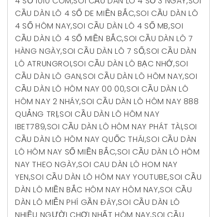
4 SỐ 1010 COM
,
SOI CẦU DÀN LÔ 4 SỐ 3 NGÀY
,
SOI
CẦU DÀN LÔ 4 SỐ DE MIỀN BẮC
,
SOI CẦU DÀN LÔ
4 SỐ HÔM NAY
,
SOI CẦU DÀN LÔ 4 SỐ MB
,
SOI
CẦU DÀN LÔ 4 SỐ MIỀN BẮC
,
SOI CẦU DÀN LÔ 7
HÀNG NGÀY
,
SOI CẦU DÀN LÔ 7 SỐ
,
SOI CẦU DÀN
LÔ ATRUNGROI
,
SOI CẦU DÀN LÔ BẠC NHỚ
,
SOI
CẦU DÀN LÔ GAN
,
SOI CẦU DÀN LÔ HÔM NAY
,
SOI
CẦU DÀN LÔ HÔM NAY 00 00
,
SOI CẦU DÀN LÔ
HÔM NAY 2 NHÁY
,
SOI CẦU DÀN LÔ HÔM NAY 888
QUẢNG TRỊ
,
SOI CẦU DÀN LÔ HÔM NAY
IBET789
,
SOI CẦU DÀN LÔ HÔM NAY PHÁT TÀI
,
SOI
CẦU DÀN LÔ HÔM NAY QUỐC THÁI
,
SOI CẦU DÀN
LÔ HÔM NAY SỐ MIỀN BẮC
,
SOI CẦU DÀN LÔ HÔM
NAY THEO NGÀY
,
SOI CAU DÀN LÔ HOM NAY
YEN
,
SOI CẦU DÀN LÔ HÔM NAY YOUTUBE
,
SOI CẦU
DÀN LÔ MIỀN BẮC HÔM NAY HÔM NAY
,
SOI CẦU
DÀN LÔ MIỄN PHÍ GẦN ĐÂY
,
SOI CẦU DÀN LÔ
NHIỀU NGƯỜI CHƠI NHẤT HÔM NAY
,
SOI CẦU