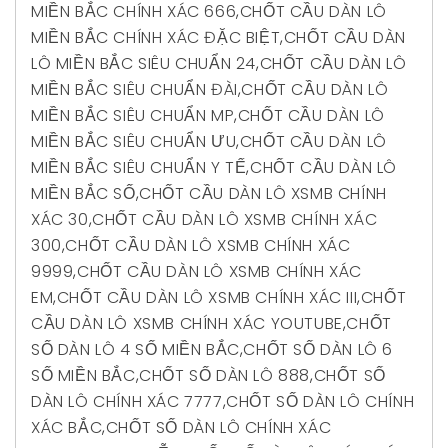
MIỀN BẮC CHÍNH XÁC 666
,
CHỐT CẦU DÀN LÔ
MIỀN BẮC CHÍNH XÁC ĐẶC BIỆT
,
CHỐT CẦU DÀN
LÔ MIỀN BẮC SIÊU CHUẨN 24
,
CHỐT CẦU DÀN LÔ
MIỀN BẮC SIÊU CHUẨN ĐÀI
,
CHỐT CẦU DÀN LÔ
MIỀN BẮC SIÊU CHUẨN MP
,
CHỐT CẦU DÀN LÔ
MIỀN BẮC SIÊU CHUẨN ƯU
,
CHỐT CẦU DÀN LÔ
MIỀN BẮC SIÊU CHUẨN Y TẾ
,
CHỐT CẦU DÀN LÔ
MIỀN BẮC SỐ
,
CHỐT CẦU DÀN LÔ XSMB CHÍNH
XÁC 30
,
CHỐT CẦU DÀN LÔ XSMB CHÍNH XÁC
300
,
CHỐT CẦU DÀN LÔ XSMB CHÍNH XÁC
9999
,
CHỐT CẦU DÀN LÔ XSMB CHÍNH XÁC
EM
,
CHỐT CẦU DÀN LÔ XSMB CHÍNH XÁC III
,
CHỐT
CẦU DÀN LÔ XSMB CHÍNH XÁC YOUTUBE
,
CHỐT
SỐ DÀN LÔ 4 SỐ MIỀN BẮC
,
CHỐT SỐ DÀN LÔ 6
SỐ MIỀN BẮC
,
CHỐT SỐ DÀN LÔ 888
,
CHỐT SỐ
DÀN LÔ CHÍNH XÁC 7777
,
CHỐT SỐ DÀN LÔ CHÍNH
XÁC BẮC
,
CHỐT SỐ DÀN LÔ CHÍNH XÁC