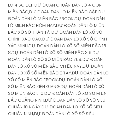
LO 4 SO DEP
,
DỰ ĐOÁN CHUẨN DÀN LÔ 4 CON
MIỀN BẮC
,
DỰ ĐOÁN DÀN LÔ MIỀN BẮC CẶP
,
DỰ
ĐOÁN DÀN LÔ MIỀN BẮC EBOOK
,
DỰ ĐOÁN DÀN
LÔ MIỀN BẮC HÔM NAY
,
DỰ ĐOÁN DÀN LÔ MIỀN
BẮC XỔ SỐ THẦN TÀI
,
DỰ ĐOÁN DÀN LÔ XỔ SỐ
CHÍNH XÁC CAO
,
DỰ ĐOÁN DÀN LÔ XỔ SỐ CHÍNH
XÁC MINH
,
DỰ ĐOÁN DÀN LÔ XỔ SỐ MIỀN BẮC 15
8
,
DỰ ĐOÁN DÀN LÔ XỔ SỐ MIỀN BẮC 3 9
,
DỰ
ĐOÁN DÀN LÔ XỔ SỐ MIỀN BẮC 789
,
DỰ ĐOÁN
DÀN LÔ XỔ SỐ MIỀN BẮC CHIỀU NAY
,
DỰ ĐOÁN
DÀN LÔ XỔ SỐ MIỀN BẮC Ê TÂY
,
DỰ ĐOÁN DÀN LÔ
XỔ SỐ MIỀN BẮC EBOOK
,
DỰ ĐOÁN DÀN LÔ XỔ
SỐ MIỀN BẮC KIÊN GIANG
,
DỰ ĐOÁN DÀN LÔ XỔ
SỐ MIỀN BẮC L 10
,
DỰ ĐOÁN DÀN LÔ XỔ SỐ MIỀN
BẮC QUẢNG NINH
,
DỰ ĐOÁN DÀN LÔ XỔ SỐ SIÊU
CHUẨN 10 NGÀY
,
DỰ ĐOÁN DÀN LÔ XỔ SỐ SIÊU
CHUẨN NINH
,
DỰ ĐOÁN DÀN LÔ XỔ SỐ SIÊU