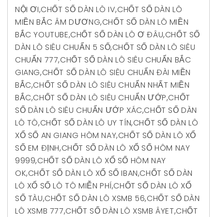
NỘI ƠI
,
CHỐT SỐ DÀN LÔ IV
,
CHỐT SỐ DÀN LÔ
MIỀN BẮC ÂM DƯƠNG
,
CHỐT SỐ DÀN LÔ MIỀN
BẮC YOUTUBE
,
CHỐT SỐ DÀN LÔ Ơ ĐÂU
,
CHỐT SỐ
DÀN LÔ SIÊU CHUẨN 5 SỐ
,
CHỐT SỐ DÀN LÔ SIÊU
CHUẨN 777
,
CHỐT SỐ DÀN LÔ SIÊU CHUẨN BẮC
GIANG
,
CHỐT SỐ DÀN LÔ SIÊU CHUẨN ĐÀI MIỀN
BẮC
,
CHỐT SỐ DÀN LÔ SIÊU CHUẨN NHẤT MIỀN
BẮC
,
CHỐT SỐ DÀN LÔ SIÊU CHUẨN ƯỚP
,
CHỐT
SỐ DÀN LÔ SIÊU CHUẨN ƯỚP XÁC
,
CHỐT SỐ DÀN
LÔ TÔ
,
CHỐT SỐ DÀN LÔ UY TÍN
,
CHỐT SỐ DÀN LÔ
XỔ SỐ AN GIANG HÔM NAY
,
CHỐT SỐ DÀN LÔ XỔ
SỐ EM ĐỊNH
,
CHỐT SỐ DÀN LÔ XỔ SỐ HÔM NAY
9999
,
CHỐT SỐ DÀN LÔ XỔ SỐ HÔM NAY
OK
,
CHỐT SỐ DÀN LÔ XỔ SỐ IBAN
,
CHỐT SỐ DÀN
LÔ XỔ SỐ LÔ TÔ MIỄN PHÍ
,
CHỐT SỐ DÀN LÔ XỔ
SỐ TÀU
,
CHỐT SỐ DÀN LÔ XSMB 56
,
CHỐT SỐ DÀN
LÔ XSMB 777
,
CHỐT SỐ DÀN LÔ XSMB ÂYET
,
CHỐT