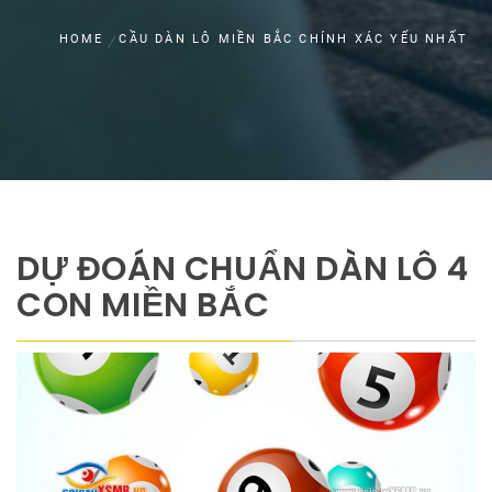
HOME
CẦU DÀN LÔ MIỀN BẮC CHÍNH XÁC YẾU NHẤT
DỰ ĐOÁN CHUẨN DÀN LÔ 4
CON MIỀN BẮC