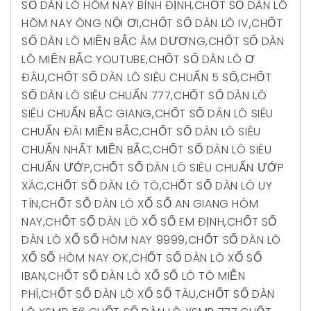
SỐ DÀN LÔ HÔM NAY BÌNH ĐỊNH
,
CHỐT SỐ DÀN LÔ
HÔM NAY ÔNG NỘI ƠI
,
CHỐT SỐ DÀN LÔ IV
,
CHỐT
SỐ DÀN LÔ MIỀN BẮC ÂM DƯƠNG
,
CHỐT SỐ DÀN
LÔ MIỀN BẮC YOUTUBE
,
CHỐT SỐ DÀN LÔ Ơ
ĐÂU
,
CHỐT SỐ DÀN LÔ SIÊU CHUẨN 5 SỐ
,
CHỐT
SỐ DÀN LÔ SIÊU CHUẨN 777
,
CHỐT SỐ DÀN LÔ
SIÊU CHUẨN BẮC GIANG
,
CHỐT SỐ DÀN LÔ SIÊU
CHUẨN ĐÀI MIỀN BẮC
,
CHỐT SỐ DÀN LÔ SIÊU
CHUẨN NHẤT MIỀN BẮC
,
CHỐT SỐ DÀN LÔ SIÊU
CHUẨN ƯỚP
,
CHỐT SỐ DÀN LÔ SIÊU CHUẨN ƯỚP
XÁC
,
CHỐT SỐ DÀN LÔ TÔ
,
CHỐT SỐ DÀN LÔ UY
TÍN
,
CHỐT SỐ DÀN LÔ XỔ SỐ AN GIANG HÔM
NAY
,
CHỐT SỐ DÀN LÔ XỔ SỐ EM ĐỊNH
,
CHỐT SỐ
DÀN LÔ XỔ SỐ HÔM NAY 9999
,
CHỐT SỐ DÀN LÔ
XỔ SỐ HÔM NAY OK
,
CHỐT SỐ DÀN LÔ XỔ SỐ
IBAN
,
CHỐT SỐ DÀN LÔ XỔ SỐ LÔ TÔ MIỄN
PHÍ
,
CHỐT SỐ DÀN LÔ XỔ SỐ TÀU
,
CHỐT SỐ DÀN