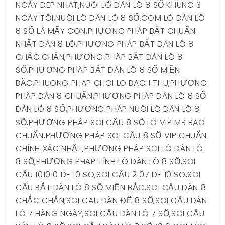
NGÀY DEP NHAT
,
NUÔI LÔ DÀN LÔ 8 SỐ KHUNG 3
NGÀY TÔI
,
NUÔI LÔ DÀN LÔ 8 SỐ.COM LÔ DÀN LÔ
8 SỐ LÀ MẤY CON
,
PHƯƠNG PHÁP BẮT CHUẨN
NHẤT DÀN 8 LÔ
,
PHƯƠNG PHÁP BẮT DÀN LÔ 8
CHẮC CHẮN
,
PHƯƠNG PHÁP BẮT DÀN LÔ 8
SỐ
,
PHƯƠNG PHÁP BẮT DÀN LÔ 8 SỐ MIỀN
BẮC
,
PHUONG PHAP CHOI LO BACH THU
,
PHƯƠNG
PHÁP DÀN 8 CHUẨN
,
PHƯƠNG PHÁP DÀN LÔ 8 SỐ
DÀN LÔ 8 SỐ
,
PHƯƠNG PHÁP NUÔI LÔ DÀN LÔ 8
SỐ
,
PHƯƠNG PHÁP SOI CẦU 8 SỐ LÔ VIP MB BAO
CHUẨN
,
PHƯƠNG PHÁP SOI CẦU 8 SỐ VIP CHUẨN
CHÍNH XÁC NHẤT
,
PHƯƠNG PHÁP SOI LÔ DÀN LÔ
8 SỐ
,
PHƯƠNG PHÁP TÍNH LÔ DÀN LÔ 8 SỐ
,
SOI
CẦU 101010 DE 10 SO
,
SOI CẦU 2107 DE 10 SO
,
SOI
CẦU BẮT DÀN LÔ 8 SỐ MIỀN BẮC
,
SOI CẦU DÀN 8
CHẮC CHẮN
,
SOI CAU DÀN ĐỀ 8 SỐ
,
SOI CẦU DÀN
LÔ 7 HÀNG NGÀY
,
SOI CẦU DÀN LÔ 7 SỐ
,
SOI CẦU