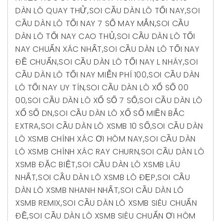
DÀN LÔ QUAY THỬ
,
SOI CẦU DÀN LÔ TỐI NAY
,
SOI
CẦU DÀN LÔ TỐI NAY 7 SỐ MAY MẮN
,
SOI CẦU
DÀN LÔ TỐI NAY CAO THỦ
,
SOI CẦU DÀN LÔ TỐI
NAY CHUẨN XÁC NHẤT
,
SOI CẦU DÀN LÔ TỐI NAY
ĐỀ CHUẨN
,
SOI CẦU DÀN LÔ TỐI NAY L NHÁY
,
SOI
CẦU DÀN LÔ TỐI NAY MIỄN PHÍ 100
,
SOI CẦU DÀN
LÔ TỐI NAY UY TÍN
,
SOI CẦU DÀN LÔ XỔ SỐ 00
00
,
SOI CẦU DÀN LÔ XỔ SỐ 7 SỐ
,
SOI CẦU DÀN LÔ
XỔ SỐ DN
,
SOI CẦU DÀN LÔ XỔ SỐ MIỀN BẮC
EXTRA
,
SOI CẦU DÀN LÔ XSMB 10 SỐ
,
SOI CẦU DÀN
LÔ XSMB CHÍNH XÁC ƠI HÔM NAY
,
SOI CẦU DÀN
LÔ XSMB CHÍNH XÁC RAY CHURN
,
SOI CẦU DÀN LÔ
XSMB ĐẶC BIỆT
,
SOI CẦU DÀN LÔ XSMB LÂU
NHẤT
,
SOI CẦU DÀN LÔ XSMB LÔ ĐẸP
,
SOI CẦU
DÀN LÔ XSMB NHANH NHẤT
,
SOI CẦU DÀN LÔ
XSMB REMIX
,
SOI CẦU DÀN LÔ XSMB SIÊU CHUẨN
ĐỀ
,
SOI CẦU DÀN LÔ XSMB SIÊU CHUẨN ƠI HÔM