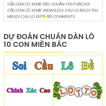
CẦU DÀN LÔ XSMB SIÊU CHUẨN YOUTUBE
,
SOI
CẦU DÀN LÔ XSMB UMANG
,
SOI CAU LO BACH THU
MB
,
SOI CAU LO KEP
86 COMMENTS
DỰ ĐOÁN CHUẨN DÀN LÔ
10 CON MIỀN BẮC