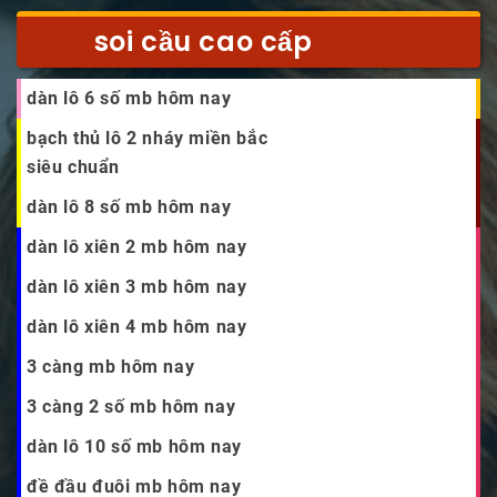
soi cầu cao cấp
dàn lô 6 số mb hôm nay
bạch thủ lô 2 nháy miền bắc
siêu chuẩn
dàn lô 8 số mb hôm nay
dàn lô xiên 2 mb hôm nay
dàn lô xiên 3 mb hôm nay
dàn lô xiên 4 mb hôm nay
3 càng mb hôm nay
3 càng 2 số mb hôm nay
dàn lô 10 số mb hôm nay
đề đầu đuôi mb hôm nay