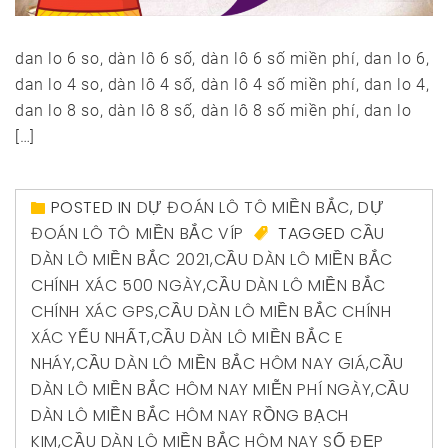
dan lo 6 so, dàn lô 6 số, dàn lô 6 số miền phí, dan lo 6,
dan lo 4 so, dàn lô 4 số, dàn lô 4 số miền phí, dan lo 4,
dan lo 8 so, dàn lô 8 số, dàn lô 8 số miền phí, dan lo
[…]
POSTED IN
DỰ ĐOÁN LÔ TÔ MIỀN BẮC
,
DỰ
ĐOÁN LÔ TÔ MIỀN BẮC VÍP
TAGGED
CẦU
DÀN LÔ MIỀN BẮC 2021
,
CẦU DÀN LÔ MIỀN BẮC
CHÍNH XÁC 500 NGÀY
,
CẦU DÀN LÔ MIỀN BẮC
CHÍNH XÁC GPS
,
CẦU DÀN LÔ MIỀN BẮC CHÍNH
XÁC YẾU NHẤT
,
CẦU DÀN LÔ MIỀN BẮC E
NHÁY
,
CẦU DÀN LÔ MIỀN BẮC HÔM NAY GIÁ
,
CẦU
DÀN LÔ MIỀN BẮC HÔM NAY MIỄN PHÍ NGÀY
,
CẦU
DÀN LÔ MIỀN BẮC HÔM NAY RỒNG BẠCH
KIM
,
CẦU DÀN LÔ MIỀN BẮC HÔM NAY SỐ ĐẸP