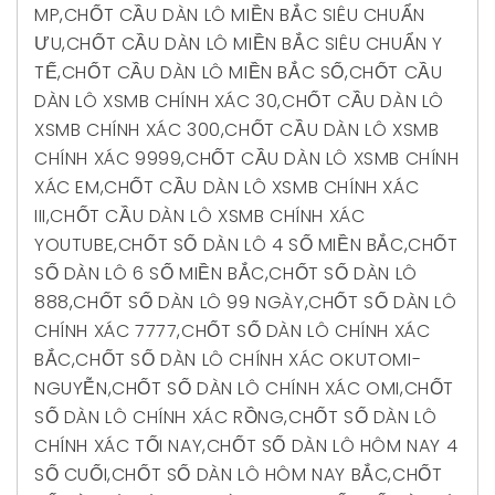
MP
,
CHỐT CẦU DÀN LÔ MIỀN BẮC SIÊU CHUẨN
ƯU
,
CHỐT CẦU DÀN LÔ MIỀN BẮC SIÊU CHUẨN Y
TẾ
,
CHỐT CẦU DÀN LÔ MIỀN BẮC SỐ
,
CHỐT CẦU
DÀN LÔ XSMB CHÍNH XÁC 30
,
CHỐT CẦU DÀN LÔ
XSMB CHÍNH XÁC 300
,
CHỐT CẦU DÀN LÔ XSMB
CHÍNH XÁC 9999
,
CHỐT CẦU DÀN LÔ XSMB CHÍNH
XÁC EM
,
CHỐT CẦU DÀN LÔ XSMB CHÍNH XÁC
III
,
CHỐT CẦU DÀN LÔ XSMB CHÍNH XÁC
YOUTUBE
,
CHỐT SỐ DÀN LÔ 4 SỐ MIỀN BẮC
,
CHỐT
SỐ DÀN LÔ 6 SỐ MIỀN BẮC
,
CHỐT SỐ DÀN LÔ
888
,
CHỐT SỐ DÀN LÔ 99 NGÀY
,
CHỐT SỐ DÀN LÔ
CHÍNH XÁC 7777
,
CHỐT SỐ DÀN LÔ CHÍNH XÁC
BẮC
,
CHỐT SỐ DÀN LÔ CHÍNH XÁC OKUTOMI-
NGUYỄN
,
CHỐT SỐ DÀN LÔ CHÍNH XÁC OMI
,
CHỐT
SỐ DÀN LÔ CHÍNH XÁC RỒNG
,
CHỐT SỐ DÀN LÔ
CHÍNH XÁC TỐI NAY
,
CHỐT SỐ DÀN LÔ HÔM NAY 4
SỐ CUỐI
,
CHỐT SỐ DÀN LÔ HÔM NAY BẮC
,
CHỐT