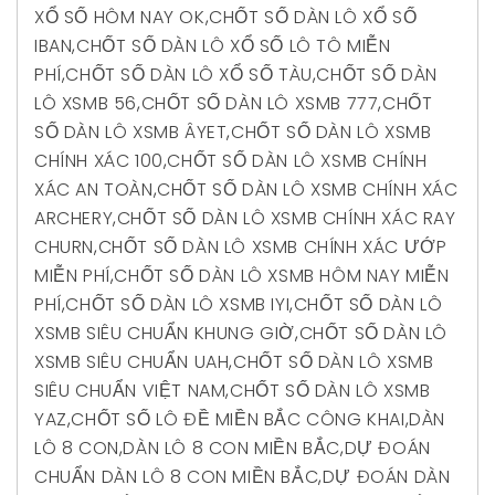
XỔ SỐ HÔM NAY OK
,
CHỐT SỐ DÀN LÔ XỔ SỐ
IBAN
,
CHỐT SỐ DÀN LÔ XỔ SỐ LÔ TÔ MIỄN
PHÍ
,
CHỐT SỐ DÀN LÔ XỔ SỐ TÀU
,
CHỐT SỐ DÀN
LÔ XSMB 56
,
CHỐT SỐ DÀN LÔ XSMB 777
,
CHỐT
SỐ DÀN LÔ XSMB ÂYET
,
CHỐT SỐ DÀN LÔ XSMB
CHÍNH XÁC 100
,
CHỐT SỐ DÀN LÔ XSMB CHÍNH
XÁC AN TOÀN
,
CHỐT SỐ DÀN LÔ XSMB CHÍNH XÁC
ARCHERY
,
CHỐT SỐ DÀN LÔ XSMB CHÍNH XÁC RAY
CHURN
,
CHỐT SỐ DÀN LÔ XSMB CHÍNH XÁC ƯỚP
MIỄN PHÍ
,
CHỐT SỐ DÀN LÔ XSMB HÔM NAY MIỄN
PHÍ
,
CHỐT SỐ DÀN LÔ XSMB IYI
,
CHỐT SỐ DÀN LÔ
XSMB SIÊU CHUẨN KHUNG GIỜ
,
CHỐT SỐ DÀN LÔ
XSMB SIÊU CHUẨN UAH
,
CHỐT SỐ DÀN LÔ XSMB
SIÊU CHUẨN VIỆT NAM
,
CHỐT SỐ DÀN LÔ XSMB
YAZ
,
CHỐT SỐ LÔ ĐỀ MIỀN BẮC CÔNG KHAI
,
DÀN
LÔ 8 CON
,
DÀN LÔ 8 CON MIỀN BẮC
,
DỰ ĐOÁN
CHUẨN DÀN LÔ 8 CON MIỀN BẮC
,
DỰ ĐOÁN DÀN