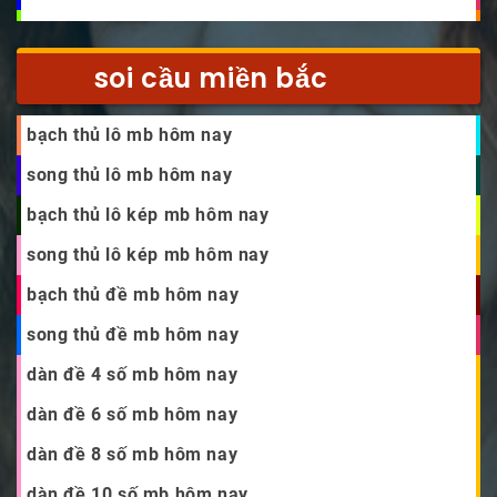
soi cầu miền bắc
bạch thủ lô mb hôm nay
song thủ lô mb hôm nay
bạch thủ lô kép mb hôm nay
song thủ lô kép mb hôm nay
bạch thủ đề mb hôm nay
song thủ đề mb hôm nay
dàn đề 4 số mb hôm nay
dàn đề 6 số mb hôm nay
dàn đề 8 số mb hôm nay
dàn đề 10 số mb hôm nay