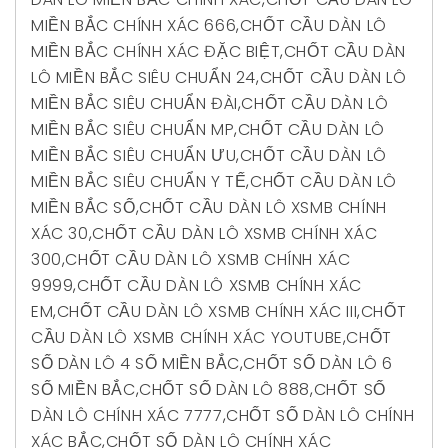
MIỀN BẮC CHÍNH XÁC 666
,
CHỐT CẦU DÀN LÔ
MIỀN BẮC CHÍNH XÁC ĐẶC BIỆT
,
CHỐT CẦU DÀN
LÔ MIỀN BẮC SIÊU CHUẨN 24
,
CHỐT CẦU DÀN LÔ
MIỀN BẮC SIÊU CHUẨN ĐÀI
,
CHỐT CẦU DÀN LÔ
MIỀN BẮC SIÊU CHUẨN MP
,
CHỐT CẦU DÀN LÔ
MIỀN BẮC SIÊU CHUẨN ƯU
,
CHỐT CẦU DÀN LÔ
MIỀN BẮC SIÊU CHUẨN Y TẾ
,
CHỐT CẦU DÀN LÔ
MIỀN BẮC SỐ
,
CHỐT CẦU DÀN LÔ XSMB CHÍNH
XÁC 30
,
CHỐT CẦU DÀN LÔ XSMB CHÍNH XÁC
300
,
CHỐT CẦU DÀN LÔ XSMB CHÍNH XÁC
9999
,
CHỐT CẦU DÀN LÔ XSMB CHÍNH XÁC
EM
,
CHỐT CẦU DÀN LÔ XSMB CHÍNH XÁC III
,
CHỐT
CẦU DÀN LÔ XSMB CHÍNH XÁC YOUTUBE
,
CHỐT
SỐ DÀN LÔ 4 SỐ MIỀN BẮC
,
CHỐT SỐ DÀN LÔ 6
SỐ MIỀN BẮC
,
CHỐT SỐ DÀN LÔ 888
,
CHỐT SỐ
DÀN LÔ CHÍNH XÁC 7777
,
CHỐT SỐ DÀN LÔ CHÍNH
XÁC BẮC
,
CHỐT SỐ DÀN LÔ CHÍNH XÁC