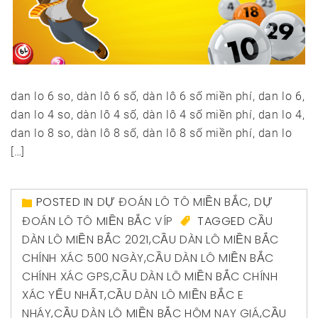
dan lo 6 so, dàn lô 6 số, dàn lô 6 số miền phí, dan lo 6,
dan lo 4 so, dàn lô 4 số, dàn lô 4 số miền phí, dan lo 4,
dan lo 8 so, dàn lô 8 số, dàn lô 8 số miền phí, dan lo
[…]
POSTED IN
DỰ ĐOÁN LÔ TÔ MIỀN BẮC
,
DỰ
ĐOÁN LÔ TÔ MIỀN BẮC VÍP
TAGGED
CẦU
DÀN LÔ MIỀN BẮC 2021
,
CẦU DÀN LÔ MIỀN BẮC
CHÍNH XÁC 500 NGÀY
,
CẦU DÀN LÔ MIỀN BẮC
CHÍNH XÁC GPS
,
CẦU DÀN LÔ MIỀN BẮC CHÍNH
XÁC YẾU NHẤT
,
CẦU DÀN LÔ MIỀN BẮC E
NHÁY
,
CẦU DÀN LÔ MIỀN BẮC HÔM NAY GIÁ
,
CẦU