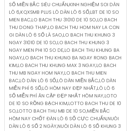
SỐ MIỀN BẮC SIÊU CHUẨN
,
KINH NGHIỆM SOI DÀN
LÔ 6
,
KQXSMB PLUS LÔ DÀN LÔ 6 SỐ
,
LBT DE 10 SO
MIEN BAC
,
LO BACH THU 31010 DE 10 SO
,
LO BACH
THU DONG THAP
,
LO BACH THU HOM NAY LA CON
GI DÀN LÔ 6 SỐ LÀ SAO
,
LO BACH THU KHUNG 3
NGAY 31010 DE 10 SO
,
LO BACH THU KHUNG 3
NGAY MIEN PHI 10 SO DE
,
LO BACH THU KHUNG BA
NGAY
,
LO BACH THU KHUNG BA NGAY RONG BACH
KIM
,
LO BACH THU KHUNG MAX 3 NGAY
,
LO BACH
THU MB NGAY HOM NAY
,
LO BACH THU MIEN
BAC
,
LÔ DÀN LÔ 6 SỐ
,
LÔ DÀN MIỀN BẮC
,
LÔ DÀN
MIỄN PHÍ 6 SỐ
,
LÔ HÔM NAY ĐẸP NHẤT
,
LÔ LÔ 6
SỐ MIỄN PHÍ ĂN CẶP ĐẸP NHẤT HÔM NAY
,
LOTO
DE 10 SO RỒNG BẠCH KIM
,
LOTTO BACH THU DE 10
SO
,
LOTTO BACH THU MB DE 10 SO
,
MIỀN BẮC
HÔM NAY CHỐT ĐÀN LÔ 6 SỐ CỰC CHUẨN
,
NUÔI
DÀN LÔ 6 SỐ 2 NGÀY
,
NUÔI DÀN LÔ 6 SỐ KHUNG 3