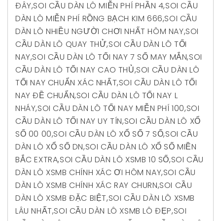
ĐÂY
,
SOI CẦU DÀN LÔ MIỄN PHÍ PHẦN 4
,
SOI CẦU
DÀN LÔ MIỄN PHÍ RỒNG BẠCH KIM 666
,
SOI CẦU
DÀN LÔ NHIỀU NGƯỜI CHƠI NHẤT HÔM NAY
,
SOI
CẦU DÀN LÔ QUAY THỬ
,
SOI CẦU DÀN LÔ TỐI
NAY
,
SOI CẦU DÀN LÔ TỐI NAY 7 SỐ MAY MẮN
,
SOI
CẦU DÀN LÔ TỐI NAY CAO THỦ
,
SOI CẦU DÀN LÔ
TỐI NAY CHUẨN XÁC NHẤT
,
SOI CẦU DÀN LÔ TỐI
NAY ĐỀ CHUẨN
,
SOI CẦU DÀN LÔ TỐI NAY L
NHÁY
,
SOI CẦU DÀN LÔ TỐI NAY MIỄN PHÍ 100
,
SOI
CẦU DÀN LÔ TỐI NAY UY TÍN
,
SOI CẦU DÀN LÔ XỔ
SỐ 00 00
,
SOI CẦU DÀN LÔ XỔ SỐ 7 SỐ
,
SOI CẦU
DÀN LÔ XỔ SỐ DN
,
SOI CẦU DÀN LÔ XỔ SỐ MIỀN
BẮC EXTRA
,
SOI CẦU DÀN LÔ XSMB 10 SỐ
,
SOI CẦU
DÀN LÔ XSMB CHÍNH XÁC ƠI HÔM NAY
,
SOI CẦU
DÀN LÔ XSMB CHÍNH XÁC RAY CHURN
,
SOI CẦU
DÀN LÔ XSMB ĐẶC BIỆT
,
SOI CẦU DÀN LÔ XSMB
LÂU NHẤT
,
SOI CẦU DÀN LÔ XSMB LÔ ĐẸP
,
SOI