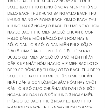
TÀU
,
LO BACH THU KHUNG 3 NGAY 31010 DE 10
SO
,
LO BACH THU KHUNG 3 NGAY MIEN PHI 10 SO
DE
,
LO BACH THU KHUNG BA NGAY
,
LO BACH THU
KHUNG BA NGAY RONG BACH KIM
,
LO BACH THU
KHUNG MAX 3 NGAY
,
LO BACH THU MB NGAY HOM
NAY
,
LO BACH THU MIEN BAC
,
LÔ CHUẨN 8 CON
MB
,
LÔ DÀN 8 MIỀN BẮC
,
LÔ DÀN HÔM NAY 8
SỐ
,
LÔ DÀN LÔ 8 SỐ
,
LÔ DÀN MIỄN PHÍ 8 SỐ
,
LÔ
ĐẦU 8 CÂM ĐÁNH CON GÌ
,
LÔ ĐẸP HÔM NAY
888
,
LO KEP MIEN BAC
,
LÔ LÔ 8 SỐ MIỄN PHÍ ĂN
CẶP ĐẸP NHẤT HÔM NAY
,
LO VIP MIEN BAC
,
LOTO
DE 10 SO RỒNG BẠCH KIM
,
LOTTO BACH THU DE 10
SO
,
LOTTO BACH THU MB DE 10 SO
,
MB CHUẨN
NHẤT DÀN 8 CON LÔ
,
MIỀN BẮC HÔM NAY CHỐT
ĐÀN LÔ 8 SỐ CỰC CHUẨN
,
NUÔI DÀN LÔ 8 SỐ 2
NGÀY
,
NUÔI DÀN LÔ 8 SỐ KHUNG 3 NGÀY MIỄN
PHÍ
,
NUOI LO BACH THU 2 NGAY LO BACH THU
MB
,
NUOI LO BACH THU 5 NGAY
,
NUOI LO BACH