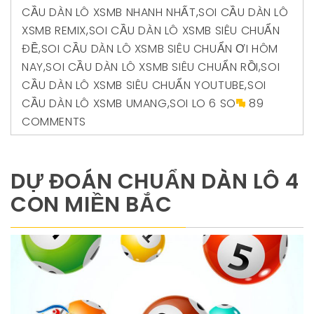
CẦU DÀN LÔ XSMB NHANH NHẤT
,
SOI CẦU DÀN LÔ
XSMB REMIX
,
SOI CẦU DÀN LÔ XSMB SIÊU CHUẨN
ĐỀ
,
SOI CẦU DÀN LÔ XSMB SIÊU CHUẨN ƠI HÔM
NAY
,
SOI CẦU DÀN LÔ XSMB SIÊU CHUẨN RỒI
,
SOI
CẦU DÀN LÔ XSMB SIÊU CHUẨN YOUTUBE
,
SOI
CẦU DÀN LÔ XSMB UMANG
,
SOI LO 6 SO
89
COMMENTS
DỰ ĐOÁN CHUẨN DÀN LÔ 4
CON MIỀN BẮC