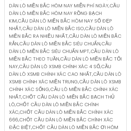
DÀN LÔ MIỀN BẮC HÔM NAY MIỄN PHÍ NGÀY
,
CẦU
DÀN LÔ MIỀN BẮC HÔM NAY RỒNG BẠCH
KIM
,
CẦU DÀN LÔ MIỀN BẮC HÔM NAY SỐ ĐẸP
NHẤT
,
CẦU DÀN LÔ MIỀN BẮC ISO
,
CẦU DÀN LÔ
MIỀN BẮC RA NHIỀU NHẤT
,
CẦU DÀN LÔ MIỀN BẮC
RẮN
,
CẦU DÀN LÔ MIỀN BẮC SIÊU CHUẨN
,
CẦU
DÀN LÔ MIỀN BẮC SIÊU CHUẨN MPT
,
CẦU DÀN LÔ
MIỀN BẮC THEO TUẦN
,
CẦU DÀN LÔ MIỀN BẮC TỐI
NAY
,
CẦU DÀN LÔ XSMB CHÍNH XÁC 4 SỐ
,
CẦU
DÀN LÔ XSMB CHÍNH XÁC CAO NHẤT
,
CẦU DÀN LÔ
XSMB CHÍNH XÁC MIỀN TRUNG
,
CẦU DÀN LÔ XSMB
CHÍNH XÁC SỐNG
,
CẦU LÔ MIỀN BẮC CHÍNH XÁC
NHẤT
,
CHỐT CẦU DÀN LÔ MIỀN BẮC BẠCH THỦ
LÔ
,
CHỐT CẦU DÀN LÔ MIỀN BẮC CHÍNH
XÁC
,
CHỐT CẦU DÀN LÔ MIỀN BẮC CHÍNH XÁC
666
,
CHỐT CẦU DÀN LÔ MIỀN BẮC CHÍNH XÁC
ĐẶC BIỆT
,
CHỐT CẦU DÀN LÔ MIỀN BẮC ƠI HÔM