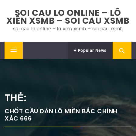
Skip
SOI CAU LO ONLINE – LÔ
to
XIÊN XSMB – SOI CAU XSMB
content
soi cau lo online – lô xiên xsmb – soi cau xsmb
Popular News
Primary
Menu
THẺ:
CHỐT CẦU DÀN LÔ MIỀN BẮC CHÍNH
XÁC 666