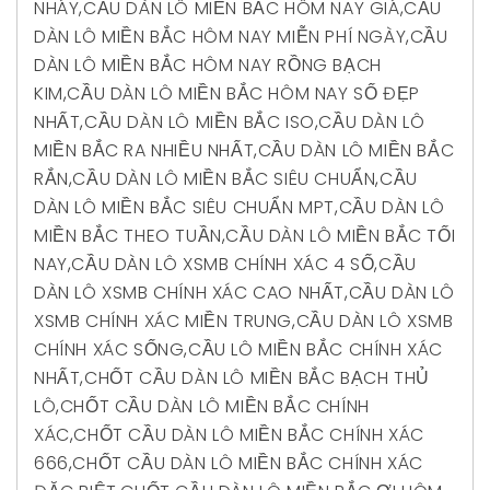
NHÁY
,
CẦU DÀN LÔ MIỀN BẮC HÔM NAY GIÁ
,
CẦU
DÀN LÔ MIỀN BẮC HÔM NAY MIỄN PHÍ NGÀY
,
CẦU
DÀN LÔ MIỀN BẮC HÔM NAY RỒNG BẠCH
KIM
,
CẦU DÀN LÔ MIỀN BẮC HÔM NAY SỐ ĐẸP
NHẤT
,
CẦU DÀN LÔ MIỀN BẮC ISO
,
CẦU DÀN LÔ
MIỀN BẮC RA NHIỀU NHẤT
,
CẦU DÀN LÔ MIỀN BẮC
RẮN
,
CẦU DÀN LÔ MIỀN BẮC SIÊU CHUẨN
,
CẦU
DÀN LÔ MIỀN BẮC SIÊU CHUẨN MPT
,
CẦU DÀN LÔ
MIỀN BẮC THEO TUẦN
,
CẦU DÀN LÔ MIỀN BẮC TỐI
NAY
,
CẦU DÀN LÔ XSMB CHÍNH XÁC 4 SỐ
,
CẦU
DÀN LÔ XSMB CHÍNH XÁC CAO NHẤT
,
CẦU DÀN LÔ
XSMB CHÍNH XÁC MIỀN TRUNG
,
CẦU DÀN LÔ XSMB
CHÍNH XÁC SỐNG
,
CẦU LÔ MIỀN BẮC CHÍNH XÁC
NHẤT
,
CHỐT CẦU DÀN LÔ MIỀN BẮC BẠCH THỦ
LÔ
,
CHỐT CẦU DÀN LÔ MIỀN BẮC CHÍNH
XÁC
,
CHỐT CẦU DÀN LÔ MIỀN BẮC CHÍNH XÁC
666
,
CHỐT CẦU DÀN LÔ MIỀN BẮC CHÍNH XÁC