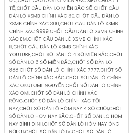
ƯU
,
CHỐT CẦU DÀN LÔ MIỀN BẮC SIÊU CHUẨN Y
TẾ
,
CHỐT CẦU DÀN LÔ MIỀN BẮC SỐ
,
CHỐT CẦU
DÀN LÔ XSMB CHÍNH XÁC 30
,
CHỐT CẦU DÀN LÔ
XSMB CHÍNH XÁC 300
,
CHỐT CẦU DÀN LÔ XSMB
CHÍNH XÁC 9999
,
CHỐT CẦU DÀN LÔ XSMB CHÍNH
XÁC EM
,
CHỐT CẦU DÀN LÔ XSMB CHÍNH XÁC
III
,
CHỐT CẦU DÀN LÔ XSMB CHÍNH XÁC
YOUTUBE
,
CHỐT SỐ DÀN LÔ 4 SỐ MIỀN BẮC
,
CHỐT
SỐ DÀN LÔ 6 SỐ MIỀN BẮC
,
CHỐT SỐ DÀN LÔ
888
,
CHỐT SỐ DÀN LÔ CHÍNH XÁC 7777
,
CHỐT SỐ
DÀN LÔ CHÍNH XÁC BẮC
,
CHỐT SỐ DÀN LÔ CHÍNH
XÁC OKUTOMI-NGUYỄN
,
CHỐT SỐ DÀN LÔ CHÍNH
XÁC OMI
,
CHỐT SỐ DÀN LÔ CHÍNH XÁC
RỒNG
,
CHỐT SỐ DÀN LÔ CHÍNH XÁC TỐI
NAY
,
CHỐT SỐ DÀN LÔ HÔM NAY 4 SỐ CUỐI
,
CHỐT
SỐ DÀN LÔ HÔM NAY BẮC
,
CHỐT SỐ DÀN LÔ HÔM
NAY BÌNH ĐỊNH
,
CHỐT SỐ DÀN LÔ HÔM NAY ÔNG
NỘI ƠI
,
CHỐT SỐ DÀN LÔ IV
,
CHỐT SỐ DÀN LÔ