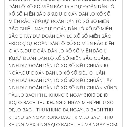
DÀN LÔ XỔ SỐ MIỀN BẮC 15 8
,
DỰ ĐOÁN DÀN LÔ
XỔ SỐ MIỀN BẮC 3 9
,
DỰ ĐOÁN DÀN LÔ XỔ SỐ
MIỀN BẮC 789
,
DỰ ĐOÁN DÀN LÔ XỔ SỐ MIỀN
BẮC CHIỀU NAY
,
DỰ ĐOÁN DÀN LÔ XỔ SỐ MIỀN
BẮC Ê TÂY
,
DỰ ĐOÁN DÀN LÔ XỔ SỐ MIỀN BẮC
EBOOK
,
DỰ ĐOÁN DÀN LÔ XỔ SỐ MIỀN BẮC KIÊN
GIANG
,
DỰ ĐOÁN DÀN LÔ XỔ SỐ MIỀN BẮC L
10
,
DỰ ĐOÁN DÀN LÔ XỔ SỐ MIỀN BẮC QUẢNG
NINH
,
DỰ ĐOÁN DÀN LÔ XỔ SỐ SIÊU CHUẨN 10
NGÀY
,
DỰ ĐOÁN DÀN LÔ XỔ SỐ SIÊU CHUẨN
NINH
,
DỰ ĐOÁN DÀN LÔ XỔ SỐ SIÊU CHUẨN TÂY
NINH
,
DỰ ĐOÁN DÀN LÔ XỔ SỐ SIÊU CHUẨN VŨNG
TÀU
,
LO BACH THU KHUNG 3 NGAY 31010 DE 10
SO
,
LO BACH THU KHUNG 3 NGAY MIEN PHI 10 SO
DE
,
LO BACH THU KHUNG BA NGAY
,
LO BACH THU
KHUNG BA NGAY RONG BACH KIM
,
LO BACH THU
KHUNG MAX 3 NGAY
,
LO BACH THU MB NGAY HOM