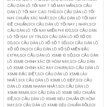
CẦU DÀN LÔ TỐI NAY 7 SỐ MAY MẮN
,
SOI CẦU
DÀN LÔ TỐI NAY CAO THỦ
,
SOI CẦU DÀN LÔ TỐI
NAY CHUẨN XÁC NHẤT
,
SOI CẦU DÀN LÔ TỐI NAY
ĐỀ CHUẨN
,
SOI CẦU DÀN LÔ TỐI NAY L NHÁY
,
SOI
CẦU DÀN LÔ TỐI NAY MIỄN PHÍ 100
,
SOI CẦU DÀN
LÔ TỐI NAY UY TÍN
,
SOI CẦU DÀN LÔ XỔ SỐ 00
00
,
SOI CẦU DÀN LÔ XỔ SỐ 7 SỐ
,
SOI CẦU DÀN LÔ
XỔ SỐ DN
,
SOI CẦU DÀN LÔ XỔ SỐ MIỀN BẮC
EXTRA
,
SOI CẦU DÀN LÔ XSMB 10 SỐ
,
SOI CẦU DÀN
LÔ XSMB CHÍNH XÁC ƠI HÔM NAY
,
SOI CẦU DÀN
LÔ XSMB CHÍNH XÁC RAY CHURN
,
SOI CẦU DÀN LÔ
XSMB ĐẶC BIỆT
,
SOI CẦU DÀN LÔ XSMB LÂU
NHẤT
,
SOI CẦU DÀN LÔ XSMB LÔ ĐẸP
,
SOI CẦU
DÀN LÔ XSMB NHANH NHẤT
,
SOI CẦU DÀN LÔ
XSMB REMIX
,
SOI CẦU DÀN LÔ XSMB SIÊU CHUẨN
ĐỀ
,
SOI CẦU DÀN LÔ XSMB SIÊU CHUẨN ƠI HÔM
NAY
,
SOI CẦU DÀN LÔ XSMB SIÊU CHUẨN RỒI
,
SOI