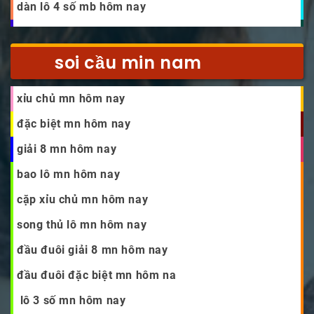
dàn lô 4 số mb hôm nay
soi cầu min nam
xỉu chủ mn hôm nay
đặc biệt mn hôm nay
giải 8 mn hôm nay
bao lô mn hôm nay
cặp xỉu chủ mn hôm nay
song thủ lô mn hôm nay
đầu đuôi giải 8 mn hôm nay
đầu đuôi đặc biệt mn hôm na
lô 3 số mn hôm nay