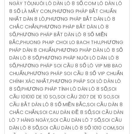
NGÀY TÔI
,
NUÔI LÔ DÀN LÔ 8 SỐ.COM LÔ DÀN LÔ
8 SỐ LÀ MẤY CON
,
PHƯƠNG PHÁP BẮT CHUẨN
NHẤT DÀN 8 LÔ
,
PHƯƠNG PHÁP BẮT DÀN LÔ 8
CHẮC CHẮN
,
PHƯƠNG PHÁP BẮT DÀN LÔ 8
SỐ
,
PHƯƠNG PHÁP BẮT DÀN LÔ 8 SỐ MIỀN
BẮC
,
PHUONG PHAP CHOI LO BACH THU
,
PHƯƠNG
PHÁP DÀN 8 CHUẨN
,
PHƯƠNG PHÁP DÀN LÔ 8 SỐ
DÀN LÔ 8 SỐ
,
PHƯƠNG PHÁP NUÔI LÔ DÀN LÔ 8
SỐ
,
PHƯƠNG PHÁP SOI CẦU 8 SỐ LÔ VIP MB BAO
CHUẨN
,
PHƯƠNG PHÁP SOI CẦU 8 SỐ VIP CHUẨN
CHÍNH XÁC NHẤT
,
PHƯƠNG PHÁP SOI LÔ DÀN LÔ
8 SỐ
,
PHƯƠNG PHÁP TÍNH LÔ DÀN LÔ 8 SỐ
,
SOI
CẦU 101010 DE 10 SO
,
SOI CẦU 2107 DE 10 SO
,
SOI
CẦU BẮT DÀN LÔ 8 SỐ MIỀN BẮC
,
SOI CẦU DÀN 8
CHẮC CHẮN
,
SOI CAU DÀN ĐỀ 8 SỐ
,
SOI CẦU DÀN
LÔ 7 HÀNG NGÀY
,
SOI CẦU DÀN LÔ 7 SỐ
,
SOI CẦU
DÀN LÔ 8 SỐ
,
SOI CẦU DÀN LÔ 8 SỐ 1010 COM
,
SOI