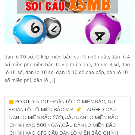
dàn lô 10 số, lô kép miền bắc, soi lô miền bắc, dàn lô 4
số miền phí miền bắc, lô vip miền bắc, dàn lô 8 số, dàn
lô 10 số, dan lo 10 so, dàn lô 10 số cao cấp, dàn lô 10
số miền phí, dàn lô […]
POSTED IN
DỰ ĐOÁN LÔ TÔ MIỀN BẮC
,
DỰ
ĐOÁN LÔ TÔ MIỀN BẮC VÍP
TAGGED
CẦU
DÀN LÔ MIỀN BẮC 2021
,
CẦU DÀN LÔ MIỀN BẮC
CHÍNH XÁC 500 NGÀY
,
CẦU DÀN LÔ MIỀN BẮC
CHÍNH XÁC GPS
,
CẦU DÀN LÔ MIỀN BẮC CHÍNH