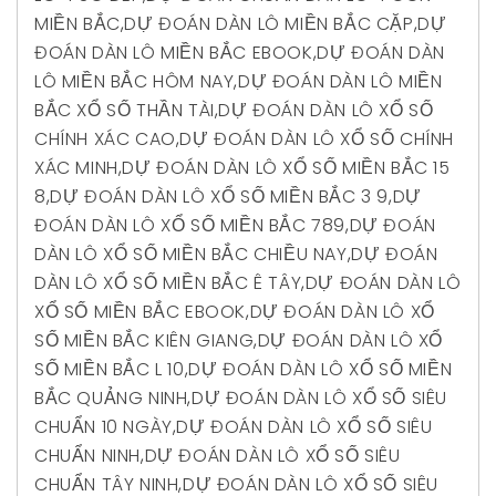
MIỀN BẮC
,
DỰ ĐOÁN DÀN LÔ MIỀN BẮC CẶP
,
DỰ
ĐOÁN DÀN LÔ MIỀN BẮC EBOOK
,
DỰ ĐOÁN DÀN
LÔ MIỀN BẮC HÔM NAY
,
DỰ ĐOÁN DÀN LÔ MIỀN
BẮC XỔ SỐ THẦN TÀI
,
DỰ ĐOÁN DÀN LÔ XỔ SỐ
CHÍNH XÁC CAO
,
DỰ ĐOÁN DÀN LÔ XỔ SỐ CHÍNH
XÁC MINH
,
DỰ ĐOÁN DÀN LÔ XỔ SỐ MIỀN BẮC 15
8
,
DỰ ĐOÁN DÀN LÔ XỔ SỐ MIỀN BẮC 3 9
,
DỰ
ĐOÁN DÀN LÔ XỔ SỐ MIỀN BẮC 789
,
DỰ ĐOÁN
DÀN LÔ XỔ SỐ MIỀN BẮC CHIỀU NAY
,
DỰ ĐOÁN
DÀN LÔ XỔ SỐ MIỀN BẮC Ê TÂY
,
DỰ ĐOÁN DÀN LÔ
XỔ SỐ MIỀN BẮC EBOOK
,
DỰ ĐOÁN DÀN LÔ XỔ
SỐ MIỀN BẮC KIÊN GIANG
,
DỰ ĐOÁN DÀN LÔ XỔ
SỐ MIỀN BẮC L 10
,
DỰ ĐOÁN DÀN LÔ XỔ SỐ MIỀN
BẮC QUẢNG NINH
,
DỰ ĐOÁN DÀN LÔ XỔ SỐ SIÊU
CHUẨN 10 NGÀY
,
DỰ ĐOÁN DÀN LÔ XỔ SỐ SIÊU
CHUẨN NINH
,
DỰ ĐOÁN DÀN LÔ XỔ SỐ SIÊU
CHUẨN TÂY NINH
,
DỰ ĐOÁN DÀN LÔ XỔ SỐ SIÊU