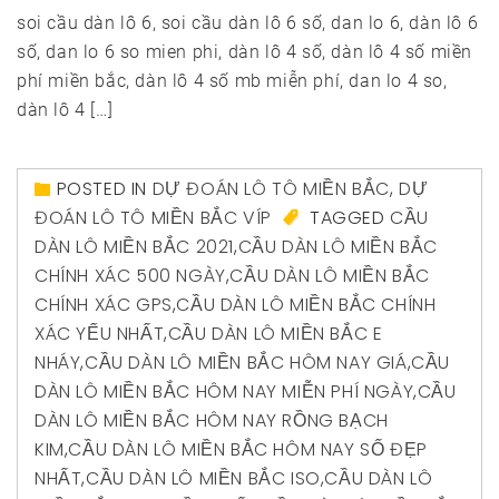
soi cầu dàn lô 6, soi cầu dàn lô 6 số, dan lo 6, dàn lô 6
số, dan lo 6 so mien phi, dàn lô 4 số, dàn lô 4 số miền
phí miền bắc, dàn lô 4 số mb miễn phí, dan lo 4 so,
dàn lô 4 […]
POSTED IN
DỰ ĐOÁN LÔ TÔ MIỀN BẮC
,
DỰ
ĐOÁN LÔ TÔ MIỀN BẮC VÍP
TAGGED
CẦU
DÀN LÔ MIỀN BẮC 2021
,
CẦU DÀN LÔ MIỀN BẮC
CHÍNH XÁC 500 NGÀY
,
CẦU DÀN LÔ MIỀN BẮC
CHÍNH XÁC GPS
,
CẦU DÀN LÔ MIỀN BẮC CHÍNH
XÁC YẾU NHẤT
,
CẦU DÀN LÔ MIỀN BẮC E
NHÁY
,
CẦU DÀN LÔ MIỀN BẮC HÔM NAY GIÁ
,
CẦU
DÀN LÔ MIỀN BẮC HÔM NAY MIỄN PHÍ NGÀY
,
CẦU
DÀN LÔ MIỀN BẮC HÔM NAY RỒNG BẠCH
KIM
,
CẦU DÀN LÔ MIỀN BẮC HÔM NAY SỐ ĐẸP
NHẤT
,
CẦU DÀN LÔ MIỀN BẮC ISO
,
CẦU DÀN LÔ