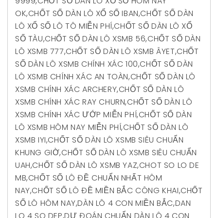
9999
,
CHỐT SỐ DÀN LÔ XỔ SỐ HÔM NAY
OK
,
CHỐT SỐ DÀN LÔ XỔ SỐ IBAN
,
CHỐT SỐ DÀN
LÔ XỔ SỐ LÔ TÔ MIỄN PHÍ
,
CHỐT SỐ DÀN LÔ XỔ
SỐ TÀU
,
CHỐT SỐ DÀN LÔ XSMB 56
,
CHỐT SỐ DÀN
LÔ XSMB 777
,
CHỐT SỐ DÀN LÔ XSMB ÂYET
,
CHỐT
SỐ DÀN LÔ XSMB CHÍNH XÁC 100
,
CHỐT SỐ DÀN
LÔ XSMB CHÍNH XÁC AN TOÀN
,
CHỐT SỐ DÀN LÔ
XSMB CHÍNH XÁC ARCHERY
,
CHỐT SỐ DÀN LÔ
XSMB CHÍNH XÁC RAY CHURN
,
CHỐT SỐ DÀN LÔ
XSMB CHÍNH XÁC ƯỚP MIỄN PHÍ
,
CHỐT SỐ DÀN
LÔ XSMB HÔM NAY MIỄN PHÍ
,
CHỐT SỐ DÀN LÔ
XSMB IYI
,
CHỐT SỐ DÀN LÔ XSMB SIÊU CHUẨN
KHUNG GIỜ
,
CHỐT SỐ DÀN LÔ XSMB SIÊU CHUẨN
UAH
,
CHỐT SỐ DÀN LÔ XSMB YAZ
,
CHOT SO LO DE
MB
,
CHỐT SỐ LÔ ĐỀ CHUẨN NHẤT HÔM
NAY
,
CHỐT SỐ LÔ ĐỀ MIỀN BẮC CÔNG KHAI
,
CHỐT
SỐ LÔ HÔM NAY
,
DÀN LÔ 4 CON MIỀN BẮC
,
DAN
LO 4 SO DEP
,
DỰ ĐOÁN CHUẨN DÀN LÔ 4 CON