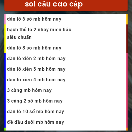
soi cầu cao cấp
dàn lô 6 số mb hôm nay
bạch thủ lô 2 nháy miền bắc
siêu chuẩn
dàn lô 8 số mb hôm nay
dàn lô xiên 2 mb hôm nay
dàn lô xiên 3 mb hôm nay
dàn lô xiên 4 mb hôm nay
3 càng mb hôm nay
3 càng 2 số mb hôm nay
dàn lô 10 số mb hôm nay
đề đầu đuôi mb hôm nay