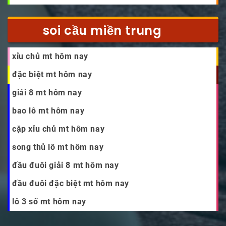
soi cầu miền trung
xỉu chủ mt hôm nay
đặc biệt mt hôm nay
giải 8 mt hôm nay
bao lô mt hôm nay
cặp xỉu chủ mt hôm nay
song thủ lô mt hôm nay
đầu đuôi giải 8 mt hôm nay
đầu đuôi đặc biệt mt hôm nay
lô 3 số mt hôm nay