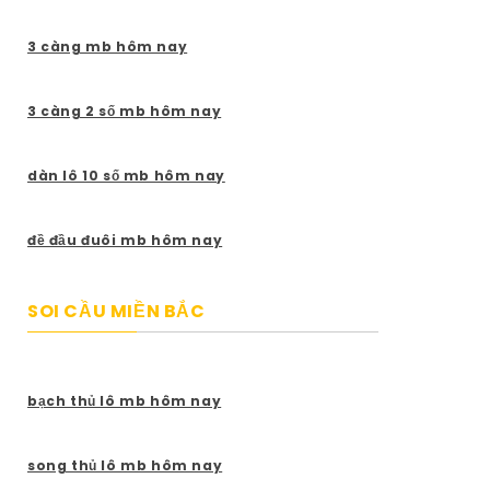
3 càng mb hôm nay
3 càng 2 số mb hôm nay
dàn lô 10 số mb hôm nay
đề đầu đuôi mb hôm nay
SOI CẦU MIỀN BẮC
bạch thủ lô mb hôm nay
song thủ lô mb hôm nay