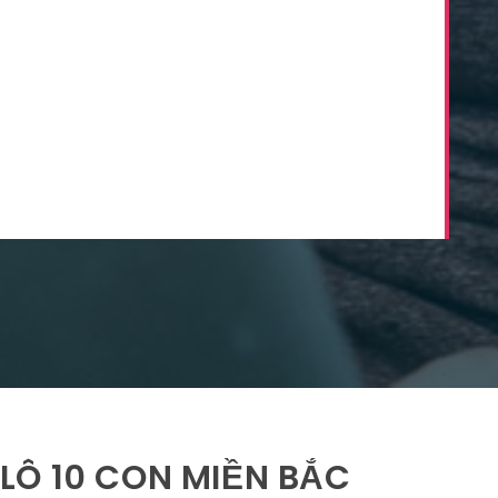
LÔ 10 CON MIỀN BẮC