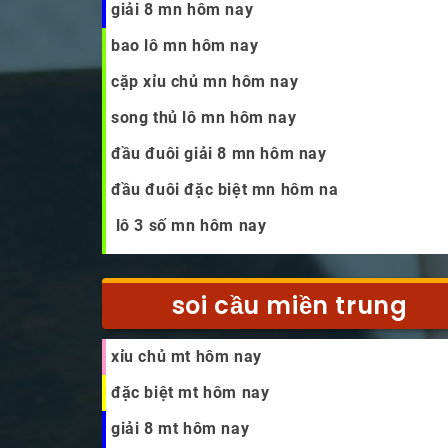
giải 8 mn hôm nay
bao lô mn hôm nay
cặp xỉu chủ mn hôm nay
song thủ lô mn hôm nay
đầu đuôi giải 8 mn hôm nay
đầu đuôi đặc biệt mn hôm na
lô 3 số mn hôm nay
soi cầu miền trung
xỉu chủ mt hôm nay
đặc biệt mt hôm nay
giải 8 mt hôm nay