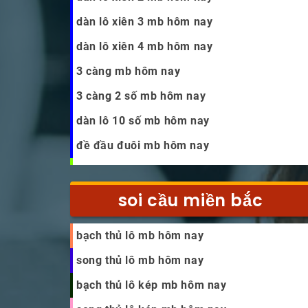
dàn lô xiên 3 mb hôm nay
dàn lô xiên 4 mb hôm nay
3 càng mb hôm nay
3 càng 2 số mb hôm nay
dàn lô 10 số mb hôm nay
đề đầu đuôi mb hôm nay
soi cầu miền bắc
bạch thủ lô mb hôm nay
song thủ lô mb hôm nay
bạch thủ lô kép mb hôm nay