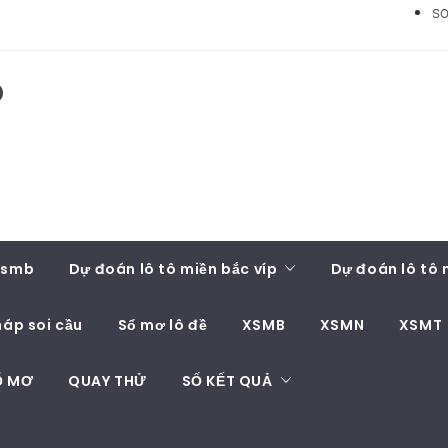
so
Ô
 xsmb
Dự đoán lô tô miền bắc víp
Dự đoán lô tô 
áp soi cầu
Sổ mơ lô đề
XSMB
XSMN
XSMT
Ổ MƠ
QUAY THỬ
SỐ KẾT QUẢ