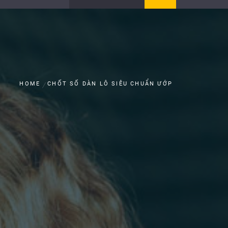
HOME
CHỐT SỐ DÀN LÔ SIÊU CHUẨN ƯỚP