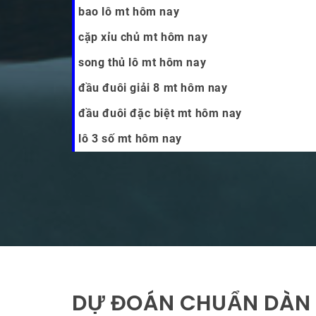
bao lô mt hôm nay
cặp xỉu chủ mt hôm nay
song thủ lô mt hôm nay
đầu đuôi giải 8 mt hôm nay
đầu đuôi đặc biệt mt hôm nay
lô 3 số mt hôm nay
DỰ ĐOÁN CHUẨN DÀN 