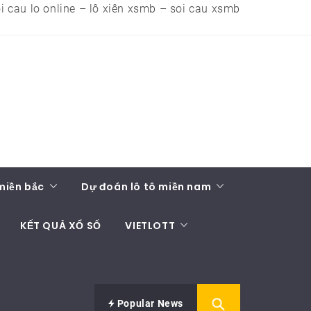
i cau lo online – lô xiên xsmb – soi cau xsmb
miền bắc
Dự đoán lô tô miền nam
KẾT QUẢ XỔ SỐ
VIETLOTT
Popular News