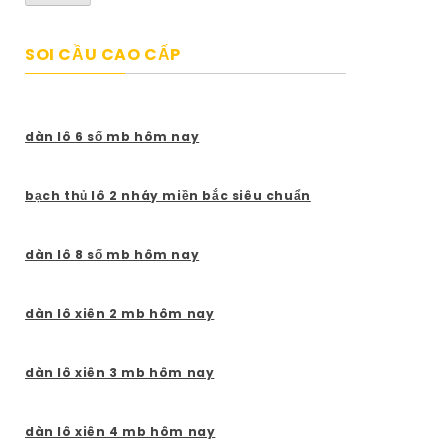
SOI CẦU CAO CẤP
dàn lô 6 số mb hôm nay
bạch thủ lô 2 nháy miền bắc siêu chuẩn
dàn lô 8 số mb hôm nay
dàn lô xiên 2 mb hôm nay
dàn lô xiên 3 mb hôm nay
dàn lô xiên 4 mb hôm nay