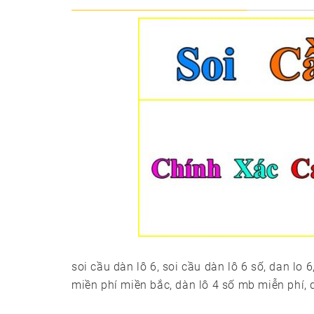
soi cầu dàn lô 6, soi cầu dàn lô 6 số, dan lo 6
miền phí miền bắc, dàn lô 4 số mb miễn phí, d