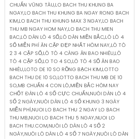
CHUẨN VŨNG TÀU
,
LO BACH THU KHUNG BA
NGAY
,
LO BACH THU KHUNG BA NGAY RONG BACH
KIM
,
LO BACH THU KHUNG MAX 3 NGAY
,
LO BACH
THU MB NGAY HOM NAY
,
LO BACH THU MIEN
BAC
,
LÔ DÀN LÔ 4 SỐ
,
LÔ DÀN MIỀN BẮC
,
LÔ LÔ 4
SỐ MIỄN PHÍ ĂN CẶP ĐẸP NHẤT HÔM NAY
,
LÔ TÔ
2 3 4 CẶP SỐ
,
LÔ TÔ 4 CÀNG ĂN BAO NHIÊU
,
LÔ
TÔ 4 CẶP SỐ
,
LO TO 4 SO
,
LÔ TÔ 4 SỐ ĂN BAO
NHIÊU
,
LOTO DE 10 SO RỒNG BẠCH KIM
,
LOTTO
BACH THU DE 10 SO
,
LOTTO BACH THU MB DE 10
SO
,
MB CHUẨN 4 CON LÔ
,
MIỀN BẮC HÔM NAY
CHỐT ĐÀN LÔ 4 SỐ CỰC CHUẨN
,
NUÔI DÀN LÔ 4
SỐ 2 NGÀY
,
NUÔI DÀN LÔ 4 SỐ KHUNG 3 NGÀY
MIỄN PHÍ
,
NUOI LO BACH THU 2 NGAY LO BACH
THU MB
,
NUOI LO BACH THU 5 NGAY
,
NUOI LO
BACH THU.COM
,
NUÔI LÔ DÀN LÔ 4 SỐ 2
NGÀY
,
NUÔI LÔ DÀN LÔ 4 SỐ 7 NGÀY
,
NUÔI LÔ DÀN