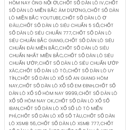
HÔM NAY ÔNG NỘI ƠI
,
CHỐT SỐ DÀN LÔ IV
,
CHỐT
SỐ DÀN LÔ MIỀN BẮC ÂM DƯƠNG
,
CHỐT SỐ DÀN
LÔ MIỀN BẮC YOUTUBE
,
CHỐT SỐ DÀN LÔ Ơ
ĐÂU
,
CHỐT SỐ DÀN LÔ SIÊU CHUẨN 5 SỐ
,
CHỐT
SỐ DÀN LÔ SIÊU CHUẨN 777
,
CHỐT SỐ DÀN LÔ
SIÊU CHUẨN BẮC GIANG
,
CHỐT SỐ DÀN LÔ SIÊU
CHUẨN ĐÀI MIỀN BẮC
,
CHỐT SỐ DÀN LÔ SIÊU
CHUẨN NHẤT MIỀN BẮC
,
CHỐT SỐ DÀN LÔ SIÊU
CHUẨN ƯỚP
,
CHỐT SỐ DÀN LÔ SIÊU CHUẨN ƯỚP
XÁC
,
CHỐT SỐ DÀN LÔ TÔ
,
CHỐT SỐ DÀN LÔ UY
TÍN
,
CHỐT SỐ DÀN LÔ XỔ SỐ AN GIANG HÔM
NAY
,
CHỐT SỐ DÀN LÔ XỔ SỐ EM ĐỊNH
,
CHỐT SỐ
DÀN LÔ XỔ SỐ HÔM NAY 9999
,
CHỐT SỐ DÀN LÔ
XỔ SỐ HÔM NAY OK
,
CHỐT SỐ DÀN LÔ XỔ SỐ
IBAN
,
CHỐT SỐ DÀN LÔ XỔ SỐ LÔ TÔ MIỄN
PHÍ
,
CHỐT SỐ DÀN LÔ XỔ SỐ TÀU
,
CHỐT SỐ DÀN
LÔ XSMB 56
,
CHỐT SỐ DÀN LÔ XSMB 777
,
CHỐT