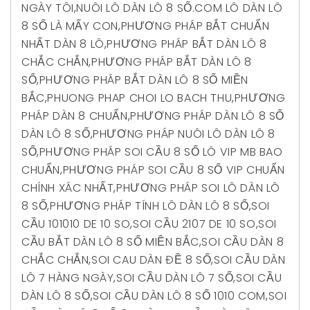
NGÀY TÔI
,
NUÔI LÔ DÀN LÔ 8 SỐ.COM LÔ DÀN LÔ
8 SỐ LÀ MẤY CON
,
PHƯƠNG PHÁP BẮT CHUẨN
NHẤT DÀN 8 LÔ
,
PHƯƠNG PHÁP BẮT DÀN LÔ 8
CHẮC CHẮN
,
PHƯƠNG PHÁP BẮT DÀN LÔ 8
SỐ
,
PHƯƠNG PHÁP BẮT DÀN LÔ 8 SỐ MIỀN
BẮC
,
PHUONG PHAP CHOI LO BACH THU
,
PHƯƠNG
PHÁP DÀN 8 CHUẨN
,
PHƯƠNG PHÁP DÀN LÔ 8 SỐ
DÀN LÔ 8 SỐ
,
PHƯƠNG PHÁP NUÔI LÔ DÀN LÔ 8
SỐ
,
PHƯƠNG PHÁP SOI CẦU 8 SỐ LÔ VIP MB BAO
CHUẨN
,
PHƯƠNG PHÁP SOI CẦU 8 SỐ VIP CHUẨN
CHÍNH XÁC NHẤT
,
PHƯƠNG PHÁP SOI LÔ DÀN LÔ
8 SỐ
,
PHƯƠNG PHÁP TÍNH LÔ DÀN LÔ 8 SỐ
,
SOI
CẦU 101010 DE 10 SO
,
SOI CẦU 2107 DE 10 SO
,
SOI
CẦU BẮT DÀN LÔ 8 SỐ MIỀN BẮC
,
SOI CẦU DÀN 8
CHẮC CHẮN
,
SOI CAU DÀN ĐỀ 8 SỐ
,
SOI CẦU DÀN
LÔ 7 HÀNG NGÀY
,
SOI CẦU DÀN LÔ 7 SỐ
,
SOI CẦU
DÀN LÔ 8 SỐ
,
SOI CẦU DÀN LÔ 8 SỐ 1010 COM
,
SOI