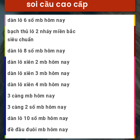
soi cầu cao cấp
dàn lô 6 số mb hôm nay
bạch thủ lô 2 nháy miền bắc
siêu chuẩn
dàn lô 8 số mb hôm nay
dàn lô xiên 2 mb hôm nay
dàn lô xiên 3 mb hôm nay
dàn lô xiên 4 mb hôm nay
3 càng mb hôm nay
3 càng 2 số mb hôm nay
dàn lô 10 số mb hôm nay
đề đầu đuôi mb hôm nay