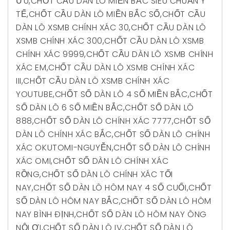
ƯU
,
CHỐT CẦU DÀN LÔ MIỀN BẮC SIÊU CHUẨN Y
TẾ
,
CHỐT CẦU DÀN LÔ MIỀN BẮC SỐ
,
CHỐT CẦU
DÀN LÔ XSMB CHÍNH XÁC 30
,
CHỐT CẦU DÀN LÔ
XSMB CHÍNH XÁC 300
,
CHỐT CẦU DÀN LÔ XSMB
CHÍNH XÁC 9999
,
CHỐT CẦU DÀN LÔ XSMB CHÍNH
XÁC EM
,
CHỐT CẦU DÀN LÔ XSMB CHÍNH XÁC
III
,
CHỐT CẦU DÀN LÔ XSMB CHÍNH XÁC
YOUTUBE
,
CHỐT SỐ DÀN LÔ 4 SỐ MIỀN BẮC
,
CHỐT
SỐ DÀN LÔ 6 SỐ MIỀN BẮC
,
CHỐT SỐ DÀN LÔ
888
,
CHỐT SỐ DÀN LÔ CHÍNH XÁC 7777
,
CHỐT SỐ
DÀN LÔ CHÍNH XÁC BẮC
,
CHỐT SỐ DÀN LÔ CHÍNH
XÁC OKUTOMI-NGUYỄN
,
CHỐT SỐ DÀN LÔ CHÍNH
XÁC OMI
,
CHỐT SỐ DÀN LÔ CHÍNH XÁC
RỒNG
,
CHỐT SỐ DÀN LÔ CHÍNH XÁC TỐI
NAY
,
CHỐT SỐ DÀN LÔ HÔM NAY 4 SỐ CUỐI
,
CHỐT
SỐ DÀN LÔ HÔM NAY BẮC
,
CHỐT SỐ DÀN LÔ HÔM
NAY BÌNH ĐỊNH
,
CHỐT SỐ DÀN LÔ HÔM NAY ÔNG
NỘI ƠI
,
CHỐT SỐ DÀN LÔ IV
,
CHỐT SỐ DÀN LÔ