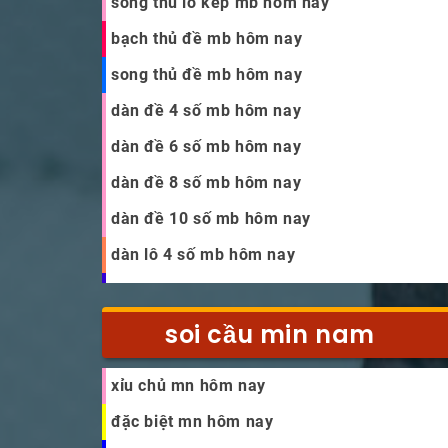
song thủ lô kép mb hôm nay
bạch thủ đề mb hôm nay
song thủ đề mb hôm nay
dàn đề 4 số mb hôm nay
dàn đề 6 số mb hôm nay
dàn đề 8 số mb hôm nay
dàn đề 10 số mb hôm nay
dàn lô 4 số mb hôm nay
soi cầu min nam
xỉu chủ mn hôm nay
đặc biệt mn hôm nay