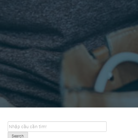
Search