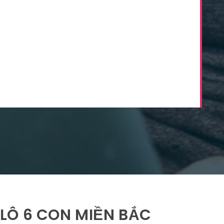
LÔ 6 CON MIỀN BẮC