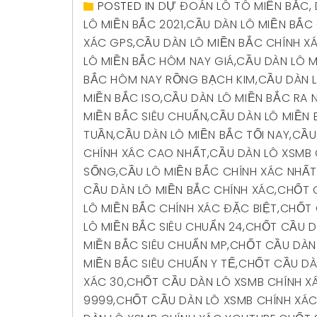
POSTED IN
DỰ ĐOÁN LÔ TÔ MIỀN BẮC
,
LÔ MIỀN BẮC 2021
,
CẦU DÀN LÔ MIỀN BẮC
XÁC GPS
,
CẦU DÀN LÔ MIỀN BẮC CHÍNH X
LÔ MIỀN BẮC HÔM NAY GIÁ
,
CẦU DÀN LÔ M
BẮC HÔM NAY RỒNG BẠCH KIM
,
CẦU DÀN 
MIỀN BẮC ISO
,
CẦU DÀN LÔ MIỀN BẮC RA 
MIỀN BẮC SIÊU CHUẨN
,
CẦU DÀN LÔ MIỀN 
TUẦN
,
CẦU DÀN LÔ MIỀN BẮC TỐI NAY
,
CẦU
CHÍNH XÁC CAO NHẤT
,
CẦU DÀN LÔ XSMB 
SỐNG
,
CẦU LÔ MIỀN BẮC CHÍNH XÁC NHẤ
CẦU DÀN LÔ MIỀN BẮC CHÍNH XÁC
,
CHỐT 
LÔ MIỀN BẮC CHÍNH XÁC ĐẶC BIỆT
,
CHỐT 
LÔ MIỀN BẮC SIÊU CHUẨN 24
,
CHỐT CẦU DÀ
MIỀN BẮC SIÊU CHUẨN MP
,
CHỐT CẦU DÀN 
MIỀN BẮC SIÊU CHUẨN Y TẾ
,
CHỐT CẦU DÀ
XÁC 30
,
CHỐT CẦU DÀN LÔ XSMB CHÍNH X
9999
,
CHỐT CẦU DÀN LÔ XSMB CHÍNH XÁC