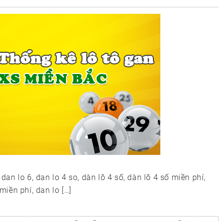
 dan lo 6, dan lo 4 so, dàn lô 4 số, dàn lô 4 số miền phí,
 miền phí, dan lo […]