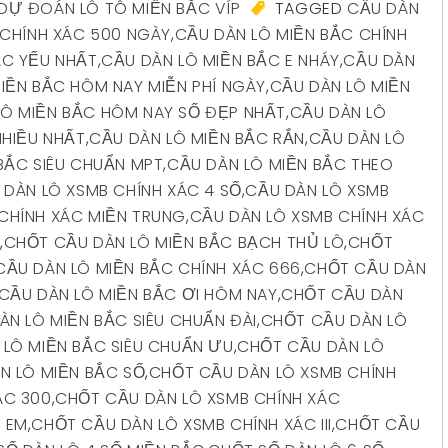
DỰ ĐOÁN LÔ TÔ MIỀN BẮC VÍP
TAGGED
CẦU DÀN
 CHÍNH XÁC 500 NGÀY
,
CẦU DÀN LÔ MIỀN BẮC CHÍNH
ÁC YẾU NHẤT
,
CẦU DÀN LÔ MIỀN BẮC E NHÁY
,
CẦU DÀN
IỀN BẮC HÔM NAY MIỄN PHÍ NGÀY
,
CẦU DÀN LÔ MIỀN
LÔ MIỀN BẮC HÔM NAY SỐ ĐẸP NHẤT
,
CẦU DÀN LÔ
NHIỀU NHẤT
,
CẦU DÀN LÔ MIỀN BẮC RẮN
,
CẦU DÀN LÔ
BẮC SIÊU CHUẨN MPT
,
CẦU DÀN LÔ MIỀN BẮC THEO
 DÀN LÔ XSMB CHÍNH XÁC 4 SỐ
,
CẦU DÀN LÔ XSMB
CHÍNH XÁC MIỀN TRUNG
,
CẦU DÀN LÔ XSMB CHÍNH XÁC
T
,
CHỐT CẦU DÀN LÔ MIỀN BẮC BẠCH THỦ LÔ
,
CHỐT
CẦU DÀN LÔ MIỀN BẮC CHÍNH XÁC 666
,
CHỐT CẦU DÀN
CẦU DÀN LÔ MIỀN BẮC ƠI HÔM NAY
,
CHỐT CẦU DÀN
N LÔ MIỀN BẮC SIÊU CHUẨN ĐÀI
,
CHỐT CẦU DÀN LÔ
LÔ MIỀN BẮC SIÊU CHUẨN ƯU
,
CHỐT CẦU DÀN LÔ
N LÔ MIỀN BẮC SỐ
,
CHỐT CẦU DÀN LÔ XSMB CHÍNH
ÁC 300
,
CHỐT CẦU DÀN LÔ XSMB CHÍNH XÁC
 EM
,
CHỐT CẦU DÀN LÔ XSMB CHÍNH XÁC III
,
CHỐT CẦU