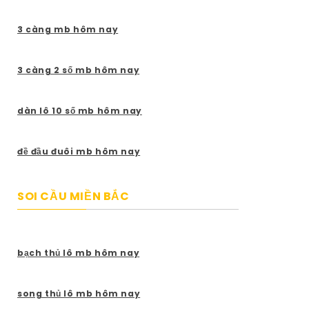
3 càng mb hôm nay
3 càng 2 số mb hôm nay
dàn lô 10 số mb hôm nay
đề đầu đuôi mb hôm nay
SOI CẦU MIỀN BẮC
bạch thủ lô mb hôm nay
song thủ lô mb hôm nay