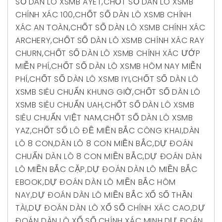
SỐ DÀN LÔ XSMB ÂYET
,
CHỐT SỐ DÀN LÔ XSMB
CHÍNH XÁC 100
,
CHỐT SỐ DÀN LÔ XSMB CHÍNH
XÁC AN TOÀN
,
CHỐT SỐ DÀN LÔ XSMB CHÍNH XÁC
ARCHERY
,
CHỐT SỐ DÀN LÔ XSMB CHÍNH XÁC RAY
CHURN
,
CHỐT SỐ DÀN LÔ XSMB CHÍNH XÁC ƯỚP
MIỄN PHÍ
,
CHỐT SỐ DÀN LÔ XSMB HÔM NAY MIỄN
PHÍ
,
CHỐT SỐ DÀN LÔ XSMB IYI
,
CHỐT SỐ DÀN LÔ
XSMB SIÊU CHUẨN KHUNG GIỜ
,
CHỐT SỐ DÀN LÔ
XSMB SIÊU CHUẨN UAH
,
CHỐT SỐ DÀN LÔ XSMB
SIÊU CHUẨN VIỆT NAM
,
CHỐT SỐ DÀN LÔ XSMB
YAZ
,
CHỐT SỐ LÔ ĐỀ MIỀN BẮC CÔNG KHAI
,
DÀN
LÔ 8 CON
,
DÀN LÔ 8 CON MIỀN BẮC
,
DỰ ĐOÁN
CHUẨN DÀN LÔ 8 CON MIỀN BẮC
,
DỰ ĐOÁN DÀN
LÔ MIỀN BẮC CẶP
,
DỰ ĐOÁN DÀN LÔ MIỀN BẮC
EBOOK
,
DỰ ĐOÁN DÀN LÔ MIỀN BẮC HÔM
NAY
,
DỰ ĐOÁN DÀN LÔ MIỀN BẮC XỔ SỐ THẦN
TÀI
,
DỰ ĐOÁN DÀN LÔ XỔ SỐ CHÍNH XÁC CAO
,
DỰ
ĐOÁN DÀN LÔ XỔ SỐ CHÍNH XÁC MINH
,
DỰ ĐOÁN