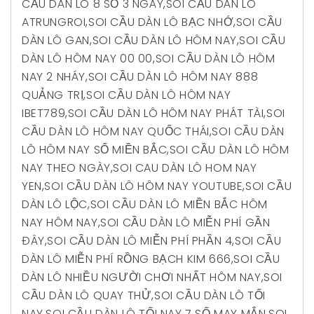
CẦU DÀN LÔ 8 SỐ 3 NGÀY
,
SOI CẦU DÀN LÔ
ATRUNGROI
,
SOI CẦU DÀN LÔ BẠC NHỚ
,
SOI CẦU
DÀN LÔ GAN
,
SOI CẦU DÀN LÔ HÔM NAY
,
SOI CẦU
DÀN LÔ HÔM NAY 00 00
,
SOI CẦU DÀN LÔ HÔM
NAY 2 NHÁY
,
SOI CẦU DÀN LÔ HÔM NAY 888
QUẢNG TRỊ
,
SOI CẦU DÀN LÔ HÔM NAY
IBET789
,
SOI CẦU DÀN LÔ HÔM NAY PHÁT TÀI
,
SOI
CẦU DÀN LÔ HÔM NAY QUỐC THÁI
,
SOI CẦU DÀN
LÔ HÔM NAY SỐ MIỀN BẮC
,
SOI CẦU DÀN LÔ HÔM
NAY THEO NGÀY
,
SOI CAU DÀN LÔ HOM NAY
YEN
,
SOI CẦU DÀN LÔ HÔM NAY YOUTUBE
,
SOI CẦU
DÀN LÔ LỘC
,
SOI CẦU DÀN LÔ MIỀN BẮC HÔM
NAY HÔM NAY
,
SOI CẦU DÀN LÔ MIỄN PHÍ GẦN
ĐÂY
,
SOI CẦU DÀN LÔ MIỄN PHÍ PHẦN 4
,
SOI CẦU
DÀN LÔ MIỄN PHÍ RỒNG BẠCH KIM 666
,
SOI CẦU
DÀN LÔ NHIỀU NGƯỜI CHƠI NHẤT HÔM NAY
,
SOI
CẦU DÀN LÔ QUAY THỬ
,
SOI CẦU DÀN LÔ TỐI
NAY
,
SOI CẦU DÀN LÔ TỐI NAY 7 SỐ MAY MẮN
,
SOI