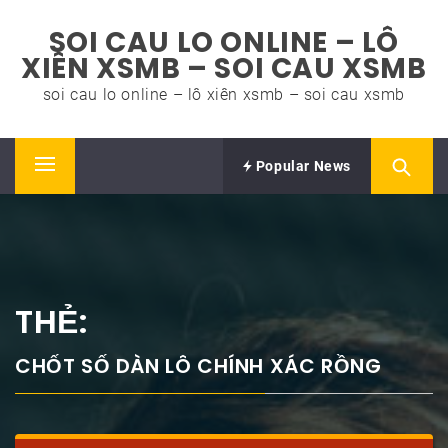
Skip
SOI CAU LO ONLINE – LÔ
to
XIÊN XSMB – SOI CAU XSMB
content
soi cau lo online – lô xiên xsmb – soi cau xsmb
Popular News
Primary
Menu
THẺ:
CHỐT SỐ DÀN LÔ CHÍNH XÁC RỒNG