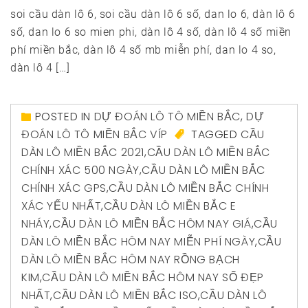
soi cầu dàn lô 6, soi cầu dàn lô 6 số, dan lo 6, dàn lô 6
số, dan lo 6 so mien phi, dàn lô 4 số, dàn lô 4 số miền
phí miền bắc, dàn lô 4 số mb miễn phí, dan lo 4 so,
dàn lô 4 […]
POSTED IN
DỰ ĐOÁN LÔ TÔ MIỀN BẮC
,
DỰ
ĐOÁN LÔ TÔ MIỀN BẮC VÍP
TAGGED
CẦU
DÀN LÔ MIỀN BẮC 2021
,
CẦU DÀN LÔ MIỀN BẮC
CHÍNH XÁC 500 NGÀY
,
CẦU DÀN LÔ MIỀN BẮC
CHÍNH XÁC GPS
,
CẦU DÀN LÔ MIỀN BẮC CHÍNH
XÁC YẾU NHẤT
,
CẦU DÀN LÔ MIỀN BẮC E
NHÁY
,
CẦU DÀN LÔ MIỀN BẮC HÔM NAY GIÁ
,
CẦU
DÀN LÔ MIỀN BẮC HÔM NAY MIỄN PHÍ NGÀY
,
CẦU
DÀN LÔ MIỀN BẮC HÔM NAY RỒNG BẠCH
KIM
,
CẦU DÀN LÔ MIỀN BẮC HÔM NAY SỐ ĐẸP
NHẤT
,
CẦU DÀN LÔ MIỀN BẮC ISO
,
CẦU DÀN LÔ