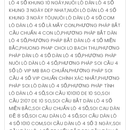
LÔ 4 SỐ KHUNG 10 NGÀY
,
NUÔI LÔ DÀN LÔ 4 SỐ
KHUNG 3 NGÀY DEP NHAT
,
NUÔI LÔ DÀN LÔ 4 SỐ
KHUNG 3 NGÀY TÔI
,
NUÔI LÔ DÀN LÔ 4 SỐ.COM
LÔ DÀN LÔ 4 SỐ LÀ MẤY CON
,
PHƯƠNG PHÁP BẮT
CẦU CHUẨN 4 CON LÔ
,
PHƯƠNG PHÁP BẮT DÀN
LÔ 4 SỐ
,
PHƯƠNG PHÁP BẮT DÀN LÔ 4 SỐ MIỀN
BẮC
,
PHUONG PHAP CHOI LO BACH THU
,
PHƯƠNG
PHÁP DÀN LÔ 4 SỐ DÀN LÔ 4 SỐ
,
PHƯƠNG PHÁP
NUÔI LÔ DÀN LÔ 4 SỐ
,
PHƯƠNG PHÁP SOI CẦU 4
SỐ LÔ VIP MB BAO CHUẨN
,
PHƯƠNG PHÁP SOI
CẦU 4 SỐ VIP CHUẨN CHÍNH XÁC NHẤT
,
PHƯƠNG
PHÁP SOI LÔ DÀN LÔ 4 SỐ
,
PHƯƠNG PHÁP TÍNH
LÔ DÀN LÔ 4 SỐ
,
SOI CẦU 101010 DE 10 SO
,
SOI
CẦU 2107 DE 10 SO
,
SOI CẦU BẮT DÀN LÔ 4 SỐ
MIỀN BẮC
,
SOI CẦU CHUẨN LÔ 4 SỐ
,
SOI CAU DÀN
ĐỀ 8 SỐ
,
SOI CAU DÀN LÔ 4 SỐ
,
SOI CẦU DÀN LÔ
4 SỐ 1010 COM
,
SOI CẦU DÀN LÔ 4 SỐ 3 NGÀY
,
SOI