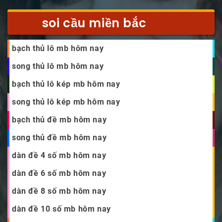
soi cầu miền bắc
bạch thủ lô mb hôm nay
song thủ lô mb hôm nay
bạch thủ lô kép mb hôm nay
song thủ lô kép mb hôm nay
bạch thủ đề mb hôm nay
song thủ đề mb hôm nay
dàn đề 4 số mb hôm nay
dàn đề 6 số mb hôm nay
dàn đề 8 số mb hôm nay
dàn đề 10 số mb hôm nay