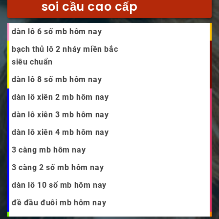
soi cầu cao cấp
dàn lô 6 số mb hôm nay
bạch thủ lô 2 nháy miền bắc
siêu chuẩn
dàn lô 8 số mb hôm nay
dàn lô xiên 2 mb hôm nay
dàn lô xiên 3 mb hôm nay
dàn lô xiên 4 mb hôm nay
3 càng mb hôm nay
3 càng 2 số mb hôm nay
dàn lô 10 số mb hôm nay
đề đầu đuôi mb hôm nay