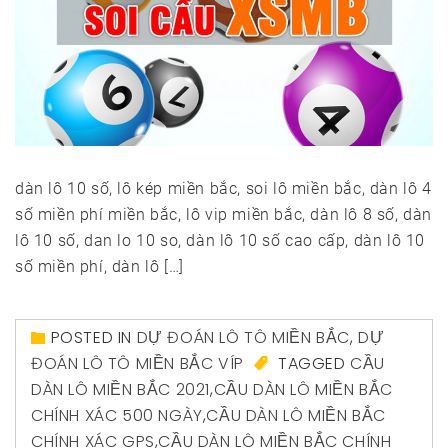
dàn lô 10 số, lô kép miền bắc, soi lô miền bắc, dàn lô 4
số miền phí miền bắc, lô vip miền bắc, dàn lô 8 số, dàn
lô 10 số, dan lo 10 so, dàn lô 10 số cao cấp, dàn lô 10
số miền phí, dàn lô […]
POSTED IN
DỰ ĐOÁN LÔ TÔ MIỀN BẮC
,
DỰ
ĐOÁN LÔ TÔ MIỀN BẮC VÍP
TAGGED
CẦU
DÀN LÔ MIỀN BẮC 2021
,
CẦU DÀN LÔ MIỀN BẮC
CHÍNH XÁC 500 NGÀY
,
CẦU DÀN LÔ MIỀN BẮC
CHÍNH XÁC GPS
,
CẦU DÀN LÔ MIỀN BẮC CHÍNH