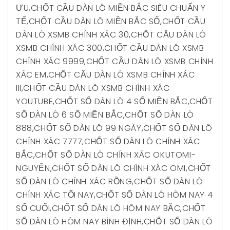
ƯU
,
CHỐT CẦU DÀN LÔ MIỀN BẮC SIÊU CHUẨN Y
TẾ
,
CHỐT CẦU DÀN LÔ MIỀN BẮC SỐ
,
CHỐT CẦU
DÀN LÔ XSMB CHÍNH XÁC 30
,
CHỐT CẦU DÀN LÔ
XSMB CHÍNH XÁC 300
,
CHỐT CẦU DÀN LÔ XSMB
CHÍNH XÁC 9999
,
CHỐT CẦU DÀN LÔ XSMB CHÍNH
XÁC EM
,
CHỐT CẦU DÀN LÔ XSMB CHÍNH XÁC
III
,
CHỐT CẦU DÀN LÔ XSMB CHÍNH XÁC
YOUTUBE
,
CHỐT SỐ DÀN LÔ 4 SỐ MIỀN BẮC
,
CHỐT
SỐ DÀN LÔ 6 SỐ MIỀN BẮC
,
CHỐT SỐ DÀN LÔ
888
,
CHỐT SỐ DÀN LÔ 99 NGÀY
,
CHỐT SỐ DÀN LÔ
CHÍNH XÁC 7777
,
CHỐT SỐ DÀN LÔ CHÍNH XÁC
BẮC
,
CHỐT SỐ DÀN LÔ CHÍNH XÁC OKUTOMI-
NGUYỄN
,
CHỐT SỐ DÀN LÔ CHÍNH XÁC OMI
,
CHỐT
SỐ DÀN LÔ CHÍNH XÁC RỒNG
,
CHỐT SỐ DÀN LÔ
CHÍNH XÁC TỐI NAY
,
CHỐT SỐ DÀN LÔ HÔM NAY 4
SỐ CUỐI
,
CHỐT SỐ DÀN LÔ HÔM NAY BẮC
,
CHỐT
SỐ DÀN LÔ HÔM NAY BÌNH ĐỊNH
,
CHỐT SỐ DÀN LÔ