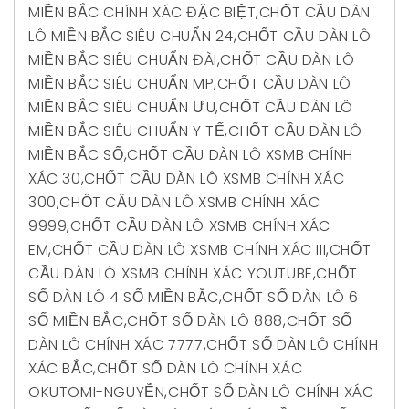
MIỀN BẮC CHÍNH XÁC ĐẶC BIỆT
,
CHỐT CẦU DÀN
LÔ MIỀN BẮC SIÊU CHUẨN 24
,
CHỐT CẦU DÀN LÔ
MIỀN BẮC SIÊU CHUẨN ĐÀI
,
CHỐT CẦU DÀN LÔ
MIỀN BẮC SIÊU CHUẨN MP
,
CHỐT CẦU DÀN LÔ
MIỀN BẮC SIÊU CHUẨN ƯU
,
CHỐT CẦU DÀN LÔ
MIỀN BẮC SIÊU CHUẨN Y TẾ
,
CHỐT CẦU DÀN LÔ
MIỀN BẮC SỐ
,
CHỐT CẦU DÀN LÔ XSMB CHÍNH
XÁC 30
,
CHỐT CẦU DÀN LÔ XSMB CHÍNH XÁC
300
,
CHỐT CẦU DÀN LÔ XSMB CHÍNH XÁC
9999
,
CHỐT CẦU DÀN LÔ XSMB CHÍNH XÁC
EM
,
CHỐT CẦU DÀN LÔ XSMB CHÍNH XÁC III
,
CHỐT
CẦU DÀN LÔ XSMB CHÍNH XÁC YOUTUBE
,
CHỐT
SỐ DÀN LÔ 4 SỐ MIỀN BẮC
,
CHỐT SỐ DÀN LÔ 6
SỐ MIỀN BẮC
,
CHỐT SỐ DÀN LÔ 888
,
CHỐT SỐ
DÀN LÔ CHÍNH XÁC 7777
,
CHỐT SỐ DÀN LÔ CHÍNH
XÁC BẮC
,
CHỐT SỐ DÀN LÔ CHÍNH XÁC
OKUTOMI-NGUYỄN
,
CHỐT SỐ DÀN LÔ CHÍNH XÁC