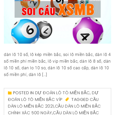
dàn lô 10 số, lô kép miền bắc, soi lô miền bắc, dàn lô 4
số miền phí miền bắc, lô vip miền bắc, dàn lô 8 số, dàn
lô 10 số, dan lo 10 so, dàn lô 10 số cao cấp, dàn lô 10
số miền phí, dàn lô […]
POSTED IN
DỰ ĐOÁN LÔ TÔ MIỀN BẮC
,
DỰ
ĐOÁN LÔ TÔ MIỀN BẮC VÍP
TAGGED
CẦU
DÀN LÔ MIỀN BẮC 2021
,
CẦU DÀN LÔ MIỀN BẮC
CHÍNH XÁC 500 NGÀY
,
CẦU DÀN LÔ MIỀN BẮC