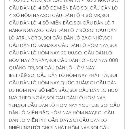
4 SỐ 1010 COM
,
SOI CẦU DÀN LÔ 4 SỐ 3 NGÀY
,
SOI
CẦU DÀN LÔ 4 SỐ DE MIỀN BẮC
,
SOI CẦU DÀN LÔ
4 SỐ HÔM NAY
,
SOI CẦU DÀN LÔ 4 SỐ MB
,
SOI
CẦU DÀN LÔ 4 SỐ MIỀN BẮC
,
SOI CẦU DÀN LÔ 7
HÀNG NGÀY
,
SOI CẦU DÀN LÔ 7 SỐ
,
SOI CẦU DÀN
LÔ ATRUNGROI
,
SOI CẦU DÀN LÔ BẠC NHỚ
,
SOI
CẦU DÀN LÔ GAN
,
SOI CẦU DÀN LÔ HÔM NAY
,
SOI
CẦU DÀN LÔ HÔM NAY 00 00
,
SOI CẦU DÀN LÔ
HÔM NAY 2 NHÁY
,
SOI CẦU DÀN LÔ HÔM NAY 888
QUẢNG TRỊ
,
SOI CẦU DÀN LÔ HÔM NAY
IBET789
,
SOI CẦU DÀN LÔ HÔM NAY PHÁT TÀI
,
SOI
CẦU DÀN LÔ HÔM NAY QUỐC THÁI
,
SOI CẦU DÀN
LÔ HÔM NAY SỐ MIỀN BẮC
,
SOI CẦU DÀN LÔ HÔM
NAY THEO NGÀY
,
SOI CAU DÀN LÔ HOM NAY
YEN
,
SOI CẦU DÀN LÔ HÔM NAY YOUTUBE
,
SOI CẦU
DÀN LÔ MIỀN BẮC HÔM NAY HÔM NAY
,
SOI CẦU
DÀN LÔ MIỄN PHÍ GẦN ĐÂY
,
SOI CẦU DÀN LÔ
NHIỀU NGƯỜI CHƠI NHẤT HÔM NAY
,
SOI CẦU