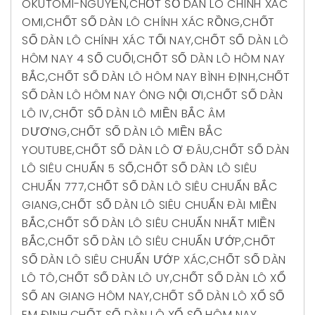
OKUTOMI-NGUYỄN
,
CHỐT SỐ DÀN LÔ CHÍNH XÁC
OMI
,
CHỐT SỐ DÀN LÔ CHÍNH XÁC RỒNG
,
CHỐT
SỐ DÀN LÔ CHÍNH XÁC TỐI NAY
,
CHỐT SỐ DÀN LÔ
HÔM NAY 4 SỐ CUỐI
,
CHỐT SỐ DÀN LÔ HÔM NAY
BẮC
,
CHỐT SỐ DÀN LÔ HÔM NAY BÌNH ĐỊNH
,
CHỐT
SỐ DÀN LÔ HÔM NAY ÔNG NỘI ƠI
,
CHỐT SỐ DÀN
LÔ IV
,
CHỐT SỐ DÀN LÔ MIỀN BẮC ÂM
DƯƠNG
,
CHỐT SỐ DÀN LÔ MIỀN BẮC
YOUTUBE
,
CHỐT SỐ DÀN LÔ Ơ ĐÂU
,
CHỐT SỐ DÀN
LÔ SIÊU CHUẨN 5 SỐ
,
CHỐT SỐ DÀN LÔ SIÊU
CHUẨN 777
,
CHỐT SỐ DÀN LÔ SIÊU CHUẨN BẮC
GIANG
,
CHỐT SỐ DÀN LÔ SIÊU CHUẨN ĐÀI MIỀN
BẮC
,
CHỐT SỐ DÀN LÔ SIÊU CHUẨN NHẤT MIỀN
BẮC
,
CHỐT SỐ DÀN LÔ SIÊU CHUẨN ƯỚP
,
CHỐT
SỐ DÀN LÔ SIÊU CHUẨN ƯỚP XÁC
,
CHỐT SỐ DÀN
LÔ TÔ
,
CHỐT SỐ DÀN LÔ UY
,
CHỐT SỐ DÀN LÔ XỔ
SỐ AN GIANG HÔM NAY
,
CHỐT SỐ DÀN LÔ XỔ SỐ
EM ĐỊNH
,
CHỐT SỐ DÀN LÔ XỔ SỐ HÔM NAY