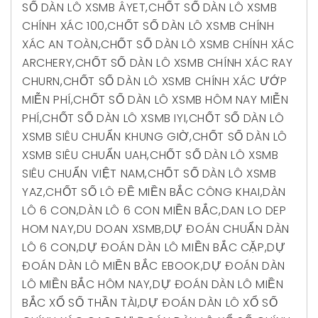
SỐ DÀN LÔ XSMB ÂYET
,
CHỐT SỐ DÀN LÔ XSMB
CHÍNH XÁC 100
,
CHỐT SỐ DÀN LÔ XSMB CHÍNH
XÁC AN TOÀN
,
CHỐT SỐ DÀN LÔ XSMB CHÍNH XÁC
ARCHERY
,
CHỐT SỐ DÀN LÔ XSMB CHÍNH XÁC RAY
CHURN
,
CHỐT SỐ DÀN LÔ XSMB CHÍNH XÁC ƯỚP
MIỄN PHÍ
,
CHỐT SỐ DÀN LÔ XSMB HÔM NAY MIỄN
PHÍ
,
CHỐT SỐ DÀN LÔ XSMB IYI
,
CHỐT SỐ DÀN LÔ
XSMB SIÊU CHUẨN KHUNG GIỜ
,
CHỐT SỐ DÀN LÔ
XSMB SIÊU CHUẨN UAH
,
CHỐT SỐ DÀN LÔ XSMB
SIÊU CHUẨN VIỆT NAM
,
CHỐT SỐ DÀN LÔ XSMB
YAZ
,
CHỐT SỐ LÔ ĐỀ MIỀN BẮC CÔNG KHAI
,
DÀN
LÔ 6 CON
,
DÀN LÔ 6 CON MIỀN BẮC
,
DAN LO DEP
HOM NAY
,
DU DOAN XSMB
,
DỰ ĐOÁN CHUẨN DÀN
LÔ 6 CON
,
DỰ ĐOÁN DÀN LÔ MIỀN BẮC CẶP
,
DỰ
ĐOÁN DÀN LÔ MIỀN BẮC EBOOK
,
DỰ ĐOÁN DÀN
LÔ MIỀN BẮC HÔM NAY
,
DỰ ĐOÁN DÀN LÔ MIỀN
BẮC XỔ SỐ THẦN TÀI
,
DỰ ĐOÁN DÀN LÔ XỔ SỐ