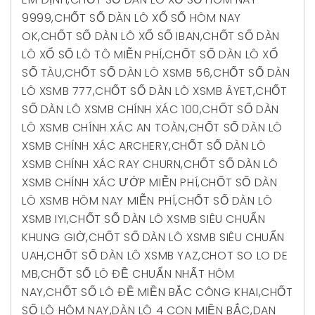
9999
,
CHỐT SỐ DÀN LÔ XỔ SỐ HÔM NAY
OK
,
CHỐT SỐ DÀN LÔ XỔ SỐ IBAN
,
CHỐT SỐ DÀN
LÔ XỔ SỐ LÔ TÔ MIỄN PHÍ
,
CHỐT SỐ DÀN LÔ XỔ
SỐ TÀU
,
CHỐT SỐ DÀN LÔ XSMB 56
,
CHỐT SỐ DÀN
LÔ XSMB 777
,
CHỐT SỐ DÀN LÔ XSMB ÂYET
,
CHỐT
SỐ DÀN LÔ XSMB CHÍNH XÁC 100
,
CHỐT SỐ DÀN
LÔ XSMB CHÍNH XÁC AN TOÀN
,
CHỐT SỐ DÀN LÔ
XSMB CHÍNH XÁC ARCHERY
,
CHỐT SỐ DÀN LÔ
XSMB CHÍNH XÁC RAY CHURN
,
CHỐT SỐ DÀN LÔ
XSMB CHÍNH XÁC ƯỚP MIỄN PHÍ
,
CHỐT SỐ DÀN
LÔ XSMB HÔM NAY MIỄN PHÍ
,
CHỐT SỐ DÀN LÔ
XSMB IYI
,
CHỐT SỐ DÀN LÔ XSMB SIÊU CHUẨN
KHUNG GIỜ
,
CHỐT SỐ DÀN LÔ XSMB SIÊU CHUẨN
UAH
,
CHỐT SỐ DÀN LÔ XSMB YAZ
,
CHOT SO LO DE
MB
,
CHỐT SỐ LÔ ĐỀ CHUẨN NHẤT HÔM
NAY
,
CHỐT SỐ LÔ ĐỀ MIỀN BẮC CÔNG KHAI
,
CHỐT
SỐ LÔ HÔM NAY
,
DÀN LÔ 4 CON MIỀN BẮC
,
DAN