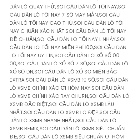
DÀN LÔ QUAY THỬ
,
SOI CẦU DÀN LÔ TỐI NAY
,
SOI
CẦU DÀN LÔ TỐI NAY 7 SỐ MAY MẮN
,
SOI CẦU
DÀN LÔ TỐI NAY CAO THỦ
,
SOI CẦU DÀN LÔ TỐI
NAY CHUẨN XÁC NHẤT
,
SOI CẦU DÀN LÔ TỐI NAY
ĐỀ CHUẨN
,
SOI CẦU DÀN LÔ TỐI NAY L NHÁY
,
SOI
CẦU DÀN LÔ TỐI NAY MIỄN PHÍ 100
,
SOI CẦU DÀN
LÔ TỐI NAY UY TÍN
,
SOI CẦU DÀN LÔ XỔ SỐ 00
00
,
SOI CẦU DÀN LÔ XỔ SỐ 7 SỐ
,
SOI CẦU DÀN LÔ
XỔ SỐ DN
,
SOI CẦU DÀN LÔ XỔ SỐ MIỀN BẮC
EXTRA
,
SOI CẦU DÀN LÔ XSMB 10 SỐ
,
SOI CẦU DÀN
LÔ XSMB CHÍNH XÁC ƠI HÔM NAY
,
SOI CẦU DÀN
LÔ XSMB CHÍNH XÁC RAY CHURN
,
SOI CẦU DÀN LÔ
XSMB ĐẶC BIỆT
,
SOI CẦU DÀN LÔ XSMB LÂU
NHẤT
,
SOI CẦU DÀN LÔ XSMB LÔ ĐẸP
,
SOI CẦU
DÀN LÔ XSMB NHANH NHẤT
,
SOI CẦU DÀN LÔ
XSMB REMIX
,
SOI CẦU DÀN LÔ XSMB SIÊU CHUẨN
ĐỀ
,
SOI CẦU DÀN LÔ XSMB SIÊU CHUẨN ƠI HÔM