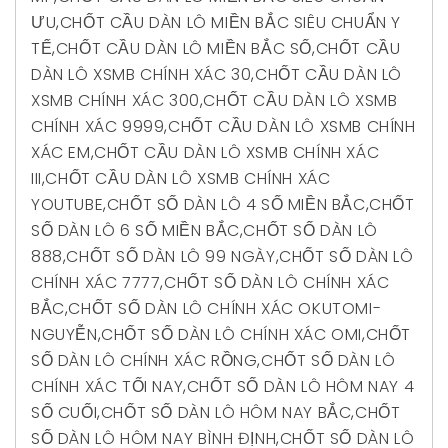
ƯU
,
CHỐT CẦU DÀN LÔ MIỀN BẮC SIÊU CHUẨN Y
TẾ
,
CHỐT CẦU DÀN LÔ MIỀN BẮC SỐ
,
CHỐT CẦU
DÀN LÔ XSMB CHÍNH XÁC 30
,
CHỐT CẦU DÀN LÔ
XSMB CHÍNH XÁC 300
,
CHỐT CẦU DÀN LÔ XSMB
CHÍNH XÁC 9999
,
CHỐT CẦU DÀN LÔ XSMB CHÍNH
XÁC EM
,
CHỐT CẦU DÀN LÔ XSMB CHÍNH XÁC
III
,
CHỐT CẦU DÀN LÔ XSMB CHÍNH XÁC
YOUTUBE
,
CHỐT SỐ DÀN LÔ 4 SỐ MIỀN BẮC
,
CHỐT
SỐ DÀN LÔ 6 SỐ MIỀN BẮC
,
CHỐT SỐ DÀN LÔ
888
,
CHỐT SỐ DÀN LÔ 99 NGÀY
,
CHỐT SỐ DÀN LÔ
CHÍNH XÁC 7777
,
CHỐT SỐ DÀN LÔ CHÍNH XÁC
BẮC
,
CHỐT SỐ DÀN LÔ CHÍNH XÁC OKUTOMI-
NGUYỄN
,
CHỐT SỐ DÀN LÔ CHÍNH XÁC OMI
,
CHỐT
SỐ DÀN LÔ CHÍNH XÁC RỒNG
,
CHỐT SỐ DÀN LÔ
CHÍNH XÁC TỐI NAY
,
CHỐT SỐ DÀN LÔ HÔM NAY 4
SỐ CUỐI
,
CHỐT SỐ DÀN LÔ HÔM NAY BẮC
,
CHỐT
SỐ DÀN LÔ HÔM NAY BÌNH ĐỊNH
,
CHỐT SỐ DÀN LÔ