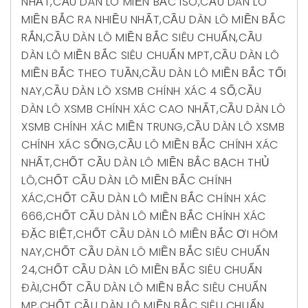
NHẤT
,
CẦU DÀN LÔ MIỀN BẮC ISO
,
CẦU DÀN LÔ
MIỀN BẮC RA NHIỀU NHẤT
,
CẦU DÀN LÔ MIỀN BẮC
RẮN
,
CẦU DÀN LÔ MIỀN BẮC SIÊU CHUẨN
,
CẦU
DÀN LÔ MIỀN BẮC SIÊU CHUẨN MPT
,
CẦU DÀN LÔ
MIỀN BẮC THEO TUẦN
,
CẦU DÀN LÔ MIỀN BẮC TỐI
NAY
,
CẦU DÀN LÔ XSMB CHÍNH XÁC 4 SỐ
,
CẦU
DÀN LÔ XSMB CHÍNH XÁC CAO NHẤT
,
CẦU DÀN LÔ
XSMB CHÍNH XÁC MIỀN TRUNG
,
CẦU DÀN LÔ XSMB
CHÍNH XÁC SỐNG
,
CẦU LÔ MIỀN BẮC CHÍNH XÁC
NHẤT
,
CHỐT CẦU DÀN LÔ MIỀN BẮC BẠCH THỦ
LÔ
,
CHỐT CẦU DÀN LÔ MIỀN BẮC CHÍNH
XÁC
,
CHỐT CẦU DÀN LÔ MIỀN BẮC CHÍNH XÁC
666
,
CHỐT CẦU DÀN LÔ MIỀN BẮC CHÍNH XÁC
ĐẶC BIỆT
,
CHỐT CẦU DÀN LÔ MIỀN BẮC ƠI HÔM
NAY
,
CHỐT CẦU DÀN LÔ MIỀN BẮC SIÊU CHUẨN
24
,
CHỐT CẦU DÀN LÔ MIỀN BẮC SIÊU CHUẨN
ĐÀI
,
CHỐT CẦU DÀN LÔ MIỀN BẮC SIÊU CHUẨN
MP
,
CHỐT CẦU DÀN LÔ MIỀN BẮC SIÊU CHUẨN