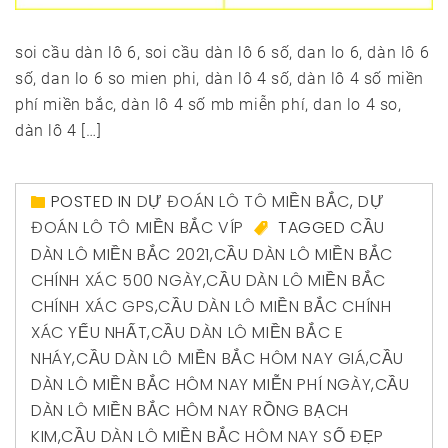
soi cầu dàn lô 6, soi cầu dàn lô 6 số, dan lo 6, dàn lô 6
số, dan lo 6 so mien phi, dàn lô 4 số, dàn lô 4 số miền
phí miền bắc, dàn lô 4 số mb miễn phí, dan lo 4 so,
dàn lô 4 […]
POSTED IN
DỰ ĐOÁN LÔ TÔ MIỀN BẮC
,
DỰ
ĐOÁN LÔ TÔ MIỀN BẮC VÍP
TAGGED
CẦU
DÀN LÔ MIỀN BẮC 2021
,
CẦU DÀN LÔ MIỀN BẮC
CHÍNH XÁC 500 NGÀY
,
CẦU DÀN LÔ MIỀN BẮC
CHÍNH XÁC GPS
,
CẦU DÀN LÔ MIỀN BẮC CHÍNH
XÁC YẾU NHẤT
,
CẦU DÀN LÔ MIỀN BẮC E
NHÁY
,
CẦU DÀN LÔ MIỀN BẮC HÔM NAY GIÁ
,
CẦU
DÀN LÔ MIỀN BẮC HÔM NAY MIỄN PHÍ NGÀY
,
CẦU
DÀN LÔ MIỀN BẮC HÔM NAY RỒNG BẠCH
KIM
,
CẦU DÀN LÔ MIỀN BẮC HÔM NAY SỐ ĐẸP