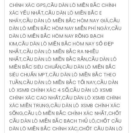
CHÍNH XÁC GPS
,
CẦU DÀN LÔ MIỀN BẮC CHÍNH
XÁC YẾU NHẤT
,
CẦU DÀN LÔ MIỀN BẮC E
NHÁY
,
CẦU DÀN LÔ MIỀN BẮC HÔM NAY GIÁ
,
CẦU
DÀN LÔ MIỀN BẮC HÔM NAY MIỄN PHÍ NGÀY
,
CẦU
DÀN LÔ MIỀN BẮC HÔM NAY RỒNG BẠCH
KIM
,
CẦU DÀN LÔ MIỀN BẮC HÔM NAY SỐ ĐẸP
NHẤT
,
CẦU DÀN LÔ MIỀN BẮC RA NHIỀU
NHẤT
,
CẦU DÀN LÔ MIỀN BẮC RẮN
,
CẦU DÀN LÔ
MIỀN BẮC SIÊU CHUẨN
,
CẦU DÀN LÔ MIỀN BẮC
SIÊU CHUẨN MPT
,
CẦU DÀN LÔ MIỀN BẮC THEO
TUẦN
,
CẦU DÀN LÔ MIỀN BẮC TỐI NAY
,
CẦU DÀN
LÔ XSMB CHÍNH XÁC 4 SỐ
,
CẦU DÀN LÔ XSMB
CHÍNH XÁC CAO NHẤT
,
CẦU DÀN LÔ XSMB CHÍNH
XÁC MIỀN TRUNG
,
CẦU DÀN LÔ XSMB CHÍNH XÁC
SỐNG
,
CẦU LÔ MIỀN BẮC CHÍNH XÁC NHẤT
,
CHỐT
CẦU DÀN LÔ MIỀN BẮC BẠCH THỦ LÔ
,
CHỐT CẦU
DÀN LÔ MIỀN BẮC CHÍNH XÁC
,
CHỐT CẦU DÀN LÔ