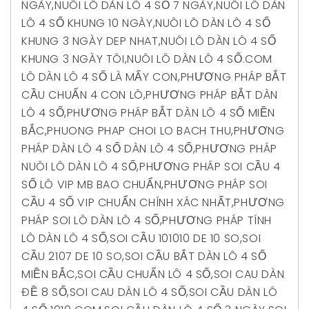
NGÀY
,
NUÔI LÔ DÀN LÔ 4 SỐ 7 NGÀY
,
NUÔI LÔ DÀN
LÔ 4 SỐ KHUNG 10 NGÀY
,
NUÔI LÔ DÀN LÔ 4 SỐ
KHUNG 3 NGÀY DEP NHAT
,
NUÔI LÔ DÀN LÔ 4 SỐ
KHUNG 3 NGÀY TÔI
,
NUÔI LÔ DÀN LÔ 4 SỐ.COM
LÔ DÀN LÔ 4 SỐ LÀ MẤY CON
,
PHƯƠNG PHÁP BẮT
CẦU CHUẨN 4 CON LÔ
,
PHƯƠNG PHÁP BẮT DÀN
LÔ 4 SỐ
,
PHƯƠNG PHÁP BẮT DÀN LÔ 4 SỐ MIỀN
BẮC
,
PHUONG PHAP CHOI LO BACH THU
,
PHƯƠNG
PHÁP DÀN LÔ 4 SỐ DÀN LÔ 4 SỐ
,
PHƯƠNG PHÁP
NUÔI LÔ DÀN LÔ 4 SỐ
,
PHƯƠNG PHÁP SOI CẦU 4
SỐ LÔ VIP MB BAO CHUẨN
,
PHƯƠNG PHÁP SOI
CẦU 4 SỐ VIP CHUẨN CHÍNH XÁC NHẤT
,
PHƯƠNG
PHÁP SOI LÔ DÀN LÔ 4 SỐ
,
PHƯƠNG PHÁP TÍNH
LÔ DÀN LÔ 4 SỐ
,
SOI CẦU 101010 DE 10 SO
,
SOI
CẦU 2107 DE 10 SO
,
SOI CẦU BẮT DÀN LÔ 4 SỐ
MIỀN BẮC
,
SOI CẦU CHUẨN LÔ 4 SỐ
,
SOI CAU DÀN
ĐỀ 8 SỐ
,
SOI CAU DÀN LÔ 4 SỐ
,
SOI CẦU DÀN LÔ