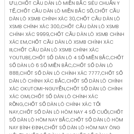
ƯU
,
CHỐT CẦU DÀN LÔ MIỀN BẮC SIÊU CHUẨN Y
TẾ
,
CHỐT CẦU DÀN LÔ MIỀN BẮC SỐ
,
CHỐT CẦU
DÀN LÔ XSMB CHÍNH XÁC 30
,
CHỐT CẦU DÀN LÔ
XSMB CHÍNH XÁC 300
,
CHỐT CẦU DÀN LÔ XSMB
CHÍNH XÁC 9999
,
CHỐT CẦU DÀN LÔ XSMB CHÍNH
XÁC EM
,
CHỐT CẦU DÀN LÔ XSMB CHÍNH XÁC
III
,
CHỐT CẦU DÀN LÔ XSMB CHÍNH XÁC
YOUTUBE
,
CHỐT SỐ DÀN LÔ 4 SỐ MIỀN BẮC
,
CHỐT
SỐ DÀN LÔ 6 SỐ MIỀN BẮC
,
CHỐT SỐ DÀN LÔ
888
,
CHỐT SỐ DÀN LÔ CHÍNH XÁC 7777
,
CHỐT SỐ
DÀN LÔ CHÍNH XÁC BẮC
,
CHỐT SỐ DÀN LÔ CHÍNH
XÁC OKUTOMI-NGUYỄN
,
CHỐT SỐ DÀN LÔ CHÍNH
XÁC OMI
,
CHỐT SỐ DÀN LÔ CHÍNH XÁC
RỒNG
,
CHỐT SỐ DÀN LÔ CHÍNH XÁC TỐI
NAY
,
CHỐT SỐ DÀN LÔ HÔM NAY 4 SỐ CUỐI
,
CHỐT
SỐ DÀN LÔ HÔM NAY BẮC
,
CHỐT SỐ DÀN LÔ HÔM
NAY BÌNH ĐỊNH
,
CHỐT SỐ DÀN LÔ HÔM NAY ÔNG