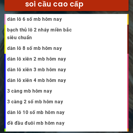
soi cầu cao cấp
dàn lô 6 số mb hôm nay
bạch thủ lô 2 nháy miền bắc
siêu chuẩn
dàn lô 8 số mb hôm nay
dàn lô xiên 2 mb hôm nay
dàn lô xiên 3 mb hôm nay
dàn lô xiên 4 mb hôm nay
3 càng mb hôm nay
3 càng 2 số mb hôm nay
dàn lô 10 số mb hôm nay
đề đầu đuôi mb hôm nay