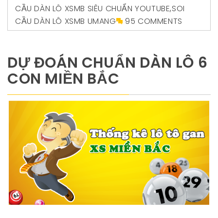
CẦU DÀN LÔ XSMB SIÊU CHUẨN YOUTUBE
,
SOI
CẦU DÀN LÔ XSMB UMANG
95 COMMENTS
DỰ ĐOÁN CHUẨN DÀN LÔ 6
CON MIỀN BẮC