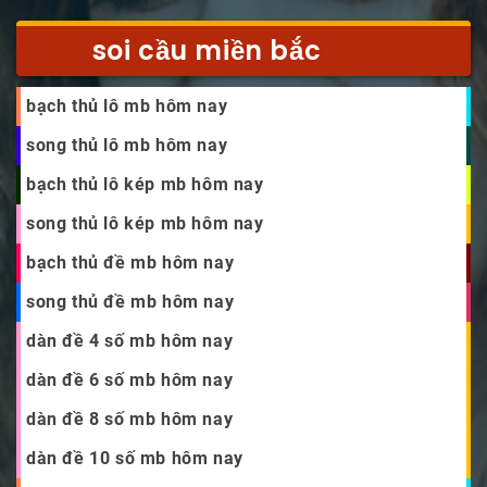
soi cầu miền bắc
bạch thủ lô mb hôm nay
song thủ lô mb hôm nay
bạch thủ lô kép mb hôm nay
song thủ lô kép mb hôm nay
bạch thủ đề mb hôm nay
song thủ đề mb hôm nay
dàn đề 4 số mb hôm nay
dàn đề 6 số mb hôm nay
dàn đề 8 số mb hôm nay
dàn đề 10 số mb hôm nay