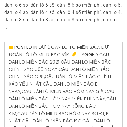
dan lo 6 so, dàn lô 6 số, dàn lô 6 số miền phí, dan lo 6,
dan lo 4 so, dàn lô 4 số, dàn lô 4 số miền phí, dan lo 4,
dan lo 8 so, dàn lô 8 số, dàn lô 8 số miền phí, dan lo
[…]
POSTED IN
DỰ ĐOÁN LÔ TÔ MIỀN BẮC
,
DỰ
ĐOÁN LÔ TÔ MIỀN BẮC VÍP
TAGGED
CẦU
DÀN LÔ MIỀN BẮC 2021
,
CẦU DÀN LÔ MIỀN BẮC
CHÍNH XÁC 500 NGÀY
,
CẦU DÀN LÔ MIỀN BẮC
CHÍNH XÁC GPS
,
CẦU DÀN LÔ MIỀN BẮC CHÍNH
XÁC YẾU NHẤT
,
CẦU DÀN LÔ MIỀN BẮC E
NHÁY
,
CẦU DÀN LÔ MIỀN BẮC HÔM NAY GIÁ
,
CẦU
DÀN LÔ MIỀN BẮC HÔM NAY MIỄN PHÍ NGÀY
,
CẦU
DÀN LÔ MIỀN BẮC HÔM NAY RỒNG BẠCH
KIM
,
CẦU DÀN LÔ MIỀN BẮC HÔM NAY SỐ ĐẸP
NHẤT
,
CẦU DÀN LÔ MIỀN BẮC ISO
,
CẦU DÀN LÔ