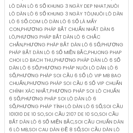
LÔ DÀN LÔ 6 SỐ KHUNG 3 NGÀY DEP NHAT
,
NUÔI
LÔ DÀN LÔ 6 SỐ KHUNG 3 NGÀY TÔI
,
NUÔI LÔ DÀN
LÔ 6 SỐ.COM LÔ DÀN LÔ 6 SỐ LÀ MẤY
CON
,
PHƯƠNG PHÁP BẮT CHUẨN NHẤT DÀN 6
LÔ
,
PHƯƠNG PHÁP BẮT DÀN LÔ 6 CHẮC
CHẮN
,
PHƯƠNG PHÁP BẮT DÀN LÔ 6 SỐ
,
PHƯƠNG
PHÁP BẮT DÀN LÔ 6 SỐ MIỀN BẮC
,
PHUONG PHAP
CHOI LO BACH THU
,
PHƯƠNG PHÁP DÀN LÔ 6 SỐ
DÀN LÔ 6 SỐ
,
PHƯƠNG PHÁP NUÔI LÔ DÀN LÔ 6
SỐ
,
PHƯƠNG PHÁP SOI CẦU 6 SỐ LÔ VIP MB BAO
CHUẨN
,
PHƯƠNG PHÁP SOI CẦU 6 SỐ VIP CHUẨN
CHÍNH XÁC NHẤT
,
PHƯƠNG PHÁP SOI LÔ CHUẨN
6 SỐ
,
PHƯƠNG PHÁP SOI LÔ DÀN LÔ 6
SỐ
,
PHƯƠNG PHÁP TÍNH LÔ DÀN LÔ 6 SỐ
,
SOI CẦU
101010 DE 10 SO
,
SOI CẦU 2107 DE 10 SO
,
SOI CẦU
BẮT DÀN LÔ 6 SỐ MIỀN BẮC
,
SOI CẦU CHUẨN DÀN
6 LÔ MB
,
SOI CAU DÀN ĐỀ 8 SỐ
,
SOI CẦU DÀN LÔ