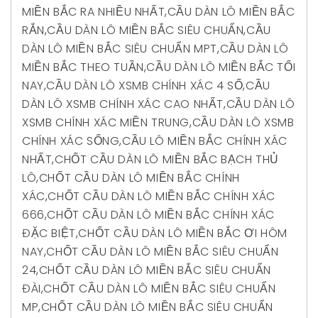
MIỀN BẮC RA NHIỀU NHẤT
,
CẦU DÀN LÔ MIỀN BẮC
RẮN
,
CẦU DÀN LÔ MIỀN BẮC SIÊU CHUẨN
,
CẦU
DÀN LÔ MIỀN BẮC SIÊU CHUẨN MPT
,
CẦU DÀN LÔ
MIỀN BẮC THEO TUẦN
,
CẦU DÀN LÔ MIỀN BẮC TỐI
NAY
,
CẦU DÀN LÔ XSMB CHÍNH XÁC 4 SỐ
,
CẦU
DÀN LÔ XSMB CHÍNH XÁC CAO NHẤT
,
CẦU DÀN LÔ
XSMB CHÍNH XÁC MIỀN TRUNG
,
CẦU DÀN LÔ XSMB
CHÍNH XÁC SỐNG
,
CẦU LÔ MIỀN BẮC CHÍNH XÁC
NHẤT
,
CHỐT CẦU DÀN LÔ MIỀN BẮC BẠCH THỦ
LÔ
,
CHỐT CẦU DÀN LÔ MIỀN BẮC CHÍNH
XÁC
,
CHỐT CẦU DÀN LÔ MIỀN BẮC CHÍNH XÁC
666
,
CHỐT CẦU DÀN LÔ MIỀN BẮC CHÍNH XÁC
ĐẶC BIỆT
,
CHỐT CẦU DÀN LÔ MIỀN BẮC ƠI HÔM
NAY
,
CHỐT CẦU DÀN LÔ MIỀN BẮC SIÊU CHUẨN
24
,
CHỐT CẦU DÀN LÔ MIỀN BẮC SIÊU CHUẨN
ĐÀI
,
CHỐT CẦU DÀN LÔ MIỀN BẮC SIÊU CHUẨN
MP
,
CHỐT CẦU DÀN LÔ MIỀN BẮC SIÊU CHUẨN