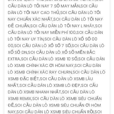
CẦU DÀN LÔ TỐI NAY 7 SỐ MAY MẮN
,
SOI CẦU
DÀN LÔ TỐI NAY CAO THỦ
,
SOI CẦU DÀN LÔ TỐI
NAY CHUẨN XÁC NHẤT
,
SOI CẦU DÀN LÔ TỐI NAY
ĐỀ CHUẨN
,
SOI CẦU DÀN LÔ TỐI NAY L NHÁY
,
SOI
CẦU DÀN LÔ TỐI NAY MIỄN PHÍ 100
,
SOI CẦU DÀN
LÔ TỐI NAY UY TÍN
,
SOI CẦU DÀN LÔ XỔ SỐ 00
00
,
SOI CẦU DÀN LÔ XỔ SỐ 7 SỐ
,
SOI CẦU DÀN LÔ
XỔ SỐ DN
,
SOI CẦU DÀN LÔ XỔ SỐ MIỀN BẮC
EXTRA
,
SOI CẦU DÀN LÔ XSMB 10 SỐ
,
SOI CẦU DÀN
LÔ XSMB CHÍNH XÁC ƠI HÔM NAY
,
SOI CẦU DÀN
LÔ XSMB CHÍNH XÁC RAY CHURN
,
SOI CẦU DÀN LÔ
XSMB ĐẶC BIỆT
,
SOI CẦU DÀN LÔ XSMB LÂU
NHẤT
,
SOI CẦU DÀN LÔ XSMB LÔ ĐẸP
,
SOI CẦU
DÀN LÔ XSMB NHANH NHẤT
,
SOI CẦU DÀN LÔ
XSMB REMIX
,
SOI CẦU DÀN LÔ XSMB SIÊU CHUẨN
ĐỀ
,
SOI CẦU DÀN LÔ XSMB SIÊU CHUẨN ƠI HÔM
NAY
,
SOI CẦU DÀN LÔ XSMB SIÊU CHUẨN RỒI
,
SOI