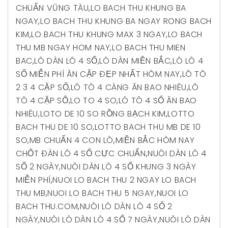
CHUẨN VŨNG TÀU
,
LO BACH THU KHUNG BA
NGAY
,
LO BACH THU KHUNG BA NGAY RONG BACH
KIM
,
LO BACH THU KHUNG MAX 3 NGAY
,
LO BACH
THU MB NGAY HOM NAY
,
LO BACH THU MIEN
BAC
,
LÔ DÀN LÔ 4 SỐ
,
LÔ DÀN MIỀN BẮC
,
LÔ LÔ 4
SỐ MIỄN PHÍ ĂN CẶP ĐẸP NHẤT HÔM NAY
,
LÔ TÔ
2 3 4 CẶP SỐ
,
LÔ TÔ 4 CÀNG ĂN BAO NHIÊU
,
LÔ
TÔ 4 CẶP SỐ
,
LO TO 4 SO
,
LÔ TÔ 4 SỐ ĂN BAO
NHIÊU
,
LOTO DE 10 SO RỒNG BẠCH KIM
,
LOTTO
BACH THU DE 10 SO
,
LOTTO BACH THU MB DE 10
SO
,
MB CHUẨN 4 CON LÔ
,
MIỀN BẮC HÔM NAY
CHỐT ĐÀN LÔ 4 SỐ CỰC CHUẨN
,
NUÔI DÀN LÔ 4
SỐ 2 NGÀY
,
NUÔI DÀN LÔ 4 SỐ KHUNG 3 NGÀY
MIỄN PHÍ
,
NUOI LO BACH THU 2 NGAY LO BACH
THU MB
,
NUOI LO BACH THU 5 NGAY
,
NUOI LO
BACH THU.COM
,
NUÔI LÔ DÀN LÔ 4 SỐ 2
NGÀY
,
NUÔI LÔ DÀN LÔ 4 SỐ 7 NGÀY
,
NUÔI LÔ DÀN