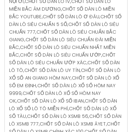
NỘI ƠI
,
CHỐT SỐ DÀN LÔ IV
,
CHỐT SỐ DÀN LÔ
MIỀN BẮC ÂM DƯƠNG
,
CHỐT SỐ DÀN LÔ MIỀN
BẮC YOUTUBE
,
CHỐT SỐ DÀN LÔ Ơ ĐÂU
,
CHỐT SỐ
DÀN LÔ SIÊU CHUẨN 5 SỐ
,
CHỐT SỐ DÀN LÔ SIÊU
CHUẨN 777
,
CHỐT SỐ DÀN LÔ SIÊU CHUẨN BẮC
GIANG
,
CHỐT SỐ DÀN LÔ SIÊU CHUẨN ĐÀI MIỀN
BẮC
,
CHỐT SỐ DÀN LÔ SIÊU CHUẨN NHẤT MIỀN
BẮC
,
CHỐT SỐ DÀN LÔ SIÊU CHUẨN ƯỚP
,
CHỐT
SỐ DÀN LÔ SIÊU CHUẨN ƯỚP XÁC
,
CHỐT SỐ DÀN
LÔ TÔ
,
CHỐT SỐ DÀN LÔ UY TÍN
,
CHỐT SỐ DÀN LÔ
XỔ SỐ AN GIANG HÔM NAY
,
CHỐT SỐ DÀN LÔ XỔ
SỐ EM ĐỊNH
,
CHỐT SỐ DÀN LÔ XỔ SỐ HÔM NAY
9999
,
CHỐT SỐ DÀN LÔ XỔ SỐ HÔM NAY
OK
,
CHỐT SỐ DÀN LÔ XỔ SỐ IBAN
,
CHỐT SỐ DÀN
LÔ XỔ SỐ LÔ TÔ MIỄN PHÍ
,
CHỐT SỐ DÀN LÔ XỔ
SỐ TÀU
,
CHỐT SỐ DÀN LÔ XSMB 56
,
CHỐT SỐ DÀN
LÔ XSMB 777
,
CHỐT SỐ DÀN LÔ XSMB ÂYET
,
CHỐT
SỐ DÀN LÔ XSMB CHÍNH XÁC 100
,
CHỐT SỐ DÀN