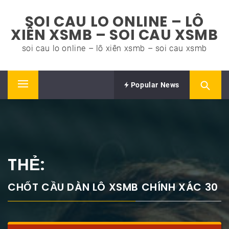
Skip
SOI CAU LO ONLINE – LÔ
to
XIÊN XSMB – SOI CAU XSMB
content
soi cau lo online – lô xiên xsmb – soi cau xsmb
Popular News
Primary
Menu
THẺ:
CHỐT CẦU DÀN LÔ XSMB CHÍNH XÁC 30