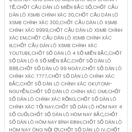
TẾ
,
CHỐT CẦU DÀN LÔ MIỀN BẮC SỐ
,
CHỐT CẦU
DÀN LÔ XSMB CHÍNH XÁC 30
,
CHỐT CẦU DÀN LÔ
XSMB CHÍNH XÁC 300
,
CHỐT CẦU DÀN LÔ XSMB
CHÍNH XÁC 9999
,
CHỐT CẦU DÀN LÔ XSMB CHÍNH
XÁC EM
,
CHỐT CẦU DÀN LÔ XSMB CHÍNH XÁC
III
,
CHỐT CẦU DÀN LÔ XSMB CHÍNH XÁC
YOUTUBE
,
CHỐT SỐ DÀN LÔ 4 SỐ MIỀN BẮC
,
CHỐT
SỐ DÀN LÔ 6 SỐ MIỀN BẮC
,
CHỐT SỐ DÀN LÔ
888
,
CHỐT SỐ DÀN LÔ 99 NGÀY
,
CHỐT SỐ DÀN LÔ
CHÍNH XÁC 7777
,
CHỐT SỐ DÀN LÔ CHÍNH XÁC
BẮC
,
CHỐT SỐ DÀN LÔ CHÍNH XÁC OKUTOMI-
NGUYỄN
,
CHỐT SỐ DÀN LÔ CHÍNH XÁC OMI
,
CHỐT
SỐ DÀN LÔ CHÍNH XÁC RỒNG
,
CHỐT SỐ DÀN LÔ
CHÍNH XÁC TỐI NAY
,
CHỐT SỐ DÀN LÔ HÔM NAY 4
SỐ CUỐI
,
CHỐT SỐ DÀN LÔ HÔM NAY BẮC
,
CHỐT
SỐ DÀN LÔ HÔM NAY BÌNH ĐỊNH
,
CHỐT SỐ DÀN LÔ
HÔM NAY ÔNG NỘI ƠI
,
CHỐT SỐ DÀN LÔ IV
,
CHỐT