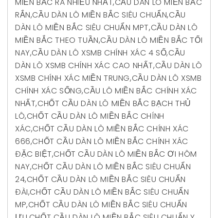
MIỀN BẮC RA NHIỀU NHẤT
,
CẦU DÀN LÔ MIỀN BẮC
RẮN
,
CẦU DÀN LÔ MIỀN BẮC SIÊU CHUẨN
,
CẦU
DÀN LÔ MIỀN BẮC SIÊU CHUẨN MPT
,
CẦU DÀN LÔ
MIỀN BẮC THEO TUẦN
,
CẦU DÀN LÔ MIỀN BẮC TỐI
NAY
,
CẦU DÀN LÔ XSMB CHÍNH XÁC 4 SỐ
,
CẦU
DÀN LÔ XSMB CHÍNH XÁC CAO NHẤT
,
CẦU DÀN LÔ
XSMB CHÍNH XÁC MIỀN TRUNG
,
CẦU DÀN LÔ XSMB
CHÍNH XÁC SỐNG
,
CẦU LÔ MIỀN BẮC CHÍNH XÁC
NHẤT
,
CHỐT CẦU DÀN LÔ MIỀN BẮC BẠCH THỦ
LÔ
,
CHỐT CẦU DÀN LÔ MIỀN BẮC CHÍNH
XÁC
,
CHỐT CẦU DÀN LÔ MIỀN BẮC CHÍNH XÁC
666
,
CHỐT CẦU DÀN LÔ MIỀN BẮC CHÍNH XÁC
ĐẶC BIỆT
,
CHỐT CẦU DÀN LÔ MIỀN BẮC ƠI HÔM
NAY
,
CHỐT CẦU DÀN LÔ MIỀN BẮC SIÊU CHUẨN
24
,
CHỐT CẦU DÀN LÔ MIỀN BẮC SIÊU CHUẨN
ĐÀI
,
CHỐT CẦU DÀN LÔ MIỀN BẮC SIÊU CHUẨN
MP
,
CHỐT CẦU DÀN LÔ MIỀN BẮC SIÊU CHUẨN
ƯU
,
CHỐT CẦU DÀN LÔ MIỀN BẮC SIÊU CHUẨN Y