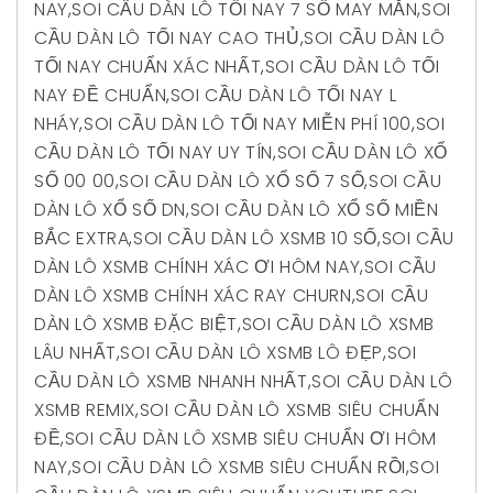
NAY
,
SOI CẦU DÀN LÔ TỐI NAY 7 SỐ MAY MẮN
,
SOI
CẦU DÀN LÔ TỐI NAY CAO THỦ
,
SOI CẦU DÀN LÔ
TỐI NAY CHUẨN XÁC NHẤT
,
SOI CẦU DÀN LÔ TỐI
NAY ĐỀ CHUẨN
,
SOI CẦU DÀN LÔ TỐI NAY L
NHÁY
,
SOI CẦU DÀN LÔ TỐI NAY MIỄN PHÍ 100
,
SOI
CẦU DÀN LÔ TỐI NAY UY TÍN
,
SOI CẦU DÀN LÔ XỔ
SỐ 00 00
,
SOI CẦU DÀN LÔ XỔ SỐ 7 SỐ
,
SOI CẦU
DÀN LÔ XỔ SỐ DN
,
SOI CẦU DÀN LÔ XỔ SỐ MIỀN
BẮC EXTRA
,
SOI CẦU DÀN LÔ XSMB 10 SỐ
,
SOI CẦU
DÀN LÔ XSMB CHÍNH XÁC ƠI HÔM NAY
,
SOI CẦU
DÀN LÔ XSMB CHÍNH XÁC RAY CHURN
,
SOI CẦU
DÀN LÔ XSMB ĐẶC BIỆT
,
SOI CẦU DÀN LÔ XSMB
LÂU NHẤT
,
SOI CẦU DÀN LÔ XSMB LÔ ĐẸP
,
SOI
CẦU DÀN LÔ XSMB NHANH NHẤT
,
SOI CẦU DÀN LÔ
XSMB REMIX
,
SOI CẦU DÀN LÔ XSMB SIÊU CHUẨN
ĐỀ
,
SOI CẦU DÀN LÔ XSMB SIÊU CHUẨN ƠI HÔM
NAY
,
SOI CẦU DÀN LÔ XSMB SIÊU CHUẨN RỒI
,
SOI