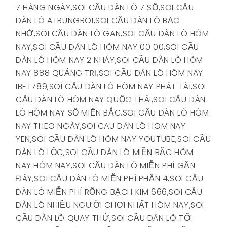
7 HÀNG NGÀY
,
SOI CẦU DÀN LÔ 7 SỐ
,
SOI CẦU
DÀN LÔ ATRUNGROI
,
SOI CẦU DÀN LÔ BẠC
NHỚ
,
SOI CẦU DÀN LÔ GAN
,
SOI CẦU DÀN LÔ HÔM
NAY
,
SOI CẦU DÀN LÔ HÔM NAY 00 00
,
SOI CẦU
DÀN LÔ HÔM NAY 2 NHÁY
,
SOI CẦU DÀN LÔ HÔM
NAY 888 QUẢNG TRỊ
,
SOI CẦU DÀN LÔ HÔM NAY
IBET789
,
SOI CẦU DÀN LÔ HÔM NAY PHÁT TÀI
,
SOI
CẦU DÀN LÔ HÔM NAY QUỐC THÁI
,
SOI CẦU DÀN
LÔ HÔM NAY SỐ MIỀN BẮC
,
SOI CẦU DÀN LÔ HÔM
NAY THEO NGÀY
,
SOI CAU DÀN LÔ HOM NAY
YEN
,
SOI CẦU DÀN LÔ HÔM NAY YOUTUBE
,
SOI CẦU
DÀN LÔ LỘC
,
SOI CẦU DÀN LÔ MIỀN BẮC HÔM
NAY HÔM NAY
,
SOI CẦU DÀN LÔ MIỄN PHÍ GẦN
ĐÂY
,
SOI CẦU DÀN LÔ MIỄN PHÍ PHẦN 4
,
SOI CẦU
DÀN LÔ MIỄN PHÍ RỒNG BẠCH KIM 666
,
SOI CẦU
DÀN LÔ NHIỀU NGƯỜI CHƠI NHẤT HÔM NAY
,
SOI
CẦU DÀN LÔ QUAY THỬ
,
SOI CẦU DÀN LÔ TỐI