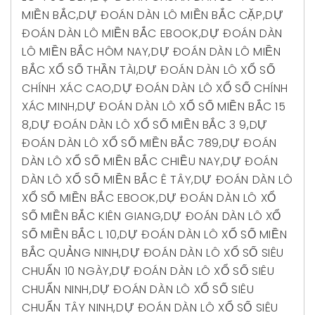
MIỀN BẮC
,
DỰ ĐOÁN DÀN LÔ MIỀN BẮC CẶP
,
DỰ
ĐOÁN DÀN LÔ MIỀN BẮC EBOOK
,
DỰ ĐOÁN DÀN
LÔ MIỀN BẮC HÔM NAY
,
DỰ ĐOÁN DÀN LÔ MIỀN
BẮC XỔ SỐ THẦN TÀI
,
DỰ ĐOÁN DÀN LÔ XỔ SỐ
CHÍNH XÁC CAO
,
DỰ ĐOÁN DÀN LÔ XỔ SỐ CHÍNH
XÁC MINH
,
DỰ ĐOÁN DÀN LÔ XỔ SỐ MIỀN BẮC 15
8
,
DỰ ĐOÁN DÀN LÔ XỔ SỐ MIỀN BẮC 3 9
,
DỰ
ĐOÁN DÀN LÔ XỔ SỐ MIỀN BẮC 789
,
DỰ ĐOÁN
DÀN LÔ XỔ SỐ MIỀN BẮC CHIỀU NAY
,
DỰ ĐOÁN
DÀN LÔ XỔ SỐ MIỀN BẮC Ê TÂY
,
DỰ ĐOÁN DÀN LÔ
XỔ SỐ MIỀN BẮC EBOOK
,
DỰ ĐOÁN DÀN LÔ XỔ
SỐ MIỀN BẮC KIÊN GIANG
,
DỰ ĐOÁN DÀN LÔ XỔ
SỐ MIỀN BẮC L 10
,
DỰ ĐOÁN DÀN LÔ XỔ SỐ MIỀN
BẮC QUẢNG NINH
,
DỰ ĐOÁN DÀN LÔ XỔ SỐ SIÊU
CHUẨN 10 NGÀY
,
DỰ ĐOÁN DÀN LÔ XỔ SỐ SIÊU
CHUẨN NINH
,
DỰ ĐOÁN DÀN LÔ XỔ SỐ SIÊU
CHUẨN TÂY NINH
,
DỰ ĐOÁN DÀN LÔ XỔ SỐ SIÊU