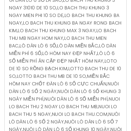
GI DÀN LÔ 6 SỐ LÀ SAO
,
LO BACH THU KHUNG 3
NGAY 31010 DE 10 SO
,
LO BACH THU KHUNG 3
NGAY MIEN PHI 10 SO DE
,
LO BACH THU KHUNG BA
NGAY
,
LO BACH THU KHUNG BA NGAY RONG BACH
KIM
,
LO BACH THU KHUNG MAX 3 NGAY
,
LO BACH
THU MB NGAY HOM NAY
,
LO BACH THU MIEN
BAC
,
LÔ DÀN LÔ 6 SỐ
,
LÔ DÀN MIỀN BẮC
,
LÔ DÀN
MIỄN PHÍ 6 SỐ
,
LÔ HÔM NAY ĐẸP NHẤT
,
LÔ LÔ 6
SỐ MIỄN PHÍ ĂN CẶP ĐẸP NHẤT HÔM NAY
,
LOTO
DE 10 SO RỒNG BẠCH KIM
,
LOTTO BACH THU DE 10
SO
,
LOTTO BACH THU MB DE 10 SO
,
MIỀN BẮC
HÔM NAY CHỐT ĐÀN LÔ 6 SỐ CỰC CHUẨN
,
NUÔI
DÀN LÔ 6 SỐ 2 NGÀY
,
NUÔI DÀN LÔ 6 SỐ KHUNG 3
NGÀY MIỄN PHÍ
,
NUÔI DÀN LÔ 6 SỐ MIỄN PHÍ
,
NUOI
LO BACH THU 2 NGAY LO BACH THU MB
,
NUOI LO
BACH THU 5 NGAY
,
NUOI LO BACH THU.COM
,
NUÔI
LÔ DÀN LÔ 6 SỐ 2 NGÀY
,
NUÔI LÔ DÀN LÔ 6 SỐ 7
NGÀY
,
NUÔI LÔ DÀN LÔ 6 SỐ KHUNG 10 NGÀY
,
NUÔI