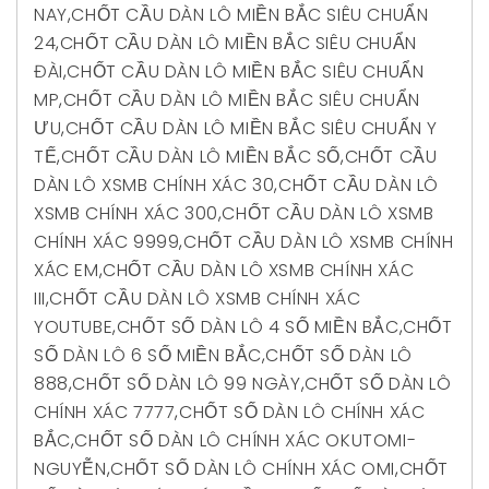
NAY
,
CHỐT CẦU DÀN LÔ MIỀN BẮC SIÊU CHUẨN
24
,
CHỐT CẦU DÀN LÔ MIỀN BẮC SIÊU CHUẨN
ĐÀI
,
CHỐT CẦU DÀN LÔ MIỀN BẮC SIÊU CHUẨN
MP
,
CHỐT CẦU DÀN LÔ MIỀN BẮC SIÊU CHUẨN
ƯU
,
CHỐT CẦU DÀN LÔ MIỀN BẮC SIÊU CHUẨN Y
TẾ
,
CHỐT CẦU DÀN LÔ MIỀN BẮC SỐ
,
CHỐT CẦU
DÀN LÔ XSMB CHÍNH XÁC 30
,
CHỐT CẦU DÀN LÔ
XSMB CHÍNH XÁC 300
,
CHỐT CẦU DÀN LÔ XSMB
CHÍNH XÁC 9999
,
CHỐT CẦU DÀN LÔ XSMB CHÍNH
XÁC EM
,
CHỐT CẦU DÀN LÔ XSMB CHÍNH XÁC
III
,
CHỐT CẦU DÀN LÔ XSMB CHÍNH XÁC
YOUTUBE
,
CHỐT SỐ DÀN LÔ 4 SỐ MIỀN BẮC
,
CHỐT
SỐ DÀN LÔ 6 SỐ MIỀN BẮC
,
CHỐT SỐ DÀN LÔ
888
,
CHỐT SỐ DÀN LÔ 99 NGÀY
,
CHỐT SỐ DÀN LÔ
CHÍNH XÁC 7777
,
CHỐT SỐ DÀN LÔ CHÍNH XÁC
BẮC
,
CHỐT SỐ DÀN LÔ CHÍNH XÁC OKUTOMI-
NGUYỄN
,
CHỐT SỐ DÀN LÔ CHÍNH XÁC OMI
,
CHỐT