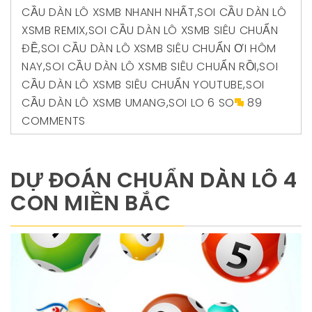
CẦU DÀN LÔ XSMB NHANH NHẤT
,
SOI CẦU DÀN LÔ
XSMB REMIX
,
SOI CẦU DÀN LÔ XSMB SIÊU CHUẨN
ĐỀ
,
SOI CẦU DÀN LÔ XSMB SIÊU CHUẨN ƠI HÔM
NAY
,
SOI CẦU DÀN LÔ XSMB SIÊU CHUẨN RỒI
,
SOI
CẦU DÀN LÔ XSMB SIÊU CHUẨN YOUTUBE
,
SOI
CẦU DÀN LÔ XSMB UMANG
,
SOI LO 6 SO
89
COMMENTS
DỰ ĐOÁN CHUẨN DÀN LÔ 4
CON MIỀN BẮC