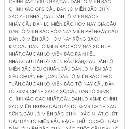
CHÍNH XÁC 500 NGÀY
,
CẦU DÀN LÔ MIỀN BẮC
CHÍNH XÁC GPS
,
CẦU DÀN LÔ MIỀN BẮC CHÍNH
XÁC YẾU NHẤT
,
CẦU DÀN LÔ MIỀN BẮC E
NHÁY
,
CẦU DÀN LÔ MIỀN BẮC HÔM NAY GIÁ
,
CẦU
DÀN LÔ MIỀN BẮC HÔM NAY MIỄN PHÍ NGÀY
,
CẦU
DÀN LÔ MIỀN BẮC HÔM NAY RỒNG BẠCH
KIM
,
CẦU DÀN LÔ MIỀN BẮC HÔM NAY SỐ ĐẸP
NHẤT
,
CẦU DÀN LÔ MIỀN BẮC RA NHIỀU
NHẤT
,
CẦU DÀN LÔ MIỀN BẮC RẮN
,
CẦU DÀN LÔ
MIỀN BẮC SIÊU CHUẨN
,
CẦU DÀN LÔ MIỀN BẮC
SIÊU CHUẨN MPT
,
CẦU DÀN LÔ MIỀN BẮC THEO
TUẦN
,
CẦU DÀN LÔ MIỀN BẮC TỐI NAY
,
CẦU DÀN
LÔ XSMB CHÍNH XÁC 4 SỐ
,
CẦU DÀN LÔ XSMB
CHÍNH XÁC CAO NHẤT
,
CẦU DÀN LÔ XSMB CHÍNH
XÁC MIỀN TRUNG
,
CẦU DÀN LÔ XSMB CHÍNH XÁC
SỐNG
,
CẦU LÔ MIỀN BẮC CHÍNH XÁC NHẤT
,
CHỐT
CẦU DÀN LÔ MIỀN BẮC BẠCH THỦ LÔ
,
CHỐT CẦU
DÀN LÔ MIỀN BẮC CHÍNH XÁC
,
CHỐT CẦU DÀN LÔ