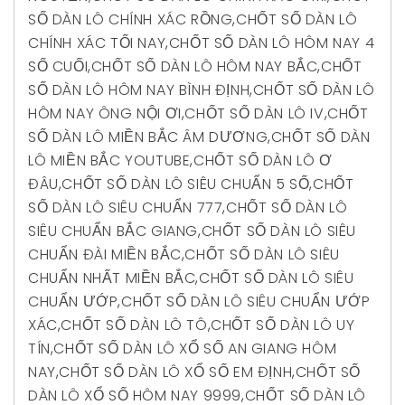
SỐ DÀN LÔ CHÍNH XÁC RỒNG
,
CHỐT SỐ DÀN LÔ
CHÍNH XÁC TỐI NAY
,
CHỐT SỐ DÀN LÔ HÔM NAY 4
SỐ CUỐI
,
CHỐT SỐ DÀN LÔ HÔM NAY BẮC
,
CHỐT
SỐ DÀN LÔ HÔM NAY BÌNH ĐỊNH
,
CHỐT SỐ DÀN LÔ
HÔM NAY ÔNG NỘI ƠI
,
CHỐT SỐ DÀN LÔ IV
,
CHỐT
SỐ DÀN LÔ MIỀN BẮC ÂM DƯƠNG
,
CHỐT SỐ DÀN
LÔ MIỀN BẮC YOUTUBE
,
CHỐT SỐ DÀN LÔ Ơ
ĐÂU
,
CHỐT SỐ DÀN LÔ SIÊU CHUẨN 5 SỐ
,
CHỐT
SỐ DÀN LÔ SIÊU CHUẨN 777
,
CHỐT SỐ DÀN LÔ
SIÊU CHUẨN BẮC GIANG
,
CHỐT SỐ DÀN LÔ SIÊU
CHUẨN ĐÀI MIỀN BẮC
,
CHỐT SỐ DÀN LÔ SIÊU
CHUẨN NHẤT MIỀN BẮC
,
CHỐT SỐ DÀN LÔ SIÊU
CHUẨN ƯỚP
,
CHỐT SỐ DÀN LÔ SIÊU CHUẨN ƯỚP
XÁC
,
CHỐT SỐ DÀN LÔ TÔ
,
CHỐT SỐ DÀN LÔ UY
TÍN
,
CHỐT SỐ DÀN LÔ XỔ SỐ AN GIANG HÔM
NAY
,
CHỐT SỐ DÀN LÔ XỔ SỐ EM ĐỊNH
,
CHỐT SỐ
DÀN LÔ XỔ SỐ HÔM NAY 9999
,
CHỐT SỐ DÀN LÔ