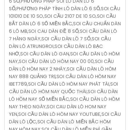
6 SỐ
,
PHƯƠNG PHÁP SOI LÔ DÀN LÔ 6
SỐ
,
PHƯƠNG PHÁP TÍNH LÔ DÀN LÔ 6 SỐ
,
SOI CẦU
101010 DE 10 SO
,
SOI CẦU 2107 DE 10 SO
,
SOI CẦU
BẮT DÀN LÔ 6 SỐ MIỀN BẮC
,
SOI CẦU CHUẨN DÀN
6 LÔ MB
,
SOI CAU DÀN ĐỀ 8 SỐ
,
SOI CẦU DÀN LÔ
7 HÀNG NGÀY
,
SOI CẦU DÀN LÔ 7 SỐ
,
SOI CẦU
DÀN LÔ ATRUNGROI
,
SOI CẦU DÀN LÔ BẠC
NHỚ
,
SOI CẦU DÀN LÔ GAN
,
SOI CẦU DÀN LÔ HÔM
NAY
,
SOI CẦU DÀN LÔ HÔM NAY 00 00
,
SOI CẦU
DÀN LÔ HÔM NAY 2 NHÁY
,
SOI CẦU DÀN LÔ HÔM
NAY 888 QUẢNG TRỊ
,
SOI CẦU DÀN LÔ HÔM NAY
IBET789
,
SOI CẦU DÀN LÔ HÔM NAY PHÁT TÀI
,
SOI
CẦU DÀN LÔ HÔM NAY QUỐC THÁI
,
SOI CẦU DÀN
LÔ HÔM NAY SỐ MIỀN BẮC
,
SOI CẦU DÀN LÔ HÔM
NAY THEO NGÀY
,
SOI CAU DÀN LÔ HOM NAY
YEN
,
SOI CẦU DÀN LÔ HÔM NAY YOUTUBE
,
SOI CẦU
DÀN LÔ LỘC
,
SOI CẦU DÀN LÔ MIỀN BẮC HÔM
NAY HÔM NAY
,
SOI CẦU DÀN LÔ MIỄN PHÍ GẦN