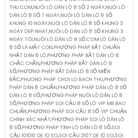
THU.COM
,
NUÔI LÔ DÀN LÔ 8 SỐ 2 NGÀY
,
NUÔI LÔ
DÀN LÔ 8 SỐ 7 NGÀY
,
NUÔI LÔ DÀN LÔ 8 SỐ
KHUNG 10 NGÀY
,
NUÔI LÔ DÀN LÔ 8 SỐ KHUNG 3
NGÀY DEP NHAT
,
NUÔI LÔ DÀN LÔ 8 SỐ KHUNG 3
NGÀY TÔI
,
NUÔI LÔ DÀN LÔ 8 SỐ.COM LÔ DÀN LÔ
8 SỐ LÀ MẤY CON
,
PHƯƠNG PHÁP BẮT CHUẨN
NHẤT DÀN 8 LÔ
,
PHƯƠNG PHÁP BẮT DÀN LÔ 8
CHẮC CHẮN
,
PHƯƠNG PHÁP BẮT DÀN LÔ 8
SỐ
,
PHƯƠNG PHÁP BẮT DÀN LÔ 8 SỐ MIỀN
BẮC
,
PHUONG PHAP CHOI LO BACH THU
,
PHƯƠNG
PHÁP DÀN 8 CHUẨN
,
PHƯƠNG PHÁP DÀN LÔ 8 SỐ
DÀN LÔ 8 SỐ
,
PHƯƠNG PHÁP NUÔI LÔ DÀN LÔ 8
SỐ
,
PHƯƠNG PHÁP SOI CẦU 8 SỐ LÔ VIP MB BAO
CHUẨN
,
PHƯƠNG PHÁP SOI CẦU 8 SỐ VIP CHUẨN
CHÍNH XÁC NHẤT
,
PHƯƠNG PHÁP SOI LÔ DÀN LÔ
8 SỐ
,
PHƯƠNG PHÁP TÍNH LÔ DÀN LÔ 8 SỐ
,
SOI
CẦU 101010 DE 10 SO
,
SOI CẦU 2107 DE 10 SO
,
SOI