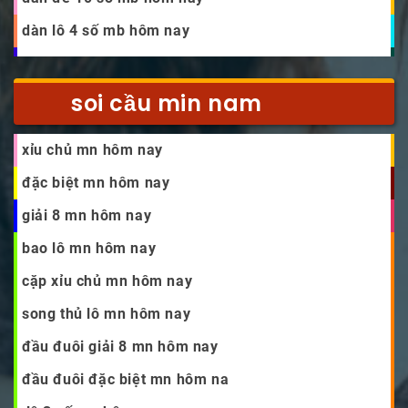
dàn lô 4 số mb hôm nay
soi cầu min nam
xỉu chủ mn hôm nay
đặc biệt mn hôm nay
giải 8 mn hôm nay
bao lô mn hôm nay
cặp xỉu chủ mn hôm nay
song thủ lô mn hôm nay
đầu đuôi giải 8 mn hôm nay
đầu đuôi đặc biệt mn hôm na