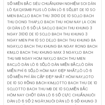
SỐ MIỀN BẮC SIÊU CHUẨN
,
KINH NGHIỆM SOI DÀN
LÔ 6
,
KQXSMB PLUS LÔ DÀN LÔ 6 SỐ
,
LBT DE 10 SO
MIEN BAC
,
LO BACH THU 31010 DE 10 SO
,
LO BACH
THU DONG THAP
,
LO BACH THU HOM NAY LA CON
GI DÀN LÔ 6 SỐ LÀ SAO
,
LO BACH THU KHUNG 3
NGAY 31010 DE 10 SO
,
LO BACH THU KHUNG 3
NGAY MIEN PHI 10 SO DE
,
LO BACH THU KHUNG BA
NGAY
,
LO BACH THU KHUNG BA NGAY RONG BACH
KIM
,
LO BACH THU KHUNG MAX 3 NGAY
,
LO BACH
THU MB NGAY HOM NAY
,
LO BACH THU MIEN
BAC
,
LÔ DÀN LÔ 6 SỐ
,
LÔ DÀN MIỀN BẮC
,
LÔ DÀN
MIỄN PHÍ 6 SỐ
,
LÔ HÔM NAY ĐẸP NHẤT
,
LÔ LÔ 6
SỐ MIỄN PHÍ ĂN CẶP ĐẸP NHẤT HÔM NAY
,
LOTO
DE 10 SO RỒNG BẠCH KIM
,
LOTTO BACH THU DE 10
SO
,
LOTTO BACH THU MB DE 10 SO
,
MIỀN BẮC
HÔM NAY CHỐT ĐÀN LÔ 6 SỐ CỰC CHUẨN
,
NUÔI
DÀN LÔ 6 SỐ 2 NGÀY
,
NUÔI DÀN LÔ 6 SỐ KHUNG 3