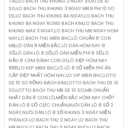
TÀU
,
LO BACH THU KHUNG 3 NGAY 31010 DE 10
SO
,
LO BACH THU KHUNG 3 NGAY MIEN PHI 10 SO
DE
,
LO BACH THU KHUNG BA NGAY
,
LO BACH THU
KHUNG BA NGAY RONG BACH KIM
,
LO BACH THU
KHUNG MAX 3 NGAY
,
LO BACH THU MB NGAY HOM
NAY
,
LO BACH THU MIEN BAC
,
LÔ CHUẨN 8 CON
MB
,
LÔ DÀN 8 MIỀN BẮC
,
LÔ DÀN HÔM NAY 8
SỐ
,
LÔ DÀN LÔ 8 SỐ
,
LÔ DÀN MIỄN PHÍ 8 SỐ
,
LÔ
ĐẦU 8 CÂM ĐÁNH CON GÌ
,
LÔ ĐẸP HÔM NAY
888
,
LO KEP MIEN BAC
,
LÔ LÔ 8 SỐ MIỄN PHÍ ĂN
CẶP ĐẸP NHẤT HÔM NAY
,
LO VIP MIEN BAC
,
LOTO
DE 10 SO RỒNG BẠCH KIM
,
LOTTO BACH THU DE 10
SO
,
LOTTO BACH THU MB DE 10 SO
,
MB CHUẨN
NHẤT DÀN 8 CON LÔ
,
MIỀN BẮC HÔM NAY CHỐT
ĐÀN LÔ 8 SỐ CỰC CHUẨN
,
NUÔI DÀN LÔ 8 SỐ 2
NGÀY
,
NUÔI DÀN LÔ 8 SỐ KHUNG 3 NGÀY MIỄN
PHÍ
,
NUOI LO BACH THU 2 NGAY LO BACH THU
MB
,
NUOI LO BACH THU 5 NGAY
,
NUOI LO BACH