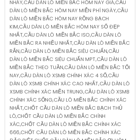
NHÁY
,
CẦU DÀN LÔ MIỀN BẮC HÔM NAY GIÁ
,
CẦU
DÀN LÔ MIỀN BẮC HÔM NAY MIỄN PHÍ NGÀY
,
CẦU
DÀN LÔ MIỀN BẮC HÔM NAY RỒNG BẠCH
KIM
,
CẦU DÀN LÔ MIỀN BẮC HÔM NAY SỐ ĐẸP
NHẤT
,
CẦU DÀN LÔ MIỀN BẮC ISO
,
CẦU DÀN LÔ
MIỀN BẮC RA NHIỀU NHẤT
,
CẦU DÀN LÔ MIỀN BẮC
RẮN
,
CẦU DÀN LÔ MIỀN BẮC SIÊU CHUẨN
,
CẦU
DÀN LÔ MIỀN BẮC SIÊU CHUẨN MPT
,
CẦU DÀN LÔ
MIỀN BẮC THEO TUẦN
,
CẦU DÀN LÔ MIỀN BẮC TỐI
NAY
,
CẦU DÀN LÔ XSMB CHÍNH XÁC 4 SỐ
,
CẦU
DÀN LÔ XSMB CHÍNH XÁC CAO NHẤT
,
CẦU DÀN LÔ
XSMB CHÍNH XÁC MIỀN TRUNG
,
CẦU DÀN LÔ XSMB
CHÍNH XÁC SỐNG
,
CẦU LÔ MIỀN BẮC CHÍNH XÁC
NHẤT
,
CHỐT CẦU DÀN LÔ MIỀN BẮC BẠCH THỦ
LÔ
,
CHỐT CẦU DÀN LÔ MIỀN BẮC CHÍNH
XÁC
,
CHỐT CẦU DÀN LÔ MIỀN BẮC CHÍNH XÁC
666
,
CHỐT CẦU DÀN LÔ MIỀN BẮC CHÍNH XÁC