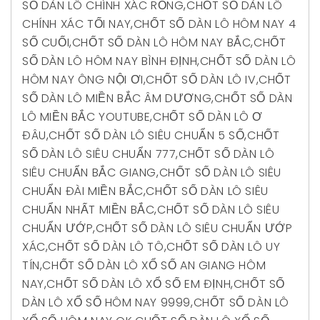
SỐ DÀN LÔ CHÍNH XÁC RỒNG
,
CHỐT SỐ DÀN LÔ
CHÍNH XÁC TỐI NAY
,
CHỐT SỐ DÀN LÔ HÔM NAY 4
SỐ CUỐI
,
CHỐT SỐ DÀN LÔ HÔM NAY BẮC
,
CHỐT
SỐ DÀN LÔ HÔM NAY BÌNH ĐỊNH
,
CHỐT SỐ DÀN LÔ
HÔM NAY ÔNG NỘI ƠI
,
CHỐT SỐ DÀN LÔ IV
,
CHỐT
SỐ DÀN LÔ MIỀN BẮC ÂM DƯƠNG
,
CHỐT SỐ DÀN
LÔ MIỀN BẮC YOUTUBE
,
CHỐT SỐ DÀN LÔ Ơ
ĐÂU
,
CHỐT SỐ DÀN LÔ SIÊU CHUẨN 5 SỐ
,
CHỐT
SỐ DÀN LÔ SIÊU CHUẨN 777
,
CHỐT SỐ DÀN LÔ
SIÊU CHUẨN BẮC GIANG
,
CHỐT SỐ DÀN LÔ SIÊU
CHUẨN ĐÀI MIỀN BẮC
,
CHỐT SỐ DÀN LÔ SIÊU
CHUẨN NHẤT MIỀN BẮC
,
CHỐT SỐ DÀN LÔ SIÊU
CHUẨN ƯỚP
,
CHỐT SỐ DÀN LÔ SIÊU CHUẨN ƯỚP
XÁC
,
CHỐT SỐ DÀN LÔ TÔ
,
CHỐT SỐ DÀN LÔ UY
TÍN
,
CHỐT SỐ DÀN LÔ XỔ SỐ AN GIANG HÔM
NAY
,
CHỐT SỐ DÀN LÔ XỔ SỐ EM ĐỊNH
,
CHỐT SỐ
DÀN LÔ XỔ SỐ HÔM NAY 9999
,
CHỐT SỐ DÀN LÔ