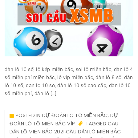
dàn lô 10 số, lô kép miền bắc, soi lô miền bắc, dàn lô 4
số miền phí miền bắc, lô vip miền bắc, dàn lô 8 số, dàn
lô 10 số, dan lo 10 so, dàn lô 10 số cao cấp, dàn lô 10
số miền phí, dàn lô […]
POSTED IN
DỰ ĐOÁN LÔ TÔ MIỀN BẮC
,
DỰ
ĐOÁN LÔ TÔ MIỀN BẮC VÍP
TAGGED
CẦU
DÀN LÔ MIỀN BẮC 2021
,
CẦU DÀN LÔ MIỀN BẮC