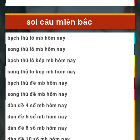
soi cầu miền bắc
bạch thủ lô mb hôm nay
song thủ lô mb hôm nay
bạch thủ lô kép mb hôm nay
song thủ lô kép mb hôm nay
bạch thủ đề mb hôm nay
song thủ đề mb hôm nay
dàn đề 4 số mb hôm nay
dàn đề 6 số mb hôm nay
dàn đề 8 số mb hôm nay
dàn đề 10 số mb hôm nay