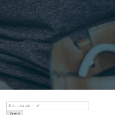
Search