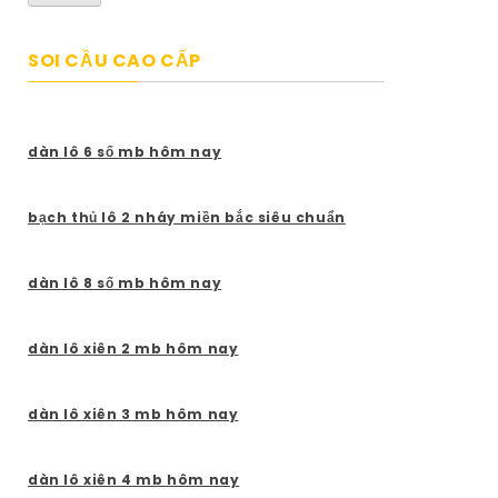
SOI CẦU CAO CẤP
dàn lô 6 số mb hôm nay
bạch thủ lô 2 nháy miền bắc siêu chuẩn
dàn lô 8 số mb hôm nay
dàn lô xiên 2 mb hôm nay
dàn lô xiên 3 mb hôm nay
dàn lô xiên 4 mb hôm nay