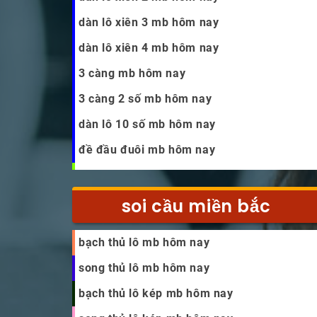
dàn lô xiên 3 mb hôm nay
dàn lô xiên 4 mb hôm nay
3 càng mb hôm nay
3 càng 2 số mb hôm nay
dàn lô 10 số mb hôm nay
đề đầu đuôi mb hôm nay
soi cầu miền bắc
bạch thủ lô mb hôm nay
song thủ lô mb hôm nay
bạch thủ lô kép mb hôm nay