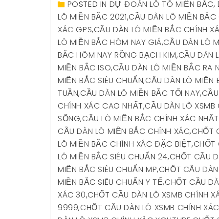
POSTED IN
DỰ ĐOÁN LÔ TÔ MIỀN BẮC
,
LÔ MIỀN BẮC 2021
,
CẦU DÀN LÔ MIỀN BẮC
XÁC GPS
,
CẦU DÀN LÔ MIỀN BẮC CHÍNH X
LÔ MIỀN BẮC HÔM NAY GIÁ
,
CẦU DÀN LÔ M
BẮC HÔM NAY RỒNG BẠCH KIM
,
CẦU DÀN 
MIỀN BẮC ISO
,
CẦU DÀN LÔ MIỀN BẮC RA 
MIỀN BẮC SIÊU CHUẨN
,
CẦU DÀN LÔ MIỀN 
TUẦN
,
CẦU DÀN LÔ MIỀN BẮC TỐI NAY
,
CẦU
CHÍNH XÁC CAO NHẤT
,
CẦU DÀN LÔ XSMB 
SỐNG
,
CẦU LÔ MIỀN BẮC CHÍNH XÁC NHẤ
CẦU DÀN LÔ MIỀN BẮC CHÍNH XÁC
,
CHỐT 
LÔ MIỀN BẮC CHÍNH XÁC ĐẶC BIỆT
,
CHỐT 
LÔ MIỀN BẮC SIÊU CHUẨN 24
,
CHỐT CẦU DÀ
MIỀN BẮC SIÊU CHUẨN MP
,
CHỐT CẦU DÀN 
MIỀN BẮC SIÊU CHUẨN Y TẾ
,
CHỐT CẦU DÀ
XÁC 30
,
CHỐT CẦU DÀN LÔ XSMB CHÍNH X
9999
,
CHỐT CẦU DÀN LÔ XSMB CHÍNH XÁC