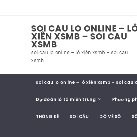
Skip
to
content
SOI CAU LO ONLINE – L
XIÊN XSMB – SOI CAU
XSMB
soi cau lo online – lô xiên xsmb – soi cau
xsmb
soi cau lo online – lô xiên xsmb – soi cau
Dự đoán lô tô miền trung
Phương ph
THỐNG KÊ
SOI CẦU
DÒ VÉ SỐ
S