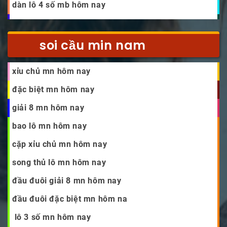
dàn lô 4 số mb hôm nay
soi cầu min nam
xỉu chủ mn hôm nay
đặc biệt mn hôm nay
giải 8 mn hôm nay
bao lô mn hôm nay
cặp xỉu chủ mn hôm nay
song thủ lô mn hôm nay
đầu đuôi giải 8 mn hôm nay
đầu đuôi đặc biệt mn hôm na
lô 3 số mn hôm nay