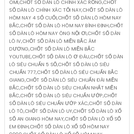
OMI
,
CHỐT SỐ DÀN LÔ CHÍNH XÁC RỒNG
,
CHỐT
SỐ DÀN LÔ CHÍNH XÁC TỐI NAY
,
CHỐT SỐ DÀN LÔ
HÔM NAY 4 SỐ CUỐI
,
CHỐT SỐ DÀN LÔ HÔM NAY
BẮC
,
CHỐT SỐ DÀN LÔ HÔM NAY BÌNH ĐỊNH
,
CHỐT
SỐ DÀN LÔ HÔM NAY ÔNG NỘI ƠI
,
CHỐT SỐ DÀN
LÔ IV
,
CHỐT SỐ DÀN LÔ MIỀN BẮC ÂM
DƯƠNG
,
CHỐT SỐ DÀN LÔ MIỀN BẮC
YOUTUBE
,
CHỐT SỐ DÀN LÔ Ơ ĐÂU
,
CHỐT SỐ DÀN
LÔ SIÊU CHUẨN 5 SỐ
,
CHỐT SỐ DÀN LÔ SIÊU
CHUẨN 777
,
CHỐT SỐ DÀN LÔ SIÊU CHUẨN BẮC
GIANG
,
CHỐT SỐ DÀN LÔ SIÊU CHUẨN ĐÀI MIỀN
BẮC
,
CHỐT SỐ DÀN LÔ SIÊU CHUẨN NHẤT MIỀN
BẮC
,
CHỐT SỐ DÀN LÔ SIÊU CHUẨN ƯỚP
,
CHỐT
SỐ DÀN LÔ SIÊU CHUẨN ƯỚP XÁC
,
CHỐT SỐ DÀN
LÔ TÔ
,
CHỐT SỐ DÀN LÔ UY
,
CHỐT SỐ DÀN LÔ XỔ
SỐ AN GIANG HÔM NAY
,
CHỐT SỐ DÀN LÔ XỔ SỐ
EM ĐỊNH
,
CHỐT SỐ DÀN LÔ XỔ SỐ HÔM NAY