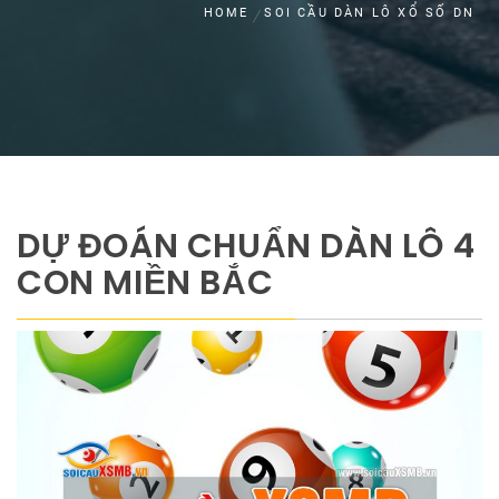
HOME
SOI CẦU DÀN LÔ XỔ SỐ DN
DỰ ĐOÁN CHUẨN DÀN LÔ 4
CON MIỀN BẮC