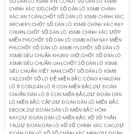
SỐ DÀN LÔ XSMB ÂYET
,
CHỐT SỐ DÀN LÔ XSMB
CHÍNH XÁC 100
,
CHỐT SỐ DÀN LÔ XSMB CHÍNH
XÁC AN TOÀN
,
CHỐT SỐ DÀN LÔ XSMB CHÍNH XÁC
ARCHERY
,
CHỐT SỐ DÀN LÔ XSMB CHÍNH XÁC RAY
CHURN
,
CHỐT SỐ DÀN LÔ XSMB CHÍNH XÁC ƯỚP
MIỄN PHÍ
,
CHỐT SỐ DÀN LÔ XSMB HÔM NAY MIỄN
PHÍ
,
CHỐT SỐ DÀN LÔ XSMB IYI
,
CHỐT SỐ DÀN LÔ
XSMB SIÊU CHUẨN KHUNG GIỜ
,
CHỐT SỐ DÀN LÔ
XSMB SIÊU CHUẨN UAH
,
CHỐT SỐ DÀN LÔ XSMB
SIÊU CHUẨN VIỆT NAM
,
CHỐT SỐ DÀN LÔ XSMB
YAZ
,
CHỐT SỐ LÔ ĐỀ MIỀN BẮC CÔNG KHAI
,
DÀN
LÔ 8 CON
,
DÀN LÔ 8 CON MIỀN BẮC
,
DỰ ĐOÁN
CHUẨN DÀN LÔ 8 CON MIỀN BẮC
,
DỰ ĐOÁN DÀN
LÔ MIỀN BẮC CẶP
,
DỰ ĐOÁN DÀN LÔ MIỀN BẮC
EBOOK
,
DỰ ĐOÁN DÀN LÔ MIỀN BẮC HÔM
NAY
,
DỰ ĐOÁN DÀN LÔ MIỀN BẮC XỔ SỐ THẦN
TÀI
,
DỰ ĐOÁN DÀN LÔ XỔ SỐ CHÍNH XÁC CAO
,
DỰ
ĐOÁN DÀN LÔ XỔ SỐ CHÍNH XÁC MINH
,
DỰ ĐOÁN