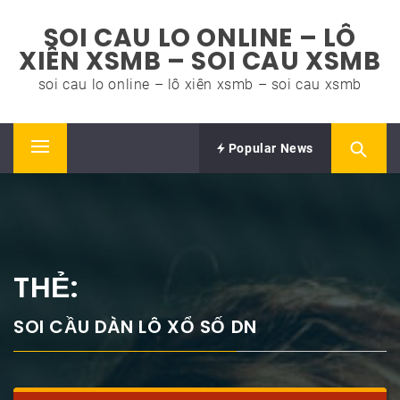
Skip
SOI CAU LO ONLINE – LÔ
to
XIÊN XSMB – SOI CAU XSMB
content
soi cau lo online – lô xiên xsmb – soi cau xsmb
Popular News
Primary
Menu
THẺ:
SOI CẦU DÀN LÔ XỔ SỐ DN