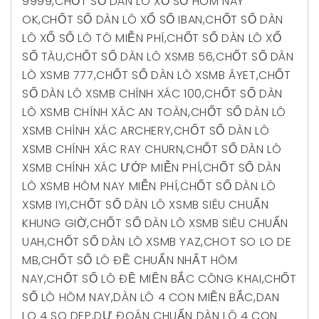
9999
,
CHỐT SỐ DÀN LÔ XỔ SỐ HÔM NAY
OK
,
CHỐT SỐ DÀN LÔ XỔ SỐ IBAN
,
CHỐT SỐ DÀN
LÔ XỔ SỐ LÔ TÔ MIỄN PHÍ
,
CHỐT SỐ DÀN LÔ XỔ
SỐ TÀU
,
CHỐT SỐ DÀN LÔ XSMB 56
,
CHỐT SỐ DÀN
LÔ XSMB 777
,
CHỐT SỐ DÀN LÔ XSMB ÂYET
,
CHỐT
SỐ DÀN LÔ XSMB CHÍNH XÁC 100
,
CHỐT SỐ DÀN
LÔ XSMB CHÍNH XÁC AN TOÀN
,
CHỐT SỐ DÀN LÔ
XSMB CHÍNH XÁC ARCHERY
,
CHỐT SỐ DÀN LÔ
XSMB CHÍNH XÁC RAY CHURN
,
CHỐT SỐ DÀN LÔ
XSMB CHÍNH XÁC ƯỚP MIỄN PHÍ
,
CHỐT SỐ DÀN
LÔ XSMB HÔM NAY MIỄN PHÍ
,
CHỐT SỐ DÀN LÔ
XSMB IYI
,
CHỐT SỐ DÀN LÔ XSMB SIÊU CHUẨN
KHUNG GIỜ
,
CHỐT SỐ DÀN LÔ XSMB SIÊU CHUẨN
UAH
,
CHỐT SỐ DÀN LÔ XSMB YAZ
,
CHOT SO LO DE
MB
,
CHỐT SỐ LÔ ĐỀ CHUẨN NHẤT HÔM
NAY
,
CHỐT SỐ LÔ ĐỀ MIỀN BẮC CÔNG KHAI
,
CHỐT
SỐ LÔ HÔM NAY
,
DÀN LÔ 4 CON MIỀN BẮC
,
DAN
LO 4 SO DEP
,
DỰ ĐOÁN CHUẨN DÀN LÔ 4 CON