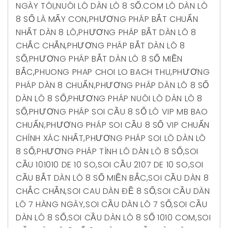
NGÀY TÔI
,
NUÔI LÔ DÀN LÔ 8 SỐ.COM LÔ DÀN LÔ
8 SỐ LÀ MẤY CON
,
PHƯƠNG PHÁP BẮT CHUẨN
NHẤT DÀN 8 LÔ
,
PHƯƠNG PHÁP BẮT DÀN LÔ 8
CHẮC CHẮN
,
PHƯƠNG PHÁP BẮT DÀN LÔ 8
SỐ
,
PHƯƠNG PHÁP BẮT DÀN LÔ 8 SỐ MIỀN
BẮC
,
PHUONG PHAP CHOI LO BACH THU
,
PHƯƠNG
PHÁP DÀN 8 CHUẨN
,
PHƯƠNG PHÁP DÀN LÔ 8 SỐ
DÀN LÔ 8 SỐ
,
PHƯƠNG PHÁP NUÔI LÔ DÀN LÔ 8
SỐ
,
PHƯƠNG PHÁP SOI CẦU 8 SỐ LÔ VIP MB BAO
CHUẨN
,
PHƯƠNG PHÁP SOI CẦU 8 SỐ VIP CHUẨN
CHÍNH XÁC NHẤT
,
PHƯƠNG PHÁP SOI LÔ DÀN LÔ
8 SỐ
,
PHƯƠNG PHÁP TÍNH LÔ DÀN LÔ 8 SỐ
,
SOI
CẦU 101010 DE 10 SO
,
SOI CẦU 2107 DE 10 SO
,
SOI
CẦU BẮT DÀN LÔ 8 SỐ MIỀN BẮC
,
SOI CẦU DÀN 8
CHẮC CHẮN
,
SOI CAU DÀN ĐỀ 8 SỐ
,
SOI CẦU DÀN
LÔ 7 HÀNG NGÀY
,
SOI CẦU DÀN LÔ 7 SỐ
,
SOI CẦU
DÀN LÔ 8 SỐ
,
SOI CẦU DÀN LÔ 8 SỐ 1010 COM
,
SOI