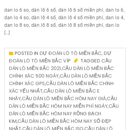
dan lo 6 so, dàn lô 6 số, dàn lô 6 số miền phí, dan lo 6,
dan lo 4 so, dàn lô 4 số, dàn lô 4 số miền phí, dan lo 4,
dan lo 8 so, dàn lô 8 số, dàn lô 8 số miền phí, dan lo
[…]
POSTED IN
DỰ ĐOÁN LÔ TÔ MIỀN BẮC
,
DỰ
ĐOÁN LÔ TÔ MIỀN BẮC VÍP
TAGGED
CẦU
DÀN LÔ MIỀN BẮC 2021
,
CẦU DÀN LÔ MIỀN BẮC
CHÍNH XÁC 500 NGÀY
,
CẦU DÀN LÔ MIỀN BẮC
CHÍNH XÁC GPS
,
CẦU DÀN LÔ MIỀN BẮC CHÍNH
XÁC YẾU NHẤT
,
CẦU DÀN LÔ MIỀN BẮC E
NHÁY
,
CẦU DÀN LÔ MIỀN BẮC HÔM NAY GIÁ
,
CẦU
DÀN LÔ MIỀN BẮC HÔM NAY MIỄN PHÍ NGÀY
,
CẦU
DÀN LÔ MIỀN BẮC HÔM NAY RỒNG BẠCH
KIM
,
CẦU DÀN LÔ MIỀN BẮC HÔM NAY SỐ ĐẸP
NHẤT
,
CẦU DÀN LÔ MIỀN BẮC ISO
,
CẦU DÀN LÔ