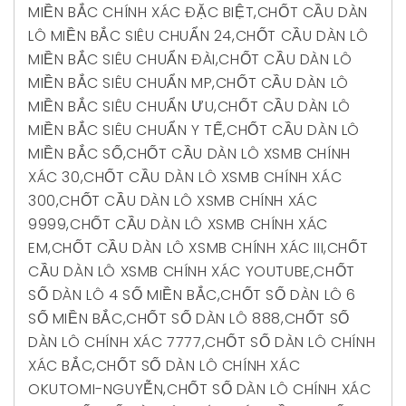
MIỀN BẮC CHÍNH XÁC ĐẶC BIỆT
,
CHỐT CẦU DÀN
LÔ MIỀN BẮC SIÊU CHUẨN 24
,
CHỐT CẦU DÀN LÔ
MIỀN BẮC SIÊU CHUẨN ĐÀI
,
CHỐT CẦU DÀN LÔ
MIỀN BẮC SIÊU CHUẨN MP
,
CHỐT CẦU DÀN LÔ
MIỀN BẮC SIÊU CHUẨN ƯU
,
CHỐT CẦU DÀN LÔ
MIỀN BẮC SIÊU CHUẨN Y TẾ
,
CHỐT CẦU DÀN LÔ
MIỀN BẮC SỐ
,
CHỐT CẦU DÀN LÔ XSMB CHÍNH
XÁC 30
,
CHỐT CẦU DÀN LÔ XSMB CHÍNH XÁC
300
,
CHỐT CẦU DÀN LÔ XSMB CHÍNH XÁC
9999
,
CHỐT CẦU DÀN LÔ XSMB CHÍNH XÁC
EM
,
CHỐT CẦU DÀN LÔ XSMB CHÍNH XÁC III
,
CHỐT
CẦU DÀN LÔ XSMB CHÍNH XÁC YOUTUBE
,
CHỐT
SỐ DÀN LÔ 4 SỐ MIỀN BẮC
,
CHỐT SỐ DÀN LÔ 6
SỐ MIỀN BẮC
,
CHỐT SỐ DÀN LÔ 888
,
CHỐT SỐ
DÀN LÔ CHÍNH XÁC 7777
,
CHỐT SỐ DÀN LÔ CHÍNH
XÁC BẮC
,
CHỐT SỐ DÀN LÔ CHÍNH XÁC
OKUTOMI-NGUYỄN
,
CHỐT SỐ DÀN LÔ CHÍNH XÁC