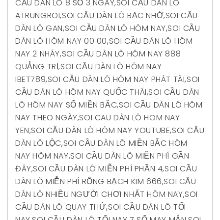
CẦU DÀN LÔ 8 SỐ 3 NGÀY
,
SOI CẦU DÀN LÔ
ATRUNGROI
,
SOI CẦU DÀN LÔ BẠC NHỚ
,
SOI CẦU
DÀN LÔ GAN
,
SOI CẦU DÀN LÔ HÔM NAY
,
SOI CẦU
DÀN LÔ HÔM NAY 00 00
,
SOI CẦU DÀN LÔ HÔM
NAY 2 NHÁY
,
SOI CẦU DÀN LÔ HÔM NAY 888
QUẢNG TRỊ
,
SOI CẦU DÀN LÔ HÔM NAY
IBET789
,
SOI CẦU DÀN LÔ HÔM NAY PHÁT TÀI
,
SOI
CẦU DÀN LÔ HÔM NAY QUỐC THÁI
,
SOI CẦU DÀN
LÔ HÔM NAY SỐ MIỀN BẮC
,
SOI CẦU DÀN LÔ HÔM
NAY THEO NGÀY
,
SOI CAU DÀN LÔ HOM NAY
YEN
,
SOI CẦU DÀN LÔ HÔM NAY YOUTUBE
,
SOI CẦU
DÀN LÔ LỘC
,
SOI CẦU DÀN LÔ MIỀN BẮC HÔM
NAY HÔM NAY
,
SOI CẦU DÀN LÔ MIỄN PHÍ GẦN
ĐÂY
,
SOI CẦU DÀN LÔ MIỄN PHÍ PHẦN 4
,
SOI CẦU
DÀN LÔ MIỄN PHÍ RỒNG BẠCH KIM 666
,
SOI CẦU
DÀN LÔ NHIỀU NGƯỜI CHƠI NHẤT HÔM NAY
,
SOI
CẦU DÀN LÔ QUAY THỬ
,
SOI CẦU DÀN LÔ TỐI
NAY
,
SOI CẦU DÀN LÔ TỐI NAY 7 SỐ MAY MẮN
,
SOI