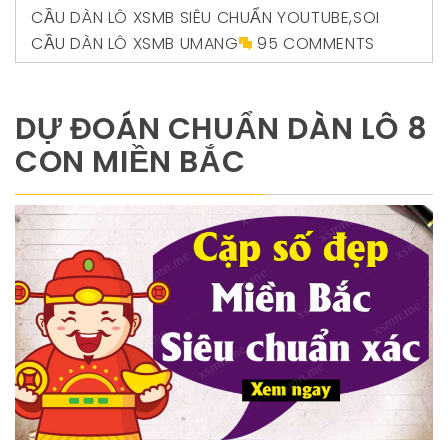
CẦU DÀN LÔ XSMB SIÊU CHUẨN YOUTUBE
,
SOI
CẦU DÀN LÔ XSMB UMANG
95 COMMENTS
DỰ ĐOÁN CHUẨN DÀN LÔ 8
CON MIỀN BẮC