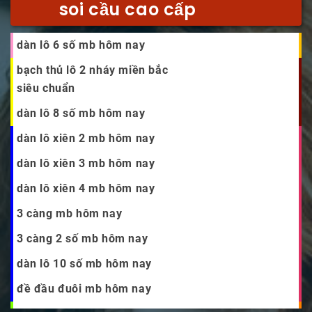
soi cầu cao cấp
dàn lô 6 số mb hôm nay
bạch thủ lô 2 nháy miền bắc
siêu chuẩn
dàn lô 8 số mb hôm nay
dàn lô xiên 2 mb hôm nay
dàn lô xiên 3 mb hôm nay
dàn lô xiên 4 mb hôm nay
3 càng mb hôm nay
3 càng 2 số mb hôm nay
dàn lô 10 số mb hôm nay
đề đầu đuôi mb hôm nay