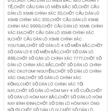
ƯU
,
CHỐT CẦU DÀN LÔ MIỀN BẮC SIÊU CHUẨN Y
TẾ
,
CHỐT CẦU DÀN LÔ MIỀN BẮC SỐ
,
CHỐT CẦU
DÀN LÔ XSMB CHÍNH XÁC 30
,
CHỐT CẦU DÀN LÔ
XSMB CHÍNH XÁC 300
,
CHỐT CẦU DÀN LÔ XSMB
CHÍNH XÁC 9999
,
CHỐT CẦU DÀN LÔ XSMB CHÍNH
XÁC EM
,
CHỐT CẦU DÀN LÔ XSMB CHÍNH XÁC
III
,
CHỐT CẦU DÀN LÔ XSMB CHÍNH XÁC
YOUTUBE
,
CHỐT SỐ DÀN LÔ 4 SỐ MIỀN BẮC
,
CHỐT
SỐ DÀN LÔ 6 SỐ MIỀN BẮC
,
CHỐT SỐ DÀN LÔ
888
,
CHỐT SỐ DÀN LÔ CHÍNH XÁC 7777
,
CHỐT SỐ
DÀN LÔ CHÍNH XÁC BẮC
,
CHỐT SỐ DÀN LÔ CHÍNH
XÁC OKUTOMI-NGUYỄN
,
CHỐT SỐ DÀN LÔ CHÍNH
XÁC OMI
,
CHỐT SỐ DÀN LÔ CHÍNH XÁC
RỒNG
,
CHỐT SỐ DÀN LÔ CHÍNH XÁC TỐI
NAY
,
CHỐT SỐ DÀN LÔ HÔM NAY 4 SỐ CUỐI
,
CHỐT
SỐ DÀN LÔ HÔM NAY BẮC
,
CHỐT SỐ DÀN LÔ HÔM
NAY BÌNH ĐỊNH
,
CHỐT SỐ DÀN LÔ HÔM NAY ÔNG
NỘI ƠI
,
CHỐT SỐ DÀN LÔ IV
,
CHỐT SỐ DÀN LÔ