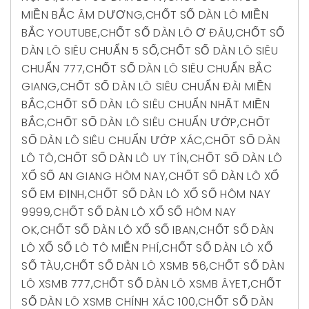
MIỀN BẮC ÂM DƯƠNG
,
CHỐT SỐ DÀN LÔ MIỀN
BẮC YOUTUBE
,
CHỐT SỐ DÀN LÔ Ơ ĐÂU
,
CHỐT SỐ
DÀN LÔ SIÊU CHUẨN 5 SỐ
,
CHỐT SỐ DÀN LÔ SIÊU
CHUẨN 777
,
CHỐT SỐ DÀN LÔ SIÊU CHUẨN BẮC
GIANG
,
CHỐT SỐ DÀN LÔ SIÊU CHUẨN ĐÀI MIỀN
BẮC
,
CHỐT SỐ DÀN LÔ SIÊU CHUẨN NHẤT MIỀN
BẮC
,
CHỐT SỐ DÀN LÔ SIÊU CHUẨN ƯỚP
,
CHỐT
SỐ DÀN LÔ SIÊU CHUẨN ƯỚP XÁC
,
CHỐT SỐ DÀN
LÔ TÔ
,
CHỐT SỐ DÀN LÔ UY TÍN
,
CHỐT SỐ DÀN LÔ
XỔ SỐ AN GIANG HÔM NAY
,
CHỐT SỐ DÀN LÔ XỔ
SỐ EM ĐỊNH
,
CHỐT SỐ DÀN LÔ XỔ SỐ HÔM NAY
9999
,
CHỐT SỐ DÀN LÔ XỔ SỐ HÔM NAY
OK
,
CHỐT SỐ DÀN LÔ XỔ SỐ IBAN
,
CHỐT SỐ DÀN
LÔ XỔ SỐ LÔ TÔ MIỄN PHÍ
,
CHỐT SỐ DÀN LÔ XỔ
SỐ TÀU
,
CHỐT SỐ DÀN LÔ XSMB 56
,
CHỐT SỐ DÀN
LÔ XSMB 777
,
CHỐT SỐ DÀN LÔ XSMB ÂYET
,
CHỐT
SỐ DÀN LÔ XSMB CHÍNH XÁC 100
,
CHỐT SỐ DÀN