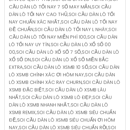
CẦU DÀN LÔ TỐI NAY 7 SỐ MAY MẮN
,
SOI CẦU
DÀN LÔ TỐI NAY CAO THỦ
,
SOI CẦU DÀN LÔ TỐI
NAY CHUẨN XÁC NHẤT
,
SOI CẦU DÀN LÔ TỐI NAY
ĐỀ CHUẨN
,
SOI CẦU DÀN LÔ TỐI NAY L NHÁY
,
SOI
CẦU DÀN LÔ TỐI NAY MIỄN PHÍ 100
,
SOI CẦU DÀN
LÔ TỐI NAY UY TÍN
,
SOI CẦU DÀN LÔ XỔ SỐ 00
00
,
SOI CẦU DÀN LÔ XỔ SỐ 7 SỐ
,
SOI CẦU DÀN LÔ
XỔ SỐ DN
,
SOI CẦU DÀN LÔ XỔ SỐ MIỀN BẮC
EXTRA
,
SOI CẦU DÀN LÔ XSMB 10 SỐ
,
SOI CẦU DÀN
LÔ XSMB CHÍNH XÁC ƠI HÔM NAY
,
SOI CẦU DÀN
LÔ XSMB CHÍNH XÁC RAY CHURN
,
SOI CẦU DÀN LÔ
XSMB ĐẶC BIỆT
,
SOI CẦU DÀN LÔ XSMB LÂU
NHẤT
,
SOI CẦU DÀN LÔ XSMB LÔ ĐẸP
,
SOI CẦU
DÀN LÔ XSMB NHANH NHẤT
,
SOI CẦU DÀN LÔ
XSMB REMIX
,
SOI CẦU DÀN LÔ XSMB SIÊU CHUẨN
ĐỀ
,
SOI CẦU DÀN LÔ XSMB SIÊU CHUẨN ƠI HÔM
NAY
,
SOI CẦU DÀN LÔ XSMB SIÊU CHUẨN RỒI
,
SOI