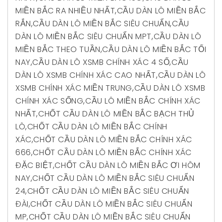
MIỀN BẮC RA NHIỀU NHẤT
,
CẦU DÀN LÔ MIỀN BẮC
RẮN
,
CẦU DÀN LÔ MIỀN BẮC SIÊU CHUẨN
,
CẦU
DÀN LÔ MIỀN BẮC SIÊU CHUẨN MPT
,
CẦU DÀN LÔ
MIỀN BẮC THEO TUẦN
,
CẦU DÀN LÔ MIỀN BẮC TỐI
NAY
,
CẦU DÀN LÔ XSMB CHÍNH XÁC 4 SỐ
,
CẦU
DÀN LÔ XSMB CHÍNH XÁC CAO NHẤT
,
CẦU DÀN LÔ
XSMB CHÍNH XÁC MIỀN TRUNG
,
CẦU DÀN LÔ XSMB
CHÍNH XÁC SỐNG
,
CẦU LÔ MIỀN BẮC CHÍNH XÁC
NHẤT
,
CHỐT CẦU DÀN LÔ MIỀN BẮC BẠCH THỦ
LÔ
,
CHỐT CẦU DÀN LÔ MIỀN BẮC CHÍNH
XÁC
,
CHỐT CẦU DÀN LÔ MIỀN BẮC CHÍNH XÁC
666
,
CHỐT CẦU DÀN LÔ MIỀN BẮC CHÍNH XÁC
ĐẶC BIỆT
,
CHỐT CẦU DÀN LÔ MIỀN BẮC ƠI HÔM
NAY
,
CHỐT CẦU DÀN LÔ MIỀN BẮC SIÊU CHUẨN
24
,
CHỐT CẦU DÀN LÔ MIỀN BẮC SIÊU CHUẨN
ĐÀI
,
CHỐT CẦU DÀN LÔ MIỀN BẮC SIÊU CHUẨN
MP
,
CHỐT CẦU DÀN LÔ MIỀN BẮC SIÊU CHUẨN