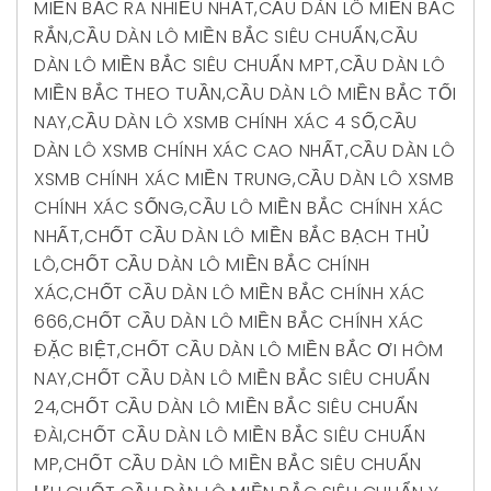
MIỀN BẮC RA NHIỀU NHẤT
,
CẦU DÀN LÔ MIỀN BẮC
RẮN
,
CẦU DÀN LÔ MIỀN BẮC SIÊU CHUẨN
,
CẦU
DÀN LÔ MIỀN BẮC SIÊU CHUẨN MPT
,
CẦU DÀN LÔ
MIỀN BẮC THEO TUẦN
,
CẦU DÀN LÔ MIỀN BẮC TỐI
NAY
,
CẦU DÀN LÔ XSMB CHÍNH XÁC 4 SỐ
,
CẦU
DÀN LÔ XSMB CHÍNH XÁC CAO NHẤT
,
CẦU DÀN LÔ
XSMB CHÍNH XÁC MIỀN TRUNG
,
CẦU DÀN LÔ XSMB
CHÍNH XÁC SỐNG
,
CẦU LÔ MIỀN BẮC CHÍNH XÁC
NHẤT
,
CHỐT CẦU DÀN LÔ MIỀN BẮC BẠCH THỦ
LÔ
,
CHỐT CẦU DÀN LÔ MIỀN BẮC CHÍNH
XÁC
,
CHỐT CẦU DÀN LÔ MIỀN BẮC CHÍNH XÁC
666
,
CHỐT CẦU DÀN LÔ MIỀN BẮC CHÍNH XÁC
ĐẶC BIỆT
,
CHỐT CẦU DÀN LÔ MIỀN BẮC ƠI HÔM
NAY
,
CHỐT CẦU DÀN LÔ MIỀN BẮC SIÊU CHUẨN
24
,
CHỐT CẦU DÀN LÔ MIỀN BẮC SIÊU CHUẨN
ĐÀI
,
CHỐT CẦU DÀN LÔ MIỀN BẮC SIÊU CHUẨN
MP
,
CHỐT CẦU DÀN LÔ MIỀN BẮC SIÊU CHUẨN