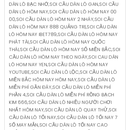
DÀN LÔ BẠC NHỚ
,
SOI CẦU DÀN LÔ GAN
,
SOI CẦU
DÀN LÔ HÔM NAY
,
SOI CẦU DÀN LÔ HÔM NAY 00
00
,
SOI CẦU DÀN LÔ HÔM NAY 2 NHÁY
,
SOI CẦU
DÀN LÔ HÔM NAY 888 QUẢNG TRỊ
,
SOI CẦU DÀN
LÔ HÔM NAY IBET789
,
SOI CẦU DÀN LÔ HÔM NAY
PHÁT TÀI
,
SOI CẦU DÀN LÔ HÔM NAY QUỐC
THÁI
,
SOI CẦU DÀN LÔ HÔM NAY SỐ MIỀN BẮC
,
SOI
CẦU DÀN LÔ HÔM NAY THEO NGÀY
,
SOI CAU DÀN
LÔ HOM NAY YEN
,
SOI CẦU DÀN LÔ HÔM NAY
YOUTUBE
,
SOI CẦU DÀN LÔ LỘC
,
SOI CẦU DÀN LÔ
MIỀN BẮC HÔM NAY HÔM NAY
,
SOI CẦU DÀN LÔ
MIỄN PHÍ GẦN ĐÂY
,
SOI CẦU DÀN LÔ MIỄN PHÍ
PHẦN 4
,
SOI CẦU DÀN LÔ MIỄN PHÍ RỒNG BẠCH
KIM 666
,
SOI CẦU DÀN LÔ NHIỀU NGƯỜI CHƠI
NHẤT HÔM NAY
,
SOI CẦU DÀN LÔ QUAY THỬ
,
SOI
CẦU DÀN LÔ TỐI NAY
,
SOI CẦU DÀN LÔ TỐI NAY 7
SỐ MAY MẮN
,
SOI CẦU DÀN LÔ TỐI NAY CAO