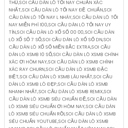
THỦ
,
SOI CẦU DÀN LÔ TỐI NAY CHUẨN XÁC
NHẤT
,
SOI CẦU DÀN LÔ TỐI NAY ĐỀ CHUẨN
,
SOI
CẦU DÀN LÔ TỐI NAY L NHÁY
,
SOI CẦU DÀN LÔ TỐI
NAY MIỄN PHÍ 100
,
SOI CẦU DÀN LÔ TỐI NAY UY
TÍN
,
SOI CẦU DÀN LÔ XỔ SỐ 00 00
,
SOI CẦU DÀN
LÔ XỔ SỐ 7 SỐ
,
SOI CẦU DÀN LÔ XỔ SỐ DN
,
SOI
CẦU DÀN LÔ XỔ SỐ MIỀN BẮC EXTRA
,
SOI CẦU
DÀN LÔ XSMB 10 SỐ
,
SOI CẦU DÀN LÔ XSMB CHÍNH
XÁC ƠI HÔM NAY
,
SOI CẦU DÀN LÔ XSMB CHÍNH
XÁC RAY CHURN
,
SOI CẦU DÀN LÔ XSMB ĐẶC
BIỆT
,
SOI CẦU DÀN LÔ XSMB LÂU NHẤT
,
SOI CẦU
DÀN LÔ XSMB LÔ ĐẸP
,
SOI CẦU DÀN LÔ XSMB
NHANH NHẤT
,
SOI CẦU DÀN LÔ XSMB REMIX
,
SOI
CẦU DÀN LÔ XSMB SIÊU CHUẨN ĐỀ
,
SOI CẦU DÀN
LÔ XSMB SIÊU CHUẨN ƠI HÔM NAY
,
SOI CẦU DÀN
LÔ XSMB SIÊU CHUẨN RỒI
,
SOI CẦU DÀN LÔ XSMB
SIÊU CHUẨN YOUTUBE
,
SOI CẦU DÀN LÔ XSMB