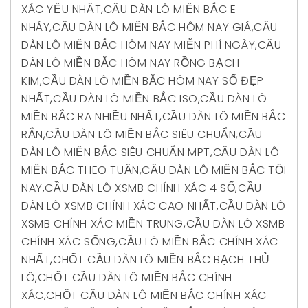
XÁC YẾU NHẤT
,
CẦU DÀN LÔ MIỀN BẮC E
NHÁY
,
CẦU DÀN LÔ MIỀN BẮC HÔM NAY GIÁ
,
CẦU
DÀN LÔ MIỀN BẮC HÔM NAY MIỄN PHÍ NGÀY
,
CẦU
DÀN LÔ MIỀN BẮC HÔM NAY RỒNG BẠCH
KIM
,
CẦU DÀN LÔ MIỀN BẮC HÔM NAY SỐ ĐẸP
NHẤT
,
CẦU DÀN LÔ MIỀN BẮC ISO
,
CẦU DÀN LÔ
MIỀN BẮC RA NHIỀU NHẤT
,
CẦU DÀN LÔ MIỀN BẮC
RẮN
,
CẦU DÀN LÔ MIỀN BẮC SIÊU CHUẨN
,
CẦU
DÀN LÔ MIỀN BẮC SIÊU CHUẨN MPT
,
CẦU DÀN LÔ
MIỀN BẮC THEO TUẦN
,
CẦU DÀN LÔ MIỀN BẮC TỐI
NAY
,
CẦU DÀN LÔ XSMB CHÍNH XÁC 4 SỐ
,
CẦU
DÀN LÔ XSMB CHÍNH XÁC CAO NHẤT
,
CẦU DÀN LÔ
XSMB CHÍNH XÁC MIỀN TRUNG
,
CẦU DÀN LÔ XSMB
CHÍNH XÁC SỐNG
,
CẦU LÔ MIỀN BẮC CHÍNH XÁC
NHẤT
,
CHỐT CẦU DÀN LÔ MIỀN BẮC BẠCH THỦ
LÔ
,
CHỐT CẦU DÀN LÔ MIỀN BẮC CHÍNH
XÁC
,
CHỐT CẦU DÀN LÔ MIỀN BẮC CHÍNH XÁC