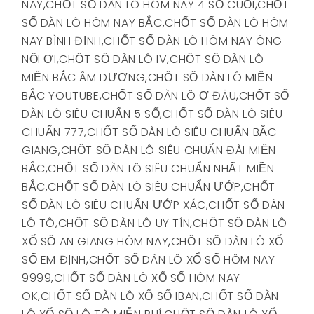
NAY
,
CHỐT SỐ DÀN LÔ HÔM NAY 4 SỐ CUỐI
,
CHỐT
SỐ DÀN LÔ HÔM NAY BẮC
,
CHỐT SỐ DÀN LÔ HÔM
NAY BÌNH ĐỊNH
,
CHỐT SỐ DÀN LÔ HÔM NAY ÔNG
NỘI ƠI
,
CHỐT SỐ DÀN LÔ IV
,
CHỐT SỐ DÀN LÔ
MIỀN BẮC ÂM DƯƠNG
,
CHỐT SỐ DÀN LÔ MIỀN
BẮC YOUTUBE
,
CHỐT SỐ DÀN LÔ Ơ ĐÂU
,
CHỐT SỐ
DÀN LÔ SIÊU CHUẨN 5 SỐ
,
CHỐT SỐ DÀN LÔ SIÊU
CHUẨN 777
,
CHỐT SỐ DÀN LÔ SIÊU CHUẨN BẮC
GIANG
,
CHỐT SỐ DÀN LÔ SIÊU CHUẨN ĐÀI MIỀN
BẮC
,
CHỐT SỐ DÀN LÔ SIÊU CHUẨN NHẤT MIỀN
BẮC
,
CHỐT SỐ DÀN LÔ SIÊU CHUẨN ƯỚP
,
CHỐT
SỐ DÀN LÔ SIÊU CHUẨN ƯỚP XÁC
,
CHỐT SỐ DÀN
LÔ TÔ
,
CHỐT SỐ DÀN LÔ UY TÍN
,
CHỐT SỐ DÀN LÔ
XỔ SỐ AN GIANG HÔM NAY
,
CHỐT SỐ DÀN LÔ XỔ
SỐ EM ĐỊNH
,
CHỐT SỐ DÀN LÔ XỔ SỐ HÔM NAY
9999
,
CHỐT SỐ DÀN LÔ XỔ SỐ HÔM NAY
OK
,
CHỐT SỐ DÀN LÔ XỔ SỐ IBAN
,
CHỐT SỐ DÀN