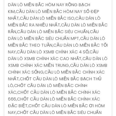
DÀN LÔ MIỀN BẮC HÔM NAY RỒNG BẠCH
KIM
,
CẦU DÀN LÔ MIỀN BẮC HÔM NAY SỐ ĐẸP
NHẤT
,
CẦU DÀN LÔ MIỀN BẮC ISO
,
CẦU DÀN LÔ
MIỀN BẮC RA NHIỀU NHẤT
,
CẦU DÀN LÔ MIỀN BẮC
RẮN
,
CẦU DÀN LÔ MIỀN BẮC SIÊU CHUẨN
,
CẦU
DÀN LÔ MIỀN BẮC SIÊU CHUẨN MPT
,
CẦU DÀN LÔ
MIỀN BẮC THEO TUẦN
,
CẦU DÀN LÔ MIỀN BẮC TỐI
NAY
,
CẦU DÀN LÔ XSMB CHÍNH XÁC 4 SỐ
,
CẦU
DÀN LÔ XSMB CHÍNH XÁC CAO NHẤT
,
CẦU DÀN LÔ
XSMB CHÍNH XÁC MIỀN TRUNG
,
CẦU DÀN LÔ XSMB
CHÍNH XÁC SỐNG
,
CẦU LÔ MIỀN BẮC CHÍNH XÁC
NHẤT
,
CHỐT CẦU DÀN LÔ MIỀN BẮC BẠCH THỦ
LÔ
,
CHỐT CẦU DÀN LÔ MIỀN BẮC CHÍNH
XÁC
,
CHỐT CẦU DÀN LÔ MIỀN BẮC CHÍNH XÁC
666
,
CHỐT CẦU DÀN LÔ MIỀN BẮC CHÍNH XÁC
ĐẶC BIỆT
,
CHỐT CẦU DÀN LÔ MIỀN BẮC ƠI HÔM
NAY
,
CHỐT CẦU DÀN LÔ MIỀN BẮC SIÊU CHUẨN