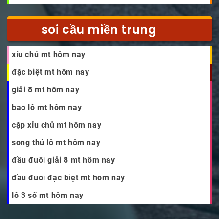
soi cầu miền trung
xỉu chủ mt hôm nay
đặc biệt mt hôm nay
giải 8 mt hôm nay
bao lô mt hôm nay
cặp xỉu chủ mt hôm nay
song thủ lô mt hôm nay
đầu đuôi giải 8 mt hôm nay
đầu đuôi đặc biệt mt hôm nay
lô 3 số mt hôm nay