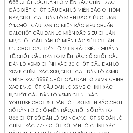
666
,
CHỐT CẦU DÀN LÔ MIỀN BẮC CHÍNH XÁC
ĐẶC BIỆT
,
CHỐT CẦU DÀN LÔ MIỀN BẮC ƠI HÔM
NAY
,
CHỐT CẦU DÀN LÔ MIỀN BẮC SIÊU CHUẨN
24
,
CHỐT CẦU DÀN LÔ MIỀN BẮC SIÊU CHUẨN
ĐÀI
,
CHỐT CẦU DÀN LÔ MIỀN BẮC SIÊU CHUẨN
MP
,
CHỐT CẦU DÀN LÔ MIỀN BẮC SIÊU CHUẨN
ƯU
,
CHỐT CẦU DÀN LÔ MIỀN BẮC SIÊU CHUẨN Y
TẾ
,
CHỐT CẦU DÀN LÔ MIỀN BẮC SỐ
,
CHỐT CẦU
DÀN LÔ XSMB CHÍNH XÁC 30
,
CHỐT CẦU DÀN LÔ
XSMB CHÍNH XÁC 300
,
CHỐT CẦU DÀN LÔ XSMB
CHÍNH XÁC 9999
,
CHỐT CẦU DÀN LÔ XSMB CHÍNH
XÁC EM
,
CHỐT CẦU DÀN LÔ XSMB CHÍNH XÁC
III
,
CHỐT CẦU DÀN LÔ XSMB CHÍNH XÁC
YOUTUBE
,
CHỐT SỐ DÀN LÔ 4 SỐ MIỀN BẮC
,
CHỐT
SỐ DÀN LÔ 6 SỐ MIỀN BẮC
,
CHỐT SỐ DÀN LÔ
888
,
CHỐT SỐ DÀN LÔ 99 NGÀY
,
CHỐT SỐ DÀN LÔ
CHÍNH XÁC 7777
,
CHỐT SỐ DÀN LÔ CHÍNH XÁC