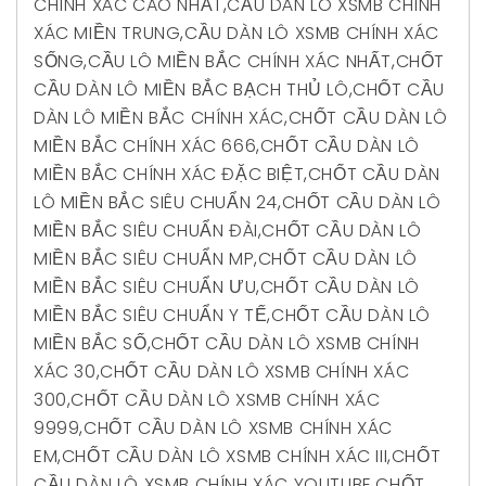
CHÍNH XÁC CAO NHẤT
,
CẦU DÀN LÔ XSMB CHÍNH
XÁC MIỀN TRUNG
,
CẦU DÀN LÔ XSMB CHÍNH XÁC
SỐNG
,
CẦU LÔ MIỀN BẮC CHÍNH XÁC NHẤT
,
CHỐT
CẦU DÀN LÔ MIỀN BẮC BẠCH THỦ LÔ
,
CHỐT CẦU
DÀN LÔ MIỀN BẮC CHÍNH XÁC
,
CHỐT CẦU DÀN LÔ
MIỀN BẮC CHÍNH XÁC 666
,
CHỐT CẦU DÀN LÔ
MIỀN BẮC CHÍNH XÁC ĐẶC BIỆT
,
CHỐT CẦU DÀN
LÔ MIỀN BẮC SIÊU CHUẨN 24
,
CHỐT CẦU DÀN LÔ
MIỀN BẮC SIÊU CHUẨN ĐÀI
,
CHỐT CẦU DÀN LÔ
MIỀN BẮC SIÊU CHUẨN MP
,
CHỐT CẦU DÀN LÔ
MIỀN BẮC SIÊU CHUẨN ƯU
,
CHỐT CẦU DÀN LÔ
MIỀN BẮC SIÊU CHUẨN Y TẾ
,
CHỐT CẦU DÀN LÔ
MIỀN BẮC SỐ
,
CHỐT CẦU DÀN LÔ XSMB CHÍNH
XÁC 30
,
CHỐT CẦU DÀN LÔ XSMB CHÍNH XÁC
300
,
CHỐT CẦU DÀN LÔ XSMB CHÍNH XÁC
9999
,
CHỐT CẦU DÀN LÔ XSMB CHÍNH XÁC
EM
,
CHỐT CẦU DÀN LÔ XSMB CHÍNH XÁC III
,
CHỐT
CẦU DÀN LÔ XSMB CHÍNH XÁC YOUTUBE
,
CHỐT