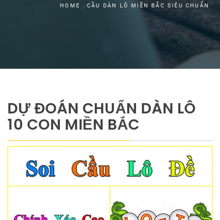
HOME
CẦU DÀN LÔ MIỀN BẮC SIÊU CHUẨN
DỰ ĐOÁN CHUẨN DÀN LÔ
10 CON MIỀN BẮC