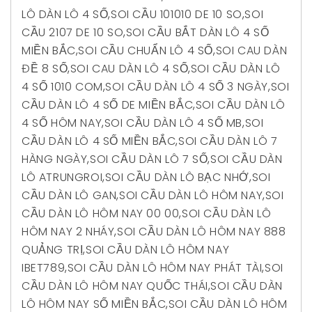
LÔ DÀN LÔ 4 SỐ
,
SOI CẦU 101010 DE 10 SO
,
SOI
CẦU 2107 DE 10 SO
,
SOI CẦU BẮT DÀN LÔ 4 SỐ
MIỀN BẮC
,
SOI CẦU CHUẨN LÔ 4 SỐ
,
SOI CAU DÀN
ĐỀ 8 SỐ
,
SOI CAU DÀN LÔ 4 SỐ
,
SOI CẦU DÀN LÔ
4 SỐ 1010 COM
,
SOI CẦU DÀN LÔ 4 SỐ 3 NGÀY
,
SOI
CẦU DÀN LÔ 4 SỐ DE MIỀN BẮC
,
SOI CẦU DÀN LÔ
4 SỐ HÔM NAY
,
SOI CẦU DÀN LÔ 4 SỐ MB
,
SOI
CẦU DÀN LÔ 4 SỐ MIỀN BẮC
,
SOI CẦU DÀN LÔ 7
HÀNG NGÀY
,
SOI CẦU DÀN LÔ 7 SỐ
,
SOI CẦU DÀN
LÔ ATRUNGROI
,
SOI CẦU DÀN LÔ BẠC NHỚ
,
SOI
CẦU DÀN LÔ GAN
,
SOI CẦU DÀN LÔ HÔM NAY
,
SOI
CẦU DÀN LÔ HÔM NAY 00 00
,
SOI CẦU DÀN LÔ
HÔM NAY 2 NHÁY
,
SOI CẦU DÀN LÔ HÔM NAY 888
QUẢNG TRỊ
,
SOI CẦU DÀN LÔ HÔM NAY
IBET789
,
SOI CẦU DÀN LÔ HÔM NAY PHÁT TÀI
,
SOI
CẦU DÀN LÔ HÔM NAY QUỐC THÁI
,
SOI CẦU DÀN
LÔ HÔM NAY SỐ MIỀN BẮC
,
SOI CẦU DÀN LÔ HÔM