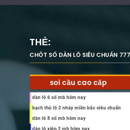
THẺ:
CHỐT SỐ DÀN LÔ SIÊU CHUẨN 77
soi cầu cao cấp
dàn lô 6 số mb hôm nay
bạch thủ lô 2 nháy miền bắc siêu chuẩn
dàn lô 8 số mb hôm nay
dàn lô xiên 2 mb hôm nay