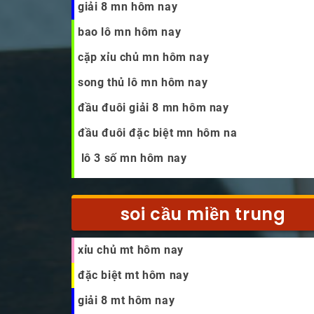
giải 8 mn hôm nay
bao lô mn hôm nay
cặp xỉu chủ mn hôm nay
song thủ lô mn hôm nay
đầu đuôi giải 8 mn hôm nay
đầu đuôi đặc biệt mn hôm na
lô 3 số mn hôm nay
soi cầu miền trung
xỉu chủ mt hôm nay
đặc biệt mt hôm nay
giải 8 mt hôm nay