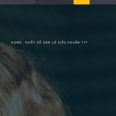
HOME
CHỐT SỐ DÀN LÔ SIÊU CHUẨN 777