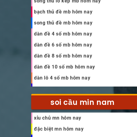
song thủ lô kép mb hôm nay
bạch thủ đề mb hôm nay
song thủ đề mb hôm nay
dàn đề 4 số mb hôm nay
dàn đề 6 số mb hôm nay
dàn đề 8 số mb hôm nay
dàn đề 10 số mb hôm nay
dàn lô 4 số mb hôm nay
soi cầu min nam
xỉu chủ mn hôm nay
đặc biệt mn hôm nay