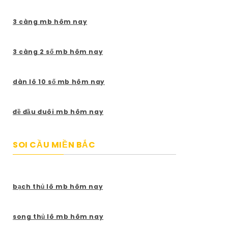
3 càng mb hôm nay
3 càng 2 số mb hôm nay
dàn lô 10 số mb hôm nay
đề đầu đuôi mb hôm nay
SOI CẦU MIỀN BẮC
bạch thủ lô mb hôm nay
song thủ lô mb hôm nay