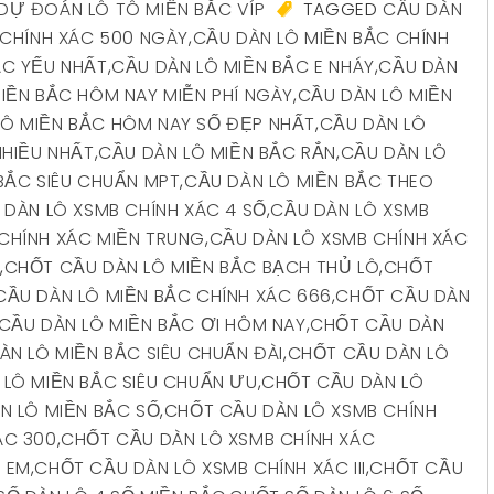
DỰ ĐOÁN LÔ TÔ MIỀN BẮC VÍP
TAGGED
CẦU DÀN
 CHÍNH XÁC 500 NGÀY
,
CẦU DÀN LÔ MIỀN BẮC CHÍNH
ÁC YẾU NHẤT
,
CẦU DÀN LÔ MIỀN BẮC E NHÁY
,
CẦU DÀN
IỀN BẮC HÔM NAY MIỄN PHÍ NGÀY
,
CẦU DÀN LÔ MIỀN
LÔ MIỀN BẮC HÔM NAY SỐ ĐẸP NHẤT
,
CẦU DÀN LÔ
NHIỀU NHẤT
,
CẦU DÀN LÔ MIỀN BẮC RẮN
,
CẦU DÀN LÔ
BẮC SIÊU CHUẨN MPT
,
CẦU DÀN LÔ MIỀN BẮC THEO
 DÀN LÔ XSMB CHÍNH XÁC 4 SỐ
,
CẦU DÀN LÔ XSMB
CHÍNH XÁC MIỀN TRUNG
,
CẦU DÀN LÔ XSMB CHÍNH XÁC
T
,
CHỐT CẦU DÀN LÔ MIỀN BẮC BẠCH THỦ LÔ
,
CHỐT
CẦU DÀN LÔ MIỀN BẮC CHÍNH XÁC 666
,
CHỐT CẦU DÀN
CẦU DÀN LÔ MIỀN BẮC ƠI HÔM NAY
,
CHỐT CẦU DÀN
N LÔ MIỀN BẮC SIÊU CHUẨN ĐÀI
,
CHỐT CẦU DÀN LÔ
LÔ MIỀN BẮC SIÊU CHUẨN ƯU
,
CHỐT CẦU DÀN LÔ
N LÔ MIỀN BẮC SỐ
,
CHỐT CẦU DÀN LÔ XSMB CHÍNH
ÁC 300
,
CHỐT CẦU DÀN LÔ XSMB CHÍNH XÁC
 EM
,
CHỐT CẦU DÀN LÔ XSMB CHÍNH XÁC III
,
CHỐT CẦU