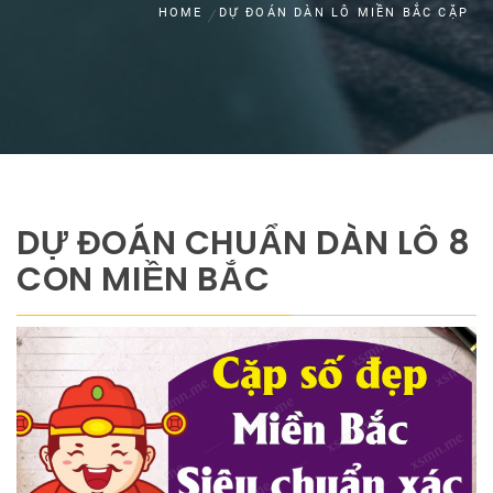
HOME
DỰ ĐOÁN DÀN LÔ MIỀN BẮC CẶP
DỰ ĐOÁN CHUẨN DÀN LÔ 8
CON MIỀN BẮC