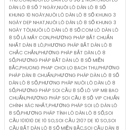
DÀN LÔ 8 SỐ 7 NGÀY
,
NUÔI LÔ DÀN LÔ 8 SỐ
KHUNG 10 NGÀY
,
NUÔI LÔ DÀN LÔ 8 SỐ KHUNG 3
NGÀY DEP NHAT
,
NUÔI LÔ DÀN LÔ 8 SỐ KHUNG 3
NGÀY TÔI
,
NUÔI LÔ DÀN LÔ 8 SỐ.COM LÔ DÀN LÔ
8 SỐ LÀ MẤY CON
,
PHƯƠNG PHÁP BẮT CHUẨN
NHẤT DÀN 8 LÔ
,
PHƯƠNG PHÁP BẮT DÀN LÔ 8
CHẮC CHẮN
,
PHƯƠNG PHÁP BẮT DÀN LÔ 8
SỐ
,
PHƯƠNG PHÁP BẮT DÀN LÔ 8 SỐ MIỀN
BẮC
,
PHUONG PHAP CHOI LO BACH THU
,
PHƯƠNG
PHÁP DÀN 8 CHUẨN
,
PHƯƠNG PHÁP DÀN LÔ 8 SỐ
DÀN LÔ 8 SỐ
,
PHƯƠNG PHÁP NUÔI LÔ DÀN LÔ 8
SỐ
,
PHƯƠNG PHÁP SOI CẦU 8 SỐ LÔ VIP MB BAO
CHUẨN
,
PHƯƠNG PHÁP SOI CẦU 8 SỐ VIP CHUẨN
CHÍNH XÁC NHẤT
,
PHƯƠNG PHÁP SOI LÔ DÀN LÔ
8 SỐ
,
PHƯƠNG PHÁP TÍNH LÔ DÀN LÔ 8 SỐ
,
SOI
CẦU 101010 DE 10 SO
,
SOI CẦU 2107 DE 10 SO
,
SOI
CẦU BẮT DÀN LÔ 8 SỐ MIỀN BẮC
,
SOI CẦU DÀN 8