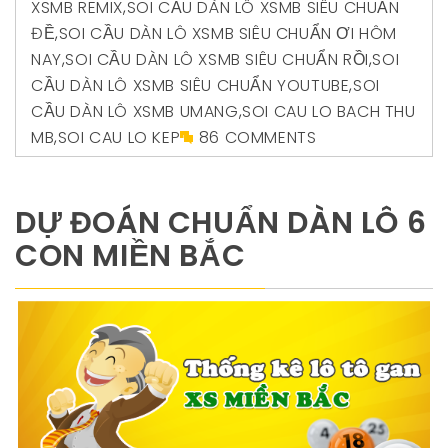
XSMB REMIX
,
SOI CẦU DÀN LÔ XSMB SIÊU CHUẨN
ĐỀ
,
SOI CẦU DÀN LÔ XSMB SIÊU CHUẨN ƠI HÔM
NAY
,
SOI CẦU DÀN LÔ XSMB SIÊU CHUẨN RỒI
,
SOI
CẦU DÀN LÔ XSMB SIÊU CHUẨN YOUTUBE
,
SOI
CẦU DÀN LÔ XSMB UMANG
,
SOI CAU LO BACH THU
MB
,
SOI CAU LO KEP
86 COMMENTS
DỰ ĐOÁN CHUẨN DÀN LÔ 6
CON MIỀN BẮC