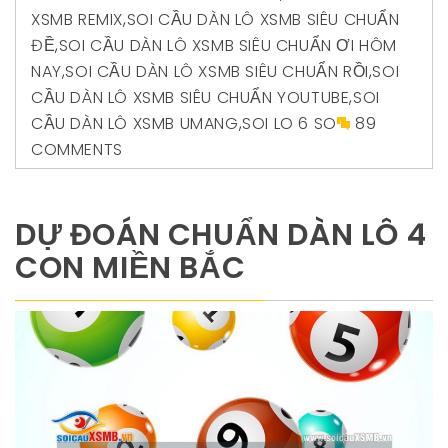
XSMB REMIX
,
SOI CẦU DÀN LÔ XSMB SIÊU CHUẨN
ĐỀ
,
SOI CẦU DÀN LÔ XSMB SIÊU CHUẨN ƠI HÔM
NAY
,
SOI CẦU DÀN LÔ XSMB SIÊU CHUẨN RỒI
,
SOI
CẦU DÀN LÔ XSMB SIÊU CHUẨN YOUTUBE
,
SOI
CẦU DÀN LÔ XSMB UMANG
,
SOI LO 6 SO
89
COMMENTS
DỰ ĐOÁN CHUẨN DÀN LÔ 4
CON MIỀN BẮC