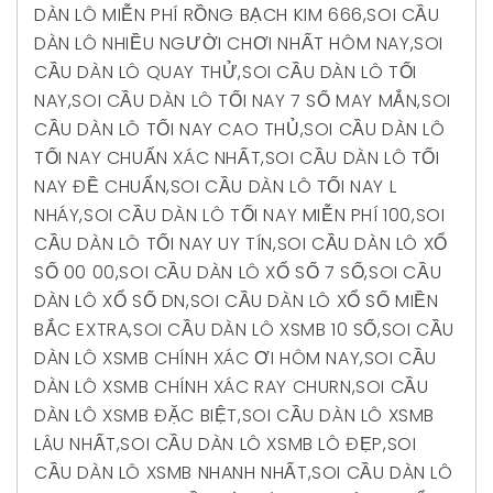
DÀN LÔ MIỄN PHÍ RỒNG BẠCH KIM 666
,
SOI CẦU
DÀN LÔ NHIỀU NGƯỜI CHƠI NHẤT HÔM NAY
,
SOI
CẦU DÀN LÔ QUAY THỬ
,
SOI CẦU DÀN LÔ TỐI
NAY
,
SOI CẦU DÀN LÔ TỐI NAY 7 SỐ MAY MẮN
,
SOI
CẦU DÀN LÔ TỐI NAY CAO THỦ
,
SOI CẦU DÀN LÔ
TỐI NAY CHUẨN XÁC NHẤT
,
SOI CẦU DÀN LÔ TỐI
NAY ĐỀ CHUẨN
,
SOI CẦU DÀN LÔ TỐI NAY L
NHÁY
,
SOI CẦU DÀN LÔ TỐI NAY MIỄN PHÍ 100
,
SOI
CẦU DÀN LÔ TỐI NAY UY TÍN
,
SOI CẦU DÀN LÔ XỔ
SỐ 00 00
,
SOI CẦU DÀN LÔ XỔ SỐ 7 SỐ
,
SOI CẦU
DÀN LÔ XỔ SỐ DN
,
SOI CẦU DÀN LÔ XỔ SỐ MIỀN
BẮC EXTRA
,
SOI CẦU DÀN LÔ XSMB 10 SỐ
,
SOI CẦU
DÀN LÔ XSMB CHÍNH XÁC ƠI HÔM NAY
,
SOI CẦU
DÀN LÔ XSMB CHÍNH XÁC RAY CHURN
,
SOI CẦU
DÀN LÔ XSMB ĐẶC BIỆT
,
SOI CẦU DÀN LÔ XSMB
LÂU NHẤT
,
SOI CẦU DÀN LÔ XSMB LÔ ĐẸP
,
SOI
CẦU DÀN LÔ XSMB NHANH NHẤT
,
SOI CẦU DÀN LÔ