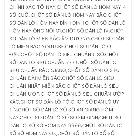
CHÍNH XÁC TỐI NAY
,
CHỐT SỐ DÀN LÔ HÔM NAY 4
SỐ CUỐI
,
CHỐT SỐ DÀN LÔ HÔM NAY BẮC
,
CHỐT
SỐ DÀN LÔ HÔM NAY BÌNH ĐỊNH
,
CHỐT SỐ DÀN LÔ
HÔM NAY ÔNG NỘI ƠI
,
CHỐT SỐ DÀN LÔ IV
,
CHỐT
SỐ DÀN LÔ MIỀN BẮC ÂM DƯƠNG
,
CHỐT SỐ DÀN
LÔ MIỀN BẮC YOUTUBE
,
CHỐT SỐ DÀN LÔ Ơ
ĐÂU
,
CHỐT SỐ DÀN LÔ SIÊU CHUẨN 5 SỐ
,
CHỐT
SỐ DÀN LÔ SIÊU CHUẨN 777
,
CHỐT SỐ DÀN LÔ
SIÊU CHUẨN BẮC GIANG
,
CHỐT SỐ DÀN LÔ SIÊU
CHUẨN ĐÀI MIỀN BẮC
,
CHỐT SỐ DÀN LÔ SIÊU
CHUẨN NHẤT MIỀN BẮC
,
CHỐT SỐ DÀN LÔ SIÊU
CHUẨN ƯỚP
,
CHỐT SỐ DÀN LÔ SIÊU CHUẨN ƯỚP
XÁC
,
CHỐT SỐ DÀN LÔ TÔ
,
CHỐT SỐ DÀN LÔ UY
TÍN
,
CHỐT SỐ DÀN LÔ XỔ SỐ AN GIANG HÔM
NAY
,
CHỐT SỐ DÀN LÔ XỔ SỐ EM ĐỊNH
,
CHỐT SỐ
DÀN LÔ XỔ SỐ HÔM NAY 9999
,
CHỐT SỐ DÀN LÔ
XỔ SỐ HÔM NAY OK
,
CHỐT SỐ DÀN LÔ XỔ SỐ