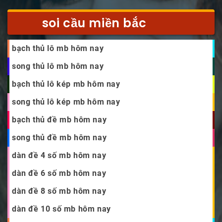
soi cầu miền bắc
bạch thủ lô mb hôm nay
song thủ lô mb hôm nay
bạch thủ lô kép mb hôm nay
song thủ lô kép mb hôm nay
bạch thủ đề mb hôm nay
song thủ đề mb hôm nay
dàn đề 4 số mb hôm nay
dàn đề 6 số mb hôm nay
dàn đề 8 số mb hôm nay
dàn đề 10 số mb hôm nay