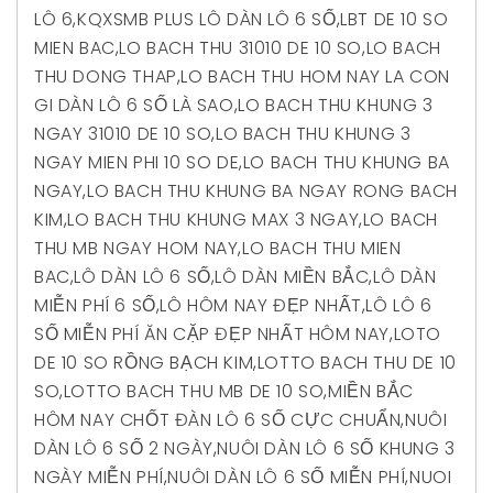
LÔ 6
,
KQXSMB PLUS LÔ DÀN LÔ 6 SỐ
,
LBT DE 10 SO
MIEN BAC
,
LO BACH THU 31010 DE 10 SO
,
LO BACH
THU DONG THAP
,
LO BACH THU HOM NAY LA CON
GI DÀN LÔ 6 SỐ LÀ SAO
,
LO BACH THU KHUNG 3
NGAY 31010 DE 10 SO
,
LO BACH THU KHUNG 3
NGAY MIEN PHI 10 SO DE
,
LO BACH THU KHUNG BA
NGAY
,
LO BACH THU KHUNG BA NGAY RONG BACH
KIM
,
LO BACH THU KHUNG MAX 3 NGAY
,
LO BACH
THU MB NGAY HOM NAY
,
LO BACH THU MIEN
BAC
,
LÔ DÀN LÔ 6 SỐ
,
LÔ DÀN MIỀN BẮC
,
LÔ DÀN
MIỄN PHÍ 6 SỐ
,
LÔ HÔM NAY ĐẸP NHẤT
,
LÔ LÔ 6
SỐ MIỄN PHÍ ĂN CẶP ĐẸP NHẤT HÔM NAY
,
LOTO
DE 10 SO RỒNG BẠCH KIM
,
LOTTO BACH THU DE 10
SO
,
LOTTO BACH THU MB DE 10 SO
,
MIỀN BẮC
HÔM NAY CHỐT ĐÀN LÔ 6 SỐ CỰC CHUẨN
,
NUÔI
DÀN LÔ 6 SỐ 2 NGÀY
,
NUÔI DÀN LÔ 6 SỐ KHUNG 3
NGÀY MIỄN PHÍ
,
NUÔI DÀN LÔ 6 SỐ MIỄN PHÍ
,
NUOI