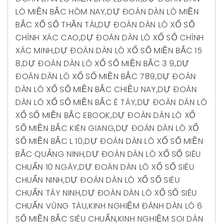
LÔ MIỀN BẮC HÔM NAY
,
DỰ ĐOÁN DÀN LÔ MIỀN
BẮC XỔ SỐ THẦN TÀI
,
DỰ ĐOÁN DÀN LÔ XỔ SỐ
CHÍNH XÁC CAO
,
DỰ ĐOÁN DÀN LÔ XỔ SỐ CHÍNH
XÁC MINH
,
DỰ ĐOÁN DÀN LÔ XỔ SỐ MIỀN BẮC 15
8
,
DỰ ĐOÁN DÀN LÔ XỔ SỐ MIỀN BẮC 3 9
,
DỰ
ĐOÁN DÀN LÔ XỔ SỐ MIỀN BẮC 789
,
DỰ ĐOÁN
DÀN LÔ XỔ SỐ MIỀN BẮC CHIỀU NAY
,
DỰ ĐOÁN
DÀN LÔ XỔ SỐ MIỀN BẮC Ê TÂY
,
DỰ ĐOÁN DÀN LÔ
XỔ SỐ MIỀN BẮC EBOOK
,
DỰ ĐOÁN DÀN LÔ XỔ
SỐ MIỀN BẮC KIÊN GIANG
,
DỰ ĐOÁN DÀN LÔ XỔ
SỐ MIỀN BẮC L 10
,
DỰ ĐOÁN DÀN LÔ XỔ SỐ MIỀN
BẮC QUẢNG NINH
,
DỰ ĐOÁN DÀN LÔ XỔ SỐ SIÊU
CHUẨN 10 NGÀY
,
DỰ ĐOÁN DÀN LÔ XỔ SỐ SIÊU
CHUẨN NINH
,
DỰ ĐOÁN DÀN LÔ XỔ SỐ SIÊU
CHUẨN TÂY NINH
,
DỰ ĐOÁN DÀN LÔ XỔ SỐ SIÊU
CHUẨN VŨNG TÀU
,
KINH NGHIỆM ĐÁNH DÀN LÔ 6
SỐ MIỀN BẮC SIÊU CHUẨN
,
KINH NGHIỆM SOI DÀN