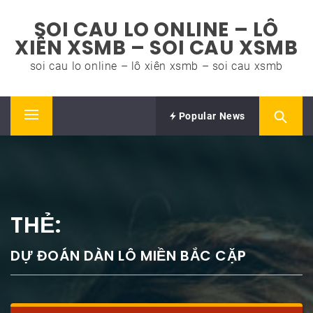
Skip
SOI CAU LO ONLINE – LÔ
to
XIÊN XSMB – SOI CAU XSMB
content
soi cau lo online – lô xiên xsmb – soi cau xsmb
Popular News
Primary
Menu
THẺ:
DỰ ĐOÁN DÀN LÔ MIỀN BẮC CẶP