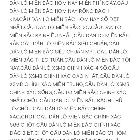
DÀN LÔ MIỀN BẮC HÔM NAY MIỄN PHÍ NGÀY
,
CẦU
DÀN LÔ MIỀN BẮC HÔM NAY RỒNG BẠCH
KIM
,
CẦU DÀN LÔ MIỀN BẮC HÔM NAY SỐ ĐẸP
NHẤT
,
CẦU DÀN LÔ MIỀN BẮC ISO
,
CẦU DÀN LÔ
MIỀN BẮC RA NHIỀU NHẤT
,
CẦU DÀN LÔ MIỀN BẮC
RẮN
,
CẦU DÀN LÔ MIỀN BẮC SIÊU CHUẨN
,
CẦU
DÀN LÔ MIỀN BẮC SIÊU CHUẨN MPT
,
CẦU DÀN LÔ
MIỀN BẮC THEO TUẦN
,
CẦU DÀN LÔ MIỀN BẮC TỐI
NAY
,
CẦU DÀN LÔ XSMB CHÍNH XÁC 4 SỐ
,
CẦU
DÀN LÔ XSMB CHÍNH XÁC CAO NHẤT
,
CẦU DÀN LÔ
XSMB CHÍNH XÁC MIỀN TRUNG
,
CẦU DÀN LÔ XSMB
CHÍNH XÁC SỐNG
,
CẦU LÔ MIỀN BẮC CHÍNH XÁC
NHẤT
,
CHỐT CẦU DÀN LÔ MIỀN BẮC BẠCH THỦ
LÔ
,
CHỐT CẦU DÀN LÔ MIỀN BẮC CHÍNH
XÁC
,
CHỐT CẦU DÀN LÔ MIỀN BẮC CHÍNH XÁC
666
,
CHỐT CẦU DÀN LÔ MIỀN BẮC CHÍNH XÁC
ĐẶC BIỆT
,
CHỐT CẦU DÀN LÔ MIỀN BẮC ƠI HÔM