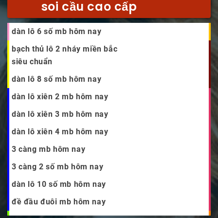
soi cầu cao cấp
dàn lô 6 số mb hôm nay
bạch thủ lô 2 nháy miền bắc
siêu chuẩn
dàn lô 8 số mb hôm nay
dàn lô xiên 2 mb hôm nay
dàn lô xiên 3 mb hôm nay
dàn lô xiên 4 mb hôm nay
3 càng mb hôm nay
3 càng 2 số mb hôm nay
dàn lô 10 số mb hôm nay
đề đầu đuôi mb hôm nay