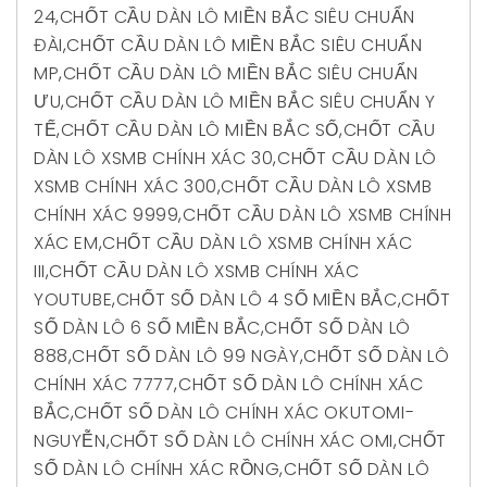
24
,
CHỐT CẦU DÀN LÔ MIỀN BẮC SIÊU CHUẨN
ĐÀI
,
CHỐT CẦU DÀN LÔ MIỀN BẮC SIÊU CHUẨN
MP
,
CHỐT CẦU DÀN LÔ MIỀN BẮC SIÊU CHUẨN
ƯU
,
CHỐT CẦU DÀN LÔ MIỀN BẮC SIÊU CHUẨN Y
TẾ
,
CHỐT CẦU DÀN LÔ MIỀN BẮC SỐ
,
CHỐT CẦU
DÀN LÔ XSMB CHÍNH XÁC 30
,
CHỐT CẦU DÀN LÔ
XSMB CHÍNH XÁC 300
,
CHỐT CẦU DÀN LÔ XSMB
CHÍNH XÁC 9999
,
CHỐT CẦU DÀN LÔ XSMB CHÍNH
XÁC EM
,
CHỐT CẦU DÀN LÔ XSMB CHÍNH XÁC
III
,
CHỐT CẦU DÀN LÔ XSMB CHÍNH XÁC
YOUTUBE
,
CHỐT SỐ DÀN LÔ 4 SỐ MIỀN BẮC
,
CHỐT
SỐ DÀN LÔ 6 SỐ MIỀN BẮC
,
CHỐT SỐ DÀN LÔ
888
,
CHỐT SỐ DÀN LÔ 99 NGÀY
,
CHỐT SỐ DÀN LÔ
CHÍNH XÁC 7777
,
CHỐT SỐ DÀN LÔ CHÍNH XÁC
BẮC
,
CHỐT SỐ DÀN LÔ CHÍNH XÁC OKUTOMI-
NGUYỄN
,
CHỐT SỐ DÀN LÔ CHÍNH XÁC OMI
,
CHỐT
SỐ DÀN LÔ CHÍNH XÁC RỒNG
,
CHỐT SỐ DÀN LÔ