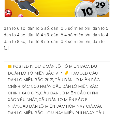
dan lo 6 so, dàn lô 6 số, dàn lô 6 số miền phí, dan lo 6,
dan lo 4 so, dàn lô 4 số, dàn lô 4 số miền phí, dan lo 4,
dan lo 8 so, dàn lô 8 số, dàn lô 8 số miền phí, dan lo
[…]
POSTED IN
DỰ ĐOÁN LÔ TÔ MIỀN BẮC
,
DỰ
ĐOÁN LÔ TÔ MIỀN BẮC VÍP
TAGGED
CẦU
DÀN LÔ MIỀN BẮC 2021
,
CẦU DÀN LÔ MIỀN BẮC
CHÍNH XÁC 500 NGÀY
,
CẦU DÀN LÔ MIỀN BẮC
CHÍNH XÁC GPS
,
CẦU DÀN LÔ MIỀN BẮC CHÍNH
XÁC YẾU NHẤT
,
CẦU DÀN LÔ MIỀN BẮC E
NHÁY
,
CẦU DÀN LÔ MIỀN BẮC HÔM NAY GIÁ
,
CẦU
DÀN LÔ MIỀN BẮC HÔM NAY MIỄN PHÍ NGÀY
,
CẦU