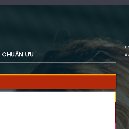
H
U CHUẨN ƯU
Ư