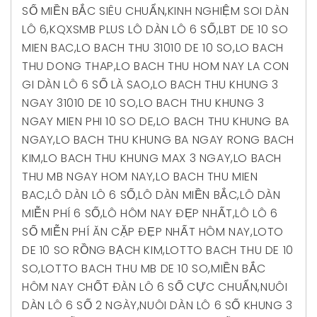
SỐ MIỀN BẮC SIÊU CHUẨN
,
KINH NGHIỆM SOI DÀN
LÔ 6
,
KQXSMB PLUS LÔ DÀN LÔ 6 SỐ
,
LBT DE 10 SO
MIEN BAC
,
LO BACH THU 31010 DE 10 SO
,
LO BACH
THU DONG THAP
,
LO BACH THU HOM NAY LA CON
GI DÀN LÔ 6 SỐ LÀ SAO
,
LO BACH THU KHUNG 3
NGAY 31010 DE 10 SO
,
LO BACH THU KHUNG 3
NGAY MIEN PHI 10 SO DE
,
LO BACH THU KHUNG BA
NGAY
,
LO BACH THU KHUNG BA NGAY RONG BACH
KIM
,
LO BACH THU KHUNG MAX 3 NGAY
,
LO BACH
THU MB NGAY HOM NAY
,
LO BACH THU MIEN
BAC
,
LÔ DÀN LÔ 6 SỐ
,
LÔ DÀN MIỀN BẮC
,
LÔ DÀN
MIỄN PHÍ 6 SỐ
,
LÔ HÔM NAY ĐẸP NHẤT
,
LÔ LÔ 6
SỐ MIỄN PHÍ ĂN CẶP ĐẸP NHẤT HÔM NAY
,
LOTO
DE 10 SO RỒNG BẠCH KIM
,
LOTTO BACH THU DE 10
SO
,
LOTTO BACH THU MB DE 10 SO
,
MIỀN BẮC
HÔM NAY CHỐT ĐÀN LÔ 6 SỐ CỰC CHUẨN
,
NUÔI
DÀN LÔ 6 SỐ 2 NGÀY
,
NUÔI DÀN LÔ 6 SỐ KHUNG 3