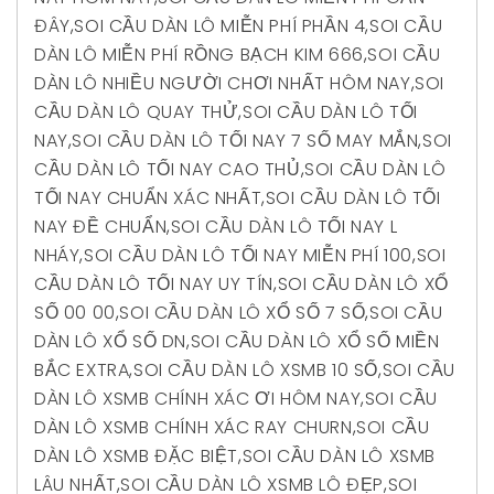
ĐÂY
,
SOI CẦU DÀN LÔ MIỄN PHÍ PHẦN 4
,
SOI CẦU
DÀN LÔ MIỄN PHÍ RỒNG BẠCH KIM 666
,
SOI CẦU
DÀN LÔ NHIỀU NGƯỜI CHƠI NHẤT HÔM NAY
,
SOI
CẦU DÀN LÔ QUAY THỬ
,
SOI CẦU DÀN LÔ TỐI
NAY
,
SOI CẦU DÀN LÔ TỐI NAY 7 SỐ MAY MẮN
,
SOI
CẦU DÀN LÔ TỐI NAY CAO THỦ
,
SOI CẦU DÀN LÔ
TỐI NAY CHUẨN XÁC NHẤT
,
SOI CẦU DÀN LÔ TỐI
NAY ĐỀ CHUẨN
,
SOI CẦU DÀN LÔ TỐI NAY L
NHÁY
,
SOI CẦU DÀN LÔ TỐI NAY MIỄN PHÍ 100
,
SOI
CẦU DÀN LÔ TỐI NAY UY TÍN
,
SOI CẦU DÀN LÔ XỔ
SỐ 00 00
,
SOI CẦU DÀN LÔ XỔ SỐ 7 SỐ
,
SOI CẦU
DÀN LÔ XỔ SỐ DN
,
SOI CẦU DÀN LÔ XỔ SỐ MIỀN
BẮC EXTRA
,
SOI CẦU DÀN LÔ XSMB 10 SỐ
,
SOI CẦU
DÀN LÔ XSMB CHÍNH XÁC ƠI HÔM NAY
,
SOI CẦU
DÀN LÔ XSMB CHÍNH XÁC RAY CHURN
,
SOI CẦU
DÀN LÔ XSMB ĐẶC BIỆT
,
SOI CẦU DÀN LÔ XSMB
LÂU NHẤT
,
SOI CẦU DÀN LÔ XSMB LÔ ĐẸP
,
SOI