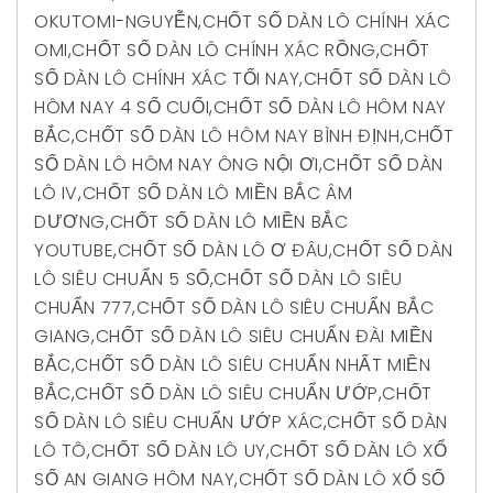
OKUTOMI-NGUYỄN
,
CHỐT SỐ DÀN LÔ CHÍNH XÁC
OMI
,
CHỐT SỐ DÀN LÔ CHÍNH XÁC RỒNG
,
CHỐT
SỐ DÀN LÔ CHÍNH XÁC TỐI NAY
,
CHỐT SỐ DÀN LÔ
HÔM NAY 4 SỐ CUỐI
,
CHỐT SỐ DÀN LÔ HÔM NAY
BẮC
,
CHỐT SỐ DÀN LÔ HÔM NAY BÌNH ĐỊNH
,
CHỐT
SỐ DÀN LÔ HÔM NAY ÔNG NỘI ƠI
,
CHỐT SỐ DÀN
LÔ IV
,
CHỐT SỐ DÀN LÔ MIỀN BẮC ÂM
DƯƠNG
,
CHỐT SỐ DÀN LÔ MIỀN BẮC
YOUTUBE
,
CHỐT SỐ DÀN LÔ Ơ ĐÂU
,
CHỐT SỐ DÀN
LÔ SIÊU CHUẨN 5 SỐ
,
CHỐT SỐ DÀN LÔ SIÊU
CHUẨN 777
,
CHỐT SỐ DÀN LÔ SIÊU CHUẨN BẮC
GIANG
,
CHỐT SỐ DÀN LÔ SIÊU CHUẨN ĐÀI MIỀN
BẮC
,
CHỐT SỐ DÀN LÔ SIÊU CHUẨN NHẤT MIỀN
BẮC
,
CHỐT SỐ DÀN LÔ SIÊU CHUẨN ƯỚP
,
CHỐT
SỐ DÀN LÔ SIÊU CHUẨN ƯỚP XÁC
,
CHỐT SỐ DÀN
LÔ TÔ
,
CHỐT SỐ DÀN LÔ UY
,
CHỐT SỐ DÀN LÔ XỔ
SỐ AN GIANG HÔM NAY
,
CHỐT SỐ DÀN LÔ XỔ SỐ