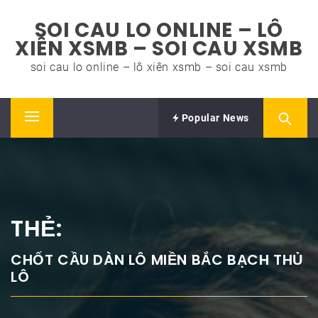
Skip
SOI CAU LO ONLINE – LÔ
to
XIÊN XSMB – SOI CAU XSMB
content
soi cau lo online – lô xiên xsmb – soi cau xsmb
Popular News
Primary
Menu
THẺ:
CHỐT CẦU DÀN LÔ MIỀN BẮC BẠCH THỦ
LÔ