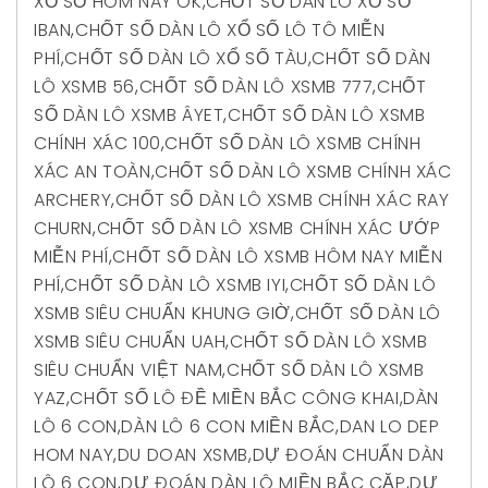
XỔ SỐ HÔM NAY OK
,
CHỐT SỐ DÀN LÔ XỔ SỐ
IBAN
,
CHỐT SỐ DÀN LÔ XỔ SỐ LÔ TÔ MIỄN
PHÍ
,
CHỐT SỐ DÀN LÔ XỔ SỐ TÀU
,
CHỐT SỐ DÀN
LÔ XSMB 56
,
CHỐT SỐ DÀN LÔ XSMB 777
,
CHỐT
SỐ DÀN LÔ XSMB ÂYET
,
CHỐT SỐ DÀN LÔ XSMB
CHÍNH XÁC 100
,
CHỐT SỐ DÀN LÔ XSMB CHÍNH
XÁC AN TOÀN
,
CHỐT SỐ DÀN LÔ XSMB CHÍNH XÁC
ARCHERY
,
CHỐT SỐ DÀN LÔ XSMB CHÍNH XÁC RAY
CHURN
,
CHỐT SỐ DÀN LÔ XSMB CHÍNH XÁC ƯỚP
MIỄN PHÍ
,
CHỐT SỐ DÀN LÔ XSMB HÔM NAY MIỄN
PHÍ
,
CHỐT SỐ DÀN LÔ XSMB IYI
,
CHỐT SỐ DÀN LÔ
XSMB SIÊU CHUẨN KHUNG GIỜ
,
CHỐT SỐ DÀN LÔ
XSMB SIÊU CHUẨN UAH
,
CHỐT SỐ DÀN LÔ XSMB
SIÊU CHUẨN VIỆT NAM
,
CHỐT SỐ DÀN LÔ XSMB
YAZ
,
CHỐT SỐ LÔ ĐỀ MIỀN BẮC CÔNG KHAI
,
DÀN
LÔ 6 CON
,
DÀN LÔ 6 CON MIỀN BẮC
,
DAN LO DEP
HOM NAY
,
DU DOAN XSMB
,
DỰ ĐOÁN CHUẨN DÀN
LÔ 6 CON
,
DỰ ĐOÁN DÀN LÔ MIỀN BẮC CẶP
,
DỰ