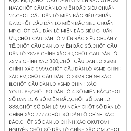
ĐẶC BIỆT
,
CHỐT CẦU DÀN LÔ MIỀN BẮC ƠI HÔM
NAY
,
CHỐT CẦU DÀN LÔ MIỀN BẮC SIÊU CHUẨN
24
,
CHỐT CẦU DÀN LÔ MIỀN BẮC SIÊU CHUẨN
ĐÀI
,
CHỐT CẦU DÀN LÔ MIỀN BẮC SIÊU CHUẨN
MP
,
CHỐT CẦU DÀN LÔ MIỀN BẮC SIÊU CHUẨN
ƯU
,
CHỐT CẦU DÀN LÔ MIỀN BẮC SIÊU CHUẨN Y
TẾ
,
CHỐT CẦU DÀN LÔ MIỀN BẮC SỐ
,
CHỐT CẦU
DÀN LÔ XSMB CHÍNH XÁC 30
,
CHỐT CẦU DÀN LÔ
XSMB CHÍNH XÁC 300
,
CHỐT CẦU DÀN LÔ XSMB
CHÍNH XÁC 9999
,
CHỐT CẦU DÀN LÔ XSMB CHÍNH
XÁC EM
,
CHỐT CẦU DÀN LÔ XSMB CHÍNH XÁC
III
,
CHỐT CẦU DÀN LÔ XSMB CHÍNH XÁC
YOUTUBE
,
CHỐT SỐ DÀN LÔ 4 SỐ MIỀN BẮC
,
CHỐT
SỐ DÀN LÔ 6 SỐ MIỀN BẮC
,
CHỐT SỐ DÀN LÔ
888
,
CHỐT SỐ DÀN LÔ 99 NGÀY
,
CHỐT SỐ DÀN LÔ
CHÍNH XÁC 7777
,
CHỐT SỐ DÀN LÔ CHÍNH XÁC
BẮC
,
CHỐT SỐ DÀN LÔ CHÍNH XÁC OKUTOMI-
NGUYỄN
,
CHỐT SỐ DÀN LÔ CHÍNH XÁC OMI
,
CHỐT