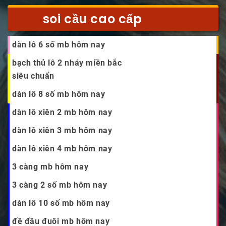
soi cầu cao cấp
dàn lô 6 số mb hôm nay
bạch thủ lô 2 nháy miền bắc
siêu chuẩn
dàn lô 8 số mb hôm nay
dàn lô xiên 2 mb hôm nay
dàn lô xiên 3 mb hôm nay
dàn lô xiên 4 mb hôm nay
3 càng mb hôm nay
3 càng 2 số mb hôm nay
dàn lô 10 số mb hôm nay
đề đầu đuôi mb hôm nay