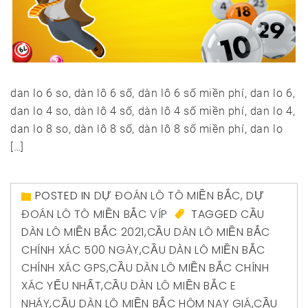
dan lo 6 so, dàn lô 6 số, dàn lô 6 số miền phí, dan lo 6,
dan lo 4 so, dàn lô 4 số, dàn lô 4 số miền phí, dan lo 4,
dan lo 8 so, dàn lô 8 số, dàn lô 8 số miền phí, dan lo
[…]
POSTED IN
DỰ ĐOÁN LÔ TÔ MIỀN BẮC
,
DỰ
ĐOÁN LÔ TÔ MIỀN BẮC VÍP
TAGGED
CẦU
DÀN LÔ MIỀN BẮC 2021
,
CẦU DÀN LÔ MIỀN BẮC
CHÍNH XÁC 500 NGÀY
,
CẦU DÀN LÔ MIỀN BẮC
CHÍNH XÁC GPS
,
CẦU DÀN LÔ MIỀN BẮC CHÍNH
XÁC YẾU NHẤT
,
CẦU DÀN LÔ MIỀN BẮC E
NHÁY
,
CẦU DÀN LÔ MIỀN BẮC HÔM NAY GIÁ
,
CẦU