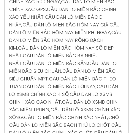
CHÍNH XÁC 500 NGÀY
,
CẦU DÀN LÔ MIỀN BẮC
CHÍNH XÁC GPS
,
CẦU DÀN LÔ MIỀN BẮC CHÍNH
XÁC YẾU NHẤT
,
CẦU DÀN LÔ MIỀN BẮC E
NHÁY
,
CẦU DÀN LÔ MIỀN BẮC HÔM NAY GIÁ
,
CẦU
DÀN LÔ MIỀN BẮC HÔM NAY MIỄN PHÍ NGÀY
,
CẦU
DÀN LÔ MIỀN BẮC HÔM NAY RỒNG BẠCH
KIM
,
CẦU DÀN LÔ MIỀN BẮC HÔM NAY SỐ ĐẸP
NHẤT
,
CẦU DÀN LÔ MIỀN BẮC RA NHIỀU
NHẤT
,
CẦU DÀN LÔ MIỀN BẮC RẮN
,
CẦU DÀN LÔ
MIỀN BẮC SIÊU CHUẨN
,
CẦU DÀN LÔ MIỀN BẮC
SIÊU CHUẨN MPT
,
CẦU DÀN LÔ MIỀN BẮC THEO
TUẦN
,
CẦU DÀN LÔ MIỀN BẮC TỐI NAY
,
CẦU DÀN
LÔ XSMB CHÍNH XÁC 4 SỐ
,
CẦU DÀN LÔ XSMB
CHÍNH XÁC CAO NHẤT
,
CẦU DÀN LÔ XSMB CHÍNH
XÁC MIỀN TRUNG
,
CẦU DÀN LÔ XSMB CHÍNH XÁC
SỐNG
,
CẦU LÔ MIỀN BẮC CHÍNH XÁC NHẤT
,
CHỐT
CẦU DÀN LÔ MIỀN BẮC BẠCH THỦ LÔ
,
CHỐT CẦU
DÀN LÔ MIỀN BẮC CHÍNH XÁC
,
CHỐT CẦU DÀN LÔ