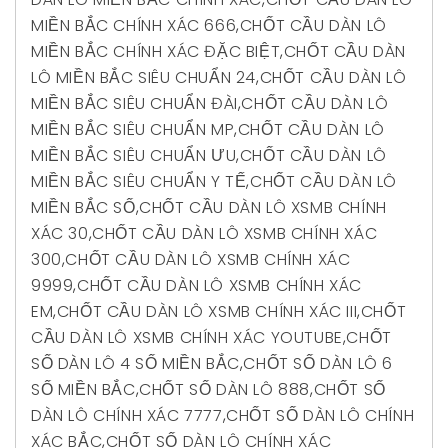
MIỀN BẮC CHÍNH XÁC 666
,
CHỐT CẦU DÀN LÔ
MIỀN BẮC CHÍNH XÁC ĐẶC BIỆT
,
CHỐT CẦU DÀN
LÔ MIỀN BẮC SIÊU CHUẨN 24
,
CHỐT CẦU DÀN LÔ
MIỀN BẮC SIÊU CHUẨN ĐÀI
,
CHỐT CẦU DÀN LÔ
MIỀN BẮC SIÊU CHUẨN MP
,
CHỐT CẦU DÀN LÔ
MIỀN BẮC SIÊU CHUẨN ƯU
,
CHỐT CẦU DÀN LÔ
MIỀN BẮC SIÊU CHUẨN Y TẾ
,
CHỐT CẦU DÀN LÔ
MIỀN BẮC SỐ
,
CHỐT CẦU DÀN LÔ XSMB CHÍNH
XÁC 30
,
CHỐT CẦU DÀN LÔ XSMB CHÍNH XÁC
300
,
CHỐT CẦU DÀN LÔ XSMB CHÍNH XÁC
9999
,
CHỐT CẦU DÀN LÔ XSMB CHÍNH XÁC
EM
,
CHỐT CẦU DÀN LÔ XSMB CHÍNH XÁC III
,
CHỐT
CẦU DÀN LÔ XSMB CHÍNH XÁC YOUTUBE
,
CHỐT
SỐ DÀN LÔ 4 SỐ MIỀN BẮC
,
CHỐT SỐ DÀN LÔ 6
SỐ MIỀN BẮC
,
CHỐT SỐ DÀN LÔ 888
,
CHỐT SỐ
DÀN LÔ CHÍNH XÁC 7777
,
CHỐT SỐ DÀN LÔ CHÍNH
XÁC BẮC
,
CHỐT SỐ DÀN LÔ CHÍNH XÁC