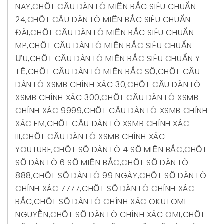
NAY
,
CHỐT CẦU DÀN LÔ MIỀN BẮC SIÊU CHUẨN
24
,
CHỐT CẦU DÀN LÔ MIỀN BẮC SIÊU CHUẨN
ĐÀI
,
CHỐT CẦU DÀN LÔ MIỀN BẮC SIÊU CHUẨN
MP
,
CHỐT CẦU DÀN LÔ MIỀN BẮC SIÊU CHUẨN
ƯU
,
CHỐT CẦU DÀN LÔ MIỀN BẮC SIÊU CHUẨN Y
TẾ
,
CHỐT CẦU DÀN LÔ MIỀN BẮC SỐ
,
CHỐT CẦU
DÀN LÔ XSMB CHÍNH XÁC 30
,
CHỐT CẦU DÀN LÔ
XSMB CHÍNH XÁC 300
,
CHỐT CẦU DÀN LÔ XSMB
CHÍNH XÁC 9999
,
CHỐT CẦU DÀN LÔ XSMB CHÍNH
XÁC EM
,
CHỐT CẦU DÀN LÔ XSMB CHÍNH XÁC
III
,
CHỐT CẦU DÀN LÔ XSMB CHÍNH XÁC
YOUTUBE
,
CHỐT SỐ DÀN LÔ 4 SỐ MIỀN BẮC
,
CHỐT
SỐ DÀN LÔ 6 SỐ MIỀN BẮC
,
CHỐT SỐ DÀN LÔ
888
,
CHỐT SỐ DÀN LÔ 99 NGÀY
,
CHỐT SỐ DÀN LÔ
CHÍNH XÁC 7777
,
CHỐT SỐ DÀN LÔ CHÍNH XÁC
BẮC
,
CHỐT SỐ DÀN LÔ CHÍNH XÁC OKUTOMI-
NGUYỄN
,
CHỐT SỐ DÀN LÔ CHÍNH XÁC OMI
,
CHỐT