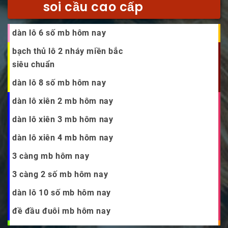
soi cầu cao cấp
dàn lô 6 số mb hôm nay
bạch thủ lô 2 nháy miền bắc
siêu chuẩn
dàn lô 8 số mb hôm nay
dàn lô xiên 2 mb hôm nay
dàn lô xiên 3 mb hôm nay
dàn lô xiên 4 mb hôm nay
3 càng mb hôm nay
3 càng 2 số mb hôm nay
dàn lô 10 số mb hôm nay
đề đầu đuôi mb hôm nay