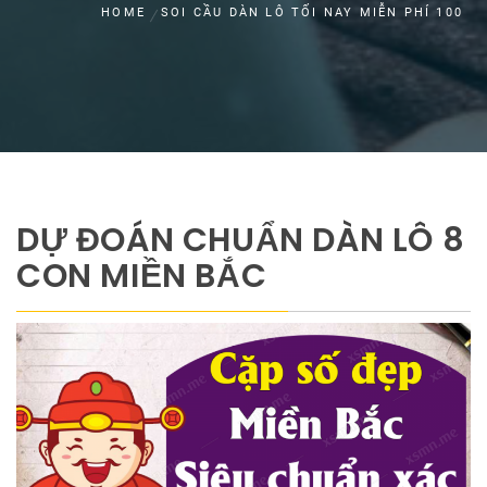
HOME
SOI CẦU DÀN LÔ TỐI NAY MIỄN PHÍ 100
DỰ ĐOÁN CHUẨN DÀN LÔ 8
CON MIỀN BẮC