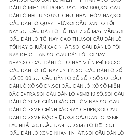
DÀN LÔ MIỄN PHÍ RỒNG BẠCH KIM 666
,
SOI CẦU
DÀN LÔ NHIỀU NGƯỜI CHƠI NHẤT HÔM NAY
,
SOI
CẦU DÀN LÔ QUAY THỬ
,
SOI CẦU DÀN LÔ TỐI
NAY
,
SOI CẦU DÀN LÔ TỐI NAY 7 SỐ MAY MẮN
,
SOI
CẦU DÀN LÔ TỐI NAY CAO THỦ
,
SOI CẦU DÀN LÔ
TỐI NAY CHUẨN XÁC NHẤT
,
SOI CẦU DÀN LÔ TỐI
NAY ĐỀ CHUẨN
,
SOI CẦU DÀN LÔ TỐI NAY L
NHÁY
,
SOI CẦU DÀN LÔ TỐI NAY MIỄN PHÍ 100
,
SOI
CẦU DÀN LÔ TỐI NAY UY TÍN
,
SOI CẦU DÀN LÔ XỔ
SỐ 00 00
,
SOI CẦU DÀN LÔ XỔ SỐ 7 SỐ
,
SOI CẦU
DÀN LÔ XỔ SỐ DN
,
SOI CẦU DÀN LÔ XỔ SỐ MIỀN
BẮC EXTRA
,
SOI CẦU DÀN LÔ XSMB 10 SỐ
,
SOI CẦU
DÀN LÔ XSMB CHÍNH XÁC ƠI HÔM NAY
,
SOI CẦU
DÀN LÔ XSMB CHÍNH XÁC RAY CHURN
,
SOI CẦU
DÀN LÔ XSMB ĐẶC BIỆT
,
SOI CẦU DÀN LÔ XSMB
LÂU NHẤT
,
SOI CẦU DÀN LÔ XSMB LÔ ĐẸP
,
SOI
CẦU DÀN LÔ XSMB NHANH NHẤT
,
SOI CẦU DÀN LÔ