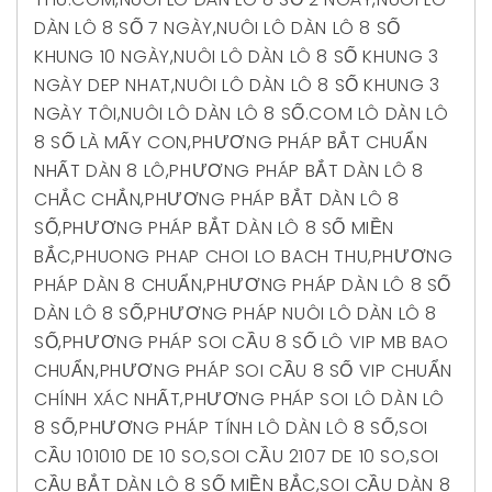
DÀN LÔ 8 SỐ 7 NGÀY
,
NUÔI LÔ DÀN LÔ 8 SỐ
KHUNG 10 NGÀY
,
NUÔI LÔ DÀN LÔ 8 SỐ KHUNG 3
NGÀY DEP NHAT
,
NUÔI LÔ DÀN LÔ 8 SỐ KHUNG 3
NGÀY TÔI
,
NUÔI LÔ DÀN LÔ 8 SỐ.COM LÔ DÀN LÔ
8 SỐ LÀ MẤY CON
,
PHƯƠNG PHÁP BẮT CHUẨN
NHẤT DÀN 8 LÔ
,
PHƯƠNG PHÁP BẮT DÀN LÔ 8
CHẮC CHẮN
,
PHƯƠNG PHÁP BẮT DÀN LÔ 8
SỐ
,
PHƯƠNG PHÁP BẮT DÀN LÔ 8 SỐ MIỀN
BẮC
,
PHUONG PHAP CHOI LO BACH THU
,
PHƯƠNG
PHÁP DÀN 8 CHUẨN
,
PHƯƠNG PHÁP DÀN LÔ 8 SỐ
DÀN LÔ 8 SỐ
,
PHƯƠNG PHÁP NUÔI LÔ DÀN LÔ 8
SỐ
,
PHƯƠNG PHÁP SOI CẦU 8 SỐ LÔ VIP MB BAO
CHUẨN
,
PHƯƠNG PHÁP SOI CẦU 8 SỐ VIP CHUẨN
CHÍNH XÁC NHẤT
,
PHƯƠNG PHÁP SOI LÔ DÀN LÔ
8 SỐ
,
PHƯƠNG PHÁP TÍNH LÔ DÀN LÔ 8 SỐ
,
SOI
CẦU 101010 DE 10 SO
,
SOI CẦU 2107 DE 10 SO
,
SOI
CẦU BẮT DÀN LÔ 8 SỐ MIỀN BẮC
,
SOI CẦU DÀN 8