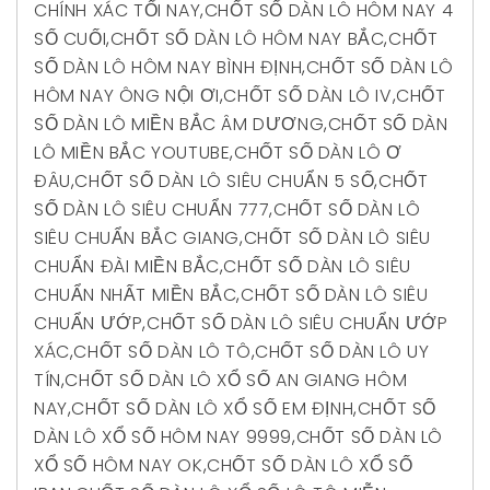
CHÍNH XÁC TỐI NAY
,
CHỐT SỐ DÀN LÔ HÔM NAY 4
SỐ CUỐI
,
CHỐT SỐ DÀN LÔ HÔM NAY BẮC
,
CHỐT
SỐ DÀN LÔ HÔM NAY BÌNH ĐỊNH
,
CHỐT SỐ DÀN LÔ
HÔM NAY ÔNG NỘI ƠI
,
CHỐT SỐ DÀN LÔ IV
,
CHỐT
SỐ DÀN LÔ MIỀN BẮC ÂM DƯƠNG
,
CHỐT SỐ DÀN
LÔ MIỀN BẮC YOUTUBE
,
CHỐT SỐ DÀN LÔ Ơ
ĐÂU
,
CHỐT SỐ DÀN LÔ SIÊU CHUẨN 5 SỐ
,
CHỐT
SỐ DÀN LÔ SIÊU CHUẨN 777
,
CHỐT SỐ DÀN LÔ
SIÊU CHUẨN BẮC GIANG
,
CHỐT SỐ DÀN LÔ SIÊU
CHUẨN ĐÀI MIỀN BẮC
,
CHỐT SỐ DÀN LÔ SIÊU
CHUẨN NHẤT MIỀN BẮC
,
CHỐT SỐ DÀN LÔ SIÊU
CHUẨN ƯỚP
,
CHỐT SỐ DÀN LÔ SIÊU CHUẨN ƯỚP
XÁC
,
CHỐT SỐ DÀN LÔ TÔ
,
CHỐT SỐ DÀN LÔ UY
TÍN
,
CHỐT SỐ DÀN LÔ XỔ SỐ AN GIANG HÔM
NAY
,
CHỐT SỐ DÀN LÔ XỔ SỐ EM ĐỊNH
,
CHỐT SỐ
DÀN LÔ XỔ SỐ HÔM NAY 9999
,
CHỐT SỐ DÀN LÔ
XỔ SỐ HÔM NAY OK
,
CHỐT SỐ DÀN LÔ XỔ SỐ