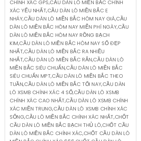
CHÍNH XÁC GPS
,
CẦU DÀN LÔ MIỀN BẮC CHÍNH
XÁC YẾU NHẤT
,
CẦU DÀN LÔ MIỀN BẮC E
NHÁY
,
CẦU DÀN LÔ MIỀN BẮC HÔM NAY GIÁ
,
CẦU
DÀN LÔ MIỀN BẮC HÔM NAY MIỄN PHÍ NGÀY
,
CẦU
DÀN LÔ MIỀN BẮC HÔM NAY RỒNG BẠCH
KIM
,
CẦU DÀN LÔ MIỀN BẮC HÔM NAY SỐ ĐẸP
NHẤT
,
CẦU DÀN LÔ MIỀN BẮC RA NHIỀU
NHẤT
,
CẦU DÀN LÔ MIỀN BẮC RẮN
,
CẦU DÀN LÔ
MIỀN BẮC SIÊU CHUẨN
,
CẦU DÀN LÔ MIỀN BẮC
SIÊU CHUẨN MPT
,
CẦU DÀN LÔ MIỀN BẮC THEO
TUẦN
,
CẦU DÀN LÔ MIỀN BẮC TỐI NAY
,
CẦU DÀN
LÔ XSMB CHÍNH XÁC 4 SỐ
,
CẦU DÀN LÔ XSMB
CHÍNH XÁC CAO NHẤT
,
CẦU DÀN LÔ XSMB CHÍNH
XÁC MIỀN TRUNG
,
CẦU DÀN LÔ XSMB CHÍNH XÁC
SỐNG
,
CẦU LÔ MIỀN BẮC CHÍNH XÁC NHẤT
,
CHỐT
CẦU DÀN LÔ MIỀN BẮC BẠCH THỦ LÔ
,
CHỐT CẦU
DÀN LÔ MIỀN BẮC CHÍNH XÁC
,
CHỐT CẦU DÀN LÔ