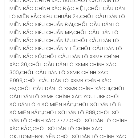
MIỀN BẮC CHÍNH XÁC 666
,
CHỐT CẦU DÀN LÔ
MIỀN BẮC CHÍNH XÁC ĐẶC BIỆT
,
CHỐT CẦU DÀN
LÔ MIỀN BẮC SIÊU CHUẨN 24
,
CHỐT CẦU DÀN LÔ
MIỀN BẮC SIÊU CHUẨN ĐÀI
,
CHỐT CẦU DÀN LÔ
MIỀN BẮC SIÊU CHUẨN MP
,
CHỐT CẦU DÀN LÔ
MIỀN BẮC SIÊU CHUẨN ƯU
,
CHỐT CẦU DÀN LÔ
MIỀN BẮC SIÊU CHUẨN Y TẾ
,
CHỐT CẦU DÀN LÔ
MIỀN BẮC SỐ
,
CHỐT CẦU DÀN LÔ XSMB CHÍNH
XÁC 30
,
CHỐT CẦU DÀN LÔ XSMB CHÍNH XÁC
300
,
CHỐT CẦU DÀN LÔ XSMB CHÍNH XÁC
9999
,
CHỐT CẦU DÀN LÔ XSMB CHÍNH XÁC
EM
,
CHỐT CẦU DÀN LÔ XSMB CHÍNH XÁC III
,
CHỐT
CẦU DÀN LÔ XSMB CHÍNH XÁC YOUTUBE
,
CHỐT
SỐ DÀN LÔ 4 SỐ MIỀN BẮC
,
CHỐT SỐ DÀN LÔ 6
SỐ MIỀN BẮC
,
CHỐT SỐ DÀN LÔ 888
,
CHỐT SỐ
DÀN LÔ CHÍNH XÁC 7777
,
CHỐT SỐ DÀN LÔ CHÍNH
XÁC BẮC
,
CHỐT SỐ DÀN LÔ CHÍNH XÁC
OKUTOMI-NGUYỄN
,
CHỐT SỐ DÀN LÔ CHÍNH XÁC