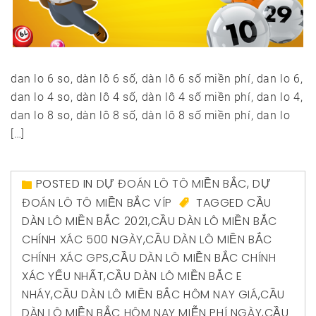
dan lo 6 so, dàn lô 6 số, dàn lô 6 số miền phí, dan lo 6,
dan lo 4 so, dàn lô 4 số, dàn lô 4 số miền phí, dan lo 4,
dan lo 8 so, dàn lô 8 số, dàn lô 8 số miền phí, dan lo
[…]
POSTED IN
DỰ ĐOÁN LÔ TÔ MIỀN BẮC
,
DỰ
ĐOÁN LÔ TÔ MIỀN BẮC VÍP
TAGGED
CẦU
DÀN LÔ MIỀN BẮC 2021
,
CẦU DÀN LÔ MIỀN BẮC
CHÍNH XÁC 500 NGÀY
,
CẦU DÀN LÔ MIỀN BẮC
CHÍNH XÁC GPS
,
CẦU DÀN LÔ MIỀN BẮC CHÍNH
XÁC YẾU NHẤT
,
CẦU DÀN LÔ MIỀN BẮC E
NHÁY
,
CẦU DÀN LÔ MIỀN BẮC HÔM NAY GIÁ
,
CẦU
DÀN LÔ MIỀN BẮC HÔM NAY MIỄN PHÍ NGÀY
,
CẦU