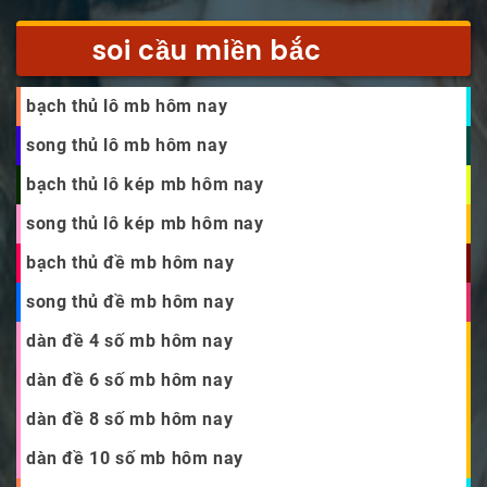
soi cầu miền bắc
bạch thủ lô mb hôm nay
song thủ lô mb hôm nay
bạch thủ lô kép mb hôm nay
song thủ lô kép mb hôm nay
bạch thủ đề mb hôm nay
song thủ đề mb hôm nay
dàn đề 4 số mb hôm nay
dàn đề 6 số mb hôm nay
dàn đề 8 số mb hôm nay
dàn đề 10 số mb hôm nay