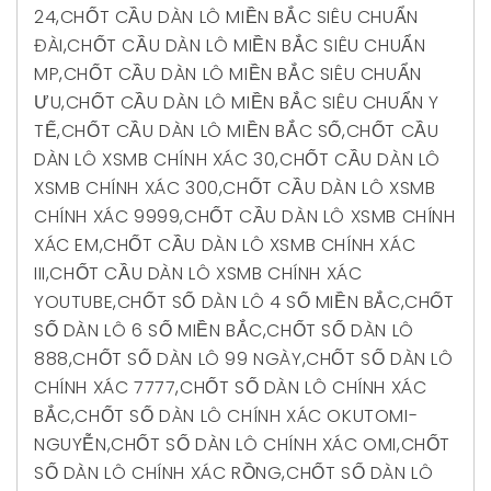
24
,
CHỐT CẦU DÀN LÔ MIỀN BẮC SIÊU CHUẨN
ĐÀI
,
CHỐT CẦU DÀN LÔ MIỀN BẮC SIÊU CHUẨN
MP
,
CHỐT CẦU DÀN LÔ MIỀN BẮC SIÊU CHUẨN
ƯU
,
CHỐT CẦU DÀN LÔ MIỀN BẮC SIÊU CHUẨN Y
TẾ
,
CHỐT CẦU DÀN LÔ MIỀN BẮC SỐ
,
CHỐT CẦU
DÀN LÔ XSMB CHÍNH XÁC 30
,
CHỐT CẦU DÀN LÔ
XSMB CHÍNH XÁC 300
,
CHỐT CẦU DÀN LÔ XSMB
CHÍNH XÁC 9999
,
CHỐT CẦU DÀN LÔ XSMB CHÍNH
XÁC EM
,
CHỐT CẦU DÀN LÔ XSMB CHÍNH XÁC
III
,
CHỐT CẦU DÀN LÔ XSMB CHÍNH XÁC
YOUTUBE
,
CHỐT SỐ DÀN LÔ 4 SỐ MIỀN BẮC
,
CHỐT
SỐ DÀN LÔ 6 SỐ MIỀN BẮC
,
CHỐT SỐ DÀN LÔ
888
,
CHỐT SỐ DÀN LÔ 99 NGÀY
,
CHỐT SỐ DÀN LÔ
CHÍNH XÁC 7777
,
CHỐT SỐ DÀN LÔ CHÍNH XÁC
BẮC
,
CHỐT SỐ DÀN LÔ CHÍNH XÁC OKUTOMI-
NGUYỄN
,
CHỐT SỐ DÀN LÔ CHÍNH XÁC OMI
,
CHỐT
SỐ DÀN LÔ CHÍNH XÁC RỒNG
,
CHỐT SỐ DÀN LÔ