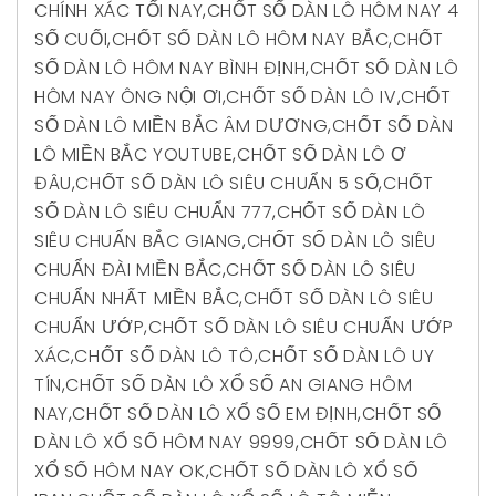
CHÍNH XÁC TỐI NAY
,
CHỐT SỐ DÀN LÔ HÔM NAY 4
SỐ CUỐI
,
CHỐT SỐ DÀN LÔ HÔM NAY BẮC
,
CHỐT
SỐ DÀN LÔ HÔM NAY BÌNH ĐỊNH
,
CHỐT SỐ DÀN LÔ
HÔM NAY ÔNG NỘI ƠI
,
CHỐT SỐ DÀN LÔ IV
,
CHỐT
SỐ DÀN LÔ MIỀN BẮC ÂM DƯƠNG
,
CHỐT SỐ DÀN
LÔ MIỀN BẮC YOUTUBE
,
CHỐT SỐ DÀN LÔ Ơ
ĐÂU
,
CHỐT SỐ DÀN LÔ SIÊU CHUẨN 5 SỐ
,
CHỐT
SỐ DÀN LÔ SIÊU CHUẨN 777
,
CHỐT SỐ DÀN LÔ
SIÊU CHUẨN BẮC GIANG
,
CHỐT SỐ DÀN LÔ SIÊU
CHUẨN ĐÀI MIỀN BẮC
,
CHỐT SỐ DÀN LÔ SIÊU
CHUẨN NHẤT MIỀN BẮC
,
CHỐT SỐ DÀN LÔ SIÊU
CHUẨN ƯỚP
,
CHỐT SỐ DÀN LÔ SIÊU CHUẨN ƯỚP
XÁC
,
CHỐT SỐ DÀN LÔ TÔ
,
CHỐT SỐ DÀN LÔ UY
TÍN
,
CHỐT SỐ DÀN LÔ XỔ SỐ AN GIANG HÔM
NAY
,
CHỐT SỐ DÀN LÔ XỔ SỐ EM ĐỊNH
,
CHỐT SỐ
DÀN LÔ XỔ SỐ HÔM NAY 9999
,
CHỐT SỐ DÀN LÔ
XỔ SỐ HÔM NAY OK
,
CHỐT SỐ DÀN LÔ XỔ SỐ