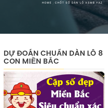
HOME
CHỐT SỐ DÀN LÔ XSMB YAZ
DỰ ĐOÁN CHUẨN DÀN LÔ 8
CON MIỀN BẮC