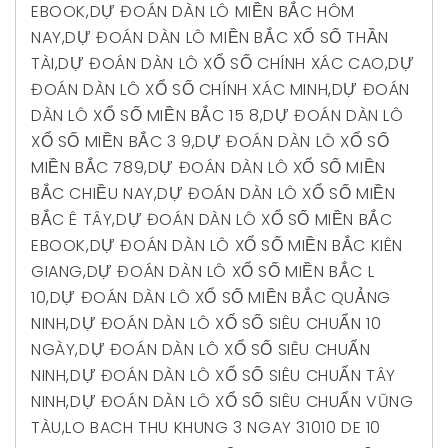
EBOOK
,
DỰ ĐOÁN DÀN LÔ MIỀN BẮC HÔM
NAY
,
DỰ ĐOÁN DÀN LÔ MIỀN BẮC XỔ SỐ THẦN
TÀI
,
DỰ ĐOÁN DÀN LÔ XỔ SỐ CHÍNH XÁC CAO
,
DỰ
ĐOÁN DÀN LÔ XỔ SỐ CHÍNH XÁC MINH
,
DỰ ĐOÁN
DÀN LÔ XỔ SỐ MIỀN BẮC 15 8
,
DỰ ĐOÁN DÀN LÔ
XỔ SỐ MIỀN BẮC 3 9
,
DỰ ĐOÁN DÀN LÔ XỔ SỐ
MIỀN BẮC 789
,
DỰ ĐOÁN DÀN LÔ XỔ SỐ MIỀN
BẮC CHIỀU NAY
,
DỰ ĐOÁN DÀN LÔ XỔ SỐ MIỀN
BẮC Ê TÂY
,
DỰ ĐOÁN DÀN LÔ XỔ SỐ MIỀN BẮC
EBOOK
,
DỰ ĐOÁN DÀN LÔ XỔ SỐ MIỀN BẮC KIÊN
GIANG
,
DỰ ĐOÁN DÀN LÔ XỔ SỐ MIỀN BẮC L
10
,
DỰ ĐOÁN DÀN LÔ XỔ SỐ MIỀN BẮC QUẢNG
NINH
,
DỰ ĐOÁN DÀN LÔ XỔ SỐ SIÊU CHUẨN 10
NGÀY
,
DỰ ĐOÁN DÀN LÔ XỔ SỐ SIÊU CHUẨN
NINH
,
DỰ ĐOÁN DÀN LÔ XỔ SỐ SIÊU CHUẨN TÂY
NINH
,
DỰ ĐOÁN DÀN LÔ XỔ SỐ SIÊU CHUẨN VŨNG
TÀU
,
LO BACH THU KHUNG 3 NGAY 31010 DE 10