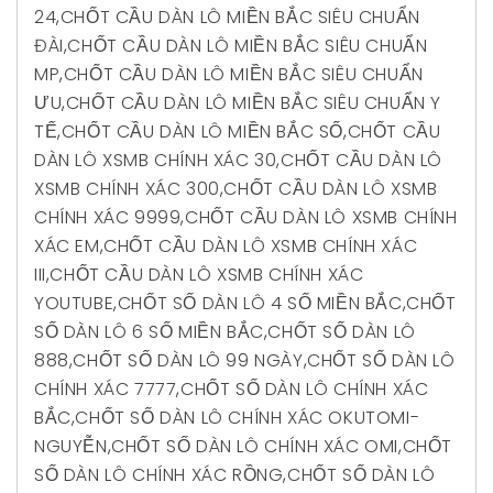
24
,
CHỐT CẦU DÀN LÔ MIỀN BẮC SIÊU CHUẨN
ĐÀI
,
CHỐT CẦU DÀN LÔ MIỀN BẮC SIÊU CHUẨN
MP
,
CHỐT CẦU DÀN LÔ MIỀN BẮC SIÊU CHUẨN
ƯU
,
CHỐT CẦU DÀN LÔ MIỀN BẮC SIÊU CHUẨN Y
TẾ
,
CHỐT CẦU DÀN LÔ MIỀN BẮC SỐ
,
CHỐT CẦU
DÀN LÔ XSMB CHÍNH XÁC 30
,
CHỐT CẦU DÀN LÔ
XSMB CHÍNH XÁC 300
,
CHỐT CẦU DÀN LÔ XSMB
CHÍNH XÁC 9999
,
CHỐT CẦU DÀN LÔ XSMB CHÍNH
XÁC EM
,
CHỐT CẦU DÀN LÔ XSMB CHÍNH XÁC
III
,
CHỐT CẦU DÀN LÔ XSMB CHÍNH XÁC
YOUTUBE
,
CHỐT SỐ DÀN LÔ 4 SỐ MIỀN BẮC
,
CHỐT
SỐ DÀN LÔ 6 SỐ MIỀN BẮC
,
CHỐT SỐ DÀN LÔ
888
,
CHỐT SỐ DÀN LÔ 99 NGÀY
,
CHỐT SỐ DÀN LÔ
CHÍNH XÁC 7777
,
CHỐT SỐ DÀN LÔ CHÍNH XÁC
BẮC
,
CHỐT SỐ DÀN LÔ CHÍNH XÁC OKUTOMI-
NGUYỄN
,
CHỐT SỐ DÀN LÔ CHÍNH XÁC OMI
,
CHỐT
SỐ DÀN LÔ CHÍNH XÁC RỒNG
,
CHỐT SỐ DÀN LÔ