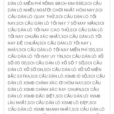
DÀN LÔ MIỄN PHÍ RỒNG BẠCH KIM 666
,
SOI CẦU
DÀN LÔ NHIỀU NGƯỜI CHƠI NHẤT HÔM NAY
,
SOI
CẦU DÀN LÔ QUAY THỬ
,
SOI CẦU DÀN LÔ TỐI
NAY
,
SOI CẦU DÀN LÔ TỐI NAY 7 SỐ MAY MẮN
,
SOI
CẦU DÀN LÔ TỐI NAY CAO THỦ
,
SOI CẦU DÀN LÔ
TỐI NAY CHUẨN XÁC NHẤT
,
SOI CẦU DÀN LÔ TỐI
NAY ĐỀ CHUẨN
,
SOI CẦU DÀN LÔ TỐI NAY L
NHÁY
,
SOI CẦU DÀN LÔ TỐI NAY MIỄN PHÍ 100
,
SOI
CẦU DÀN LÔ TỐI NAY UY TÍN
,
SOI CẦU DÀN LÔ XỔ
SỐ 00 00
,
SOI CẦU DÀN LÔ XỔ SỐ 7 SỐ
,
SOI CẦU
DÀN LÔ XỔ SỐ DN
,
SOI CẦU DÀN LÔ XỔ SỐ MIỀN
BẮC EXTRA
,
SOI CẦU DÀN LÔ XSMB 10 SỐ
,
SOI CẦU
DÀN LÔ XSMB CHÍNH XÁC ƠI HÔM NAY
,
SOI CẦU
DÀN LÔ XSMB CHÍNH XÁC RAY CHURN
,
SOI CẦU
DÀN LÔ XSMB ĐẶC BIỆT
,
SOI CẦU DÀN LÔ XSMB
LÂU NHẤT
,
SOI CẦU DÀN LÔ XSMB LÔ ĐẸP
,
SOI
CẦU DÀN LÔ XSMB NHANH NHẤT
,
SOI CẦU DÀN LÔ