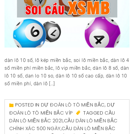
dàn lô 10 số, lô kép miền bắc, soi lô miền bắc, dàn lô 4
số miền phí miền bắc, lô vip miền bắc, dàn lô 8 số, dàn
lô 10 số, dan lo 10 so, dàn lô 10 số cao cấp, dàn lô 10
số miền phí, dàn lô […]
POSTED IN
DỰ ĐOÁN LÔ TÔ MIỀN BẮC
,
DỰ
ĐOÁN LÔ TÔ MIỀN BẮC VÍP
TAGGED
CẦU
DÀN LÔ MIỀN BẮC 2021
,
CẦU DÀN LÔ MIỀN BẮC
CHÍNH XÁC 500 NGÀY
,
CẦU DÀN LÔ MIỀN BẮC