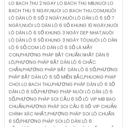
LO BACH THU 2 NGAY LO BACH THU MB
,
NUOI LO
BACH THU 5 NGAY
,
NUOI LO BACH THU.COM
,
NUÔI
LÔ DÀN LÔ 6 SỐ 2 NGÀY
,
NUÔI LÔ DÀN LÔ 6 SỐ 7
NGÀY
,
NUÔI LÔ DÀN LÔ 6 SỐ KHUNG 10 NGÀY
,
NUÔI
LÔ DÀN LÔ 6 SỐ KHUNG 3 NGÀY DEP NHAT
,
NUÔI
LÔ DÀN LÔ 6 SỐ KHUNG 3 NGÀY TÔI
,
NUÔI LÔ DÀN
LÔ 6 SỐ.COM LÔ DÀN LÔ 6 SỐ LÀ MẤY
CON
,
PHƯƠNG PHÁP BẮT CHUẨN NHẤT DÀN 6
LÔ
,
PHƯƠNG PHÁP BẮT DÀN LÔ 6 CHẮC
CHẮN
,
PHƯƠNG PHÁP BẮT DÀN LÔ 6 SỐ
,
PHƯƠNG
PHÁP BẮT DÀN LÔ 6 SỐ MIỀN BẮC
,
PHUONG PHAP
CHOI LO BACH THU
,
PHƯƠNG PHÁP DÀN LÔ 6 SỐ
DÀN LÔ 6 SỐ
,
PHƯƠNG PHÁP NUÔI LÔ DÀN LÔ 6
SỐ
,
PHƯƠNG PHÁP SOI CẦU 6 SỐ LÔ VIP MB BAO
CHUẨN
,
PHƯƠNG PHÁP SOI CẦU 6 SỐ VIP CHUẨN
CHÍNH XÁC NHẤT
,
PHƯƠNG PHÁP SOI LÔ CHUẨN
6 SỐ
,
PHƯƠNG PHÁP SOI LÔ DÀN LÔ 6