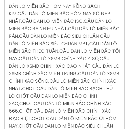
DÀN LÔ MIỀN BẮC HÔM NAY RỒNG BẠCH
KIM
,
CẦU DÀN LÔ MIỀN BẮC HÔM NAY SỐ ĐẸP
NHẤT
,
CẦU DÀN LÔ MIỀN BẮC ISO
,
CẦU DÀN LÔ
MIỀN BẮC RA NHIỀU NHẤT
,
CẦU DÀN LÔ MIỀN BẮC
RẮN
,
CẦU DÀN LÔ MIỀN BẮC SIÊU CHUẨN
,
CẦU
DÀN LÔ MIỀN BẮC SIÊU CHUẨN MPT
,
CẦU DÀN LÔ
MIỀN BẮC THEO TUẦN
,
CẦU DÀN LÔ MIỀN BẮC TỐI
NAY
,
CẦU DÀN LÔ XSMB CHÍNH XÁC 4 SỐ
,
CẦU
DÀN LÔ XSMB CHÍNH XÁC CAO NHẤT
,
CẦU DÀN LÔ
XSMB CHÍNH XÁC MIỀN TRUNG
,
CẦU DÀN LÔ XSMB
CHÍNH XÁC SỐNG
,
CẦU LÔ MIỀN BẮC CHÍNH XÁC
NHẤT
,
CHỐT CẦU DÀN LÔ MIỀN BẮC BẠCH THỦ
LÔ
,
CHỐT CẦU DÀN LÔ MIỀN BẮC CHÍNH
XÁC
,
CHỐT CẦU DÀN LÔ MIỀN BẮC CHÍNH XÁC
666
,
CHỐT CẦU DÀN LÔ MIỀN BẮC CHÍNH XÁC
ĐẶC BIỆT
,
CHỐT CẦU DÀN LÔ MIỀN BẮC ƠI HÔM
NAY
,
CHỐT CẦU DÀN LÔ MIỀN BẮC SIÊU CHUẨN