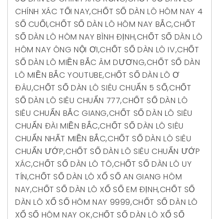
CHÍNH XÁC TỐI NAY
,
CHỐT SỐ DÀN LÔ HÔM NAY 4
SỐ CUỐI
,
CHỐT SỐ DÀN LÔ HÔM NAY BẮC
,
CHỐT
SỐ DÀN LÔ HÔM NAY BÌNH ĐỊNH
,
CHỐT SỐ DÀN LÔ
HÔM NAY ÔNG NỘI ƠI
,
CHỐT SỐ DÀN LÔ IV
,
CHỐT
SỐ DÀN LÔ MIỀN BẮC ÂM DƯƠNG
,
CHỐT SỐ DÀN
LÔ MIỀN BẮC YOUTUBE
,
CHỐT SỐ DÀN LÔ Ơ
ĐÂU
,
CHỐT SỐ DÀN LÔ SIÊU CHUẨN 5 SỐ
,
CHỐT
SỐ DÀN LÔ SIÊU CHUẨN 777
,
CHỐT SỐ DÀN LÔ
SIÊU CHUẨN BẮC GIANG
,
CHỐT SỐ DÀN LÔ SIÊU
CHUẨN ĐÀI MIỀN BẮC
,
CHỐT SỐ DÀN LÔ SIÊU
CHUẨN NHẤT MIỀN BẮC
,
CHỐT SỐ DÀN LÔ SIÊU
CHUẨN ƯỚP
,
CHỐT SỐ DÀN LÔ SIÊU CHUẨN ƯỚP
XÁC
,
CHỐT SỐ DÀN LÔ TÔ
,
CHỐT SỐ DÀN LÔ UY
TÍN
,
CHỐT SỐ DÀN LÔ XỔ SỐ AN GIANG HÔM
NAY
,
CHỐT SỐ DÀN LÔ XỔ SỐ EM ĐỊNH
,
CHỐT SỐ
DÀN LÔ XỔ SỐ HÔM NAY 9999
,
CHỐT SỐ DÀN LÔ
XỔ SỐ HÔM NAY OK
,
CHỐT SỐ DÀN LÔ XỔ SỐ