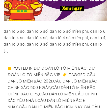
dan lo 6 so, dàn lô 6 số, dàn lô 6 số miền phí, dan lo 6,
dan lo 4 so, dàn lô 4 số, dàn lô 4 số miền phí, dan lo 4,
dan lo 8 so, dàn lô 8 số, dàn lô 8 số miền phí, dan lo
[…]
POSTED IN
DỰ ĐOÁN LÔ TÔ MIỀN BẮC
,
DỰ
ĐOÁN LÔ TÔ MIỀN BẮC VÍP
TAGGED
CẦU
DÀN LÔ MIỀN BẮC 2021
,
CẦU DÀN LÔ MIỀN BẮC
CHÍNH XÁC 500 NGÀY
,
CẦU DÀN LÔ MIỀN BẮC
CHÍNH XÁC GPS
,
CẦU DÀN LÔ MIỀN BẮC CHÍNH
XÁC YẾU NHẤT
,
CẦU DÀN LÔ MIỀN BẮC E
NHÁY
,
CẦU DÀN LÔ MIỀN BẮC HÔM NAY GIÁ
,
CẦU