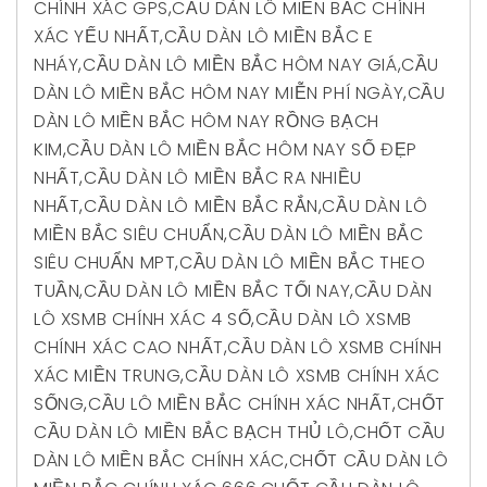
CHÍNH XÁC GPS
,
CẦU DÀN LÔ MIỀN BẮC CHÍNH
XÁC YẾU NHẤT
,
CẦU DÀN LÔ MIỀN BẮC E
NHÁY
,
CẦU DÀN LÔ MIỀN BẮC HÔM NAY GIÁ
,
CẦU
DÀN LÔ MIỀN BẮC HÔM NAY MIỄN PHÍ NGÀY
,
CẦU
DÀN LÔ MIỀN BẮC HÔM NAY RỒNG BẠCH
KIM
,
CẦU DÀN LÔ MIỀN BẮC HÔM NAY SỐ ĐẸP
NHẤT
,
CẦU DÀN LÔ MIỀN BẮC RA NHIỀU
NHẤT
,
CẦU DÀN LÔ MIỀN BẮC RẮN
,
CẦU DÀN LÔ
MIỀN BẮC SIÊU CHUẨN
,
CẦU DÀN LÔ MIỀN BẮC
SIÊU CHUẨN MPT
,
CẦU DÀN LÔ MIỀN BẮC THEO
TUẦN
,
CẦU DÀN LÔ MIỀN BẮC TỐI NAY
,
CẦU DÀN
LÔ XSMB CHÍNH XÁC 4 SỐ
,
CẦU DÀN LÔ XSMB
CHÍNH XÁC CAO NHẤT
,
CẦU DÀN LÔ XSMB CHÍNH
XÁC MIỀN TRUNG
,
CẦU DÀN LÔ XSMB CHÍNH XÁC
SỐNG
,
CẦU LÔ MIỀN BẮC CHÍNH XÁC NHẤT
,
CHỐT
CẦU DÀN LÔ MIỀN BẮC BẠCH THỦ LÔ
,
CHỐT CẦU
DÀN LÔ MIỀN BẮC CHÍNH XÁC
,
CHỐT CẦU DÀN LÔ