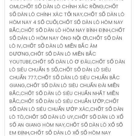
OMI
,
CHỐT SỐ DÀN LÔ CHÍNH XÁC RỒNG
,
CHỐT
SỐ DÀN LÔ CHÍNH XÁC TỐI NAY
,
CHỐT SỐ DÀN LÔ
HÔM NAY 4 SỐ CUỐI
,
CHỐT SỐ DÀN LÔ HÔM NAY
BẮC
,
CHỐT SỐ DÀN LÔ HÔM NAY BÌNH ĐỊNH
,
CHỐT
SỐ DÀN LÔ HÔM NAY ÔNG NỘI ƠI
,
CHỐT SỐ DÀN
LÔ IV
,
CHỐT SỐ DÀN LÔ MIỀN BẮC ÂM
DƯƠNG
,
CHỐT SỐ DÀN LÔ MIỀN BẮC
YOUTUBE
,
CHỐT SỐ DÀN LÔ Ơ ĐÂU
,
CHỐT SỐ DÀN
LÔ SIÊU CHUẨN 5 SỐ
,
CHỐT SỐ DÀN LÔ SIÊU
CHUẨN 777
,
CHỐT SỐ DÀN LÔ SIÊU CHUẨN BẮC
GIANG
,
CHỐT SỐ DÀN LÔ SIÊU CHUẨN ĐÀI MIỀN
BẮC
,
CHỐT SỐ DÀN LÔ SIÊU CHUẨN NHẤT MIỀN
BẮC
,
CHỐT SỐ DÀN LÔ SIÊU CHUẨN ƯỚP
,
CHỐT
SỐ DÀN LÔ SIÊU CHUẨN ƯỚP XÁC
,
CHỐT SỐ DÀN
LÔ TÔ
,
CHỐT SỐ DÀN LÔ UY
,
CHỐT SỐ DÀN LÔ XỔ
SỐ AN GIANG HÔM NAY
,
CHỐT SỐ DÀN LÔ XỔ SỐ
EM ĐỊNH
,
CHỐT SỐ DÀN LÔ XỔ SỐ HÔM NAY