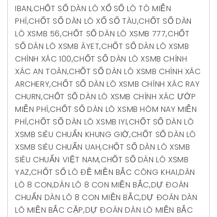
IBAN
,
CHỐT SỐ DÀN LÔ XỔ SỐ LÔ TÔ MIỄN
PHÍ
,
CHỐT SỐ DÀN LÔ XỔ SỐ TÀU
,
CHỐT SỐ DÀN
LÔ XSMB 56
,
CHỐT SỐ DÀN LÔ XSMB 777
,
CHỐT
SỐ DÀN LÔ XSMB ÂYET
,
CHỐT SỐ DÀN LÔ XSMB
CHÍNH XÁC 100
,
CHỐT SỐ DÀN LÔ XSMB CHÍNH
XÁC AN TOÀN
,
CHỐT SỐ DÀN LÔ XSMB CHÍNH XÁC
ARCHERY
,
CHỐT SỐ DÀN LÔ XSMB CHÍNH XÁC RAY
CHURN
,
CHỐT SỐ DÀN LÔ XSMB CHÍNH XÁC ƯỚP
MIỄN PHÍ
,
CHỐT SỐ DÀN LÔ XSMB HÔM NAY MIỄN
PHÍ
,
CHỐT SỐ DÀN LÔ XSMB IYI
,
CHỐT SỐ DÀN LÔ
XSMB SIÊU CHUẨN KHUNG GIỜ
,
CHỐT SỐ DÀN LÔ
XSMB SIÊU CHUẨN UAH
,
CHỐT SỐ DÀN LÔ XSMB
SIÊU CHUẨN VIỆT NAM
,
CHỐT SỐ DÀN LÔ XSMB
YAZ
,
CHỐT SỐ LÔ ĐỀ MIỀN BẮC CÔNG KHAI
,
DÀN
LÔ 8 CON
,
DÀN LÔ 8 CON MIỀN BẮC
,
DỰ ĐOÁN
CHUẨN DÀN LÔ 8 CON MIỀN BẮC
,
DỰ ĐOÁN DÀN
LÔ MIỀN BẮC CẶP
,
DỰ ĐOÁN DÀN LÔ MIỀN BẮC