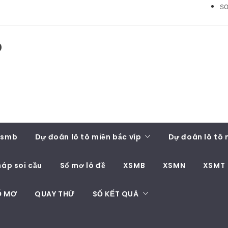
so
Ô
 xsmb
Dự đoán lô tô miền bắc víp
Dự đoán lô tô 
áp soi cầu
Sổ mơ lô đề
XSMB
XSMN
XSMT
Ổ MƠ
QUAY THỬ
SỐ KẾT QUẢ