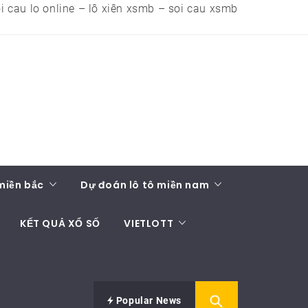
i cau lo online – lô xiên xsmb – soi cau xsmb
miền bắc
Dự đoán lô tô miền nam
KẾT QUẢ XỔ SỐ
VIETLOTT
Popular News