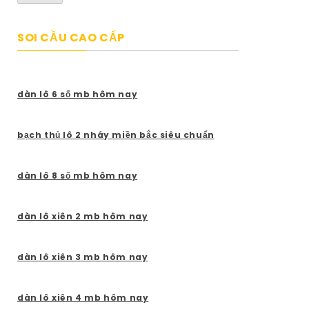
SOI CẦU CAO CẤP
dàn lô 6 số mb hôm nay
bạch thủ lô 2 nháy miền bắc siêu chuẩn
dàn lô 8 số mb hôm nay
dàn lô xiên 2 mb hôm nay
dàn lô xiên 3 mb hôm nay
dàn lô xiên 4 mb hôm nay