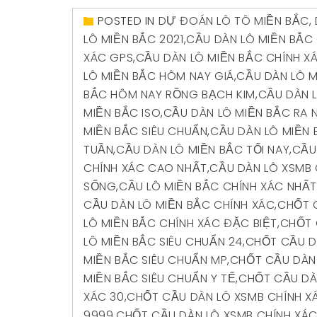
POSTED IN
DỰ ĐOÁN LÔ TÔ MIỀN BẮC
,
LÔ MIỀN BẮC 2021
,
CẦU DÀN LÔ MIỀN BẮC
XÁC GPS
,
CẦU DÀN LÔ MIỀN BẮC CHÍNH X
LÔ MIỀN BẮC HÔM NAY GIÁ
,
CẦU DÀN LÔ M
BẮC HÔM NAY RỒNG BẠCH KIM
,
CẦU DÀN 
MIỀN BẮC ISO
,
CẦU DÀN LÔ MIỀN BẮC RA 
MIỀN BẮC SIÊU CHUẨN
,
CẦU DÀN LÔ MIỀN 
TUẦN
,
CẦU DÀN LÔ MIỀN BẮC TỐI NAY
,
CẦU
CHÍNH XÁC CAO NHẤT
,
CẦU DÀN LÔ XSMB 
SỐNG
,
CẦU LÔ MIỀN BẮC CHÍNH XÁC NHẤ
CẦU DÀN LÔ MIỀN BẮC CHÍNH XÁC
,
CHỐT 
LÔ MIỀN BẮC CHÍNH XÁC ĐẶC BIỆT
,
CHỐT 
LÔ MIỀN BẮC SIÊU CHUẨN 24
,
CHỐT CẦU DÀ
MIỀN BẮC SIÊU CHUẨN MP
,
CHỐT CẦU DÀN 
MIỀN BẮC SIÊU CHUẨN Y TẾ
,
CHỐT CẦU DÀ
XÁC 30
,
CHỐT CẦU DÀN LÔ XSMB CHÍNH X
9999
,
CHỐT CẦU DÀN LÔ XSMB CHÍNH XÁC