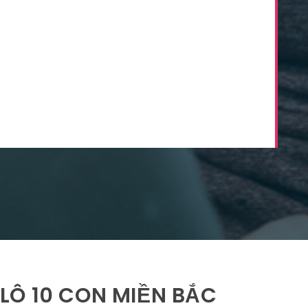
LÔ 10 CON MIỀN BẮC