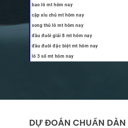
bao lô mt hôm nay
cặp xỉu chủ mt hôm nay
song thủ lô mt hôm nay
đầu đuôi giải 8 mt hôm nay
đầu đuôi đặc biệt mt hôm nay
lô 3 số mt hôm nay
DỰ ĐOÁN CHUẨN DÀN 