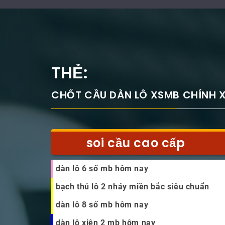
THẺ:
CHỐT CẦU DÀN LÔ XSMB CHÍNH 
soi cầu cao cấp
dàn lô 6 số mb hôm nay
bạch thủ lô 2 nháy miền bắc siêu chuẩn
dàn lô 8 số mb hôm nay
dàn lô xiên 2 mb hôm nay