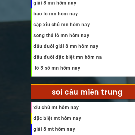
giải 8 mn hôm nay
bao lô mn hôm nay
cặp xỉu chủ mn hôm nay
song thủ lô mn hôm nay
đầu đuôi giải 8 mn hôm nay
đầu đuôi đặc biệt mn hôm na
lô 3 số mn hôm nay
soi cầu miền trung
xỉu chủ mt hôm nay
đặc biệt mt hôm nay
giải 8 mt hôm nay