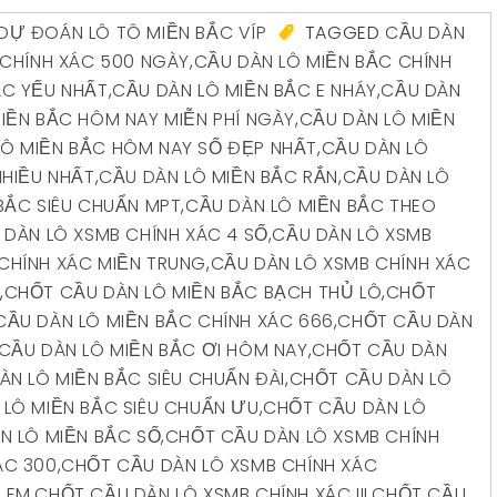
DỰ ĐOÁN LÔ TÔ MIỀN BẮC VÍP
TAGGED
CẦU DÀN
 CHÍNH XÁC 500 NGÀY
,
CẦU DÀN LÔ MIỀN BẮC CHÍNH
ÁC YẾU NHẤT
,
CẦU DÀN LÔ MIỀN BẮC E NHÁY
,
CẦU DÀN
IỀN BẮC HÔM NAY MIỄN PHÍ NGÀY
,
CẦU DÀN LÔ MIỀN
LÔ MIỀN BẮC HÔM NAY SỐ ĐẸP NHẤT
,
CẦU DÀN LÔ
NHIỀU NHẤT
,
CẦU DÀN LÔ MIỀN BẮC RẮN
,
CẦU DÀN LÔ
BẮC SIÊU CHUẨN MPT
,
CẦU DÀN LÔ MIỀN BẮC THEO
 DÀN LÔ XSMB CHÍNH XÁC 4 SỐ
,
CẦU DÀN LÔ XSMB
CHÍNH XÁC MIỀN TRUNG
,
CẦU DÀN LÔ XSMB CHÍNH XÁC
T
,
CHỐT CẦU DÀN LÔ MIỀN BẮC BẠCH THỦ LÔ
,
CHỐT
CẦU DÀN LÔ MIỀN BẮC CHÍNH XÁC 666
,
CHỐT CẦU DÀN
CẦU DÀN LÔ MIỀN BẮC ƠI HÔM NAY
,
CHỐT CẦU DÀN
N LÔ MIỀN BẮC SIÊU CHUẨN ĐÀI
,
CHỐT CẦU DÀN LÔ
LÔ MIỀN BẮC SIÊU CHUẨN ƯU
,
CHỐT CẦU DÀN LÔ
N LÔ MIỀN BẮC SỐ
,
CHỐT CẦU DÀN LÔ XSMB CHÍNH
ÁC 300
,
CHỐT CẦU DÀN LÔ XSMB CHÍNH XÁC
 EM
,
CHỐT CẦU DÀN LÔ XSMB CHÍNH XÁC III
,
CHỐT CẦU