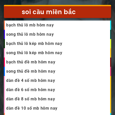
soi cầu miền bắc
bạch thủ lô mb hôm nay
song thủ lô mb hôm nay
bạch thủ lô kép mb hôm nay
song thủ lô kép mb hôm nay
bạch thủ đề mb hôm nay
song thủ đề mb hôm nay
dàn đề 4 số mb hôm nay
dàn đề 6 số mb hôm nay
dàn đề 8 số mb hôm nay
dàn đề 10 số mb hôm nay