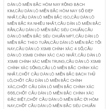
DÀN LÔ MIỀN BẮC HÔM NAY RỒNG BẠCH
KIM
,
CẦU DÀN LÔ MIỀN BẮC HÔM NAY SỐ ĐẸP
NHẤT
,
CẦU DÀN LÔ MIỀN BẮC ISO
,
CẦU DÀN LÔ
MIỀN BẮC RA NHIỀU NHẤT
,
CẦU DÀN LÔ MIỀN BẮC
RẮN
,
CẦU DÀN LÔ MIỀN BẮC SIÊU CHUẨN
,
CẦU
DÀN LÔ MIỀN BẮC SIÊU CHUẨN MPT
,
CẦU DÀN LÔ
MIỀN BẮC THEO TUẦN
,
CẦU DÀN LÔ MIỀN BẮC TỐI
NAY
,
CẦU DÀN LÔ XSMB CHÍNH XÁC 4 SỐ
,
CẦU
DÀN LÔ XSMB CHÍNH XÁC CAO NHẤT
,
CẦU DÀN LÔ
XSMB CHÍNH XÁC MIỀN TRUNG
,
CẦU DÀN LÔ XSMB
CHÍNH XÁC SỐNG
,
CẦU LÔ MIỀN BẮC CHÍNH XÁC
NHẤT
,
CHỐT CẦU DÀN LÔ MIỀN BẮC BẠCH THỦ
LÔ
,
CHỐT CẦU DÀN LÔ MIỀN BẮC CHÍNH
XÁC
,
CHỐT CẦU DÀN LÔ MIỀN BẮC CHÍNH XÁC
666
,
CHỐT CẦU DÀN LÔ MIỀN BẮC CHÍNH XÁC
ĐẶC BIỆT
,
CHỐT CẦU DÀN LÔ MIỀN BẮC ƠI HÔM
NAY
,
CHỐT CẦU DÀN LÔ MIỀN BẮC SIÊU CHUẨN