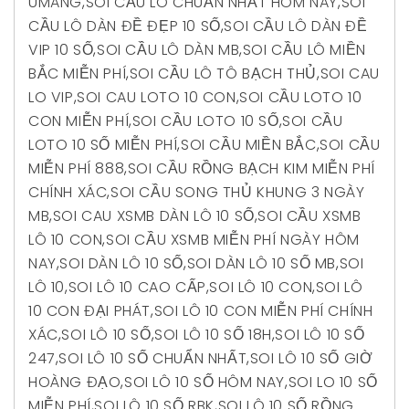
UMANG
,
SOI CẦU LÔ CHUẨN NHẤT HÔM NAY
,
SOI
CẦU LÔ DÀN ĐỀ ĐẸP 10 SỐ
,
SOI CẦU LÔ DÀN ĐỀ
VIP 10 SỐ
,
SOI CẦU LÔ DÀN MB
,
SOI CẦU LÔ MIỀN
BẮC MIỄN PHÍ
,
SOI CẦU LÔ TÔ BẠCH THỦ
,
SOI CAU
LO VIP
,
SOI CAU LOTO 10 CON
,
SOI CẦU LOTO 10
CON MIỄN PHÍ
,
SOI CẦU LOTO 10 SỐ
,
SOI CẦU
LOTO 10 SỐ MIỄN PHÍ
,
SOI CẦU MIỀN BẮC
,
SOI CẦU
MIỄN PHÍ 888
,
SOI CẦU RỒNG BẠCH KIM MIỄN PHÍ
CHÍNH XÁC
,
SOI CẦU SONG THỦ KHUNG 3 NGÀY
MB
,
SOI CAU XSMB DÀN LÔ 10 SỐ
,
SOI CẦU XSMB
LÔ 10 CON
,
SOI CẦU XSMB MIỄN PHÍ NGÀY HÔM
NAY
,
SOI DÀN LÔ 10 SỐ
,
SOI DÀN LÔ 10 SỐ MB
,
SOI
LÔ 10
,
SOI LÔ 10 CAO CẤP
,
SOI LÔ 10 CON
,
SOI LÔ
10 CON ĐẠI PHÁT
,
SOI LÔ 10 CON MIỄN PHÍ CHÍNH
XÁC
,
SOI LÔ 10 SỐ
,
SOI LÔ 10 SỐ 18H
,
SOI LÔ 10 SỐ
247
,
SOI LÔ 10 SỐ CHUẨN NHẤT
,
SOI LÔ 10 SỐ GIỜ
HOÀNG ĐẠO
,
SOI LÔ 10 SỐ HÔM NAY
,
SOI LO 10 SỐ
MIỄN PHÍ
,
SOI LÔ 10 SỐ RBK
,
SOI LÔ 10 SỐ RỒNG