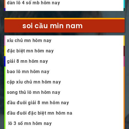
dàn lô 4 số mb hôm nay
soi cầu min nam
xỉu chủ mn hôm nay
đặc biệt mn hôm nay
giải 8 mn hôm nay
bao lô mn hôm nay
cặp xỉu chủ mn hôm nay
song thủ lô mn hôm nay
đầu đuôi giải 8 mn hôm nay
đầu đuôi đặc biệt mn hôm na
lô 3 số mn hôm nay