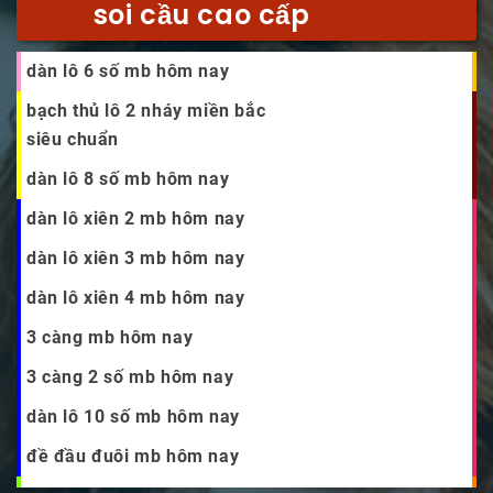
soi cầu cao cấp
dàn lô 6 số mb hôm nay
bạch thủ lô 2 nháy miền bắc
siêu chuẩn
dàn lô 8 số mb hôm nay
dàn lô xiên 2 mb hôm nay
dàn lô xiên 3 mb hôm nay
dàn lô xiên 4 mb hôm nay
3 càng mb hôm nay
3 càng 2 số mb hôm nay
dàn lô 10 số mb hôm nay
đề đầu đuôi mb hôm nay