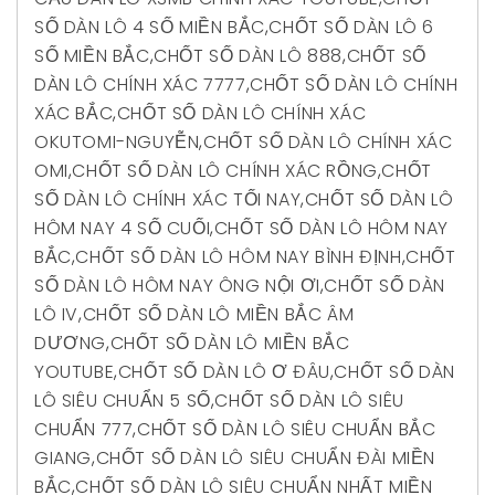
SỐ DÀN LÔ 4 SỐ MIỀN BẮC
,
CHỐT SỐ DÀN LÔ 6
SỐ MIỀN BẮC
,
CHỐT SỐ DÀN LÔ 888
,
CHỐT SỐ
DÀN LÔ CHÍNH XÁC 7777
,
CHỐT SỐ DÀN LÔ CHÍNH
XÁC BẮC
,
CHỐT SỐ DÀN LÔ CHÍNH XÁC
OKUTOMI-NGUYỄN
,
CHỐT SỐ DÀN LÔ CHÍNH XÁC
OMI
,
CHỐT SỐ DÀN LÔ CHÍNH XÁC RỒNG
,
CHỐT
SỐ DÀN LÔ CHÍNH XÁC TỐI NAY
,
CHỐT SỐ DÀN LÔ
HÔM NAY 4 SỐ CUỐI
,
CHỐT SỐ DÀN LÔ HÔM NAY
BẮC
,
CHỐT SỐ DÀN LÔ HÔM NAY BÌNH ĐỊNH
,
CHỐT
SỐ DÀN LÔ HÔM NAY ÔNG NỘI ƠI
,
CHỐT SỐ DÀN
LÔ IV
,
CHỐT SỐ DÀN LÔ MIỀN BẮC ÂM
DƯƠNG
,
CHỐT SỐ DÀN LÔ MIỀN BẮC
YOUTUBE
,
CHỐT SỐ DÀN LÔ Ơ ĐÂU
,
CHỐT SỐ DÀN
LÔ SIÊU CHUẨN 5 SỐ
,
CHỐT SỐ DÀN LÔ SIÊU
CHUẨN 777
,
CHỐT SỐ DÀN LÔ SIÊU CHUẨN BẮC
GIANG
,
CHỐT SỐ DÀN LÔ SIÊU CHUẨN ĐÀI MIỀN
BẮC
,
CHỐT SỐ DÀN LÔ SIÊU CHUẨN NHẤT MIỀN