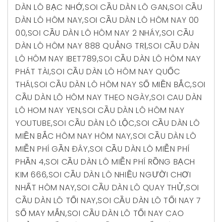
DÀN LÔ BẠC NHỚ
,
SOI CẦU DÀN LÔ GAN
,
SOI CẦU
DÀN LÔ HÔM NAY
,
SOI CẦU DÀN LÔ HÔM NAY 00
00
,
SOI CẦU DÀN LÔ HÔM NAY 2 NHÁY
,
SOI CẦU
DÀN LÔ HÔM NAY 888 QUẢNG TRỊ
,
SOI CẦU DÀN
LÔ HÔM NAY IBET789
,
SOI CẦU DÀN LÔ HÔM NAY
PHÁT TÀI
,
SOI CẦU DÀN LÔ HÔM NAY QUỐC
THÁI
,
SOI CẦU DÀN LÔ HÔM NAY SỐ MIỀN BẮC
,
SOI
CẦU DÀN LÔ HÔM NAY THEO NGÀY
,
SOI CAU DÀN
LÔ HOM NAY YEN
,
SOI CẦU DÀN LÔ HÔM NAY
YOUTUBE
,
SOI CẦU DÀN LÔ LỘC
,
SOI CẦU DÀN LÔ
MIỀN BẮC HÔM NAY HÔM NAY
,
SOI CẦU DÀN LÔ
MIỄN PHÍ GẦN ĐÂY
,
SOI CẦU DÀN LÔ MIỄN PHÍ
PHẦN 4
,
SOI CẦU DÀN LÔ MIỄN PHÍ RỒNG BẠCH
KIM 666
,
SOI CẦU DÀN LÔ NHIỀU NGƯỜI CHƠI
NHẤT HÔM NAY
,
SOI CẦU DÀN LÔ QUAY THỬ
,
SOI
CẦU DÀN LÔ TỐI NAY
,
SOI CẦU DÀN LÔ TỐI NAY 7
SỐ MAY MẮN
,
SOI CẦU DÀN LÔ TỐI NAY CAO