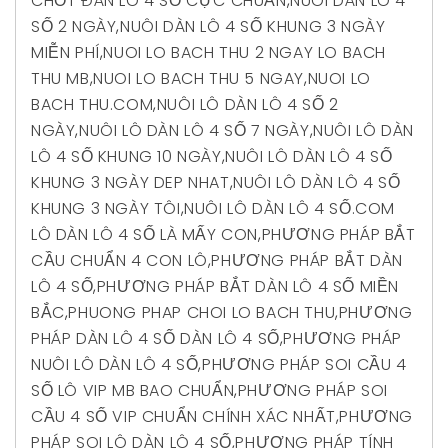
CHỐT ĐÀN LÔ 4 SỐ CỰC CHUẨN
,
NUÔI DÀN LÔ 4
SỐ 2 NGÀY
,
NUÔI DÀN LÔ 4 SỐ KHUNG 3 NGÀY
MIỄN PHÍ
,
NUOI LO BACH THU 2 NGAY LO BACH
THU MB
,
NUOI LO BACH THU 5 NGAY
,
NUOI LO
BACH THU.COM
,
NUÔI LÔ DÀN LÔ 4 SỐ 2
NGÀY
,
NUÔI LÔ DÀN LÔ 4 SỐ 7 NGÀY
,
NUÔI LÔ DÀN
LÔ 4 SỐ KHUNG 10 NGÀY
,
NUÔI LÔ DÀN LÔ 4 SỐ
KHUNG 3 NGÀY DEP NHAT
,
NUÔI LÔ DÀN LÔ 4 SỐ
KHUNG 3 NGÀY TÔI
,
NUÔI LÔ DÀN LÔ 4 SỐ.COM
LÔ DÀN LÔ 4 SỐ LÀ MẤY CON
,
PHƯƠNG PHÁP BẮT
CẦU CHUẨN 4 CON LÔ
,
PHƯƠNG PHÁP BẮT DÀN
LÔ 4 SỐ
,
PHƯƠNG PHÁP BẮT DÀN LÔ 4 SỐ MIỀN
BẮC
,
PHUONG PHAP CHOI LO BACH THU
,
PHƯƠNG
PHÁP DÀN LÔ 4 SỐ DÀN LÔ 4 SỐ
,
PHƯƠNG PHÁP
NUÔI LÔ DÀN LÔ 4 SỐ
,
PHƯƠNG PHÁP SOI CẦU 4
SỐ LÔ VIP MB BAO CHUẨN
,
PHƯƠNG PHÁP SOI
CẦU 4 SỐ VIP CHUẨN CHÍNH XÁC NHẤT
,
PHƯƠNG
PHÁP SOI LÔ DÀN LÔ 4 SỐ
,
PHƯƠNG PHÁP TÍNH