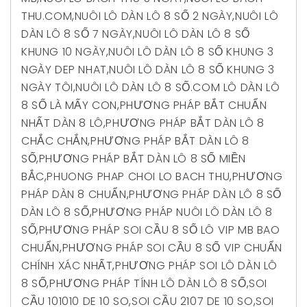
THU.COM
,
NUÔI LÔ DÀN LÔ 8 SỐ 2 NGÀY
,
NUÔI LÔ
DÀN LÔ 8 SỐ 7 NGÀY
,
NUÔI LÔ DÀN LÔ 8 SỐ
KHUNG 10 NGÀY
,
NUÔI LÔ DÀN LÔ 8 SỐ KHUNG 3
NGÀY DEP NHAT
,
NUÔI LÔ DÀN LÔ 8 SỐ KHUNG 3
NGÀY TÔI
,
NUÔI LÔ DÀN LÔ 8 SỐ.COM LÔ DÀN LÔ
8 SỐ LÀ MẤY CON
,
PHƯƠNG PHÁP BẮT CHUẨN
NHẤT DÀN 8 LÔ
,
PHƯƠNG PHÁP BẮT DÀN LÔ 8
CHẮC CHẮN
,
PHƯƠNG PHÁP BẮT DÀN LÔ 8
SỐ
,
PHƯƠNG PHÁP BẮT DÀN LÔ 8 SỐ MIỀN
BẮC
,
PHUONG PHAP CHOI LO BACH THU
,
PHƯƠNG
PHÁP DÀN 8 CHUẨN
,
PHƯƠNG PHÁP DÀN LÔ 8 SỐ
DÀN LÔ 8 SỐ
,
PHƯƠNG PHÁP NUÔI LÔ DÀN LÔ 8
SỐ
,
PHƯƠNG PHÁP SOI CẦU 8 SỐ LÔ VIP MB BAO
CHUẨN
,
PHƯƠNG PHÁP SOI CẦU 8 SỐ VIP CHUẨN
CHÍNH XÁC NHẤT
,
PHƯƠNG PHÁP SOI LÔ DÀN LÔ
8 SỐ
,
PHƯƠNG PHÁP TÍNH LÔ DÀN LÔ 8 SỐ
,
SOI
CẦU 101010 DE 10 SO
,
SOI CẦU 2107 DE 10 SO
,
SOI