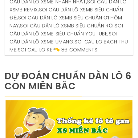
CẦU DÀN LÔ XSMB NHANH NHẤT
,
SOI CẦU DÀN LÔ
XSMB REMIX
,
SOI CẦU DÀN LÔ XSMB SIÊU CHUẨN
ĐỀ
,
SOI CẦU DÀN LÔ XSMB SIÊU CHUẨN ƠI HÔM
NAY
,
SOI CẦU DÀN LÔ XSMB SIÊU CHUẨN RỒI
,
SOI
CẦU DÀN LÔ XSMB SIÊU CHUẨN YOUTUBE
,
SOI
CẦU DÀN LÔ XSMB UMANG
,
SOI CAU LO BACH THU
MB
,
SOI CAU LO KEP
86 COMMENTS
DỰ ĐOÁN CHUẨN DÀN LÔ 6
CON MIỀN BẮC