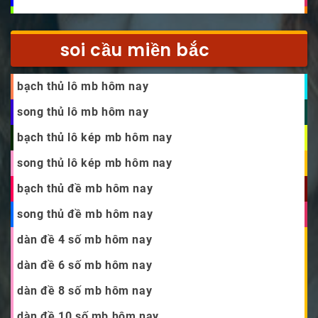
soi cầu miền bắc
bạch thủ lô mb hôm nay
song thủ lô mb hôm nay
bạch thủ lô kép mb hôm nay
song thủ lô kép mb hôm nay
bạch thủ đề mb hôm nay
song thủ đề mb hôm nay
dàn đề 4 số mb hôm nay
dàn đề 6 số mb hôm nay
dàn đề 8 số mb hôm nay
dàn đề 10 số mb hôm nay