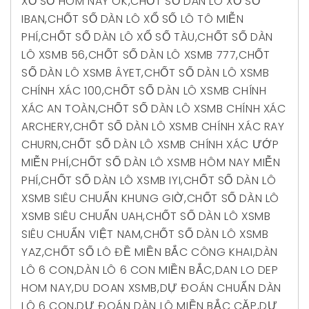
XỔ SỐ HÔM NAY OK
,
CHỐT SỐ DÀN LÔ XỔ SỐ
IBAN
,
CHỐT SỐ DÀN LÔ XỔ SỐ LÔ TÔ MIỄN
PHÍ
,
CHỐT SỐ DÀN LÔ XỔ SỐ TÀU
,
CHỐT SỐ DÀN
LÔ XSMB 56
,
CHỐT SỐ DÀN LÔ XSMB 777
,
CHỐT
SỐ DÀN LÔ XSMB ÂYET
,
CHỐT SỐ DÀN LÔ XSMB
CHÍNH XÁC 100
,
CHỐT SỐ DÀN LÔ XSMB CHÍNH
XÁC AN TOÀN
,
CHỐT SỐ DÀN LÔ XSMB CHÍNH XÁC
ARCHERY
,
CHỐT SỐ DÀN LÔ XSMB CHÍNH XÁC RAY
CHURN
,
CHỐT SỐ DÀN LÔ XSMB CHÍNH XÁC ƯỚP
MIỄN PHÍ
,
CHỐT SỐ DÀN LÔ XSMB HÔM NAY MIỄN
PHÍ
,
CHỐT SỐ DÀN LÔ XSMB IYI
,
CHỐT SỐ DÀN LÔ
XSMB SIÊU CHUẨN KHUNG GIỜ
,
CHỐT SỐ DÀN LÔ
XSMB SIÊU CHUẨN UAH
,
CHỐT SỐ DÀN LÔ XSMB
SIÊU CHUẨN VIỆT NAM
,
CHỐT SỐ DÀN LÔ XSMB
YAZ
,
CHỐT SỐ LÔ ĐỀ MIỀN BẮC CÔNG KHAI
,
DÀN
LÔ 6 CON
,
DÀN LÔ 6 CON MIỀN BẮC
,
DAN LO DEP
HOM NAY
,
DU DOAN XSMB
,
DỰ ĐOÁN CHUẨN DÀN
LÔ 6 CON
,
DỰ ĐOÁN DÀN LÔ MIỀN BẮC CẶP
,
DỰ