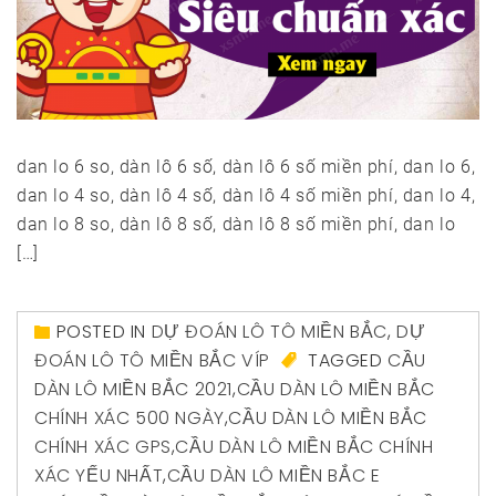
dan lo 6 so, dàn lô 6 số, dàn lô 6 số miền phí, dan lo 6,
dan lo 4 so, dàn lô 4 số, dàn lô 4 số miền phí, dan lo 4,
dan lo 8 so, dàn lô 8 số, dàn lô 8 số miền phí, dan lo
[…]
POSTED IN
DỰ ĐOÁN LÔ TÔ MIỀN BẮC
,
DỰ
ĐOÁN LÔ TÔ MIỀN BẮC VÍP
TAGGED
CẦU
DÀN LÔ MIỀN BẮC 2021
,
CẦU DÀN LÔ MIỀN BẮC
CHÍNH XÁC 500 NGÀY
,
CẦU DÀN LÔ MIỀN BẮC
CHÍNH XÁC GPS
,
CẦU DÀN LÔ MIỀN BẮC CHÍNH
XÁC YẾU NHẤT
,
CẦU DÀN LÔ MIỀN BẮC E