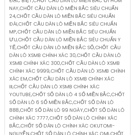
ĐẶC BIỆT
,
CHỐT CẦU DÀN LÔ MIỀN BẮC ƠI HÔM
NAY
,
CHỐT CẦU DÀN LÔ MIỀN BẮC SIÊU CHUẨN
24
,
CHỐT CẦU DÀN LÔ MIỀN BẮC SIÊU CHUẨN
ĐÀI
,
CHỐT CẦU DÀN LÔ MIỀN BẮC SIÊU CHUẨN
MP
,
CHỐT CẦU DÀN LÔ MIỀN BẮC SIÊU CHUẨN
ƯU
,
CHỐT CẦU DÀN LÔ MIỀN BẮC SIÊU CHUẨN Y
TẾ
,
CHỐT CẦU DÀN LÔ MIỀN BẮC SỐ
,
CHỐT CẦU
DÀN LÔ XSMB CHÍNH XÁC 30
,
CHỐT CẦU DÀN LÔ
XSMB CHÍNH XÁC 300
,
CHỐT CẦU DÀN LÔ XSMB
CHÍNH XÁC 9999
,
CHỐT CẦU DÀN LÔ XSMB CHÍNH
XÁC EM
,
CHỐT CẦU DÀN LÔ XSMB CHÍNH XÁC
III
,
CHỐT CẦU DÀN LÔ XSMB CHÍNH XÁC
YOUTUBE
,
CHỐT SỐ DÀN LÔ 4 SỐ MIỀN BẮC
,
CHỐT
SỐ DÀN LÔ 6 SỐ MIỀN BẮC
,
CHỐT SỐ DÀN LÔ
888
,
CHỐT SỐ DÀN LÔ 99 NGÀY
,
CHỐT SỐ DÀN LÔ
CHÍNH XÁC 7777
,
CHỐT SỐ DÀN LÔ CHÍNH XÁC
BẮC
,
CHỐT SỐ DÀN LÔ CHÍNH XÁC OKUTOMI-
NGUYỄN
,
CHỐT SỐ DÀN LÔ CHÍNH XÁC OMI
,
CHỐT