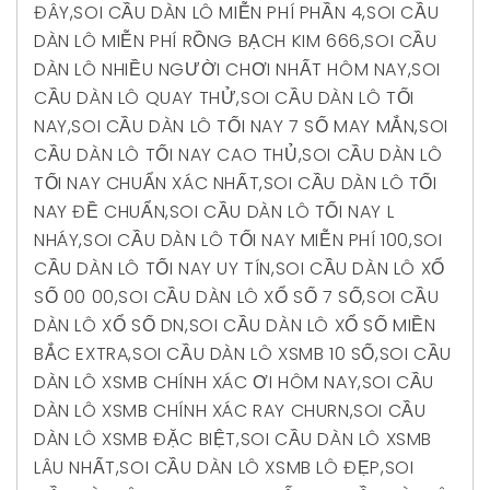
ĐÂY
,
SOI CẦU DÀN LÔ MIỄN PHÍ PHẦN 4
,
SOI CẦU
DÀN LÔ MIỄN PHÍ RỒNG BẠCH KIM 666
,
SOI CẦU
DÀN LÔ NHIỀU NGƯỜI CHƠI NHẤT HÔM NAY
,
SOI
CẦU DÀN LÔ QUAY THỬ
,
SOI CẦU DÀN LÔ TỐI
NAY
,
SOI CẦU DÀN LÔ TỐI NAY 7 SỐ MAY MẮN
,
SOI
CẦU DÀN LÔ TỐI NAY CAO THỦ
,
SOI CẦU DÀN LÔ
TỐI NAY CHUẨN XÁC NHẤT
,
SOI CẦU DÀN LÔ TỐI
NAY ĐỀ CHUẨN
,
SOI CẦU DÀN LÔ TỐI NAY L
NHÁY
,
SOI CẦU DÀN LÔ TỐI NAY MIỄN PHÍ 100
,
SOI
CẦU DÀN LÔ TỐI NAY UY TÍN
,
SOI CẦU DÀN LÔ XỔ
SỐ 00 00
,
SOI CẦU DÀN LÔ XỔ SỐ 7 SỐ
,
SOI CẦU
DÀN LÔ XỔ SỐ DN
,
SOI CẦU DÀN LÔ XỔ SỐ MIỀN
BẮC EXTRA
,
SOI CẦU DÀN LÔ XSMB 10 SỐ
,
SOI CẦU
DÀN LÔ XSMB CHÍNH XÁC ƠI HÔM NAY
,
SOI CẦU
DÀN LÔ XSMB CHÍNH XÁC RAY CHURN
,
SOI CẦU
DÀN LÔ XSMB ĐẶC BIỆT
,
SOI CẦU DÀN LÔ XSMB
LÂU NHẤT
,
SOI CẦU DÀN LÔ XSMB LÔ ĐẸP
,
SOI