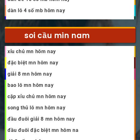
dàn lô 4 số mb hôm nay
soi cầu min nam
xỉu chủ mn hôm nay
đặc biệt mn hôm nay
giải 8 mn hôm nay
bao lô mn hôm nay
cặp xỉu chủ mn hôm nay
song thủ lô mn hôm nay
đầu đuôi giải 8 mn hôm nay
đầu đuôi đặc biệt mn hôm na