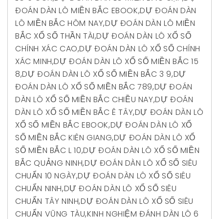
ĐOÁN DÀN LÔ MIỀN BẮC EBOOK
,
DỰ ĐOÁN DÀN
LÔ MIỀN BẮC HÔM NAY
,
DỰ ĐOÁN DÀN LÔ MIỀN
BẮC XỔ SỐ THẦN TÀI
,
DỰ ĐOÁN DÀN LÔ XỔ SỐ
CHÍNH XÁC CAO
,
DỰ ĐOÁN DÀN LÔ XỔ SỐ CHÍNH
XÁC MINH
,
DỰ ĐOÁN DÀN LÔ XỔ SỐ MIỀN BẮC 15
8
,
DỰ ĐOÁN DÀN LÔ XỔ SỐ MIỀN BẮC 3 9
,
DỰ
ĐOÁN DÀN LÔ XỔ SỐ MIỀN BẮC 789
,
DỰ ĐOÁN
DÀN LÔ XỔ SỐ MIỀN BẮC CHIỀU NAY
,
DỰ ĐOÁN
DÀN LÔ XỔ SỐ MIỀN BẮC Ê TÂY
,
DỰ ĐOÁN DÀN LÔ
XỔ SỐ MIỀN BẮC EBOOK
,
DỰ ĐOÁN DÀN LÔ XỔ
SỐ MIỀN BẮC KIÊN GIANG
,
DỰ ĐOÁN DÀN LÔ XỔ
SỐ MIỀN BẮC L 10
,
DỰ ĐOÁN DÀN LÔ XỔ SỐ MIỀN
BẮC QUẢNG NINH
,
DỰ ĐOÁN DÀN LÔ XỔ SỐ SIÊU
CHUẨN 10 NGÀY
,
DỰ ĐOÁN DÀN LÔ XỔ SỐ SIÊU
CHUẨN NINH
,
DỰ ĐOÁN DÀN LÔ XỔ SỐ SIÊU
CHUẨN TÂY NINH
,
DỰ ĐOÁN DÀN LÔ XỔ SỐ SIÊU
CHUẨN VŨNG TÀU
,
KINH NGHIỆM ĐÁNH DÀN LÔ 6