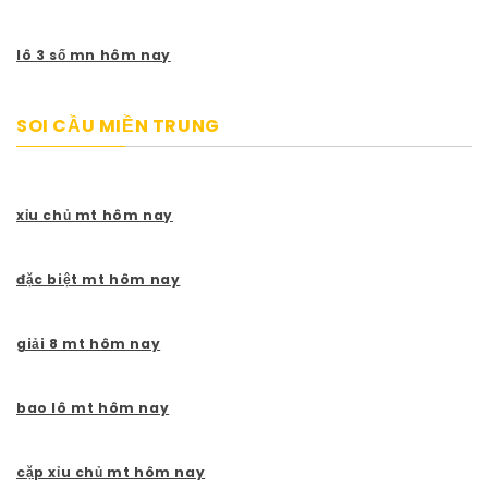
lô 3 số mn hôm nay
SOI CẦU MIỀN TRUNG
xỉu chủ mt hôm nay
đặc biệt mt hôm nay
giải 8 mt hôm nay
bao lô mt hôm nay
cặp xỉu chủ mt hôm nay