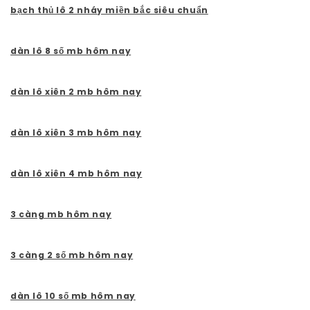
bạch thủ lô 2 nháy miền bắc siêu chuẩn
dàn lô 8 số mb hôm nay
dàn lô xiên 2 mb hôm nay
dàn lô xiên 3 mb hôm nay
dàn lô xiên 4 mb hôm nay
3 càng mb hôm nay
3 càng 2 số mb hôm nay
dàn lô 10 số mb hôm nay