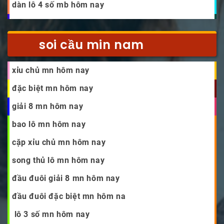
dàn lô 4 số mb hôm nay
soi cầu min nam
xỉu chủ mn hôm nay
đặc biệt mn hôm nay
giải 8 mn hôm nay
bao lô mn hôm nay
cặp xỉu chủ mn hôm nay
song thủ lô mn hôm nay
đầu đuôi giải 8 mn hôm nay
đầu đuôi đặc biệt mn hôm na
lô 3 số mn hôm nay