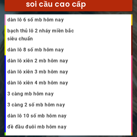
soi cầu cao cấp
dàn lô 6 số mb hôm nay
bạch thủ lô 2 nháy miền bắc
siêu chuẩn
dàn lô 8 số mb hôm nay
dàn lô xiên 2 mb hôm nay
dàn lô xiên 3 mb hôm nay
dàn lô xiên 4 mb hôm nay
3 càng mb hôm nay
3 càng 2 số mb hôm nay
dàn lô 10 số mb hôm nay
đề đầu đuôi mb hôm nay