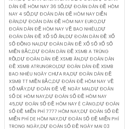
DÀN ĐỀ HÔM NAY 36 SỐ
,
DỰ ĐOÁN DÀN ĐỀ HÔM
NAY 4 SỐ
,
DỰ ĐOÁN DÀN ĐỀ HÔM NAY DIỄN
ĐÀN
,
DỰ ĐOÁN DÀN ĐỀ HÔM NAY EURO
,
DỰ
ĐOÁN DÀN ĐỀ HÔM NAY VỀ BAO NHIÊU
,
DỰ
ĐOÁN DÀN ĐỀ XỔ SỐ ĂN
,
DỰ ĐOÁN DÀN ĐỀ XỔ
SỐ ĐỒNG NAI
,
DỰ ĐOÁN DÀN ĐỀ XỔ SỐ XỔ SỐ
MIỀN BẮC
,
DỰ ĐOÁN DÀN ĐỀ XSMB A TRÚNG
RỒI
,
DỰ ĐOÁN DÀN ĐỀ XSMB ĂN
,
DỰ ĐOÁN DÀN
ĐỀ XSMB ATRUNGROI
,
DỰ ĐOÁN DÀN ĐỀ XSMB
BAO NHIÊU NGÀY CHƯA RA
,
DỰ ĐOÁN DÀN ĐỀ
XSMB TT MIỀN BẮC
,
DỰ ĐOÁN ĐỀ HÔM NAY VỀ
SỐ MẤY
,
DỰ ĐOÁN ĐỀ VỀ NGÀY MAI
,
DỰ ĐOÁN
SỐ DE HÔM NAY
,
DỰ ĐOÁN SỐ ĐỀ HÔM NAY
45
,
DỰ ĐOÁN SỐ ĐỀ HÔM NAY Ê CÀNG
,
DỰ ĐOÁN
SỐ ĐỀ MIỄN PHÍ 7777 HÔM NAY
,
DỰ ĐOÁN SỐ ĐỀ
MIỄN PHÍ DE HÔM NAY
,
DỰ ĐOÁN SỐ ĐỀ MIỄN PHÍ
TRONG NGÀY
,
DỰ ĐOÁN SỐ ĐỀ NGÀY MAI 03