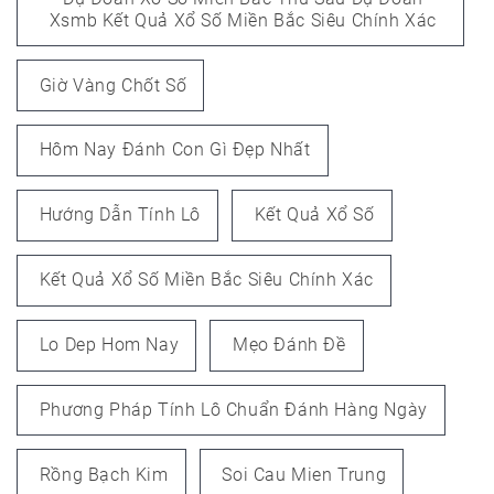
Xsmb Kết Quả Xổ Số Miền Bắc Siêu Chính Xác
Giờ Vàng Chốt Số
Hôm Nay Đánh Con Gì Đẹp Nhất
Hướng Dẫn Tính Lô
Kết Quả Xổ Số
Kết Quả Xổ Số Miền Bắc Siêu Chính Xác
Lo Dep Hom Nay
Mẹo Đánh Đề
Phương Pháp Tính Lô Chuẩn Đánh Hàng Ngày
Rồng Bạch Kim
Soi Cau Mien Trung