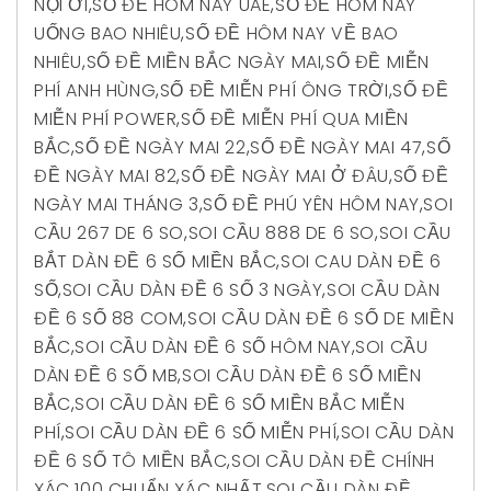
NỘI ƠI
,
SỐ ĐỀ HÔM NAY UAE
,
SỐ ĐỀ HÔM NAY
UỐNG BAO NHIÊU
,
SỐ ĐỀ HÔM NAY VỀ BAO
NHIÊU
,
SỐ ĐỀ MIỀN BẮC NGÀY MAI
,
SỐ ĐỀ MIỄN
PHÍ ANH HÙNG
,
SỐ ĐỀ MIỄN PHÍ ÔNG TRỜI
,
SỐ ĐỀ
MIỄN PHÍ POWER
,
SỐ ĐỀ MIỄN PHÍ QUA MIỀN
BẮC
,
SỐ ĐỀ NGÀY MAI 22
,
SỐ ĐỀ NGÀY MAI 47
,
SỐ
ĐỀ NGÀY MAI 82
,
SỐ ĐỀ NGÀY MAI Ở ĐÂU
,
SỐ ĐỀ
NGÀY MAI THÁNG 3
,
SỐ ĐỀ PHÚ YÊN HÔM NAY
,
SOI
CẦU 267 DE 6 SO
,
SOI CẦU 888 DE 6 SO
,
SOI CẦU
BẮT DÀN ĐỀ 6 SỐ MIỀN BẮC
,
SOI CAU DÀN ĐỀ 6
SỐ
,
SOI CẦU DÀN ĐỀ 6 SỐ 3 NGÀY
,
SOI CẦU DÀN
ĐỀ 6 SỐ 88 COM
,
SOI CẦU DÀN ĐỀ 6 SỐ DE MIỀN
BẮC
,
SOI CẦU DÀN ĐỀ 6 SỐ HÔM NAY
,
SOI CẦU
DÀN ĐỀ 6 SỐ MB
,
SOI CẦU DÀN ĐỀ 6 SỐ MIỀN
BẮC
,
SOI CẦU DÀN ĐỀ 6 SỐ MIỀN BẮC MIỄN
PHÍ
,
SOI CẦU DÀN ĐỀ 6 SỐ MIỄN PHÍ
,
SOI CẦU DÀN
ĐỀ 6 SỐ TÔ MIỀN BẮC
,
SOI CẦU DÀN ĐỀ CHÍNH
XÁC 100 CHUẨN XÁC NHẤT
,
SOI CẦU DÀN ĐỀ