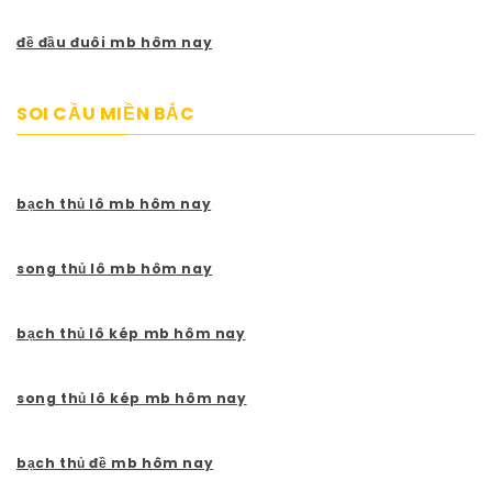
đề đầu đuôi mb hôm nay
SOI CẦU MIỀN BẮC
bạch thủ lô mb hôm nay
song thủ lô mb hôm nay
bạch thủ lô kép mb hôm nay
song thủ lô kép mb hôm nay
bạch thủ đề mb hôm nay