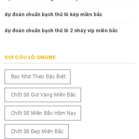
dự đoán chuẩn bạch thủ lô kép miền bắc
dự đoán chuẩn bạch thủ lô 2 nháy víp miền bắc
SOI CẦU LÔ ONLINE
Bạc Nhớ Theo Đặc Biệt
Chốt Số Giờ Vàng Miền Bắc
Chốt Số Miền Bắc Hôm Nay
Chốt Số Đẹp Miền Bắc