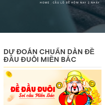
HOME
CẦU LÔ ĐỀ HÔM NAY 2 NHÁY
DỰ ĐOÁN CHUẨN DÀN ĐỀ
ĐẦU ĐUÔI MIỀN BẮC