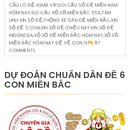
CẦU LÔ ĐỀ XSMB VÍP
,
SOI CẦU SỐ ĐỀ MIỀN NAM
HÔM NAY
,
SOI CẦU XỔ SỐ MIỀN BẮC 555
,
TÂM
LINH XIN SỐ ĐỀ
,
THỐNG KÊ DÀN ĐỀ MIỀN BẮC
,
XIN
SỐ ĐỀ 3 CON
,
XIN SỐ ĐỀ CHIỀU NAY
,
XIN SỐ ĐỀ
INDONESIA
,
XỔ SỐ ĐỀ MIỀN BẮC HÔM NAY
,
XỔ SỐ
MIỀN BẮC HÔM NAY ĐỀ VỀ CON GÌ
87
COMMENTS
DỰ ĐOÁN CHUẨN DÀN ĐỀ 6
CON MIỀN BẮC