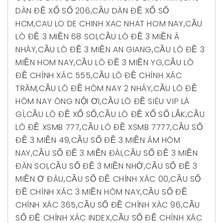
DÀN ĐỀ XỔ SỐ 206
,
CẦU DÀN ĐỀ XỔ SỐ
HCM
,
CAU LO DE CHINH XAC NHAT HOM NAY
,
CẦU
LÔ ĐỀ 3 MIỀN 68 SOI
,
CẦU LÔ ĐỀ 3 MIỀN Â
NHÁY
,
CẦU LÔ ĐỀ 3 MIỀN AN GIANG
,
CẦU LÔ ĐỀ 3
MIỀN HOM NAY
,
CẦU LÔ ĐỀ 3 MIỀN YG
,
CẦU LÔ
ĐỀ CHÍNH XÁC 555
,
CẦU LÔ ĐỀ CHÍNH XÁC
TRĂM
,
CẦU LÔ ĐỀ HÔM NAY 2 NHÁY
,
CẦU LÔ ĐỀ
HÔM NAY ÔNG NỘI ƠI
,
CẦU LÔ ĐỀ SIÊU VIP LÀ
GÌ
,
CẦU LÔ ĐỀ XỔ SỐ
,
CẦU LÔ ĐỀ XỔ SỐ LẮK
,
CẦU
LÔ ĐỀ XSMB 777
,
CẦU LÔ ĐỀ XSMB 7777
,
CẦU SỐ
ĐỀ 3 MIỀN 49
,
CẦU SỐ ĐỀ 3 MIỀN ÂM HÔM
NAY
,
CẦU SỐ ĐỀ 3 MIỀN ĐÀI
,
CẦU SỐ ĐỀ 3 MIỀN
ĐÀN SOI
,
CẦU SỐ ĐỀ 3 MIỀN NHỚ
,
CẦU SỐ ĐỀ 3
MIỀN Ơ ĐÂU
,
CẦU SỐ ĐỀ CHÍNH XÁC 00
,
CẦU SỐ
ĐỀ CHÍNH XÁC 3 MIỀN HÔM NAY
,
CẦU SỐ ĐỀ
CHÍNH XÁC 365
,
CẦU SỐ ĐỀ CHÍNH XÁC 96
,
CẦU
SỐ ĐỀ CHÍNH XÁC INDEX
,
CẦU SỐ ĐỀ CHÍNH XÁC