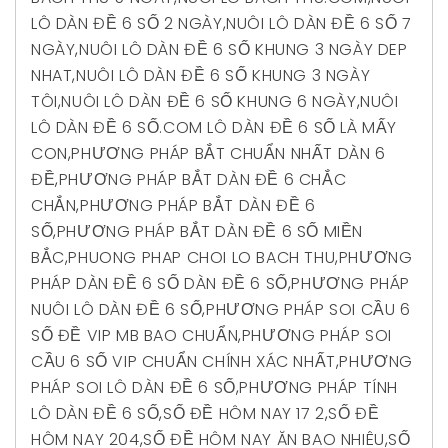
LÔ DÀN ĐỀ 6 SỐ 2 NGÀY
,
NUÔI LÔ DÀN ĐỀ 6 SỐ 7
NGÀY
,
NUÔI LÔ DÀN ĐỀ 6 SỐ KHUNG 3 NGÀY DEP
NHAT
,
NUÔI LÔ DÀN ĐỀ 6 SỐ KHUNG 3 NGÀY
TÔI
,
NUÔI LÔ DÀN ĐỀ 6 SỐ KHUNG 6 NGÀY
,
NUÔI
LÔ DÀN ĐỀ 6 SỐ.COM LÔ DÀN ĐỀ 6 SỐ LÀ MẤY
CON
,
PHƯƠNG PHÁP BẮT CHUẨN NHẤT DÀN 6
ĐỀ
,
PHƯƠNG PHÁP BẮT DÀN ĐỀ 6 CHẮC
CHẮN
,
PHƯƠNG PHÁP BẮT DÀN ĐỀ 6
SỐ
,
PHƯƠNG PHÁP BẮT DÀN ĐỀ 6 SỐ MIỀN
BẮC
,
PHUONG PHAP CHOI LO BACH THU
,
PHƯƠNG
PHÁP DÀN ĐỀ 6 SỐ DÀN ĐỀ 6 SỐ
,
PHƯƠNG PHÁP
NUÔI LÔ DÀN ĐỀ 6 SỐ
,
PHƯƠNG PHÁP SOI CẦU 6
SỐ ĐỀ VIP MB BAO CHUẨN
,
PHƯƠNG PHÁP SOI
CẦU 6 SỐ VIP CHUẨN CHÍNH XÁC NHẤT
,
PHƯƠNG
PHÁP SOI LÔ DÀN ĐỀ 6 SỐ
,
PHƯƠNG PHÁP TÍNH
LÔ DÀN ĐỀ 6 SỐ
,
SỐ ĐỀ HÔM NAY 17 2
,
SỐ ĐỀ
HÔM NAY 204
,
SỐ ĐỀ HÔM NAY ĂN BAO NHIÊU
,
SỐ