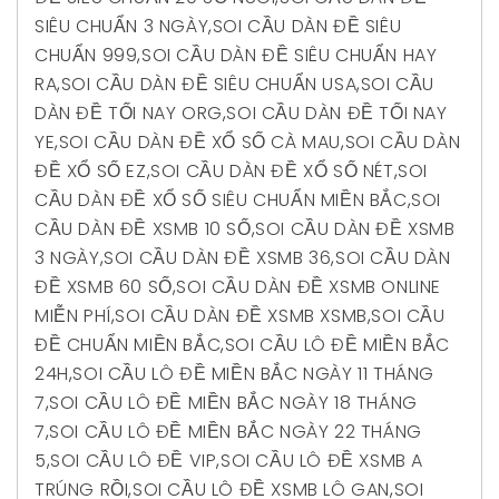
SIÊU CHUẨN 3 NGÀY
,
SOI CẦU DÀN ĐỀ SIÊU
CHUẨN 999
,
SOI CẦU DÀN ĐỀ SIÊU CHUẨN HAY
RA
,
SOI CẦU DÀN ĐỀ SIÊU CHUẨN USA
,
SOI CẦU
DÀN ĐỀ TỐI NAY ORG
,
SOI CẦU DÀN ĐỀ TỐI NAY
YE
,
SOI CẦU DÀN ĐỀ XỔ SỐ CÀ MAU
,
SOI CẦU DÀN
ĐỀ XỔ SỐ EZ
,
SOI CẦU DÀN ĐỀ XỔ SỐ NÉT
,
SOI
CẦU DÀN ĐỀ XỔ SỐ SIÊU CHUẨN MIỀN BẮC
,
SOI
CẦU DÀN ĐỀ XSMB 10 SỐ
,
SOI CẦU DÀN ĐỀ XSMB
3 NGÀY
,
SOI CẦU DÀN ĐỀ XSMB 36
,
SOI CẦU DÀN
ĐỀ XSMB 60 SỐ
,
SOI CẦU DÀN ĐỀ XSMB ONLINE
MIỄN PHÍ
,
SOI CẦU DÀN ĐỀ XSMB XSMB
,
SOI CẦU
ĐỀ CHUẨN MIỀN BẮC
,
SOI CẦU LÔ ĐỀ MIỀN BẮC
24H
,
SOI CẦU LÔ ĐỀ MIỀN BẮC NGÀY 11 THÁNG
7
,
SOI CẦU LÔ ĐỀ MIỀN BẮC NGÀY 18 THÁNG
7
,
SOI CẦU LÔ ĐỀ MIỀN BẮC NGÀY 22 THÁNG
5
,
SOI CẦU LÔ ĐỀ VIP
,
SOI CẦU LÔ ĐỀ XSMB A
TRÚNG RỒI
,
SOI CẦU LÔ ĐỀ XSMB LÔ GAN
,
SOI