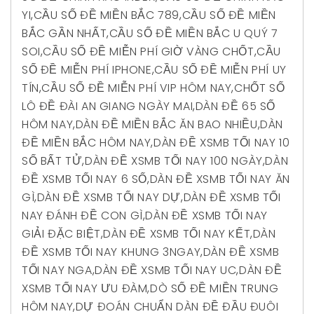
YI
,
CẦU SỐ ĐỀ MIỀN BẮC 789
,
CẦU SỐ ĐỀ MIỀN
BẮC GẦN NHẤT
,
CẦU SỐ ĐỀ MIỀN BẮC U QUÝ 7
SOI
,
CẦU SỐ ĐỀ MIỄN PHÍ GIỜ VÀNG CHỐT
,
CẦU
SỐ ĐỀ MIỄN PHÍ IPHONE
,
CẦU SỐ ĐỀ MIỄN PHÍ UY
TÍN
,
CẦU SỐ ĐỀ MIỄN PHÍ VIP HÔM NAY
,
CHỐT SỐ
LÔ ĐỀ ĐÀI AN GIANG NGÀY MAI
,
DÀN ĐỀ 65 SỐ
HÔM NAY
,
DÀN ĐỀ MIỀN BẮC ĂN BAO NHIỀU
,
DÀN
ĐỀ MIỀN BẮC HÔM NAY
,
DÀN ĐỀ XSMB TỐI NAY 10
SỐ BẤT TỬ
,
DÀN ĐỀ XSMB TỐI NAY 100 NGÀY
,
DÀN
ĐỀ XSMB TỐI NAY 6 SỐ
,
DÀN ĐỀ XSMB TỐI NAY ĂN
GÌ
,
DÀN ĐỀ XSMB TỐI NAY DỰ
,
DÀN ĐỀ XSMB TỐI
NAY ĐÁNH ĐỀ CON GÌ
,
DÀN ĐỀ XSMB TỐI NAY
GIẢI ĐẶC BIỆT
,
DÀN ĐỀ XSMB TỐI NAY KẾT
,
DÀN
ĐỀ XSMB TỐI NAY KHUNG 3NGAY
,
DÀN ĐỀ XSMB
TỐI NAY NGA
,
DÀN ĐỀ XSMB TỐI NAY UC
,
DÀN ĐỀ
XSMB TỐI NAY ƯU ĐÀM
,
DÒ SỐ ĐỀ MIỀN TRUNG
HÔM NAY
,
DỰ ĐOÁN CHUẨN DÀN ĐỀ ĐẦU ĐUÔI