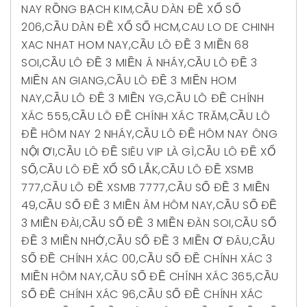
NAY RỒNG BẠCH KIM
,
CẦU DÀN ĐỀ XỔ SỐ
206
,
CẦU DÀN ĐỀ XỔ SỐ HCM
,
CAU LO DE CHINH
XAC NHAT HOM NAY
,
CẦU LÔ ĐỀ 3 MIỀN 68
SOI
,
CẦU LÔ ĐỀ 3 MIỀN Â NHÁY
,
CẦU LÔ ĐỀ 3
MIỀN AN GIANG
,
CẦU LÔ ĐỀ 3 MIỀN HOM
NAY
,
CẦU LÔ ĐỀ 3 MIỀN YG
,
CẦU LÔ ĐỀ CHÍNH
XÁC 555
,
CẦU LÔ ĐỀ CHÍNH XÁC TRĂM
,
CẦU LÔ
ĐỀ HÔM NAY 2 NHÁY
,
CẦU LÔ ĐỀ HÔM NAY ÔNG
NỘI ƠI
,
CẦU LÔ ĐỀ SIÊU VIP LÀ GÌ
,
CẦU LÔ ĐỀ XỔ
SỐ
,
CẦU LÔ ĐỀ XỔ SỐ LẮK
,
CẦU LÔ ĐỀ XSMB
777
,
CẦU LÔ ĐỀ XSMB 7777
,
CẦU SỐ ĐỀ 3 MIỀN
49
,
CẦU SỐ ĐỀ 3 MIỀN ÂM HÔM NAY
,
CẦU SỐ ĐỀ
3 MIỀN ĐÀI
,
CẦU SỐ ĐỀ 3 MIỀN ĐÀN SOI
,
CẦU SỐ
ĐỀ 3 MIỀN NHỚ
,
CẦU SỐ ĐỀ 3 MIỀN Ơ ĐÂU
,
CẦU
SỐ ĐỀ CHÍNH XÁC 00
,
CẦU SỐ ĐỀ CHÍNH XÁC 3
MIỀN HÔM NAY
,
CẦU SỐ ĐỀ CHÍNH XÁC 365
,
CẦU
SỐ ĐỀ CHÍNH XÁC 96
,
CẦU SỐ ĐỀ CHÍNH XÁC