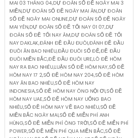
MAI 03 THÁNG 04
,
DỰ ĐOÁN SỐ ĐỀ NGÀY MAI 3
MIỀN
,
DỰ ĐOÁN SỐ ĐỀ NGÀY MAI ÂN
,
DỰ ĐOÁN
SỐ ĐỀ NGÀY MAI ONLINE
,
DỰ ĐOÁN SỐ ĐỀ NGÀY
MAI YÊN
,
DỰ ĐOÁN SỐ ĐỀ TỐI NAY 01 07
,
DỰ
ĐOÁN SỐ ĐỀ TỐI NAY ÂM
,
DỰ ĐOÁN SỐ ĐỀ TỐI
NAY DAKLAK
,
ĐÁNH ĐỀ ĐẦU ĐUÔI
,
ĐÁNH ĐỀ ĐẦU
ĐUÔI ĂN BAO NHIÊU
,
ĐẦU ĐUÔI SỐ ĐỀ
,
ĐỀ ĐẦU
ĐUÔI MIỀN BẮC
,
ĐỀ ĐẦU ĐUÔI URE
,
LÔ ĐỀ HÔM
NAY RA BAO NHIÊU
,
LUẬN SỐ ĐỀ HÔM NAY
,
SỐ ĐỀ
HÔM NAY 17 2
,
SỐ ĐỀ HÔM NAY 204
,
SỐ ĐỀ HÔM
NAY ĂN BAO NHIÊU
,
SỐ ĐỀ HÔM NAY
INDONESIA
,
SỐ ĐỀ HÔM NAY ÔNG NỘI ƠI
,
SỐ ĐỀ
HÔM NAY UAE
,
SỐ ĐỀ HÔM NAY UỐNG BAO
NHIÊU
,
SỐ ĐỀ HÔM NAY VỀ BAO NHIÊU
,
SỐ ĐỀ
MIỀN BẮC NGÀY MAI
,
SỐ ĐỀ MIỄN PHÍ ANH
HÙNG
,
SỐ ĐỀ MIỄN PHÍ ÔNG TRỜI
,
SỐ ĐỀ MIỄN PHÍ
POWER
,
SỐ ĐỀ MIỄN PHÍ QUA MIỀN BẮC
,
SỐ ĐỀ