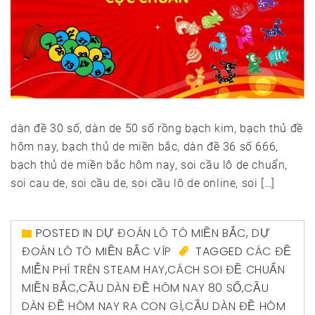
dàn đề 30 số, dàn de 50 số rồng bạch kim, bạch thủ đề
hôm nay, bạch thủ de miền bắc, dàn đề 36 số 666,
bạch thủ de miền bắc hôm nay, soi cầu lô de chuẩn,
soi cau de, soi cầu de, soi cầu lô de online, soi […]
POSTED IN
DỰ ĐOÁN LÔ TÔ MIỀN BẮC
,
DỰ
ĐOÁN LÔ TÔ MIỀN BẮC VÍP
TAGGED
CÁC ĐỀ
MIỄN PHÍ TRÊN STEAM HAY
,
CÁCH SOI ĐỀ CHUẨN
MIỀN BẮC
,
CẦU DÀN ĐỀ HÔM NAY 80 SỐ
,
CẦU
DÀN ĐỀ HÔM NAY RA CON GÌ
,
CẦU DÀN ĐỀ HÔM