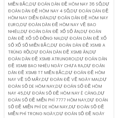
MIỀN BẮC
,
DỰ ĐOÁN DÀN ĐỀ HÔM NAY 36 SỐ
,
DỰ
ĐOÁN DÀN ĐỀ HÔM NAY 4 SỐ
,
DỰ ĐOÁN DÀN ĐỀ
HÔM NAY DIỄN ĐÀN
,
DỰ ĐOÁN DÀN ĐỀ HÔM NAY
EURO
,
DỰ ĐOÁN DÀN ĐỀ HÔM NAY VỀ BAO
NHIÊU
,
DỰ ĐOÁN DÀN ĐỀ XỔ SỐ ĂN
,
DỰ ĐOÁN
DÀN ĐỀ XỔ SỐ ĐỒNG NAI
,
DỰ ĐOÁN DÀN ĐỀ XỔ
SỐ XỔ SỐ MIỀN BẮC
,
DỰ ĐOÁN DÀN ĐỀ XSMB A
TRÚNG RỒI
,
DỰ ĐOÁN DÀN ĐỀ XSMB ĂN
,
DỰ
ĐOÁN DÀN ĐỀ XSMB ATRUNGROI
,
DỰ ĐOÁN DÀN
ĐỀ XSMB BAO NHIÊU NGÀY CHƯA RA
,
DỰ ĐOÁN
DÀN ĐỀ XSMB TT MIỀN BẮC
,
DỰ ĐOÁN ĐỀ HÔM
NAY VỀ SỐ MẤY
,
DỰ ĐOÁN ĐỀ VỀ NGÀY MAI
,
DỰ
ĐOÁN SỐ DE HÔM NAY
,
DỰ ĐOÁN SỐ ĐỀ HÔM
NAY 45
,
DỰ ĐOÁN SỐ ĐỀ HÔM NAY Ê CÀNG
,
DỰ
ĐOÁN SỐ ĐỀ MIỄN PHÍ 7777 HÔM NAY
,
DỰ ĐOÁN
SỐ ĐỀ MIỄN PHÍ DE HÔM NAY
,
DỰ ĐOÁN SỐ ĐỀ
MIỄN PHÍ TRONG NGÀY
,
DỰ ĐOÁN SỐ ĐỀ NGÀY