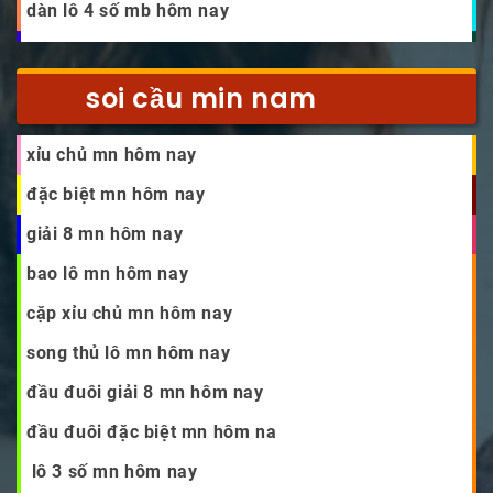
dàn lô 4 số mb hôm nay
soi cầu min nam
xỉu chủ mn hôm nay
đặc biệt mn hôm nay
giải 8 mn hôm nay
bao lô mn hôm nay
cặp xỉu chủ mn hôm nay
song thủ lô mn hôm nay
đầu đuôi giải 8 mn hôm nay
đầu đuôi đặc biệt mn hôm na
lô 3 số mn hôm nay