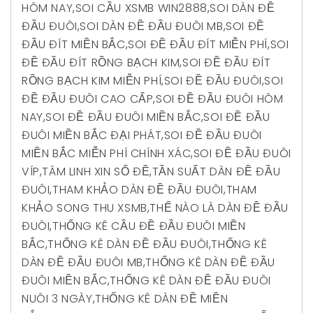
HÔM NAY
,
SOI CẦU XSMB WIN2888
,
SOI DÀN ĐỀ
ĐẦU ĐUÔI
,
SOI DÀN ĐỀ ĐẦU ĐUÔI MB
,
SOI ĐỀ
ĐẦU ĐÍT MIỀN BẮC
,
SOI ĐỀ ĐẦU ĐÍT MIỄN PHÍ
,
SOI
ĐỀ ĐẦU ĐÍT RỒNG BẠCH KIM
,
SOI ĐỀ ĐẦU ĐÍT
RỒNG BẠCH KIM MIỄN PHÍ
,
SOI ĐỀ ĐẦU ĐUÔI
,
SOI
ĐỀ ĐẦU ĐUÔI CAO CẤP
,
SOI ĐỀ ĐẦU ĐUÔI HÔM
NAY
,
SOI ĐỀ ĐẦU ĐUÔI MIỀN BẮC
,
SOI ĐỀ ĐẦU
ĐUÔI MIỀN BẮC ĐẠI PHÁT
,
SOI ĐỀ ĐẦU ĐUÔI
MIỀN BẮC MIỄN PHÍ CHÍNH XÁC
,
SOI ĐỀ ĐẦU ĐUÔI
VÍP
,
TÂM LINH XIN SỐ ĐỀ
,
TẦN SUẤT DÀN ĐỀ ĐẦU
ĐUÔI
,
THAM KHẢO DÀN ĐỀ ĐẦU ĐUÔI
,
THAM
KHẢO SONG THU XSMB
,
THẾ NÀO LÀ DÀN ĐỀ ĐẦU
ĐUÔI
,
THỐNG KÊ CẦU ĐỀ ĐẦU ĐUÔI MIỀN
BẮC
,
THỐNG KÊ DÀN ĐỀ ĐẦU ĐUÔI
,
THỐNG KÊ
DÀN ĐỀ ĐẦU ĐUÔI MB
,
THỐNG KÊ DÀN ĐỀ ĐẦU
ĐUÔI MIỀN BẮC
,
THỐNG KÊ DÀN ĐỀ ĐẦU ĐUÔI
NUÔI 3 NGÀY
,
THỐNG KÊ DÀN ĐỀ MIỀN