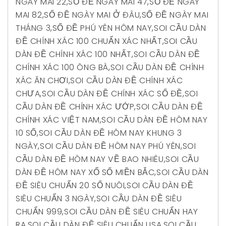
NGÀY MAI 22
,
SỐ ĐỀ NGÀY MAI 47
,
SỐ ĐỀ NGÀY
MAI 82
,
SỐ ĐỀ NGÀY MAI Ở ĐÂU
,
SỐ ĐỀ NGÀY MAI
THÁNG 3
,
SỐ ĐỀ PHÚ YÊN HÔM NAY
,
SOI CẦU DÀN
ĐỀ CHÍNH XÁC 100 CHUẨN XÁC NHẤT
,
SOI CẦU
DÀN ĐỀ CHÍNH XÁC 100 NHẤT
,
SOI CẦU DÀN ĐỀ
CHÍNH XÁC 100 ÔNG BÀ
,
SOI CẦU DÀN ĐỀ CHÍNH
XÁC ĂN CHƠI
,
SOI CẦU DÀN ĐỀ CHÍNH XÁC
CHƯA
,
SOI CẦU DÀN ĐỀ CHÍNH XÁC SỐ ĐỀ
,
SOI
CẦU DÀN ĐỀ CHÍNH XÁC ƯỚP
,
SOI CẦU DÀN ĐỀ
CHÍNH XÁC VIỆT NAM
,
SOI CẦU DÀN ĐỀ HÔM NAY
10 SỐ
,
SOI CẦU DÀN ĐỀ HÔM NAY KHUNG 3
NGÀY
,
SOI CẦU DÀN ĐỀ HÔM NAY PHÚ YÊN
,
SOI
CẦU DÀN ĐỀ HÔM NAY VỀ BAO NHIÊU
,
SOI CẦU
DÀN ĐỀ HÔM NAY XỔ SỐ MIỀN BẮC
,
SOI CẦU DÀN
ĐỀ SIÊU CHUẨN 20 SỐ NUÔI
,
SOI CẦU DÀN ĐỀ
SIÊU CHUẨN 3 NGÀY
,
SOI CẦU DÀN ĐỀ SIÊU
CHUẨN 999
,
SOI CẦU DÀN ĐỀ SIÊU CHUẨN HAY
RA
,
SOI CẦU DÀN ĐỀ SIÊU CHUẨN USA
,
SOI CẦU