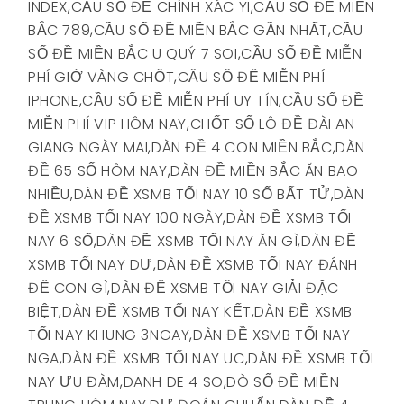
INDEX
,
CẦU SỐ ĐỀ CHÍNH XÁC YI
,
CẦU SỐ ĐỀ MIỀN
BẮC 789
,
CẦU SỐ ĐỀ MIỀN BẮC GẦN NHẤT
,
CẦU
SỐ ĐỀ MIỀN BẮC U QUÝ 7 SOI
,
CẦU SỐ ĐỀ MIỄN
PHÍ GIỜ VÀNG CHỐT
,
CẦU SỐ ĐỀ MIỄN PHÍ
IPHONE
,
CẦU SỐ ĐỀ MIỄN PHÍ UY TÍN
,
CẦU SỐ ĐỀ
MIỄN PHÍ VIP HÔM NAY
,
CHỐT SỐ LÔ ĐỀ ĐÀI AN
GIANG NGÀY MAI
,
DÀN ĐỀ 4 CON MIỀN BẮC
,
DÀN
ĐỀ 65 SỐ HÔM NAY
,
DÀN ĐỀ MIỀN BẮC ĂN BAO
NHIỀU
,
DÀN ĐỀ XSMB TỐI NAY 10 SỐ BẤT TỬ
,
DÀN
ĐỀ XSMB TỐI NAY 100 NGÀY
,
DÀN ĐỀ XSMB TỐI
NAY 6 SỐ
,
DÀN ĐỀ XSMB TỐI NAY ĂN GÌ
,
DÀN ĐỀ
XSMB TỐI NAY DỰ
,
DÀN ĐỀ XSMB TỐI NAY ĐÁNH
ĐỀ CON GÌ
,
DÀN ĐỀ XSMB TỐI NAY GIẢI ĐẶC
BIỆT
,
DÀN ĐỀ XSMB TỐI NAY KẾT
,
DÀN ĐỀ XSMB
TỐI NAY KHUNG 3NGAY
,
DÀN ĐỀ XSMB TỐI NAY
NGA
,
DÀN ĐỀ XSMB TỐI NAY UC
,
DÀN ĐỀ XSMB TỐI
NAY ƯU ĐÀM
,
DANH DE 4 SO
,
DÒ SỐ ĐỀ MIỀN