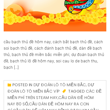
cầu bạch thủ đề hôm nay, cách bắt bạch thủ đề, cách
soi bạch thủ đề, cách đánh bạch thủ đề, dàn đề bạch
thủ, bạch thủ đề miền bắc miễn phí, dự đoán bạch thủ
đề, bạch thủ lô đề hôm nay, soi cau lo de bach thu,
bạch […]
POSTED IN
DỰ ĐOÁN LÔ TÔ MIỀN BẮC
,
DỰ
ĐOÁN LÔ TÔ MIỀN BẮC VÍP
TAGGED
CÁC ĐỀ
MIỄN PHÍ TRÊN STEAM HAY
,
CẦU DÀN ĐỀ HÔM
NAY 80 SỐ
,
CẦU DÀN ĐỀ HÔM NAY RA CON