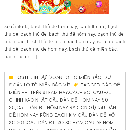
soicầulôđề, bạch thủ de hôm nay, bach thu de, bạch
thu de, bạch thủ đề, bạch thủ đề hôm nay, bạch thủ de
miền bắc, bạch thủ de miền bắc hôm nay, soi cầu bạch
thủ đề, bach thu de hom nay, bạch thủ đề miền bắc,
bạch thủ đề […]
POSTED IN
DỰ ĐOÁN LÔ TÔ MIỀN BẮC
,
DỰ
ĐOÁN LÔ TÔ MIỀN BẮC VÍP
TAGGED
CÁC ĐỀ
MIỄN PHÍ TRÊN STEAM HAY
,
CÁCH SOI CẦU ĐỀ
CHÍNH XÁC NHẤT
,
CẦU DÀN ĐỀ HÔM NAY 80
SỐ
,
CẦU DÀN ĐỀ HÔM NAY RA CON GÌ
,
CẦU DÀN
ĐỀ HÔM NAY RỒNG BẠCH KIM
,
CẦU DÀN ĐỀ XỔ
SỐ 206
,
CẦU DÀN ĐỀ XỔ SỐ HCM
,
CAU DE HOM