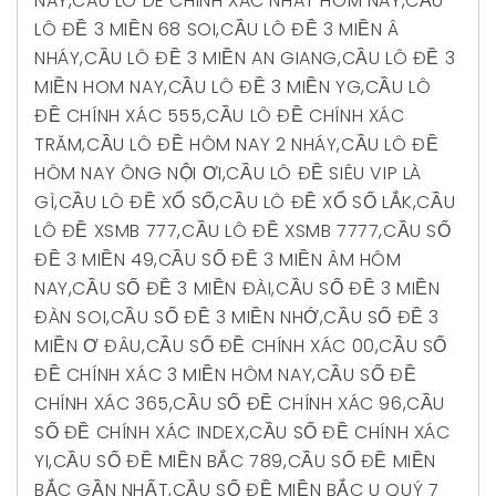
NAY
,
CAU LO DE CHINH XAC NHAT HOM NAY
,
CẦU
LÔ ĐỀ 3 MIỀN 68 SOI
,
CẦU LÔ ĐỀ 3 MIỀN Â
NHÁY
,
CẦU LÔ ĐỀ 3 MIỀN AN GIANG
,
CẦU LÔ ĐỀ 3
MIỀN HOM NAY
,
CẦU LÔ ĐỀ 3 MIỀN YG
,
CẦU LÔ
ĐỀ CHÍNH XÁC 555
,
CẦU LÔ ĐỀ CHÍNH XÁC
TRĂM
,
CẦU LÔ ĐỀ HÔM NAY 2 NHÁY
,
CẦU LÔ ĐỀ
HÔM NAY ÔNG NỘI ƠI
,
CẦU LÔ ĐỀ SIÊU VIP LÀ
GÌ
,
CẦU LÔ ĐỀ XỔ SỐ
,
CẦU LÔ ĐỀ XỔ SỐ LẮK
,
CẦU
LÔ ĐỀ XSMB 777
,
CẦU LÔ ĐỀ XSMB 7777
,
CẦU SỐ
ĐỀ 3 MIỀN 49
,
CẦU SỐ ĐỀ 3 MIỀN ÂM HÔM
NAY
,
CẦU SỐ ĐỀ 3 MIỀN ĐÀI
,
CẦU SỐ ĐỀ 3 MIỀN
ĐÀN SOI
,
CẦU SỐ ĐỀ 3 MIỀN NHỚ
,
CẦU SỐ ĐỀ 3
MIỀN Ơ ĐÂU
,
CẦU SỐ ĐỀ CHÍNH XÁC 00
,
CẦU SỐ
ĐỀ CHÍNH XÁC 3 MIỀN HÔM NAY
,
CẦU SỐ ĐỀ
CHÍNH XÁC 365
,
CẦU SỐ ĐỀ CHÍNH XÁC 96
,
CẦU
SỐ ĐỀ CHÍNH XÁC INDEX
,
CẦU SỐ ĐỀ CHÍNH XÁC
YI
,
CẦU SỐ ĐỀ MIỀN BẮC 789
,
CẦU SỐ ĐỀ MIỀN
BẮC GẦN NHẤT
,
CẦU SỐ ĐỀ MIỀN BẮC U QUÝ 7