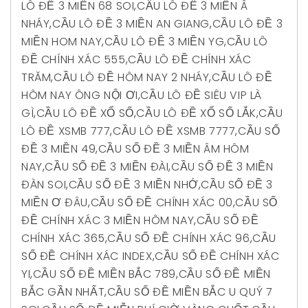
LÔ ĐỀ 3 MIỀN 68 SOI
,
CẦU LÔ ĐỀ 3 MIỀN Â
NHÁY
,
CẦU LÔ ĐỀ 3 MIỀN AN GIANG
,
CẦU LÔ ĐỀ 3
MIỀN HOM NAY
,
CẦU LÔ ĐỀ 3 MIỀN YG
,
CẦU LÔ
ĐỀ CHÍNH XÁC 555
,
CẦU LÔ ĐỀ CHÍNH XÁC
TRĂM
,
CẦU LÔ ĐỀ HÔM NAY 2 NHÁY
,
CẦU LÔ ĐỀ
HÔM NAY ÔNG NỘI ƠI
,
CẦU LÔ ĐỀ SIÊU VIP LÀ
GÌ
,
CẦU LÔ ĐỀ XỔ SỐ
,
CẦU LÔ ĐỀ XỔ SỐ LẮK
,
CẦU
LÔ ĐỀ XSMB 777
,
CẦU LÔ ĐỀ XSMB 7777
,
CẦU SỐ
ĐỀ 3 MIỀN 49
,
CẦU SỐ ĐỀ 3 MIỀN ÂM HÔM
NAY
,
CẦU SỐ ĐỀ 3 MIỀN ĐÀI
,
CẦU SỐ ĐỀ 3 MIỀN
ĐÀN SOI
,
CẦU SỐ ĐỀ 3 MIỀN NHỚ
,
CẦU SỐ ĐỀ 3
MIỀN Ơ ĐÂU
,
CẦU SỐ ĐỀ CHÍNH XÁC 00
,
CẦU SỐ
ĐỀ CHÍNH XÁC 3 MIỀN HÔM NAY
,
CẦU SỐ ĐỀ
CHÍNH XÁC 365
,
CẦU SỐ ĐỀ CHÍNH XÁC 96
,
CẦU
SỐ ĐỀ CHÍNH XÁC INDEX
,
CẦU SỐ ĐỀ CHÍNH XÁC
YI
,
CẦU SỐ ĐỀ MIỀN BẮC 789
,
CẦU SỐ ĐỀ MIỀN
BẮC GẦN NHẤT
,
CẦU SỐ ĐỀ MIỀN BẮC U QUÝ 7