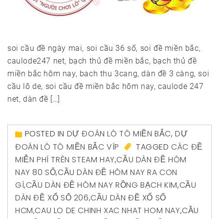
soi cầu đề ngày mai, soi cầu 36 số, soi đề miền bắc,
caulode247 net, bạch thủ đề miền bắc, bạch thủ đề
miền bắc hôm nay, bach thu 3cang, dàn đề 3 càng, soi
cầu lô de, soi cầu đề miền bắc hôm nay, caulode 247
net, dàn đề […]
POSTED IN
DỰ ĐOÁN LÔ TÔ MIỀN BẮC
,
DỰ
ĐOÁN LÔ TÔ MIỀN BẮC VÍP
TAGGED
CÁC ĐỀ
MIỄN PHÍ TRÊN STEAM HAY
,
CẦU DÀN ĐỀ HÔM
NAY 80 SỐ
,
CẦU DÀN ĐỀ HÔM NAY RA CON
GÌ
,
CẦU DÀN ĐỀ HÔM NAY RỒNG BẠCH KIM
,
CẦU
DÀN ĐỀ XỔ SỐ 206
,
CẦU DÀN ĐỀ XỔ SỐ
HCM
,
CAU LO DE CHINH XAC NHAT HOM NAY
,
CẦU