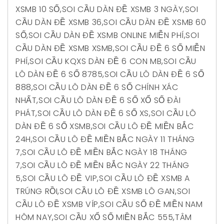
XSMB 10 SỐ
,
SOI CẦU DÀN ĐỀ XSMB 3 NGÀY
,
SOI
CẦU DÀN ĐỀ XSMB 36
,
SOI CẦU DÀN ĐỀ XSMB 60
SỐ
,
SOI CẦU DÀN ĐỀ XSMB ONLINE MIỄN PHÍ
,
SOI
CẦU DÀN ĐỀ XSMB XSMB
,
SOI CẦU ĐỀ 6 SỐ MIỄN
PHÍ
,
SOI CẦU KQXS DÀN ĐỀ 6 CON MB
,
SOI CẦU
LÔ DÀN ĐỀ 6 SỐ 8785
,
SOI CẦU LÔ DÀN ĐỀ 6 SỐ
888
,
SOI CẦU LÔ DÀN ĐỀ 6 SỐ CHÍNH XÁC
NHẤT
,
SOI CẦU LÔ DÀN ĐỀ 6 SỐ XỔ SỐ ĐÀI
PHÁT
,
SOI CẦU LÔ DÀN ĐỀ 6 SỐ XS
,
SOI CẦU LÔ
DÀN ĐỀ 6 SỐ XSMB
,
SOI CẦU LÔ ĐỀ MIỀN BẮC
24H
,
SOI CẦU LÔ ĐỀ MIỀN BẮC NGÀY 11 THÁNG
7
,
SOI CẦU LÔ ĐỀ MIỀN BẮC NGÀY 18 THÁNG
7
,
SOI CẦU LÔ ĐỀ MIỀN BẮC NGÀY 22 THÁNG
5
,
SOI CẦU LÔ ĐỀ VIP
,
SOI CẦU LÔ ĐỀ XSMB A
TRÚNG RỒI
,
SOI CẦU LÔ ĐỀ XSMB LÔ GAN
,
SOI
CẦU LÔ ĐỀ XSMB VÍP
,
SOI CẦU SỐ ĐỀ MIỀN NAM
HÔM NAY
,
SOI CẦU XỔ SỐ MIỀN BẮC 555
,
TÂM