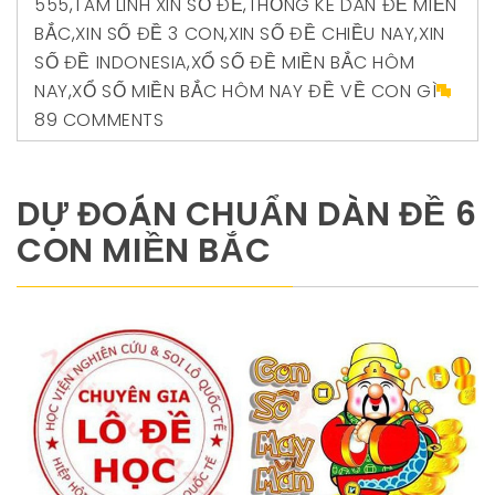
555
,
TÂM LINH XIN SỐ ĐỀ
,
THỐNG KÊ DÀN ĐỀ MIỀN
BẮC
,
XIN SỐ ĐỀ 3 CON
,
XIN SỐ ĐỀ CHIỀU NAY
,
XIN
SỐ ĐỀ INDONESIA
,
XỔ SỐ ĐỀ MIỀN BẮC HÔM
NAY
,
XỔ SỐ MIỀN BẮC HÔM NAY ĐỀ VỀ CON GÌ
89 COMMENTS
DỰ ĐOÁN CHUẨN DÀN ĐỀ 6
CON MIỀN BẮC