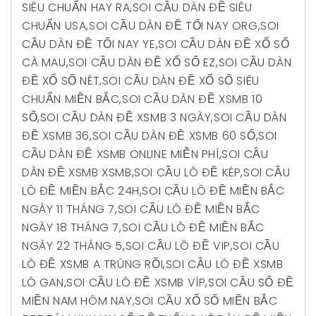
SIÊU CHUẨN HAY RA
,
SOI CẦU DÀN ĐỀ SIÊU
CHUẨN USA
,
SOI CẦU DÀN ĐỀ TỐI NAY ORG
,
SOI
CẦU DÀN ĐỀ TỐI NAY YE
,
SOI CẦU DÀN ĐỀ XỔ SỐ
CÀ MAU
,
SOI CẦU DÀN ĐỀ XỔ SỐ EZ
,
SOI CẦU DÀN
ĐỀ XỔ SỐ NÉT
,
SOI CẦU DÀN ĐỀ XỔ SỐ SIÊU
CHUẨN MIỀN BẮC
,
SOI CẦU DÀN ĐỀ XSMB 10
SỐ
,
SOI CẦU DÀN ĐỀ XSMB 3 NGÀY
,
SOI CẦU DÀN
ĐỀ XSMB 36
,
SOI CẦU DÀN ĐỀ XSMB 60 SỐ
,
SOI
CẦU DÀN ĐỀ XSMB ONLINE MIỄN PHÍ
,
SOI CẦU
DÀN ĐỀ XSMB XSMB
,
SOI CẦU LÔ ĐỀ KÉP
,
SOI CẦU
LÔ ĐỀ MIỀN BẮC 24H
,
SOI CẦU LÔ ĐỀ MIỀN BẮC
NGÀY 11 THÁNG 7
,
SOI CẦU LÔ ĐỀ MIỀN BẮC
NGÀY 18 THÁNG 7
,
SOI CẦU LÔ ĐỀ MIỀN BẮC
NGÀY 22 THÁNG 5
,
SOI CẦU LÔ ĐỀ VIP
,
SOI CẦU
LÔ ĐỀ XSMB A TRÚNG RỒI
,
SOI CẦU LÔ ĐỀ XSMB
LÔ GAN
,
SOI CẦU LÔ ĐỀ XSMB VÍP
,
SOI CẦU SỐ ĐỀ
MIỀN NAM HÔM NAY
,
SOI CẦU XỔ SỐ MIỀN BẮC