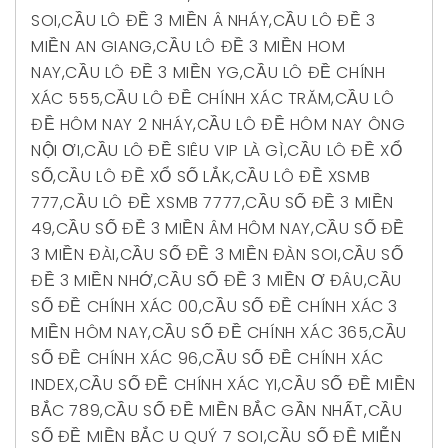
SOI
,
CẦU LÔ ĐỀ 3 MIỀN Â NHÁY
,
CẦU LÔ ĐỀ 3
MIỀN AN GIANG
,
CẦU LÔ ĐỀ 3 MIỀN HOM
NAY
,
CẦU LÔ ĐỀ 3 MIỀN YG
,
CẦU LÔ ĐỀ CHÍNH
XÁC 555
,
CẦU LÔ ĐỀ CHÍNH XÁC TRĂM
,
CẦU LÔ
ĐỀ HÔM NAY 2 NHÁY
,
CẦU LÔ ĐỀ HÔM NAY ÔNG
NỘI ƠI
,
CẦU LÔ ĐỀ SIÊU VIP LÀ GÌ
,
CẦU LÔ ĐỀ XỔ
SỐ
,
CẦU LÔ ĐỀ XỔ SỐ LẮK
,
CẦU LÔ ĐỀ XSMB
777
,
CẦU LÔ ĐỀ XSMB 7777
,
CẦU SỐ ĐỀ 3 MIỀN
49
,
CẦU SỐ ĐỀ 3 MIỀN ÂM HÔM NAY
,
CẦU SỐ ĐỀ
3 MIỀN ĐÀI
,
CẦU SỐ ĐỀ 3 MIỀN ĐÀN SOI
,
CẦU SỐ
ĐỀ 3 MIỀN NHỚ
,
CẦU SỐ ĐỀ 3 MIỀN Ơ ĐÂU
,
CẦU
SỐ ĐỀ CHÍNH XÁC 00
,
CẦU SỐ ĐỀ CHÍNH XÁC 3
MIỀN HÔM NAY
,
CẦU SỐ ĐỀ CHÍNH XÁC 365
,
CẦU
SỐ ĐỀ CHÍNH XÁC 96
,
CẦU SỐ ĐỀ CHÍNH XÁC
INDEX
,
CẦU SỐ ĐỀ CHÍNH XÁC YI
,
CẦU SỐ ĐỀ MIỀN
BẮC 789
,
CẦU SỐ ĐỀ MIỀN BẮC GẦN NHẤT
,
CẦU
SỐ ĐỀ MIỀN BẮC U QUÝ 7 SOI
,
CẦU SỐ ĐỀ MIỄN