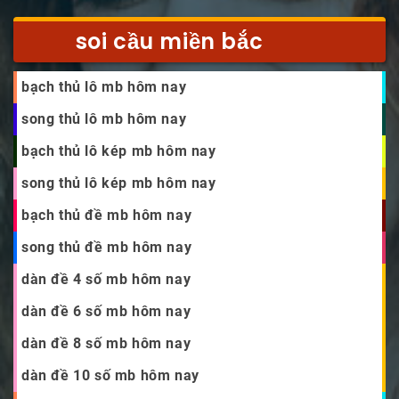
soi cầu miền bắc
bạch thủ lô mb hôm nay
song thủ lô mb hôm nay
bạch thủ lô kép mb hôm nay
song thủ lô kép mb hôm nay
bạch thủ đề mb hôm nay
song thủ đề mb hôm nay
dàn đề 4 số mb hôm nay
dàn đề 6 số mb hôm nay
dàn đề 8 số mb hôm nay
dàn đề 10 số mb hôm nay