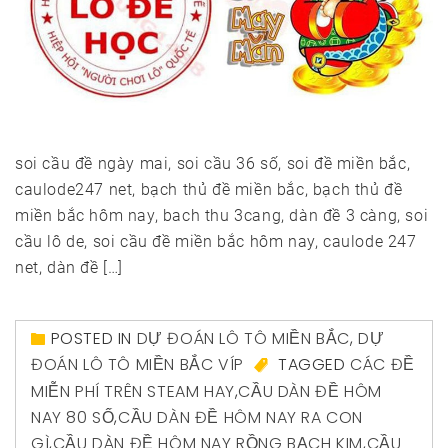
soi cầu đề ngày mai, soi cầu 36 số, soi đề miền bắc,
caulode247 net, bạch thủ đề miền bắc, bạch thủ đề
miền bắc hôm nay, bach thu 3cang, dàn đề 3 càng, soi
cầu lô de, soi cầu đề miền bắc hôm nay, caulode 247
net, dàn đề […]
POSTED IN
DỰ ĐOÁN LÔ TÔ MIỀN BẮC
,
DỰ
ĐOÁN LÔ TÔ MIỀN BẮC VÍP
TAGGED
CÁC ĐỀ
MIỄN PHÍ TRÊN STEAM HAY
,
CẦU DÀN ĐỀ HÔM
NAY 80 SỐ
,
CẦU DÀN ĐỀ HÔM NAY RA CON
GÌ
,
CẦU DÀN ĐỀ HÔM NAY RỒNG BẠCH KIM
,
CẦU