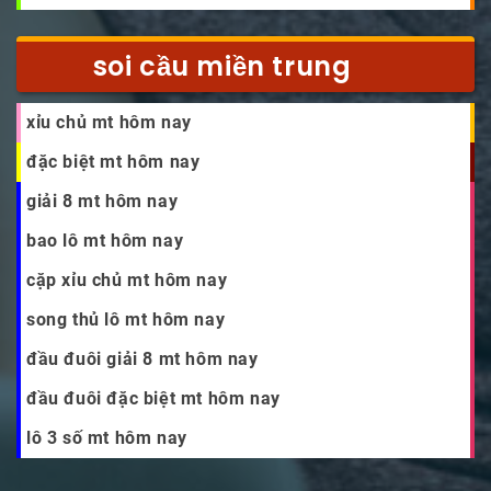
soi cầu miền trung
xỉu chủ mt hôm nay
đặc biệt mt hôm nay
giải 8 mt hôm nay
bao lô mt hôm nay
cặp xỉu chủ mt hôm nay
song thủ lô mt hôm nay
đầu đuôi giải 8 mt hôm nay
đầu đuôi đặc biệt mt hôm nay
lô 3 số mt hôm nay