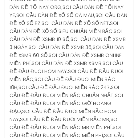
DÀN ĐỀ TỐI NAY ORG
,
SOI CẦU DÀN ĐỀ TỐI NAY
YE
,
SOI CẦU DÀN ĐỀ XỔ SỐ CÀ MAU
,
SOI CẦU DÀN
ĐỀ XỔ SỐ EZ
,
SOI CẦU DÀN ĐỀ XỔ SỐ NÉT
,
SOI
CẦU DÀN ĐỀ XỔ SỐ SIÊU CHUẨN MIỀN BẮC
,
SOI
CẦU DÀN ĐỀ XSMB 10 SỐ
,
SOI CẦU DÀN ĐỀ XSMB
3 NGÀY
,
SOI CẦU DÀN ĐỀ XSMB 36
,
SOI CẦU DÀN
ĐỀ XSMB 60 SỐ
,
SOI CẦU DÀN ĐỀ XSMB ONLINE
MIỄN PHÍ
,
SOI CẦU DÀN ĐỀ XSMB XSMB
,
SOI CẦU
ĐỀ ĐẦU ĐUÔI HÔM NAY
,
SOI CẦU ĐỀ ĐẦU ĐUÔI
MIỀN BẮC
,
SOI CẦU ĐỀ ĐẦU ĐUÔI MIỀN BẮC
18H
,
SOI CẦU ĐỀ ĐẦU ĐUÔI MIỀN BẮC 247
,
SOI
CẦU ĐỀ ĐẦU ĐUÔI MIỀN BẮC CHUẨN NHẤT
,
SOI
CẦU ĐỀ ĐẦU ĐUÔI MIỀN BẮC GIỜ HOÀNG
ĐẠO
,
SOI CẦU ĐỀ ĐẦU ĐUÔI MIỀN BẮC HÔM
NAY
,
SOI CẦU ĐỀ ĐẦU ĐUÔI MIỀN BẮC MB
,
SOI
CẦU ĐỀ ĐẦU ĐUÔI MIỀN BẮC MB MIỄN PHÍ
,
SOI
CẦU ĐỀ ĐẦU ĐUÔI MIỀN BẮC MIỄN PHÍ
,
SOI CẦU