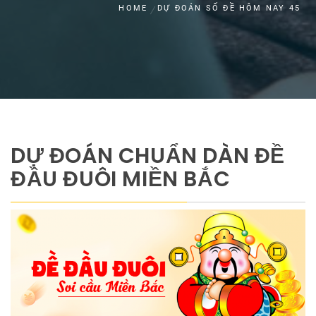
HOME
DỰ ĐOÁN SỐ ĐỀ HÔM NAY 45
DỰ ĐOÁN CHUẨN DÀN ĐỀ
ĐẦU ĐUÔI MIỀN BẮC