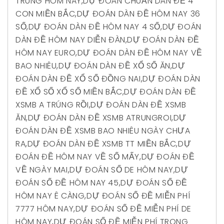
TRUNG HÔM NAY
,
DỰ ĐOÁN CHUẨN DÀN ĐỀ 4
CON MIỀN BẮC
,
DỰ ĐOÁN DÀN ĐỀ HÔM NAY 36
SỐ
,
DỰ ĐOÁN DÀN ĐỀ HÔM NAY 4 SỐ
,
DỰ ĐOÁN
DÀN ĐỀ HÔM NAY DIỄN ĐÀN
,
DỰ ĐOÁN DÀN ĐỀ
HÔM NAY EURO
,
DỰ ĐOÁN DÀN ĐỀ HÔM NAY VỀ
BAO NHIÊU
,
DỰ ĐOÁN DÀN ĐỀ XỔ SỐ ĂN
,
DỰ
ĐOÁN DÀN ĐỀ XỔ SỐ ĐỒNG NAI
,
DỰ ĐOÁN DÀN
ĐỀ XỔ SỐ XỔ SỐ MIỀN BẮC
,
DỰ ĐOÁN DÀN ĐỀ
XSMB A TRÚNG RỒI
,
DỰ ĐOÁN DÀN ĐỀ XSMB
ĂN
,
DỰ ĐOÁN DÀN ĐỀ XSMB ATRUNGROI
,
DỰ
ĐOÁN DÀN ĐỀ XSMB BAO NHIÊU NGÀY CHƯA
RA
,
DỰ ĐOÁN DÀN ĐỀ XSMB TT MIỀN BẮC
,
DỰ
ĐOÁN ĐỀ HÔM NAY VỀ SỐ MẤY
,
DỰ ĐOÁN ĐỀ
VỀ NGÀY MAI
,
DỰ ĐOÁN SỐ DE HÔM NAY
,
DỰ
ĐOÁN SỐ ĐỀ HÔM NAY 45
,
DỰ ĐOÁN SỐ ĐỀ
HÔM NAY Ê CÀNG
,
DỰ ĐOÁN SỐ ĐỀ MIỄN PHÍ
7777 HÔM NAY
,
DỰ ĐOÁN SỐ ĐỀ MIỄN PHÍ DE
HÔM NAY
,
DỰ ĐOÁN SỐ ĐỀ MIỄN PHÍ TRONG