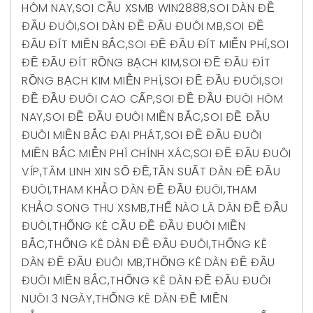
HÔM NAY
,
SOI CẦU XSMB WIN2888
,
SOI DÀN ĐỀ
ĐẦU ĐUÔI
,
SOI DÀN ĐỀ ĐẦU ĐUÔI MB
,
SOI ĐỀ
ĐẦU ĐÍT MIỀN BẮC
,
SOI ĐỀ ĐẦU ĐÍT MIỄN PHÍ
,
SOI
ĐỀ ĐẦU ĐÍT RỒNG BẠCH KIM
,
SOI ĐỀ ĐẦU ĐÍT
RỒNG BẠCH KIM MIỄN PHÍ
,
SOI ĐỀ ĐẦU ĐUÔI
,
SOI
ĐỀ ĐẦU ĐUÔI CAO CẤP
,
SOI ĐỀ ĐẦU ĐUÔI HÔM
NAY
,
SOI ĐỀ ĐẦU ĐUÔI MIỀN BẮC
,
SOI ĐỀ ĐẦU
ĐUÔI MIỀN BẮC ĐẠI PHÁT
,
SOI ĐỀ ĐẦU ĐUÔI
MIỀN BẮC MIỄN PHÍ CHÍNH XÁC
,
SOI ĐỀ ĐẦU ĐUÔI
VÍP
,
TÂM LINH XIN SỐ ĐỀ
,
TẦN SUẤT DÀN ĐỀ ĐẦU
ĐUÔI
,
THAM KHẢO DÀN ĐỀ ĐẦU ĐUÔI
,
THAM
KHẢO SONG THU XSMB
,
THẾ NÀO LÀ DÀN ĐỀ ĐẦU
ĐUÔI
,
THỐNG KÊ CẦU ĐỀ ĐẦU ĐUÔI MIỀN
BẮC
,
THỐNG KÊ DÀN ĐỀ ĐẦU ĐUÔI
,
THỐNG KÊ
DÀN ĐỀ ĐẦU ĐUÔI MB
,
THỐNG KÊ DÀN ĐỀ ĐẦU
ĐUÔI MIỀN BẮC
,
THỐNG KÊ DÀN ĐỀ ĐẦU ĐUÔI
NUÔI 3 NGÀY
,
THỐNG KÊ DÀN ĐỀ MIỀN