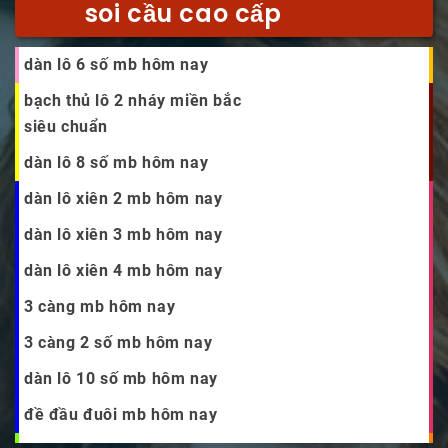
soi cầu cao cấp
dàn lô 6 số mb hôm nay
bạch thủ lô 2 nháy miền bắc
siêu chuẩn
dàn lô 8 số mb hôm nay
dàn lô xiên 2 mb hôm nay
dàn lô xiên 3 mb hôm nay
dàn lô xiên 4 mb hôm nay
3 càng mb hôm nay
3 càng 2 số mb hôm nay
dàn lô 10 số mb hôm nay
đề đầu đuôi mb hôm nay