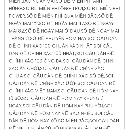
MIỀN BẮC NGÀY MAI
,
SỐ ĐỀ MIỄN PHÍ ANH
HÙNG
,
SỐ ĐỀ MIỄN PHÍ ÔNG TRỜI
,
SỐ ĐỀ MIỄN PHÍ
POWER
,
SỐ ĐỀ MIỄN PHÍ QUA MIỀN BẮC
,
SỐ ĐỀ
NGÀY MAI 22
,
SỐ ĐỀ NGÀY MAI 47
,
SỐ ĐỀ NGÀY
MAI 82
,
SỐ ĐỀ NGÀY MAI Ở ĐÂU
,
SỐ ĐỀ NGÀY MAI
THÁNG 3
,
SỐ ĐỀ PHÚ YÊN HÔM NAY
,
SOI CẦU DÀN
ĐỀ CHÍNH XÁC 100 CHUẨN XÁC NHẤT
,
SOI CẦU
DÀN ĐỀ CHÍNH XÁC 100 NHẤT
,
SOI CẦU DÀN ĐỀ
CHÍNH XÁC 100 ÔNG BÀ
,
SOI CẦU DÀN ĐỀ CHÍNH
XÁC ĂN CHƠI
,
SOI CẦU DÀN ĐỀ CHÍNH XÁC
CHƯA
,
SOI CẦU DÀN ĐỀ CHÍNH XÁC SỐ ĐỀ
,
SOI
CẦU DÀN ĐỀ CHÍNH XÁC ƯỚP
,
SOI CẦU DÀN ĐỀ
CHÍNH XÁC VIỆT NAM
,
SOI CẦU DÀN ĐỀ HÔM NAY
10 SỐ
,
SOI CẦU DÀN ĐỀ HÔM NAY KHUNG 3
NGÀY
,
SOI CẦU DÀN ĐỀ HÔM NAY PHÚ YÊN
,
SOI
CẦU DÀN ĐỀ HÔM NAY VỀ BAO NHIÊU
,
SOI CẦU
DÀN ĐỀ HÔM NAY XỔ SỐ MIỀN BẮC
,
SOI CẦU DÀN
ĐỀ SIÊU CHUẨN 20 SỐ NUÔI
,
SOI CẦU DÀN ĐỀ