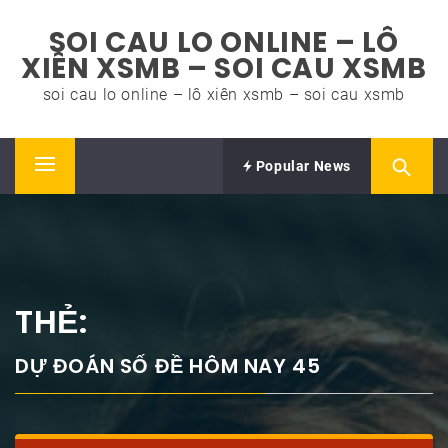
Skip
SOI CAU LO ONLINE – LÔ
to
XIÊN XSMB – SOI CAU XSMB
content
soi cau lo online – lô xiên xsmb – soi cau xsmb
Popular News
Primary
Menu
THẺ:
DỰ ĐOÁN SỐ ĐỀ HÔM NAY 45