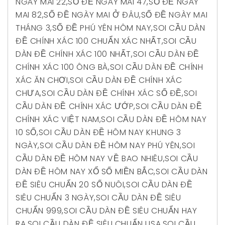
NGÀY MAI 22
,
SỐ ĐỀ NGÀY MAI 47
,
SỐ ĐỀ NGÀY
MAI 82
,
SỐ ĐỀ NGÀY MAI Ở ĐÂU
,
SỐ ĐỀ NGÀY MAI
THÁNG 3
,
SỐ ĐỀ PHÚ YÊN HÔM NAY
,
SOI CẦU DÀN
ĐỀ CHÍNH XÁC 100 CHUẨN XÁC NHẤT
,
SOI CẦU
DÀN ĐỀ CHÍNH XÁC 100 NHẤT
,
SOI CẦU DÀN ĐỀ
CHÍNH XÁC 100 ÔNG BÀ
,
SOI CẦU DÀN ĐỀ CHÍNH
XÁC ĂN CHƠI
,
SOI CẦU DÀN ĐỀ CHÍNH XÁC
CHƯA
,
SOI CẦU DÀN ĐỀ CHÍNH XÁC SỐ ĐỀ
,
SOI
CẦU DÀN ĐỀ CHÍNH XÁC ƯỚP
,
SOI CẦU DÀN ĐỀ
CHÍNH XÁC VIỆT NAM
,
SOI CẦU DÀN ĐỀ HÔM NAY
10 SỐ
,
SOI CẦU DÀN ĐỀ HÔM NAY KHUNG 3
NGÀY
,
SOI CẦU DÀN ĐỀ HÔM NAY PHÚ YÊN
,
SOI
CẦU DÀN ĐỀ HÔM NAY VỀ BAO NHIÊU
,
SOI CẦU
DÀN ĐỀ HÔM NAY XỔ SỐ MIỀN BẮC
,
SOI CẦU DÀN
ĐỀ SIÊU CHUẨN 20 SỐ NUÔI
,
SOI CẦU DÀN ĐỀ
SIÊU CHUẨN 3 NGÀY
,
SOI CẦU DÀN ĐỀ SIÊU
CHUẨN 999
,
SOI CẦU DÀN ĐỀ SIÊU CHUẨN HAY
RA
,
SOI CẦU DÀN ĐỀ SIÊU CHUẨN USA
,
SOI CẦU