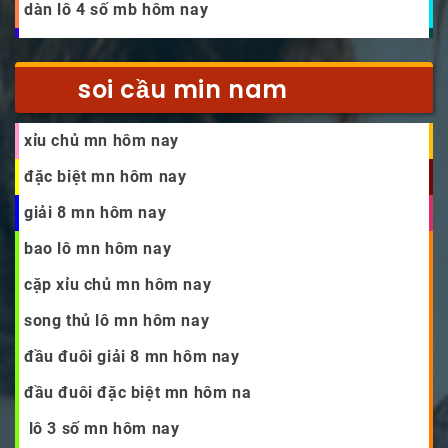
dàn lô 4 số mb hôm nay
soi cầu min nam
xỉu chủ mn hôm nay
đặc biệt mn hôm nay
giải 8 mn hôm nay
bao lô mn hôm nay
cặp xỉu chủ mn hôm nay
song thủ lô mn hôm nay
đầu đuôi giải 8 mn hôm nay
đầu đuôi đặc biệt mn hôm na
lô 3 số mn hôm nay