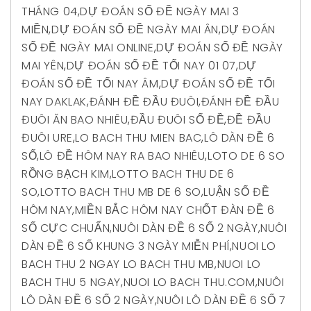
THÁNG 04
,
DỰ ĐOÁN SỐ ĐỀ NGÀY MAI 3
MIỀN
,
DỰ ĐOÁN SỐ ĐỀ NGÀY MAI ÂN
,
DỰ ĐOÁN
SỐ ĐỀ NGÀY MAI ONLINE
,
DỰ ĐOÁN SỐ ĐỀ NGÀY
MAI YÊN
,
DỰ ĐOÁN SỐ ĐỀ TỐI NAY 01 07
,
DỰ
ĐOÁN SỐ ĐỀ TỐI NAY ÂM
,
DỰ ĐOÁN SỐ ĐỀ TỐI
NAY DAKLAK
,
ĐÁNH ĐỀ ĐẦU ĐUÔI
,
ĐÁNH ĐỀ ĐẦU
ĐUÔI ĂN BAO NHIÊU
,
ĐẦU ĐUÔI SỐ ĐỀ
,
ĐỀ ĐẦU
ĐUÔI URE
,
LO BACH THU MIEN BAC
,
LÔ DÀN ĐỀ 6
SỐ
,
LÔ ĐỀ HÔM NAY RA BAO NHIÊU
,
LOTO DE 6 SO
RỒNG BẠCH KIM
,
LOTTO BACH THU DE 6
SO
,
LOTTO BACH THU MB DE 6 SO
,
LUẬN SỐ ĐỀ
HÔM NAY
,
MIỀN BẮC HÔM NAY CHỐT ĐÀN ĐỀ 6
SỐ CỰC CHUẨN
,
NUÔI DÀN ĐỀ 6 SỐ 2 NGÀY
,
NUÔI
DÀN ĐỀ 6 SỐ KHUNG 3 NGÀY MIỄN PHÍ
,
NUOI LO
BACH THU 2 NGAY LO BACH THU MB
,
NUOI LO
BACH THU 5 NGAY
,
NUOI LO BACH THU.COM
,
NUÔI
LÔ DÀN ĐỀ 6 SỐ 2 NGÀY
,
NUÔI LÔ DÀN ĐỀ 6 SỐ 7