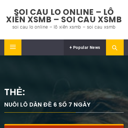
Skip
SOI CAU LO ONLINE – LÔ
to
XIÊN XSMB – SOI CAU XSMB
content
soi cau lo online – lô xiên xsmb – soi cau xsmb
Popular News
Primary
Menu
THẺ:
NUÔI LÔ DÀN ĐỀ 6 SỐ 7 NGÀY