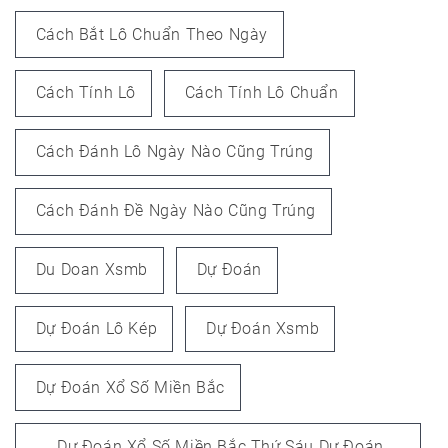
Cách Bắt Lô Chuẩn Theo Ngày
Cách Tính Lô
Cách Tính Lô Chuẩn
Cách Đánh Lô Ngày Nào Cũng Trúng
Cách Đánh Đề Ngày Nào Cũng Trúng
Du Doan Xsmb
Dự Đoán
Dự Đoán Lô Kép
Dự Đoán Xsmb
Dự Đoán Xổ Số Miền Bắc
Dự Đoán Xổ Số Miền Bắc Thứ Sáu Dự Đoán