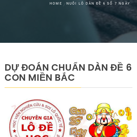
HOME
NUÔI LÔ DÀN ĐỀ 6 SỐ 7 NGÀY
DỰ ĐOÁN CHUẨN DÀN ĐỀ 6
CON MIỀN BẮC