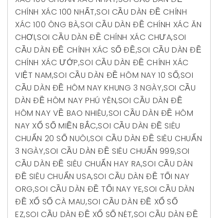
CHÍNH XÁC 100 NHẤT
,
SOI CẦU DÀN ĐỀ CHÍNH
XÁC 100 ÔNG BÀ
,
SOI CẦU DÀN ĐỀ CHÍNH XÁC ĂN
CHƠI
,
SOI CẦU DÀN ĐỀ CHÍNH XÁC CHƯA
,
SOI
CẦU DÀN ĐỀ CHÍNH XÁC SỐ ĐỀ
,
SOI CẦU DÀN ĐỀ
CHÍNH XÁC ƯỚP
,
SOI CẦU DÀN ĐỀ CHÍNH XÁC
VIỆT NAM
,
SOI CẦU DÀN ĐỀ HÔM NAY 10 SỐ
,
SOI
CẦU DÀN ĐỀ HÔM NAY KHUNG 3 NGÀY
,
SOI CẦU
DÀN ĐỀ HÔM NAY PHÚ YÊN
,
SOI CẦU DÀN ĐỀ
HÔM NAY VỀ BAO NHIÊU
,
SOI CẦU DÀN ĐỀ HÔM
NAY XỔ SỐ MIỀN BẮC
,
SOI CẦU DÀN ĐỀ SIÊU
CHUẨN 20 SỐ NUÔI
,
SOI CẦU DÀN ĐỀ SIÊU CHUẨN
3 NGÀY
,
SOI CẦU DÀN ĐỀ SIÊU CHUẨN 999
,
SOI
CẦU DÀN ĐỀ SIÊU CHUẨN HAY RA
,
SOI CẦU DÀN
ĐỀ SIÊU CHUẨN USA
,
SOI CẦU DÀN ĐỀ TỐI NAY
ORG
,
SOI CẦU DÀN ĐỀ TỐI NAY YE
,
SOI CẦU DÀN
ĐỀ XỔ SỐ CÀ MAU
,
SOI CẦU DÀN ĐỀ XỔ SỐ
EZ
,
SOI CẦU DÀN ĐỀ XỔ SỐ NÉT
,
SOI CẦU DÀN ĐỀ