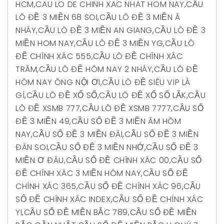
HCM
,
CAU LO DE CHINH XAC NHAT HOM NAY
,
CẦU
LÔ ĐỀ 3 MIỀN 68 SOI
,
CẦU LÔ ĐỀ 3 MIỀN Â
NHÁY
,
CẦU LÔ ĐỀ 3 MIỀN AN GIANG
,
CẦU LÔ ĐỀ 3
MIỀN HOM NAY
,
CẦU LÔ ĐỀ 3 MIỀN YG
,
CẦU LÔ
ĐỀ CHÍNH XÁC 555
,
CẦU LÔ ĐỀ CHÍNH XÁC
TRĂM
,
CẦU LÔ ĐỀ HÔM NAY 2 NHÁY
,
CẦU LÔ ĐỀ
HÔM NAY ÔNG NỘI ƠI
,
CẦU LÔ ĐỀ SIÊU VIP LÀ
GÌ
,
CẦU LÔ ĐỀ XỔ SỐ
,
CẦU LÔ ĐỀ XỔ SỐ LẮK
,
CẦU
LÔ ĐỀ XSMB 777
,
CẦU LÔ ĐỀ XSMB 7777
,
CẦU SỐ
ĐỀ 3 MIỀN 49
,
CẦU SỐ ĐỀ 3 MIỀN ÂM HÔM
NAY
,
CẦU SỐ ĐỀ 3 MIỀN ĐÀI
,
CẦU SỐ ĐỀ 3 MIỀN
ĐÀN SOI
,
CẦU SỐ ĐỀ 3 MIỀN NHỚ
,
CẦU SỐ ĐỀ 3
MIỀN Ơ ĐÂU
,
CẦU SỐ ĐỀ CHÍNH XÁC 00
,
CẦU SỐ
ĐỀ CHÍNH XÁC 3 MIỀN HÔM NAY
,
CẦU SỐ ĐỀ
CHÍNH XÁC 365
,
CẦU SỐ ĐỀ CHÍNH XÁC 96
,
CẦU
SỐ ĐỀ CHÍNH XÁC INDEX
,
CẦU SỐ ĐỀ CHÍNH XÁC
YI
,
CẦU SỐ ĐỀ MIỀN BẮC 789
,
CẦU SỐ ĐỀ MIỀN