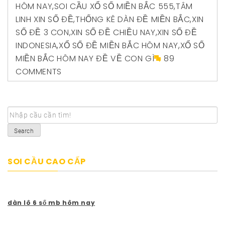
HÔM NAY
,
SOI CẦU XỔ SỐ MIỀN BẮC 555
,
TÂM
LINH XIN SỐ ĐỀ
,
THỐNG KÊ DÀN ĐỀ MIỀN BẮC
,
XIN
SỐ ĐỀ 3 CON
,
XIN SỐ ĐỀ CHIỀU NAY
,
XIN SỐ ĐỀ
INDONESIA
,
XỔ SỐ ĐỀ MIỀN BẮC HÔM NAY
,
XỔ SỐ
MIỀN BẮC HÔM NAY ĐỀ VỀ CON GÌ
89
COMMENTS
Search
SOI CẦU CAO CẤP
dàn lô 6 số mb hôm nay