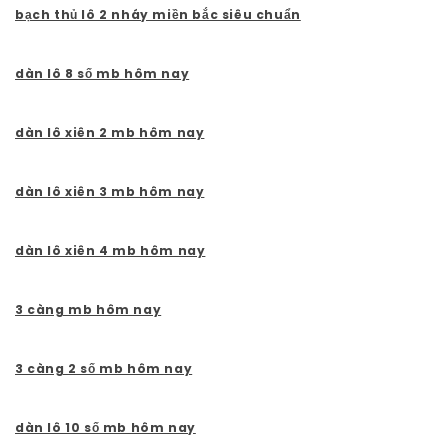
bạch thủ lô 2 nháy miền bắc siêu chuẩn
dàn lô 8 số mb hôm nay
dàn lô xiên 2 mb hôm nay
dàn lô xiên 3 mb hôm nay
dàn lô xiên 4 mb hôm nay
3 càng mb hôm nay
3 càng 2 số mb hôm nay
dàn lô 10 số mb hôm nay