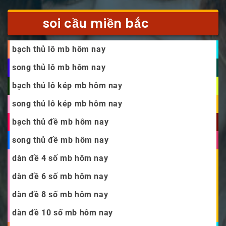
soi cầu miền bắc
bạch thủ lô mb hôm nay
song thủ lô mb hôm nay
bạch thủ lô kép mb hôm nay
song thủ lô kép mb hôm nay
bạch thủ đề mb hôm nay
song thủ đề mb hôm nay
dàn đề 4 số mb hôm nay
dàn đề 6 số mb hôm nay
dàn đề 8 số mb hôm nay
dàn đề 10 số mb hôm nay