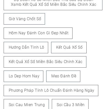
Xsmb Kết Quả Xổ Số Miền Bắc Siêu Chính Xác
Giờ Vàng Chốt Số
Hôm Nay Đánh Con Gì Đẹp Nhất
Hướng Dẫn Tính Lô
Kết Quả Xổ Số
Kết Quả Xổ Số Miền Bắc Siêu Chính Xác
Lo Dep Hom Nay
Mẹo Đánh Đề
Phương Pháp Tính Lô Chuẩn Đánh Hàng Ngày
Soi Cau Mien Trung
Soi Cầu 3 Miền