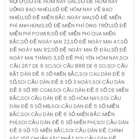
NỘI ƠI
,
SỐ ĐỀ HÔM NAY UAE
,
SỐ ĐỀ HÔM NAY
UỐNG BAO NHIÊU
,
SỐ ĐỀ HÔM NAY VỀ BAO
NHIÊU
,
SỐ ĐỀ MIỀN BẮC NGÀY MAI
,
SỐ ĐỀ MIỄN
PHÍ ANH HÙNG
,
SỐ ĐỀ MIỄN PHÍ ÔNG TRỜI
,
SỐ ĐỀ
MIỄN PHÍ POWER
,
SỐ ĐỀ MIỄN PHÍ QUA MIỀN
BẮC
,
SỐ ĐỀ NGÀY MAI 22
,
SỐ ĐỀ NGÀY MAI 47
,
SỐ
ĐỀ NGÀY MAI 82
,
SỐ ĐỀ NGÀY MAI Ở ĐÂU
,
SỐ ĐỀ
NGÀY MAI THÁNG 3
,
SỐ ĐỀ PHÚ YÊN HÔM NAY
,
SOI
CẦU 267 DE 6 SO
,
SOI CẦU 888 DE 6 SO
,
SOI CẦU
BẮT DÀN ĐỀ 6 SỐ MIỀN BẮC
,
SOI CAU DÀN ĐỀ 6
SỐ
,
SOI CẦU DÀN ĐỀ 6 SỐ 3 NGÀY
,
SOI CẦU DÀN
ĐỀ 6 SỐ 88 COM
,
SOI CẦU DÀN ĐỀ 6 SỐ DE MIỀN
BẮC
,
SOI CẦU DÀN ĐỀ 6 SỐ HÔM NAY
,
SOI CẦU
DÀN ĐỀ 6 SỐ MB
,
SOI CẦU DÀN ĐỀ 6 SỐ MIỀN
BẮC
,
SOI CẦU DÀN ĐỀ 6 SỐ MIỀN BẮC MIỄN
PHÍ
,
SOI CẦU DÀN ĐỀ 6 SỐ MIỄN PHÍ
,
SOI CẦU DÀN
ĐỀ 6 SỐ TÔ MIỀN BẮC
,
SOI CẦU DÀN ĐỀ CHÍNH
XÁC 100 CHUẨN XÁC NHẤT
,
SOI CẦU DÀN ĐỀ