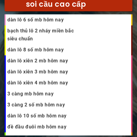
soi cầu cao cấp
dàn lô 6 số mb hôm nay
bạch thủ lô 2 nháy miền bắc
siêu chuẩn
dàn lô 8 số mb hôm nay
dàn lô xiên 2 mb hôm nay
dàn lô xiên 3 mb hôm nay
dàn lô xiên 4 mb hôm nay
3 càng mb hôm nay
3 càng 2 số mb hôm nay
dàn lô 10 số mb hôm nay
đề đầu đuôi mb hôm nay