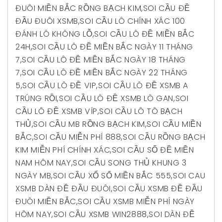
ĐUÔI MIỀN BẮC RỒNG BẠCH KIM
,
SOI CẦU ĐỀ
ĐẦU ĐUÔI XSMB
,
SOI CẦU LÔ CHÍNH XÁC 100
ĐÁNH LÔ KHÔNG LỖ
,
SOI CẦU LÔ ĐỀ MIỀN BẮC
24H
,
SOI CẦU LÔ ĐỀ MIỀN BẮC NGÀY 11 THÁNG
7
,
SOI CẦU LÔ ĐỀ MIỀN BẮC NGÀY 18 THÁNG
7
,
SOI CẦU LÔ ĐỀ MIỀN BẮC NGÀY 22 THÁNG
5
,
SOI CẦU LÔ ĐỀ VIP
,
SOI CẦU LÔ ĐỀ XSMB A
TRÚNG RỒI
,
SOI CẦU LÔ ĐỀ XSMB LÔ GAN
,
SOI
CẦU LÔ ĐỀ XSMB VÍP
,
SOI CẦU LÔ TÔ BẠCH
THỦ
,
SOI CẦU MB RỒNG BẠCH KIM
,
SOI CẦU MIỀN
BẮC
,
SOI CẦU MIỄN PHÍ 888
,
SOI CẦU RỒNG BẠCH
KIM MIỄN PHÍ CHÍNH XÁC
,
SOI CẦU SỐ ĐỀ MIỀN
NAM HÔM NAY
,
SOI CẦU SONG THỦ KHUNG 3
NGÀY MB
,
SOI CẦU XỔ SỐ MIỀN BẮC 555
,
SOI CAU
XSMB DÀN ĐỀ ĐẦU ĐUÔI
,
SOI CẦU XSMB ĐỀ ĐẦU
ĐUÔI MIỀN BẮC
,
SOI CẦU XSMB MIỄN PHÍ NGÀY
HÔM NAY
,
SOI CẦU XSMB WIN2888
,
SOI DÀN ĐỀ