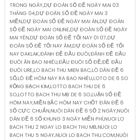
TRONG NGÀY
,
DỰ ĐOÁN SỐ ĐỀ NGÀY MAI 03
THÁNG 04
,
DỰ ĐOÁN SỐ ĐỀ NGÀY MAI 3
MIỀN
,
DỰ ĐOÁN SỐ ĐỀ NGÀY MAI ÂN
,
DỰ ĐOÁN
SỐ ĐỀ NGÀY MAI ONLINE
,
DỰ ĐOÁN SỐ ĐỀ NGÀY
MAI YÊN
,
DỰ ĐOÁN SỐ ĐỀ TỐI NAY 01 07
,
DỰ
ĐOÁN SỐ ĐỀ TỐI NAY ÂM
,
DỰ ĐOÁN SỐ ĐỀ TỐI
NAY DAKLAK
,
ĐÁNH ĐỀ ĐẦU ĐUÔI
,
ĐÁNH ĐỀ ĐẦU
ĐUÔI ĂN BAO NHIÊU
,
ĐẦU ĐUÔI SỐ ĐỀ
,
ĐỀ ĐẦU
ĐUÔI URE
,
LO BACH THU MIEN BAC
,
LÔ DÀN ĐỀ 6
SỐ
,
LÔ ĐỀ HÔM NAY RA BAO NHIÊU
,
LOTO DE 6 SO
RỒNG BẠCH KIM
,
LOTTO BACH THU DE 6
SO
,
LOTTO BACH THU MB DE 6 SO
,
LUẬN SỐ ĐỀ
HÔM NAY
,
MIỀN BẮC HÔM NAY CHỐT ĐÀN ĐỀ 6
SỐ CỰC CHUẨN
,
NUÔI DÀN ĐỀ 6 SỐ 2 NGÀY
,
NUÔI
DÀN ĐỀ 6 SỐ KHUNG 3 NGÀY MIỄN PHÍ
,
NUOI LO
BACH THU 2 NGAY LO BACH THU MB
,
NUOI LO
BACH THU 5 NGAY
,
NUOI LO BACH THU.COM
,
NUÔI