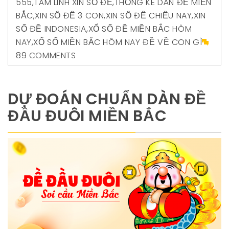
555
,
TÂM LINH XIN SỐ ĐỀ
,
THỐNG KÊ DÀN ĐỀ MIỀN
BẮC
,
XIN SỐ ĐỀ 3 CON
,
XIN SỐ ĐỀ CHIỀU NAY
,
XIN
SỐ ĐỀ INDONESIA
,
XỔ SỐ ĐỀ MIỀN BẮC HÔM
NAY
,
XỔ SỐ MIỀN BẮC HÔM NAY ĐỀ VỀ CON GÌ
89 COMMENTS
DỰ ĐOÁN CHUẨN DÀN ĐỀ
ĐẦU ĐUÔI MIỀN BẮC