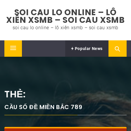
Skip
SOI CAU LO ONLINE – LÔ
to
XIÊN XSMB – SOI CAU XSMB
content
soi cau lo online – lô xiên xsmb – soi cau xsmb
Popular News
Primary
Menu
THẺ:
CẦU SỐ ĐỀ MIỀN BẮC 789