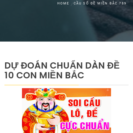
HOME
CẦU SỐ ĐỀ MIỀN BẮC 789
DỰ ĐOÁN CHUẨN DÀN ĐỀ
10 CON MIỀN BẮC