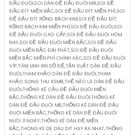
ĐẦU ĐUÔI
,
SOI DÀN ĐỀ ĐẦU ĐUÔI MB
,
SOI ĐỀ
ĐẦU ĐÍT MIỀN BẮC
,
SOI ĐỀ ĐẦU ĐÍT MIỄN PHÍ
,
SOI
ĐỀ ĐẦU ĐÍT RỒNG BẠCH KIM
,
SOI ĐỀ ĐẦU ĐÍT
RỒNG BẠCH KIM MIỄN PHÍ
,
SOI ĐỀ ĐẦU ĐUÔI
,
SOI
ĐỀ ĐẦU ĐUÔI CAO CẤP
,
SOI ĐỀ ĐẦU ĐUÔI HÔM
NAY
,
SOI ĐỀ ĐẦU ĐUÔI MIỀN BẮC
,
SOI ĐỀ ĐẦU
ĐUÔI MIỀN BẮC ĐẠI PHÁT
,
SOI ĐỀ ĐẦU ĐUÔI
MIỀN BẮC MIỄN PHÍ CHÍNH XÁC
,
SOI ĐỀ ĐẦU ĐUÔI
VÍP
,
TÂM LINH XIN SỐ ĐỀ
,
TẦN SUẤT DÀN ĐỀ ĐẦU
ĐUÔI
,
THAM KHẢO DÀN ĐỀ ĐẦU ĐUÔI
,
THAM
KHẢO SONG THU XSMB
,
THẾ NÀO LÀ DÀN ĐỀ ĐẦU
ĐUÔI
,
THỐNG KÊ CẦU ĐỀ ĐẦU ĐUÔI MIỀN
BẮC
,
THỐNG KÊ DÀN ĐỀ ĐẦU ĐUÔI
,
THỐNG KÊ
DÀN ĐỀ ĐẦU ĐUÔI MB
,
THỐNG KÊ DÀN ĐỀ ĐẦU
ĐUÔI MIỀN BẮC
,
THỐNG KÊ DÀN ĐỀ ĐẦU ĐUÔI
NUÔI 3 NGÀY
,
THỐNG KÊ DÀN ĐỀ MIỀN
BẮC
,
THONG KE DE DAU DIT HAY RA NHAT
,
THỐNG