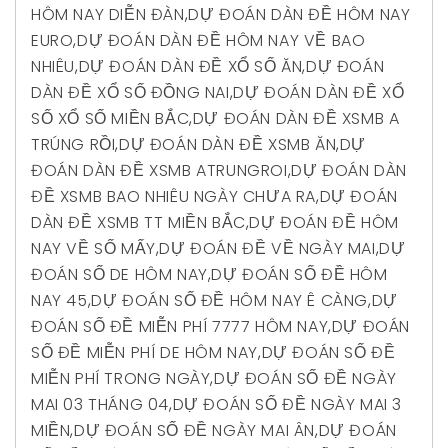
HÔM NAY DIỄN ĐÀN
,
DỰ ĐOÁN DÀN ĐỀ HÔM NAY
EURO
,
DỰ ĐOÁN DÀN ĐỀ HÔM NAY VỀ BAO
NHIÊU
,
DỰ ĐOÁN DÀN ĐỀ XỔ SỐ ĂN
,
DỰ ĐOÁN
DÀN ĐỀ XỔ SỐ ĐỒNG NAI
,
DỰ ĐOÁN DÀN ĐỀ XỔ
SỐ XỔ SỐ MIỀN BẮC
,
DỰ ĐOÁN DÀN ĐỀ XSMB A
TRÚNG RỒI
,
DỰ ĐOÁN DÀN ĐỀ XSMB ĂN
,
DỰ
ĐOÁN DÀN ĐỀ XSMB ATRUNGROI
,
DỰ ĐOÁN DÀN
ĐỀ XSMB BAO NHIÊU NGÀY CHƯA RA
,
DỰ ĐOÁN
DÀN ĐỀ XSMB TT MIỀN BẮC
,
DỰ ĐOÁN ĐỀ HÔM
NAY VỀ SỐ MẤY
,
DỰ ĐOÁN ĐỀ VỀ NGÀY MAI
,
DỰ
ĐOÁN SỐ DE HÔM NAY
,
DỰ ĐOÁN SỐ ĐỀ HÔM
NAY 45
,
DỰ ĐOÁN SỐ ĐỀ HÔM NAY Ê CÀNG
,
DỰ
ĐOÁN SỐ ĐỀ MIỄN PHÍ 7777 HÔM NAY
,
DỰ ĐOÁN
SỐ ĐỀ MIỄN PHÍ DE HÔM NAY
,
DỰ ĐOÁN SỐ ĐỀ
MIỄN PHÍ TRONG NGÀY
,
DỰ ĐOÁN SỐ ĐỀ NGÀY
MAI 03 THÁNG 04
,
DỰ ĐOÁN SỐ ĐỀ NGÀY MAI 3
MIỀN
,
DỰ ĐOÁN SỐ ĐỀ NGÀY MAI ÂN
,
DỰ ĐOÁN