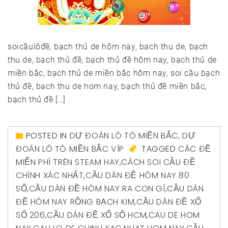
soicầulôđề, bạch thủ de hôm nay, bach thu de, bạch
thu de, bạch thủ đề, bạch thủ đề hôm nay, bạch thủ de
miền bắc, bạch thủ de miền bắc hôm nay, soi cầu bạch
thủ đề, bach thu de hom nay, bạch thủ đề miền bắc,
bạch thủ đề […]
POSTED IN
DỰ ĐOÁN LÔ TÔ MIỀN BẮC
,
DỰ
ĐOÁN LÔ TÔ MIỀN BẮC VÍP
TAGGED
CÁC ĐỀ
MIỄN PHÍ TRÊN STEAM HAY
,
CÁCH SOI CẦU ĐỀ
CHÍNH XÁC NHẤT
,
CẦU DÀN ĐỀ HÔM NAY 80
SỐ
,
CẦU DÀN ĐỀ HÔM NAY RA CON GÌ
,
CẦU DÀN
ĐỀ HÔM NAY RỒNG BẠCH KIM
,
CẦU DÀN ĐỀ XỔ
SỐ 206
,
CẦU DÀN ĐỀ XỔ SỐ HCM
,
CAU DE HOM