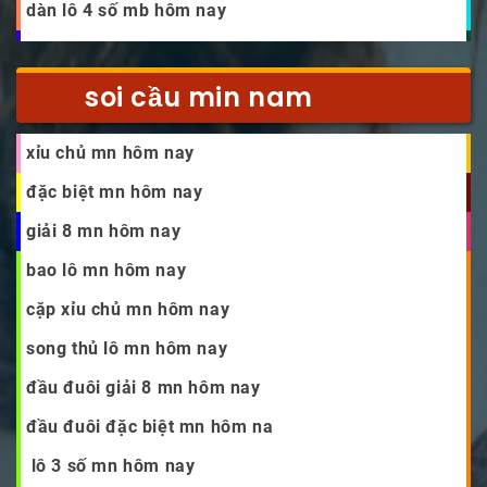
dàn lô 4 số mb hôm nay
soi cầu min nam
xỉu chủ mn hôm nay
đặc biệt mn hôm nay
giải 8 mn hôm nay
bao lô mn hôm nay
cặp xỉu chủ mn hôm nay
song thủ lô mn hôm nay
đầu đuôi giải 8 mn hôm nay
đầu đuôi đặc biệt mn hôm na
lô 3 số mn hôm nay