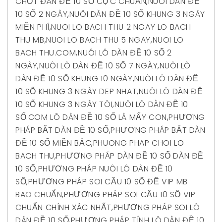
CHỐT ĐÀN ĐỀ 10 SỐ CỰC CHUẨN
,
NUÔI DÀN ĐỀ
10 SỐ 2 NGÀY
,
NUÔI DÀN ĐỀ 10 SỐ KHUNG 3 NGÀY
MIỄN PHÍ
,
NUOI LO BACH THU 2 NGAY LO BACH
THU MB
,
NUOI LO BACH THU 5 NGAY
,
NUOI LO
BACH THU.COM
,
NUÔI LÔ DÀN ĐỀ 10 SỐ 2
NGÀY
,
NUÔI LÔ DÀN ĐỀ 10 SỐ 7 NGÀY
,
NUÔI LÔ
DÀN ĐỀ 10 SỐ KHUNG 10 NGÀY
,
NUÔI LÔ DÀN ĐỀ
10 SỐ KHUNG 3 NGÀY DEP NHAT
,
NUÔI LÔ DÀN ĐỀ
10 SỐ KHUNG 3 NGÀY TÔI
,
NUÔI LÔ DÀN ĐỀ 10
SỐ.COM LÔ DÀN ĐỀ 10 SỐ LÀ MẤY CON
,
PHƯƠNG
PHÁP BẮT DÀN ĐỀ 10 SỐ
,
PHƯƠNG PHÁP BẮT DÀN
ĐỀ 10 SỐ MIỀN BẮC
,
PHUONG PHAP CHOI LO
BACH THU
,
PHƯƠNG PHÁP DÀN ĐỀ 10 SỐ DÀN ĐỀ
10 SỐ
,
PHƯƠNG PHÁP NUÔI LÔ DÀN ĐỀ 10
SỐ
,
PHƯƠNG PHÁP SOI CẦU 10 SỐ ĐỀ VIP MB
BAO CHUẨN
,
PHƯƠNG PHÁP SOI CẦU 10 SỐ VIP
CHUẨN CHÍNH XÁC NHẤT
,
PHƯƠNG PHÁP SOI LÔ
DÀN ĐỀ 10 SỐ
,
PHƯƠNG PHÁP TÍNH LÔ DÀN ĐỀ 10