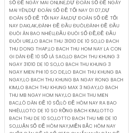
SỐ ĐỀ NGÀY MAI ONLINE
,
DỰ ĐOÁN SỐ ĐỀ NGÀY
MAI YÊN
,
DỰ ĐOÁN SỐ ĐỀ TỐI NAY 01 07
,
DỰ
ĐOÁN SỐ ĐỀ TỐI NAY ÂM
,
DỰ ĐOÁN SỐ ĐỀ TỐI
NAY DAKLAK
,
ĐÁNH ĐỀ ĐẦU ĐUÔI
,
ĐÁNH ĐỀ ĐẦU
ĐUÔI ĂN BAO NHIÊU
,
ĐẦU ĐUÔI SỐ ĐỀ
,
ĐỀ ĐẦU
ĐUÔI URE
,
LO BACH THU 31010 DE 10 SO
,
LO BACH
THU DONG THAP
,
LO BACH THU HOM NAY LA CON
GI DÀN ĐỀ 10 SỐ LÀ SAO
,
LO BACH THU KHUNG 3
NGAY 31010 DE 10 SO
,
LO BACH THU KHUNG 3
NGAY MIEN PHI 10 SO DE
,
LO BACH THU KHUNG BA
NGAY
,
LO BACH THU KHUNG BA NGAY RONG BACH
KIM
,
LO BACH THU KHUNG MAX 3 NGAY
,
LO BACH
THU MB NGAY HOM NAY
,
LO BACH THU MIEN
BAC
,
LÔ DÀN ĐỀ 10 SỐ
,
LÔ ĐỀ HÔM NAY RA BAO
NHIÊU
,
LOTO DE 10 SO RỒNG BẠCH KIM
,
LOTTO
BACH THU DE 10 SO
,
LOTTO BACH THU MB DE 10
SO
,
LUẬN SỐ ĐỀ HÔM NAY
,
MIỀN BẮC HÔM NAY