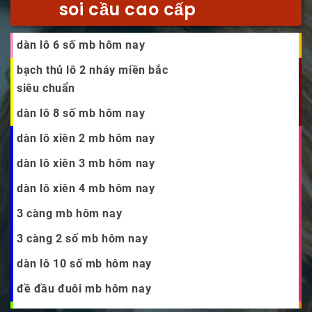
soi cầu cao cấp
dàn lô 6 số mb hôm nay
bạch thủ lô 2 nháy miền bắc
siêu chuẩn
dàn lô 8 số mb hôm nay
dàn lô xiên 2 mb hôm nay
dàn lô xiên 3 mb hôm nay
dàn lô xiên 4 mb hôm nay
3 càng mb hôm nay
3 càng 2 số mb hôm nay
dàn lô 10 số mb hôm nay
đề đầu đuôi mb hôm nay