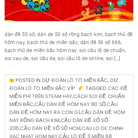
dàn đề 30 số, dàn de 50 số rồng bạch kim, bạch thủ đề
hôm nay, bạch thủ de miền bắc, dàn đề 36 số 666,
bạch thủ de miền bắc hôm nay, soi cầu lô de chuẩn,
soi cau de, soi cầu de, soi cầu lô de online, soi […]
POSTED IN
DỰ ĐOÁN LÔ TÔ MIỀN BẮC
,
DỰ
ĐOÁN LÔ TÔ MIỀN BẮC VÍP
TAGGED
CÁC ĐỀ
MIỄN PHÍ TRÊN STEAM HAY
,
CÁCH SOI ĐỀ CHUẨN
MIỀN BẮC
,
CẦU DÀN ĐỀ HÔM NAY 80 SỐ
,
CẦU
DÀN ĐỀ HÔM NAY RA CON GÌ
,
CẦU DÀN ĐỀ HÔM
NAY RỒNG BẠCH KIM
,
CẦU DÀN ĐỀ XỔ SỐ
206
,
CẦU DÀN ĐỀ XỔ SỐ HCM
,
CAU LO DE CHINH
XAC NHAT HOM NAY
,
CẦU LÔ ĐỀ 3 MIỀN 68