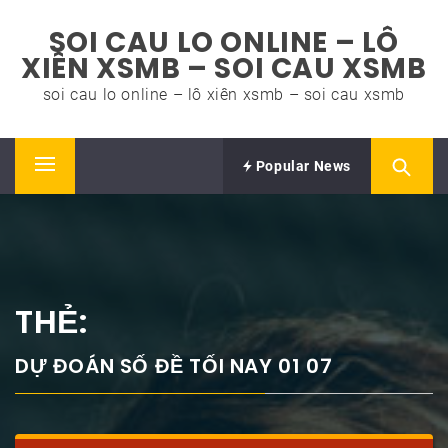
Skip
SOI CAU LO ONLINE – LÔ
to
XIÊN XSMB – SOI CAU XSMB
content
soi cau lo online – lô xiên xsmb – soi cau xsmb
Popular News
Primary
Menu
THẺ:
DỰ ĐOÁN SỐ ĐỀ TỐI NAY 01 07