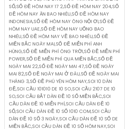
SỐ
,
SỐ ĐỀ HÔM NAY 17 2
,
SỐ ĐỀ HÔM NAY 204
,
SỐ
ĐỀ HÔM NAY ĂN BAO NHIÊU
,
SỐ ĐỀ HÔM NAY
INDONESIA
,
SỐ ĐỀ HÔM NAY ÔNG NỘI ƠI
,
SỐ ĐỀ
HÔM NAY UAE
,
SỐ ĐỀ HÔM NAY UỐNG BAO
NHIÊU
,
SỐ ĐỀ HÔM NAY VỀ BAO NHIÊU
,
SỐ ĐỀ
MIỀN BẮC NGÀY MAI
,
SỐ ĐỀ MIỄN PHÍ ANH
HÙNG
,
SỐ ĐỀ MIỄN PHÍ ÔNG TRỜI
,
SỐ ĐỀ MIỄN PHÍ
POWER
,
SỐ ĐỀ MIỄN PHÍ QUA MIỀN BẮC
,
SỐ ĐỀ
NGÀY MAI 22
,
SỐ ĐỀ NGÀY MAI 47
,
SỐ ĐỀ NGÀY
MAI 82
,
SỐ ĐỀ NGÀY MAI Ở ĐÂU
,
SỐ ĐỀ NGÀY MAI
THÁNG 3
,
SỐ ĐỀ PHÚ YÊN HÔM NAY
,
SOI 10 DÀN
ĐỀ
,
SOI CẦU 101010 DE 10 SO
,
SOI CẦU 2107 DE 10
SO
,
SOI CẦU BẮT DÀN ĐỀ 10 SỐ MIỀN BẮC
,
SOI
CẦU DÀN ĐỀ 10 MIỄN PHÍ
,
SOI CẦU DÀN ĐỀ 10
SỐ
,
SOI CẦU DÀN ĐỀ 10 SỐ 1010 COM
,
SOI CẦU
DÀN ĐỀ 10 SỐ 3 NGÀY
,
SOI CẦU DÀN ĐỀ 10 SỐ DE
MIỀN BẮC
,
SOI CẦU DÀN ĐỀ 10 SỐ HÔM NAY
,
SOI