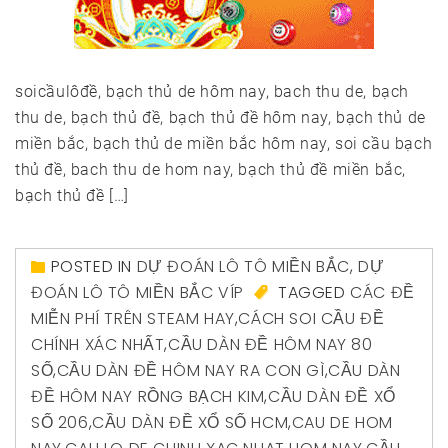
soicầulôđề, bạch thủ de hôm nay, bach thu de, bạch
thu de, bạch thủ đề, bạch thủ đề hôm nay, bạch thủ de
miền bắc, bạch thủ de miền bắc hôm nay, soi cầu bạch
thủ đề, bach thu de hom nay, bạch thủ đề miền bắc,
bạch thủ đề […]
POSTED IN
DỰ ĐOÁN LÔ TÔ MIỀN BẮC
,
DỰ
ĐOÁN LÔ TÔ MIỀN BẮC VÍP
TAGGED
CÁC ĐỀ
MIỄN PHÍ TRÊN STEAM HAY
,
CÁCH SOI CẦU ĐỀ
CHÍNH XÁC NHẤT
,
CẦU DÀN ĐỀ HÔM NAY 80
SỐ
,
CẦU DÀN ĐỀ HÔM NAY RA CON GÌ
,
CẦU DÀN
ĐỀ HÔM NAY RỒNG BẠCH KIM
,
CẦU DÀN ĐỀ XỔ
SỐ 206
,
CẦU DÀN ĐỀ XỔ SỐ HCM
,
CAU DE HOM