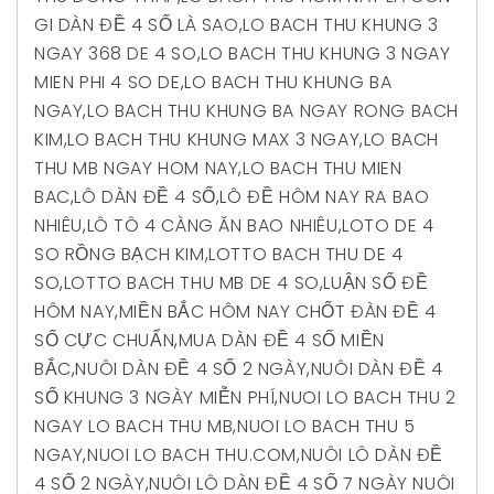
GI DÀN ĐỀ 4 SỐ LÀ SAO
,
LO BACH THU KHUNG 3
NGAY 368 DE 4 SO
,
LO BACH THU KHUNG 3 NGAY
MIEN PHI 4 SO DE
,
LO BACH THU KHUNG BA
NGAY
,
LO BACH THU KHUNG BA NGAY RONG BACH
KIM
,
LO BACH THU KHUNG MAX 3 NGAY
,
LO BACH
THU MB NGAY HOM NAY
,
LO BACH THU MIEN
BAC
,
LÔ DÀN ĐỀ 4 SỐ
,
LÔ ĐỀ HÔM NAY RA BAO
NHIÊU
,
LÔ TÔ 4 CÀNG ĂN BAO NHIÊU
,
LOTO DE 4
SO RỒNG BẠCH KIM
,
LOTTO BACH THU DE 4
SO
,
LOTTO BACH THU MB DE 4 SO
,
LUẬN SỐ ĐỀ
HÔM NAY
,
MIỀN BẮC HÔM NAY CHỐT ĐÀN ĐỀ 4
SỐ CỰC CHUẨN
,
MUA DÀN ĐỀ 4 SỐ MIỀN
BẮC
,
NUÔI DÀN ĐỀ 4 SỐ 2 NGÀY
,
NUÔI DÀN ĐỀ 4
SỐ KHUNG 3 NGÀY MIỄN PHÍ
,
NUOI LO BACH THU 2
NGAY LO BACH THU MB
,
NUOI LO BACH THU 5
NGAY
,
NUOI LO BACH THU.COM
,
NUÔI LÔ DÀN ĐỀ
4 SỐ 2 NGÀY
,
NUÔI LÔ DÀN ĐỀ 4 SỐ 7 NGÀY NUÔI