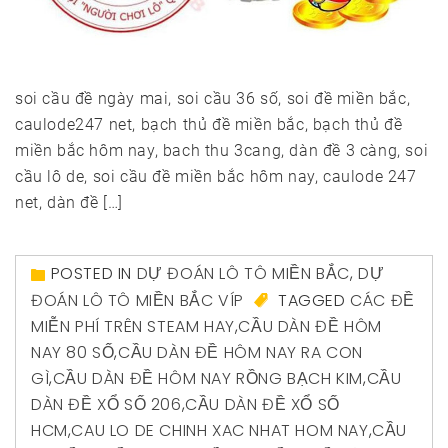
soi cầu đề ngày mai, soi cầu 36 số, soi đề miền bắc,
caulode247 net, bạch thủ đề miền bắc, bạch thủ đề
miền bắc hôm nay, bach thu 3cang, dàn đề 3 càng, soi
cầu lô de, soi cầu đề miền bắc hôm nay, caulode 247
net, dàn đề […]
POSTED IN
DỰ ĐOÁN LÔ TÔ MIỀN BẮC
,
DỰ
ĐOÁN LÔ TÔ MIỀN BẮC VÍP
TAGGED
CÁC ĐỀ
MIỄN PHÍ TRÊN STEAM HAY
,
CẦU DÀN ĐỀ HÔM
NAY 80 SỐ
,
CẦU DÀN ĐỀ HÔM NAY RA CON
GÌ
,
CẦU DÀN ĐỀ HÔM NAY RỒNG BẠCH KIM
,
CẦU
DÀN ĐỀ XỔ SỐ 206
,
CẦU DÀN ĐỀ XỔ SỐ
HCM
,
CAU LO DE CHINH XAC NHAT HOM NAY
,
CẦU