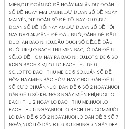
MIỀN
,
DỰ ĐOÁN SỐ ĐỀ NGÀY MAI ÂN
,
DỰ ĐOÁN
SỐ ĐỀ NGÀY MAI ONLINE
,
DỰ ĐOÁN SỐ ĐỀ NGÀY
MAI YÊN
,
DỰ ĐOÁN SỐ ĐỀ TỐI NAY 01 07
,
DỰ
ĐOÁN SỐ ĐỀ TỐI NAY ÂM
,
DỰ ĐOÁN SỐ ĐỀ TỐI
NAY DAKLAK
,
ĐÁNH ĐỀ ĐẦU ĐUÔI
,
ĐÁNH ĐỀ ĐẦU
ĐUÔI ĂN BAO NHIÊU
,
ĐẦU ĐUÔI SỐ ĐỀ
,
ĐỀ ĐẦU
ĐUÔI URE
,
LO BACH THU MIEN BAC
,
LÔ DÀN ĐỀ 6
SỐ
,
LÔ ĐỀ HÔM NAY RA BAO NHIÊU
,
LOTO DE 6 SO
RỒNG BẠCH KIM
,
LOTTO BACH THU DE 6
SO
,
LOTTO BACH THU MB DE 6 SO
,
LUẬN SỐ ĐỀ
HÔM NAY
,
MIỀN BẮC HÔM NAY CHỐT ĐÀN ĐỀ 6
SỐ CỰC CHUẨN
,
NUÔI DÀN ĐỀ 6 SỐ 2 NGÀY
,
NUÔI
DÀN ĐỀ 6 SỐ KHUNG 3 NGÀY MIỄN PHÍ
,
NUOI LO
BACH THU 2 NGAY LO BACH THU MB
,
NUOI LO
BACH THU 5 NGAY
,
NUOI LO BACH THU.COM
,
NUÔI
LÔ DÀN ĐỀ 6 SỐ 2 NGÀY
,
NUÔI LÔ DÀN ĐỀ 6 SỐ 7
NGÀY
,
NUÔI LÔ DÀN ĐỀ 6 SỐ KHUNG 3 NGÀY DEP