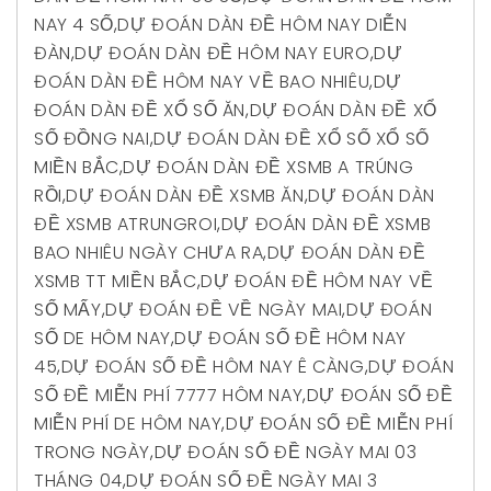
NAY 4 SỐ
,
DỰ ĐOÁN DÀN ĐỀ HÔM NAY DIỄN
ĐÀN
,
DỰ ĐOÁN DÀN ĐỀ HÔM NAY EURO
,
DỰ
ĐOÁN DÀN ĐỀ HÔM NAY VỀ BAO NHIÊU
,
DỰ
ĐOÁN DÀN ĐỀ XỔ SỐ ĂN
,
DỰ ĐOÁN DÀN ĐỀ XỔ
SỐ ĐỒNG NAI
,
DỰ ĐOÁN DÀN ĐỀ XỔ SỐ XỔ SỐ
MIỀN BẮC
,
DỰ ĐOÁN DÀN ĐỀ XSMB A TRÚNG
RỒI
,
DỰ ĐOÁN DÀN ĐỀ XSMB ĂN
,
DỰ ĐOÁN DÀN
ĐỀ XSMB ATRUNGROI
,
DỰ ĐOÁN DÀN ĐỀ XSMB
BAO NHIÊU NGÀY CHƯA RA
,
DỰ ĐOÁN DÀN ĐỀ
XSMB TT MIỀN BẮC
,
DỰ ĐOÁN ĐỀ HÔM NAY VỀ
SỐ MẤY
,
DỰ ĐOÁN ĐỀ VỀ NGÀY MAI
,
DỰ ĐOÁN
SỐ DE HÔM NAY
,
DỰ ĐOÁN SỐ ĐỀ HÔM NAY
45
,
DỰ ĐOÁN SỐ ĐỀ HÔM NAY Ê CÀNG
,
DỰ ĐOÁN
SỐ ĐỀ MIỄN PHÍ 7777 HÔM NAY
,
DỰ ĐOÁN SỐ ĐỀ
MIỄN PHÍ DE HÔM NAY
,
DỰ ĐOÁN SỐ ĐỀ MIỄN PHÍ
TRONG NGÀY
,
DỰ ĐOÁN SỐ ĐỀ NGÀY MAI 03
THÁNG 04
,
DỰ ĐOÁN SỐ ĐỀ NGÀY MAI 3