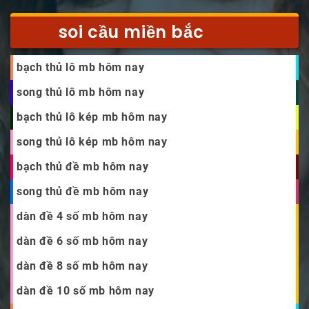
soi cầu miền bắc
bạch thủ lô mb hôm nay
song thủ lô mb hôm nay
bạch thủ lô kép mb hôm nay
song thủ lô kép mb hôm nay
bạch thủ đề mb hôm nay
song thủ đề mb hôm nay
dàn đề 4 số mb hôm nay
dàn đề 6 số mb hôm nay
dàn đề 8 số mb hôm nay
dàn đề 10 số mb hôm nay