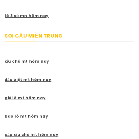
lô 3 số mn hôm nay
SOI CẦU MIỀN TRUNG
xỉu chủ mt hôm nay
đặc biệt mt hôm nay
giải 8 mt hôm nay
bao lô mt hôm nay
cặp xỉu chủ mt hôm nay