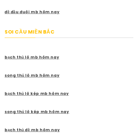
đề đầu đuôi mb hôm nay
SOI CẦU MIỀN BẮC
bạch thủ lô mb hôm nay
song thủ lô mb hôm nay
bạch thủ lô kép mb hôm nay
song thủ lô kép mb hôm nay
bạch thủ đề mb hôm nay