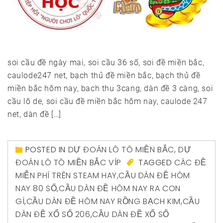
soi cầu đề ngày mai, soi cầu 36 số, soi đề miền bắc,
caulode247 net, bạch thủ đề miền bắc, bạch thủ đề
miền bắc hôm nay, bach thu 3cang, dàn đề 3 càng, soi
cầu lô de, soi cầu đề miền bắc hôm nay, caulode 247
net, dàn đề […]
POSTED IN
DỰ ĐOÁN LÔ TÔ MIỀN BẮC
,
DỰ
ĐOÁN LÔ TÔ MIỀN BẮC VÍP
TAGGED
CÁC ĐỀ
MIỄN PHÍ TRÊN STEAM HAY
,
CẦU DÀN ĐỀ HÔM
NAY 80 SỐ
,
CẦU DÀN ĐỀ HÔM NAY RA CON
GÌ
,
CẦU DÀN ĐỀ HÔM NAY RỒNG BẠCH KIM
,
CẦU
DÀN ĐỀ XỔ SỐ 206
,
CẦU DÀN ĐỀ XỔ SỐ