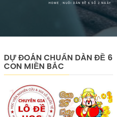
HOME
NUÔI DÀN ĐỀ 6 SỐ 2 NGÀY
DỰ ĐOÁN CHUẨN DÀN ĐỀ 6
CON MIỀN BẮC