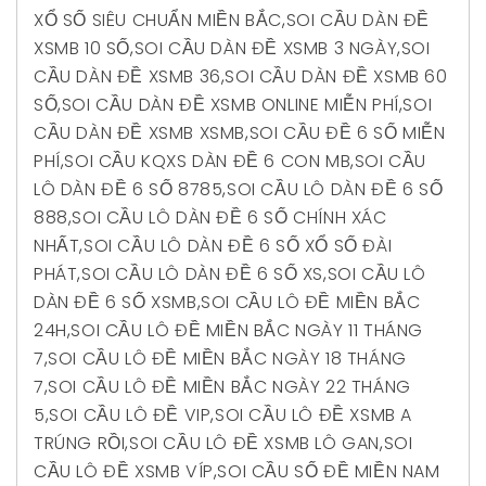
XỔ SỐ SIÊU CHUẨN MIỀN BẮC
,
SOI CẦU DÀN ĐỀ
XSMB 10 SỐ
,
SOI CẦU DÀN ĐỀ XSMB 3 NGÀY
,
SOI
CẦU DÀN ĐỀ XSMB 36
,
SOI CẦU DÀN ĐỀ XSMB 60
SỐ
,
SOI CẦU DÀN ĐỀ XSMB ONLINE MIỄN PHÍ
,
SOI
CẦU DÀN ĐỀ XSMB XSMB
,
SOI CẦU ĐỀ 6 SỐ MIỄN
PHÍ
,
SOI CẦU KQXS DÀN ĐỀ 6 CON MB
,
SOI CẦU
LÔ DÀN ĐỀ 6 SỐ 8785
,
SOI CẦU LÔ DÀN ĐỀ 6 SỐ
888
,
SOI CẦU LÔ DÀN ĐỀ 6 SỐ CHÍNH XÁC
NHẤT
,
SOI CẦU LÔ DÀN ĐỀ 6 SỐ XỔ SỐ ĐÀI
PHÁT
,
SOI CẦU LÔ DÀN ĐỀ 6 SỐ XS
,
SOI CẦU LÔ
DÀN ĐỀ 6 SỐ XSMB
,
SOI CẦU LÔ ĐỀ MIỀN BẮC
24H
,
SOI CẦU LÔ ĐỀ MIỀN BẮC NGÀY 11 THÁNG
7
,
SOI CẦU LÔ ĐỀ MIỀN BẮC NGÀY 18 THÁNG
7
,
SOI CẦU LÔ ĐỀ MIỀN BẮC NGÀY 22 THÁNG
5
,
SOI CẦU LÔ ĐỀ VIP
,
SOI CẦU LÔ ĐỀ XSMB A
TRÚNG RỒI
,
SOI CẦU LÔ ĐỀ XSMB LÔ GAN
,
SOI
CẦU LÔ ĐỀ XSMB VÍP
,
SOI CẦU SỐ ĐỀ MIỀN NAM