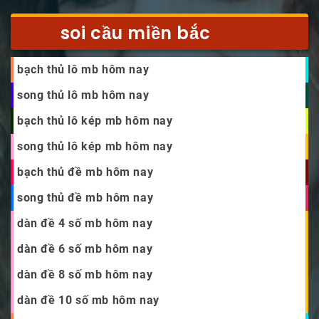
soi cầu miền bắc
bạch thủ lô mb hôm nay
song thủ lô mb hôm nay
bạch thủ lô kép mb hôm nay
song thủ lô kép mb hôm nay
bạch thủ đề mb hôm nay
song thủ đề mb hôm nay
dàn đề 4 số mb hôm nay
dàn đề 6 số mb hôm nay
dàn đề 8 số mb hôm nay
dàn đề 10 số mb hôm nay