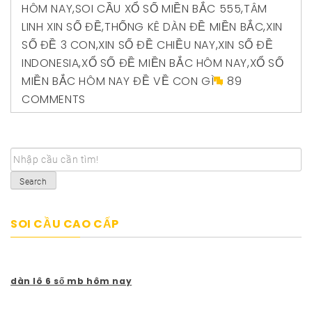
HÔM NAY
,
SOI CẦU XỔ SỐ MIỀN BẮC 555
,
TÂM
LINH XIN SỐ ĐỀ
,
THỐNG KÊ DÀN ĐỀ MIỀN BẮC
,
XIN
SỐ ĐỀ 3 CON
,
XIN SỐ ĐỀ CHIỀU NAY
,
XIN SỐ ĐỀ
INDONESIA
,
XỔ SỐ ĐỀ MIỀN BẮC HÔM NAY
,
XỔ SỐ
MIỀN BẮC HÔM NAY ĐỀ VỀ CON GÌ
89
COMMENTS
Search
SOI CẦU CAO CẤP
dàn lô 6 số mb hôm nay