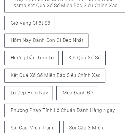
Xsmb Kết Quả Xổ Số Miền Bắc Siêu Chính Xác
Giờ Vàng Chốt Số
Hôm Nay Đánh Con Gì Đẹp Nhất
Hướng Dẫn Tính Lô
Kết Quả Xổ Số
Kết Quả Xổ Số Miền Bắc Siêu Chính Xác
Lo Dep Hom Nay
Mẹo Đánh Đề
Phương Pháp Tính Lô Chuẩn Đánh Hàng Ngày
Soi Cau Mien Trung
Soi Cầu 3 Miền