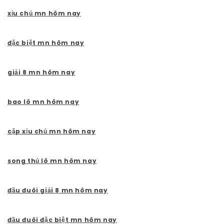
xỉu chủ mn hôm nay
đặc biệt mn hôm nay
giải 8 mn hôm nay
bao lô mn hôm nay
cặp xỉu chủ mn hôm nay
song thủ lô mn hôm nay
đầu đuôi giải 8 mn hôm nay
đầu đuôi đặc biệt mn hôm nay