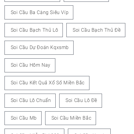
Soi Cầu Ba Càng Siêu Víp
Soi Cầu Bạch Thủ Lô
Soi Cầu Bạch Thủ Đề
Soi Cầu Dự Đoán Kqxsmb
Soi Cầu Hôm Nay
Soi Cầu Kết Quả Xổ Số Miền Bắc
Soi Cầu Lô Chuẩn
Soi Cầu Lô Đề
Soi Cầu Mb
Soi Cầu Miền Bắc