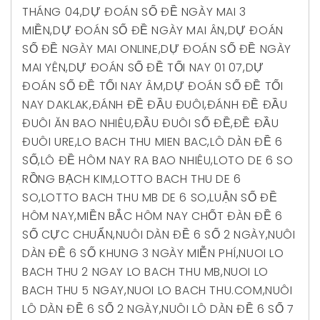
THÁNG 04
,
DỰ ĐOÁN SỐ ĐỀ NGÀY MAI 3
MIỀN
,
DỰ ĐOÁN SỐ ĐỀ NGÀY MAI ÂN
,
DỰ ĐOÁN
SỐ ĐỀ NGÀY MAI ONLINE
,
DỰ ĐOÁN SỐ ĐỀ NGÀY
MAI YÊN
,
DỰ ĐOÁN SỐ ĐỀ TỐI NAY 01 07
,
DỰ
ĐOÁN SỐ ĐỀ TỐI NAY ÂM
,
DỰ ĐOÁN SỐ ĐỀ TỐI
NAY DAKLAK
,
ĐÁNH ĐỀ ĐẦU ĐUÔI
,
ĐÁNH ĐỀ ĐẦU
ĐUÔI ĂN BAO NHIÊU
,
ĐẦU ĐUÔI SỐ ĐỀ
,
ĐỀ ĐẦU
ĐUÔI URE
,
LO BACH THU MIEN BAC
,
LÔ DÀN ĐỀ 6
SỐ
,
LÔ ĐỀ HÔM NAY RA BAO NHIÊU
,
LOTO DE 6 SO
RỒNG BẠCH KIM
,
LOTTO BACH THU DE 6
SO
,
LOTTO BACH THU MB DE 6 SO
,
LUẬN SỐ ĐỀ
HÔM NAY
,
MIỀN BẮC HÔM NAY CHỐT ĐÀN ĐỀ 6
SỐ CỰC CHUẨN
,
NUÔI DÀN ĐỀ 6 SỐ 2 NGÀY
,
NUÔI
DÀN ĐỀ 6 SỐ KHUNG 3 NGÀY MIỄN PHÍ
,
NUOI LO
BACH THU 2 NGAY LO BACH THU MB
,
NUOI LO
BACH THU 5 NGAY
,
NUOI LO BACH THU.COM
,
NUÔI
LÔ DÀN ĐỀ 6 SỐ 2 NGÀY
,
NUÔI LÔ DÀN ĐỀ 6 SỐ 7