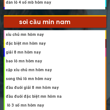
dàn lô 4 số mb hôm nay
soi cầu min nam
xỉu chủ mn hôm nay
đặc biệt mn hôm nay
giải 8 mn hôm nay
bao lô mn hôm nay
cặp xỉu chủ mn hôm nay
song thủ lô mn hôm nay
đầu đuôi giải 8 mn hôm nay
đầu đuôi đặc biệt mn hôm na
lô 3 số mn hôm nay