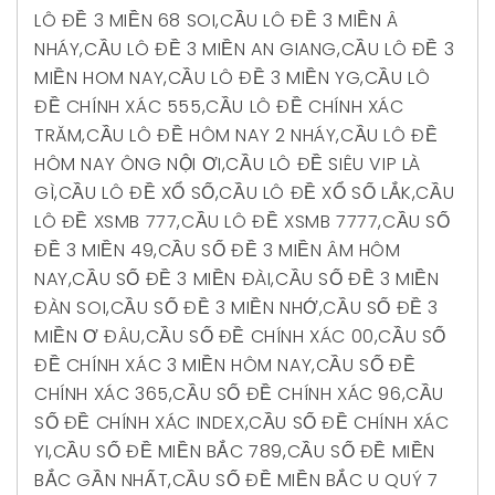
LÔ ĐỀ 3 MIỀN 68 SOI
,
CẦU LÔ ĐỀ 3 MIỀN Â
NHÁY
,
CẦU LÔ ĐỀ 3 MIỀN AN GIANG
,
CẦU LÔ ĐỀ 3
MIỀN HOM NAY
,
CẦU LÔ ĐỀ 3 MIỀN YG
,
CẦU LÔ
ĐỀ CHÍNH XÁC 555
,
CẦU LÔ ĐỀ CHÍNH XÁC
TRĂM
,
CẦU LÔ ĐỀ HÔM NAY 2 NHÁY
,
CẦU LÔ ĐỀ
HÔM NAY ÔNG NỘI ƠI
,
CẦU LÔ ĐỀ SIÊU VIP LÀ
GÌ
,
CẦU LÔ ĐỀ XỔ SỐ
,
CẦU LÔ ĐỀ XỔ SỐ LẮK
,
CẦU
LÔ ĐỀ XSMB 777
,
CẦU LÔ ĐỀ XSMB 7777
,
CẦU SỐ
ĐỀ 3 MIỀN 49
,
CẦU SỐ ĐỀ 3 MIỀN ÂM HÔM
NAY
,
CẦU SỐ ĐỀ 3 MIỀN ĐÀI
,
CẦU SỐ ĐỀ 3 MIỀN
ĐÀN SOI
,
CẦU SỐ ĐỀ 3 MIỀN NHỚ
,
CẦU SỐ ĐỀ 3
MIỀN Ơ ĐÂU
,
CẦU SỐ ĐỀ CHÍNH XÁC 00
,
CẦU SỐ
ĐỀ CHÍNH XÁC 3 MIỀN HÔM NAY
,
CẦU SỐ ĐỀ
CHÍNH XÁC 365
,
CẦU SỐ ĐỀ CHÍNH XÁC 96
,
CẦU
SỐ ĐỀ CHÍNH XÁC INDEX
,
CẦU SỐ ĐỀ CHÍNH XÁC
YI
,
CẦU SỐ ĐỀ MIỀN BẮC 789
,
CẦU SỐ ĐỀ MIỀN
BẮC GẦN NHẤT
,
CẦU SỐ ĐỀ MIỀN BẮC U QUÝ 7