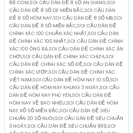
88 COM
,
SOI CẦU DÀN ĐỀ 8 SỐ AN GIANG
,
SOI
CẦU DÀN ĐỀ 8 SỐ DE MIỀN BẮC
,
SOI CẦU DÀN
ĐỀ 8 SỐ HÔM NAY
,
SOI CẦU DÀN ĐỀ 8 SỐ MB
,
SOI
CẦU DÀN ĐỀ 8 SỐ MIỀN BẮC
,
SOI CẦU DÀN ĐỀ
CHÍNH XÁC 100 CHUẨN XÁC NHẤT
,
SOI CẦU DÀN
ĐỀ CHÍNH XÁC 100 NHẤT
,
SOI CẦU DÀN ĐỀ CHÍNH
XÁC 100 ÔNG BÀ
,
SOI CẦU DÀN ĐỀ CHÍNH XÁC ĂN
CHƠI
,
SOI CẦU DÀN ĐỀ CHÍNH XÁC CHƯA
,
SOI
CẦU DÀN ĐỀ CHÍNH XÁC SỐ ĐỀ
,
SOI CẦU DÀN ĐỀ
CHÍNH XÁC ƯỚP
,
SOI CẦU DÀN ĐỀ CHÍNH XÁC
VIỆT NAM
,
SOI CẦU DÀN ĐỀ HÔM NAY 10 SỐ
,
SOI
CẦU DÀN ĐỀ HÔM NAY KHUNG 3 NGÀY
,
SOI CẦU
DÀN ĐỀ HÔM NAY PHÚ YÊN
,
SOI CẦU DÀN ĐỀ
HÔM NAY VỀ BAO NHIÊU
,
SOI CẦU DÀN ĐỀ HÔM
NAY XỔ SỐ MIỀN BẮC
,
SOI CẦU DÀN ĐỀ SIÊU
CHUẨN 20 SỐ NUÔI
,
SOI CẦU DÀN ĐỀ SIÊU CHUẨN
3 NGÀY
,
SOI CẦU DÀN ĐỀ SIÊU CHUẨN 999
,
SOI