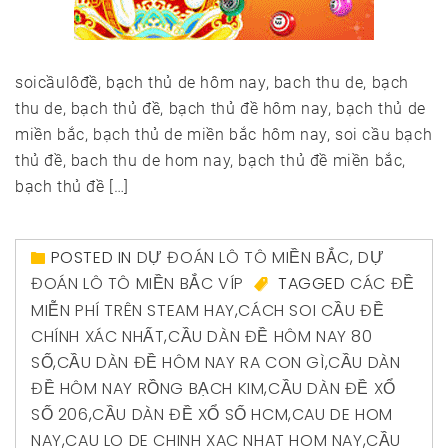
soicầulôđề, bạch thủ de hôm nay, bach thu de, bạch
thu de, bạch thủ đề, bạch thủ đề hôm nay, bạch thủ de
miền bắc, bạch thủ de miền bắc hôm nay, soi cầu bạch
thủ đề, bach thu de hom nay, bạch thủ đề miền bắc,
bạch thủ đề […]
POSTED IN
DỰ ĐOÁN LÔ TÔ MIỀN BẮC
,
DỰ
ĐOÁN LÔ TÔ MIỀN BẮC VÍP
TAGGED
CÁC ĐỀ
MIỄN PHÍ TRÊN STEAM HAY
,
CÁCH SOI CẦU ĐỀ
CHÍNH XÁC NHẤT
,
CẦU DÀN ĐỀ HÔM NAY 80
SỐ
,
CẦU DÀN ĐỀ HÔM NAY RA CON GÌ
,
CẦU DÀN
ĐỀ HÔM NAY RỒNG BẠCH KIM
,
CẦU DÀN ĐỀ XỔ
SỐ 206
,
CẦU DÀN ĐỀ XỔ SỐ HCM
,
CAU DE HOM
NAY
,
CAU LO DE CHINH XAC NHAT HOM NAY
,
CẦU