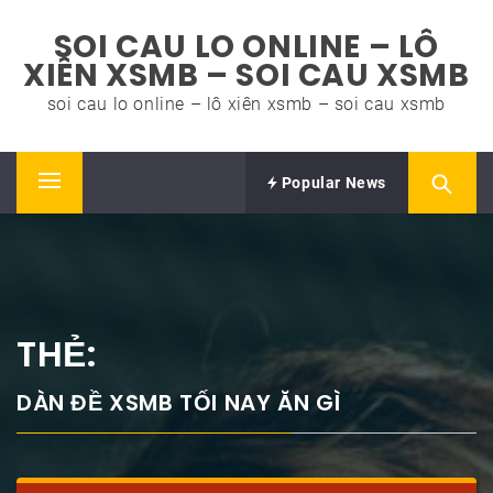
Skip
SOI CAU LO ONLINE – LÔ
to
XIÊN XSMB – SOI CAU XSMB
content
soi cau lo online – lô xiên xsmb – soi cau xsmb
Popular News
Primary
Menu
THẺ:
DÀN ĐỀ XSMB TỐI NAY ĂN GÌ