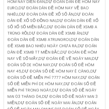
HÔM NAY DIỄN ĐÀN
,
DỰ ĐOÁN DÀN ĐỀ HÔM NAY
EURO
,
DỰ ĐOÁN DÀN ĐỀ HÔM NAY VỀ BAO
NHIÊU
,
DỰ ĐOÁN DÀN ĐỀ XỔ SỐ ĂN
,
DỰ ĐOÁN
DÀN ĐỀ XỔ SỐ ĐỒNG NAI
,
DỰ ĐOÁN DÀN ĐỀ XỔ
SỐ XỔ SỐ MIỀN BẮC
,
DỰ ĐOÁN DÀN ĐỀ XSMB A
TRÚNG RỒI
,
DỰ ĐOÁN DÀN ĐỀ XSMB ĂN
,
DỰ
ĐOÁN DÀN ĐỀ XSMB ATRUNGROI
,
DỰ ĐOÁN DÀN
ĐỀ XSMB BAO NHIÊU NGÀY CHƯA RA
,
DỰ ĐOÁN
DÀN ĐỀ XSMB TT MIỀN BẮC
,
DỰ ĐOÁN ĐỀ HÔM
NAY VỀ SỐ MẤY
,
DỰ ĐOÁN ĐỀ VỀ NGÀY MAI
,
DỰ
ĐOÁN SỐ DE HÔM NAY
,
DỰ ĐOÁN SỐ ĐỀ HÔM
NAY 45
,
DỰ ĐOÁN SỐ ĐỀ HÔM NAY Ê CÀNG
,
DỰ
ĐOÁN SỐ ĐỀ MIỄN PHÍ 7777 HÔM NAY
,
DỰ ĐOÁN
SỐ ĐỀ MIỄN PHÍ DE HÔM NAY
,
DỰ ĐOÁN SỐ ĐỀ
MIỄN PHÍ TRONG NGÀY
,
DỰ ĐOÁN SỐ ĐỀ NGÀY
MAI 03 THÁNG 04
,
DỰ ĐOÁN SỐ ĐỀ NGÀY MAI 3
MIỀN
,
DỰ ĐOÁN SỐ ĐỀ NGÀY MAI ÂN
,
DỰ ĐOÁN