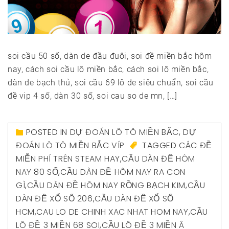
soi cầu 50 số, dàn de đầu đuôi, soi đề miền bắc hôm
nay, cách soi cầu lô miền bắc, cách soi lô miền bắc,
dàn de bạch thủ, soi cầu 69 lô de siêu chuẩn, soi cầu
đề vip 4 số, dàn 30 số, soi cau so de mn, […]
POSTED IN
DỰ ĐOÁN LÔ TÔ MIỀN BẮC
,
DỰ
ĐOÁN LÔ TÔ MIỀN BẮC VÍP
TAGGED
CÁC ĐỀ
MIỄN PHÍ TRÊN STEAM HAY
,
CẦU DÀN ĐỀ HÔM
NAY 80 SỐ
,
CẦU DÀN ĐỀ HÔM NAY RA CON
GÌ
,
CẦU DÀN ĐỀ HÔM NAY RỒNG BẠCH KIM
,
CẦU
DÀN ĐỀ XỔ SỐ 206
,
CẦU DÀN ĐỀ XỔ SỐ
HCM
,
CAU LO DE CHINH XAC NHAT HOM NAY
,
CẦU
LÔ ĐỀ 3 MIỀN 68 SOI
,
CẦU LÔ ĐỀ 3 MIỀN Â