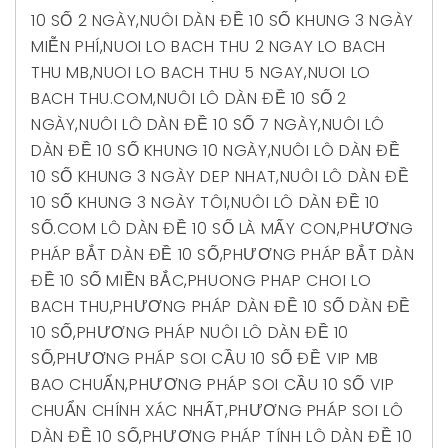
10 SỐ 2 NGÀY
,
NUÔI DÀN ĐỀ 10 SỐ KHUNG 3 NGÀY
MIỄN PHÍ
,
NUOI LO BACH THU 2 NGAY LO BACH
THU MB
,
NUOI LO BACH THU 5 NGAY
,
NUOI LO
BACH THU.COM
,
NUÔI LÔ DÀN ĐỀ 10 SỐ 2
NGÀY
,
NUÔI LÔ DÀN ĐỀ 10 SỐ 7 NGÀY
,
NUÔI LÔ
DÀN ĐỀ 10 SỐ KHUNG 10 NGÀY
,
NUÔI LÔ DÀN ĐỀ
10 SỐ KHUNG 3 NGÀY DEP NHAT
,
NUÔI LÔ DÀN ĐỀ
10 SỐ KHUNG 3 NGÀY TÔI
,
NUÔI LÔ DÀN ĐỀ 10
SỐ.COM LÔ DÀN ĐỀ 10 SỐ LÀ MẤY CON
,
PHƯƠNG
PHÁP BẮT DÀN ĐỀ 10 SỐ
,
PHƯƠNG PHÁP BẮT DÀN
ĐỀ 10 SỐ MIỀN BẮC
,
PHUONG PHAP CHOI LO
BACH THU
,
PHƯƠNG PHÁP DÀN ĐỀ 10 SỐ DÀN ĐỀ
10 SỐ
,
PHƯƠNG PHÁP NUÔI LÔ DÀN ĐỀ 10
SỐ
,
PHƯƠNG PHÁP SOI CẦU 10 SỐ ĐỀ VIP MB
BAO CHUẨN
,
PHƯƠNG PHÁP SOI CẦU 10 SỐ VIP
CHUẨN CHÍNH XÁC NHẤT
,
PHƯƠNG PHÁP SOI LÔ
DÀN ĐỀ 10 SỐ
,
PHƯƠNG PHÁP TÍNH LÔ DÀN ĐỀ 10