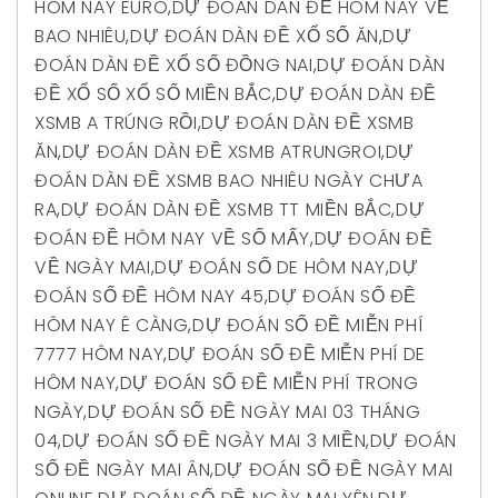
HÔM NAY EURO
,
DỰ ĐOÁN DÀN ĐỀ HÔM NAY VỀ
BAO NHIÊU
,
DỰ ĐOÁN DÀN ĐỀ XỔ SỐ ĂN
,
DỰ
ĐOÁN DÀN ĐỀ XỔ SỐ ĐỒNG NAI
,
DỰ ĐOÁN DÀN
ĐỀ XỔ SỐ XỔ SỐ MIỀN BẮC
,
DỰ ĐOÁN DÀN ĐỀ
XSMB A TRÚNG RỒI
,
DỰ ĐOÁN DÀN ĐỀ XSMB
ĂN
,
DỰ ĐOÁN DÀN ĐỀ XSMB ATRUNGROI
,
DỰ
ĐOÁN DÀN ĐỀ XSMB BAO NHIÊU NGÀY CHƯA
RA
,
DỰ ĐOÁN DÀN ĐỀ XSMB TT MIỀN BẮC
,
DỰ
ĐOÁN ĐỀ HÔM NAY VỀ SỐ MẤY
,
DỰ ĐOÁN ĐỀ
VỀ NGÀY MAI
,
DỰ ĐOÁN SỐ DE HÔM NAY
,
DỰ
ĐOÁN SỐ ĐỀ HÔM NAY 45
,
DỰ ĐOÁN SỐ ĐỀ
HÔM NAY Ê CÀNG
,
DỰ ĐOÁN SỐ ĐỀ MIỄN PHÍ
7777 HÔM NAY
,
DỰ ĐOÁN SỐ ĐỀ MIỄN PHÍ DE
HÔM NAY
,
DỰ ĐOÁN SỐ ĐỀ MIỄN PHÍ TRONG
NGÀY
,
DỰ ĐOÁN SỐ ĐỀ NGÀY MAI 03 THÁNG
04
,
DỰ ĐOÁN SỐ ĐỀ NGÀY MAI 3 MIỀN
,
DỰ ĐOÁN
SỐ ĐỀ NGÀY MAI ÂN
,
DỰ ĐOÁN SỐ ĐỀ NGÀY MAI