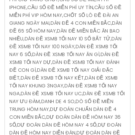
IPHONE
,
CẦU SỐ ĐỀ MIỄN PHÍ UY TÍN
,
CẦU SỐ ĐỀ
MIỄN PHÍ VIP HÔM NAY
,
CHỐT SỐ LÔ ĐỀ ĐÀI AN
GIANG NGÀY MAI
,
DÀN ĐỀ 4 CON MIỀN BẮC
,
DÀN
ĐỀ 65 SỐ HÔM NAY
,
DÀN ĐỀ MIỀN BẮC ĂN BAO
NHIỀU
,
DÀN ĐỀ XSMB TỐI NAY 10 SỐ BẤT TỬ
,
DÀN
ĐỀ XSMB TỐI NAY 100 NGÀY
,
DÀN ĐỀ XSMB TỐI
NAY 6 SỐ
,
DÀN ĐỀ XSMB TỐI NAY ĂN GÌ
,
DÀN ĐỀ
XSMB TỐI NAY DỰ
,
DÀN ĐỀ XSMB TỐI NAY ĐÁNH
ĐỀ CON GÌ
,
DÀN ĐỀ XSMB TỐI NAY GIẢI ĐẶC
BIỆT
,
DÀN ĐỀ XSMB TỐI NAY KẾT
,
DÀN ĐỀ XSMB
TỐI NAY KHUNG 3NGAY
,
DÀN ĐỀ XSMB TỐI NAY
NGA
,
DÀN ĐỀ XSMB TỐI NAY UC
,
DÀN ĐỀ XSMB TỐI
NAY ƯU ĐÀM
,
DANH DE 4 SO
,
DÒ SỐ ĐỀ MIỀN
TRUNG HÔM NAY
,
DỰ ĐOÁN CHUẨN DÀN ĐỀ 4
CON MIỀN BẮC
,
DỰ ĐOÁN DÀN ĐỀ HÔM NAY 36
SỐ
,
DỰ ĐOÁN DÀN ĐỀ HÔM NAY 4 SỐ
,
DỰ ĐOÁN
DÀN ĐỀ HÔM NAY DIỄN ĐÀN
,
DỰ ĐOÁN DÀN ĐỀ