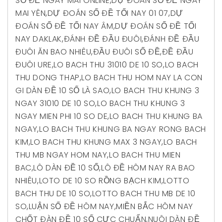
SỐ ĐỀ NGÀY MAI ONLINE
,
DỰ ĐOÁN SỐ ĐỀ NGÀY
MAI YÊN
,
DỰ ĐOÁN SỐ ĐỀ TỐI NAY 01 07
,
DỰ
ĐOÁN SỐ ĐỀ TỐI NAY ÂM
,
DỰ ĐOÁN SỐ ĐỀ TỐI
NAY DAKLAK
,
ĐÁNH ĐỀ ĐẦU ĐUÔI
,
ĐÁNH ĐỀ ĐẦU
ĐUÔI ĂN BAO NHIÊU
,
ĐẦU ĐUÔI SỐ ĐỀ
,
ĐỀ ĐẦU
ĐUÔI URE
,
LO BACH THU 31010 DE 10 SO
,
LO BACH
THU DONG THAP
,
LO BACH THU HOM NAY LA CON
GI DÀN ĐỀ 10 SỐ LÀ SAO
,
LO BACH THU KHUNG 3
NGAY 31010 DE 10 SO
,
LO BACH THU KHUNG 3
NGAY MIEN PHI 10 SO DE
,
LO BACH THU KHUNG BA
NGAY
,
LO BACH THU KHUNG BA NGAY RONG BACH
KIM
,
LO BACH THU KHUNG MAX 3 NGAY
,
LO BACH
THU MB NGAY HOM NAY
,
LO BACH THU MIEN
BAC
,
LÔ DÀN ĐỀ 10 SỐ
,
LÔ ĐỀ HÔM NAY RA BAO
NHIÊU
,
LOTO DE 10 SO RỒNG BẠCH KIM
,
LOTTO
BACH THU DE 10 SO
,
LOTTO BACH THU MB DE 10
SO
,
LUẬN SỐ ĐỀ HÔM NAY
,
MIỀN BẮC HÔM NAY
CHỐT ĐÀN ĐỀ 10 SỐ CỰC CHUẨN
,
NUÔI DÀN ĐỀ