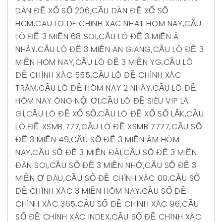
DÀN ĐỀ XỔ SỐ 206
,
CẦU DÀN ĐỀ XỔ SỐ
HCM
,
CAU LO DE CHINH XAC NHAT HOM NAY
,
CẦU
LÔ ĐỀ 3 MIỀN 68 SOI
,
CẦU LÔ ĐỀ 3 MIỀN Â
NHÁY
,
CẦU LÔ ĐỀ 3 MIỀN AN GIANG
,
CẦU LÔ ĐỀ 3
MIỀN HOM NAY
,
CẦU LÔ ĐỀ 3 MIỀN YG
,
CẦU LÔ
ĐỀ CHÍNH XÁC 555
,
CẦU LÔ ĐỀ CHÍNH XÁC
TRĂM
,
CẦU LÔ ĐỀ HÔM NAY 2 NHÁY
,
CẦU LÔ ĐỀ
HÔM NAY ÔNG NỘI ƠI
,
CẦU LÔ ĐỀ SIÊU VIP LÀ
GÌ
,
CẦU LÔ ĐỀ XỔ SỐ
,
CẦU LÔ ĐỀ XỔ SỐ LẮK
,
CẦU
LÔ ĐỀ XSMB 777
,
CẦU LÔ ĐỀ XSMB 7777
,
CẦU SỐ
ĐỀ 3 MIỀN 49
,
CẦU SỐ ĐỀ 3 MIỀN ÂM HÔM
NAY
,
CẦU SỐ ĐỀ 3 MIỀN ĐÀI
,
CẦU SỐ ĐỀ 3 MIỀN
ĐÀN SOI
,
CẦU SỐ ĐỀ 3 MIỀN NHỚ
,
CẦU SỐ ĐỀ 3
MIỀN Ơ ĐÂU
,
CẦU SỐ ĐỀ CHÍNH XÁC 00
,
CẦU SỐ
ĐỀ CHÍNH XÁC 3 MIỀN HÔM NAY
,
CẦU SỐ ĐỀ
CHÍNH XÁC 365
,
CẦU SỐ ĐỀ CHÍNH XÁC 96
,
CẦU
SỐ ĐỀ CHÍNH XÁC INDEX
,
CẦU SỐ ĐỀ CHÍNH XÁC