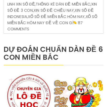
LINH XIN SỐ ĐỀ
,
THỐNG KÊ DÀN ĐỀ MIỀN BẮC
,
XIN
SỐ ĐỀ 3 CON
,
XIN SỐ ĐỀ CHIỀU NAY
,
XIN SỐ ĐỀ
INDONESIA
,
XỔ SỐ ĐỀ MIỀN BẮC HÔM NAY
,
XỔ SỐ
MIỀN BẮC HÔM NAY ĐỀ VỀ CON GÌ
87
COMMENTS
DỰ ĐOÁN CHUẨN DÀN ĐỀ 6
CON MIỀN BẮC