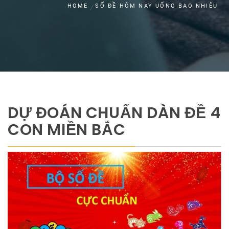
HOME
SỐ ĐỀ HÔM NAY UỐNG BAO NHIÊU
DỰ ĐOÁN CHUẨN DÀN ĐỀ 4
CON MIỀN BẮC