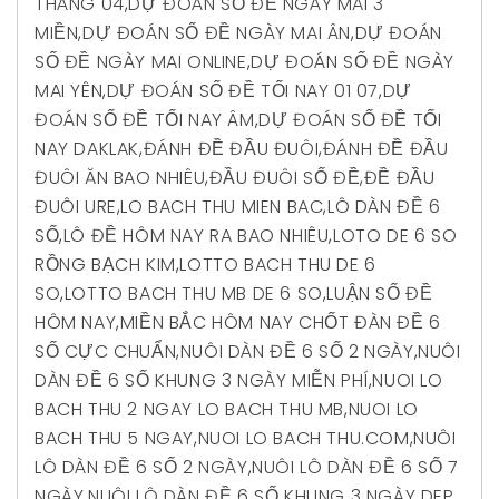
THÁNG 04
,
DỰ ĐOÁN SỐ ĐỀ NGÀY MAI 3
MIỀN
,
DỰ ĐOÁN SỐ ĐỀ NGÀY MAI ÂN
,
DỰ ĐOÁN
SỐ ĐỀ NGÀY MAI ONLINE
,
DỰ ĐOÁN SỐ ĐỀ NGÀY
MAI YÊN
,
DỰ ĐOÁN SỐ ĐỀ TỐI NAY 01 07
,
DỰ
ĐOÁN SỐ ĐỀ TỐI NAY ÂM
,
DỰ ĐOÁN SỐ ĐỀ TỐI
NAY DAKLAK
,
ĐÁNH ĐỀ ĐẦU ĐUÔI
,
ĐÁNH ĐỀ ĐẦU
ĐUÔI ĂN BAO NHIÊU
,
ĐẦU ĐUÔI SỐ ĐỀ
,
ĐỀ ĐẦU
ĐUÔI URE
,
LO BACH THU MIEN BAC
,
LÔ DÀN ĐỀ 6
SỐ
,
LÔ ĐỀ HÔM NAY RA BAO NHIÊU
,
LOTO DE 6 SO
RỒNG BẠCH KIM
,
LOTTO BACH THU DE 6
SO
,
LOTTO BACH THU MB DE 6 SO
,
LUẬN SỐ ĐỀ
HÔM NAY
,
MIỀN BẮC HÔM NAY CHỐT ĐÀN ĐỀ 6
SỐ CỰC CHUẨN
,
NUÔI DÀN ĐỀ 6 SỐ 2 NGÀY
,
NUÔI
DÀN ĐỀ 6 SỐ KHUNG 3 NGÀY MIỄN PHÍ
,
NUOI LO
BACH THU 2 NGAY LO BACH THU MB
,
NUOI LO
BACH THU 5 NGAY
,
NUOI LO BACH THU.COM
,
NUÔI
LÔ DÀN ĐỀ 6 SỐ 2 NGÀY
,
NUÔI LÔ DÀN ĐỀ 6 SỐ 7
NGÀY
,
NUÔI LÔ DÀN ĐỀ 6 SỐ KHUNG 3 NGÀY DEP