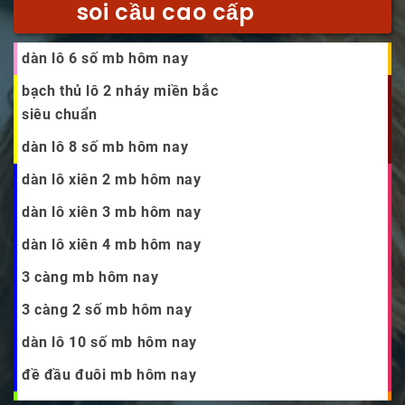
soi cầu cao cấp
dàn lô 6 số mb hôm nay
bạch thủ lô 2 nháy miền bắc
siêu chuẩn
dàn lô 8 số mb hôm nay
dàn lô xiên 2 mb hôm nay
dàn lô xiên 3 mb hôm nay
dàn lô xiên 4 mb hôm nay
3 càng mb hôm nay
3 càng 2 số mb hôm nay
dàn lô 10 số mb hôm nay
đề đầu đuôi mb hôm nay