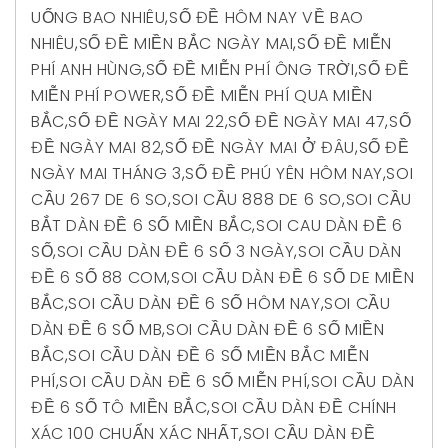
UỐNG BAO NHIÊU
,
SỐ ĐỀ HÔM NAY VỀ BAO
NHIÊU
,
SỐ ĐỀ MIỀN BẮC NGÀY MAI
,
SỐ ĐỀ MIỄN
PHÍ ANH HÙNG
,
SỐ ĐỀ MIỄN PHÍ ÔNG TRỜI
,
SỐ ĐỀ
MIỄN PHÍ POWER
,
SỐ ĐỀ MIỄN PHÍ QUA MIỀN
BẮC
,
SỐ ĐỀ NGÀY MAI 22
,
SỐ ĐỀ NGÀY MAI 47
,
SỐ
ĐỀ NGÀY MAI 82
,
SỐ ĐỀ NGÀY MAI Ở ĐÂU
,
SỐ ĐỀ
NGÀY MAI THÁNG 3
,
SỐ ĐỀ PHÚ YÊN HÔM NAY
,
SOI
CẦU 267 DE 6 SO
,
SOI CẦU 888 DE 6 SO
,
SOI CẦU
BẮT DÀN ĐỀ 6 SỐ MIỀN BẮC
,
SOI CAU DÀN ĐỀ 6
SỐ
,
SOI CẦU DÀN ĐỀ 6 SỐ 3 NGÀY
,
SOI CẦU DÀN
ĐỀ 6 SỐ 88 COM
,
SOI CẦU DÀN ĐỀ 6 SỐ DE MIỀN
BẮC
,
SOI CẦU DÀN ĐỀ 6 SỐ HÔM NAY
,
SOI CẦU
DÀN ĐỀ 6 SỐ MB
,
SOI CẦU DÀN ĐỀ 6 SỐ MIỀN
BẮC
,
SOI CẦU DÀN ĐỀ 6 SỐ MIỀN BẮC MIỄN
PHÍ
,
SOI CẦU DÀN ĐỀ 6 SỐ MIỄN PHÍ
,
SOI CẦU DÀN
ĐỀ 6 SỐ TÔ MIỀN BẮC
,
SOI CẦU DÀN ĐỀ CHÍNH
XÁC 100 CHUẨN XÁC NHẤT
,
SOI CẦU DÀN ĐỀ