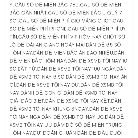
YI
,
CẦU SỐ ĐỀ MIỀN BẮC 789
,
CẦU SỐ ĐỀ MIỀN
BẮC GẦN NHẤT
,
CẦU SỐ ĐỀ MIỀN BẮC U QUÝ 7
SOI
,
CẦU SỐ ĐỀ MIỄN PHÍ GIỜ VÀNG CHỐT
,
CẦU
SỐ ĐỀ MIỄN PHÍ IPHONE
,
CẦU SỐ ĐỀ MIỄN PHÍ UY
TÍN
,
CẦU SỐ ĐỀ MIỄN PHÍ VIP HÔM NAY
,
CHỐT SỐ
LÔ ĐỀ ĐÀI AN GIANG NGÀY MAI
,
DÀN ĐỀ 65 SỐ
HÔM NAY
,
DÀN ĐỀ MIỀN BẮC ĂN BAO NHIỀU
,
DÀN
ĐỀ MIỀN BẮC HÔM NAY
,
DÀN ĐỀ XSMB TỐI NAY 10
SỐ BẤT TỬ
,
DÀN ĐỀ XSMB TỐI NAY 100 NGÀY
,
DÀN
ĐỀ XSMB TỐI NAY 6 SỐ
,
DÀN ĐỀ XSMB TỐI NAY ĂN
GÌ
,
DÀN ĐỀ XSMB TỐI NAY DỰ
,
DÀN ĐỀ XSMB TỐI
NAY ĐÁNH ĐỀ CON GÌ
,
DÀN ĐỀ XSMB TỐI NAY
GIẢI ĐẶC BIỆT
,
DÀN ĐỀ XSMB TỐI NAY KẾT
,
DÀN
ĐỀ XSMB TỐI NAY KHUNG 3NGAY
,
DÀN ĐỀ XSMB
TỐI NAY NGA
,
DÀN ĐỀ XSMB TỐI NAY UC
,
DÀN ĐỀ
XSMB TỐI NAY ƯU ĐÀM
,
DÒ SỐ ĐỀ MIỀN TRUNG
HÔM NAY
,
DỰ ĐOÁN CHUẨN DÀN ĐỀ ĐẦU ĐUÔI