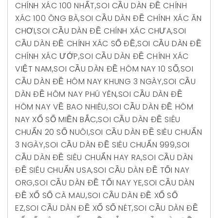
CHÍNH XÁC 100 NHẤT
,
SOI CẦU DÀN ĐỀ CHÍNH
XÁC 100 ÔNG BÀ
,
SOI CẦU DÀN ĐỀ CHÍNH XÁC ĂN
CHƠI
,
SOI CẦU DÀN ĐỀ CHÍNH XÁC CHƯA
,
SOI
CẦU DÀN ĐỀ CHÍNH XÁC SỐ ĐỀ
,
SOI CẦU DÀN ĐỀ
CHÍNH XÁC ƯỚP
,
SOI CẦU DÀN ĐỀ CHÍNH XÁC
VIỆT NAM
,
SOI CẦU DÀN ĐỀ HÔM NAY 10 SỐ
,
SOI
CẦU DÀN ĐỀ HÔM NAY KHUNG 3 NGÀY
,
SOI CẦU
DÀN ĐỀ HÔM NAY PHÚ YÊN
,
SOI CẦU DÀN ĐỀ
HÔM NAY VỀ BAO NHIÊU
,
SOI CẦU DÀN ĐỀ HÔM
NAY XỔ SỐ MIỀN BẮC
,
SOI CẦU DÀN ĐỀ SIÊU
CHUẨN 20 SỐ NUÔI
,
SOI CẦU DÀN ĐỀ SIÊU CHUẨN
3 NGÀY
,
SOI CẦU DÀN ĐỀ SIÊU CHUẨN 999
,
SOI
CẦU DÀN ĐỀ SIÊU CHUẨN HAY RA
,
SOI CẦU DÀN
ĐỀ SIÊU CHUẨN USA
,
SOI CẦU DÀN ĐỀ TỐI NAY
ORG
,
SOI CẦU DÀN ĐỀ TỐI NAY YE
,
SOI CẦU DÀN
ĐỀ XỔ SỐ CÀ MAU
,
SOI CẦU DÀN ĐỀ XỔ SỐ
EZ
,
SOI CẦU DÀN ĐỀ XỔ SỐ NÉT
,
SOI CẦU DÀN ĐỀ