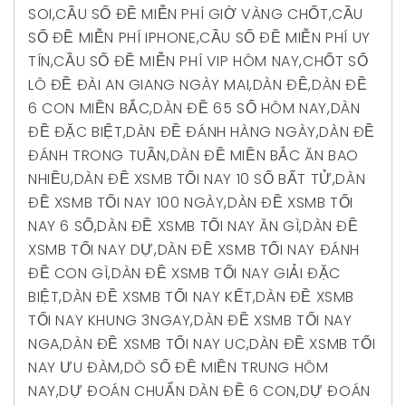
SOI
,
CẦU SỐ ĐỀ MIỄN PHÍ GIỜ VÀNG CHỐT
,
CẦU
SỐ ĐỀ MIỄN PHÍ IPHONE
,
CẦU SỐ ĐỀ MIỄN PHÍ UY
TÍN
,
CẦU SỐ ĐỀ MIỄN PHÍ VIP HÔM NAY
,
CHỐT SỐ
LÔ ĐỀ ĐÀI AN GIANG NGÀY MAI
,
DÀN ĐỀ
,
DÀN ĐỀ
6 CON MIỀN BẮC
,
DÀN ĐỀ 65 SỐ HÔM NAY
,
DÀN
ĐỀ ĐẶC BIỆT
,
DÀN ĐỀ ĐÁNH HÀNG NGÀY
,
DÀN ĐỀ
ĐÁNH TRONG TUẦN
,
DÀN ĐỀ MIỀN BẮC ĂN BAO
NHIỀU
,
DÀN ĐỀ XSMB TỐI NAY 10 SỐ BẤT TỬ
,
DÀN
ĐỀ XSMB TỐI NAY 100 NGÀY
,
DÀN ĐỀ XSMB TỐI
NAY 6 SỐ
,
DÀN ĐỀ XSMB TỐI NAY ĂN GÌ
,
DÀN ĐỀ
XSMB TỐI NAY DỰ
,
DÀN ĐỀ XSMB TỐI NAY ĐÁNH
ĐỀ CON GÌ
,
DÀN ĐỀ XSMB TỐI NAY GIẢI ĐẶC
BIỆT
,
DÀN ĐỀ XSMB TỐI NAY KẾT
,
DÀN ĐỀ XSMB
TỐI NAY KHUNG 3NGAY
,
DÀN ĐỀ XSMB TỐI NAY
NGA
,
DÀN ĐỀ XSMB TỐI NAY UC
,
DÀN ĐỀ XSMB TỐI
NAY ƯU ĐÀM
,
DÒ SỐ ĐỀ MIỀN TRUNG HÔM
NAY
,
DỰ ĐOÁN CHUẨN DÀN ĐỀ 6 CON
,
DỰ ĐOÁN