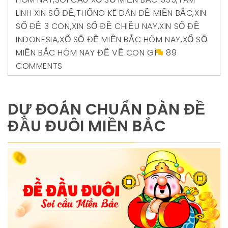
LINH XIN SỐ ĐỀ
,
THỐNG KÊ DÀN ĐỀ MIỀN BẮC
,
XIN
SỐ ĐỀ 3 CON
,
XIN SỐ ĐỀ CHIỀU NAY
,
XIN SỐ ĐỀ
INDONESIA
,
XỔ SỐ ĐỀ MIỀN BẮC HÔM NAY
,
XỔ SỐ
MIỀN BẮC HÔM NAY ĐỀ VỀ CON GÌ
89
COMMENTS
DỰ ĐOÁN CHUẨN DÀN ĐỀ
ĐẦU ĐUÔI MIỀN BẮC