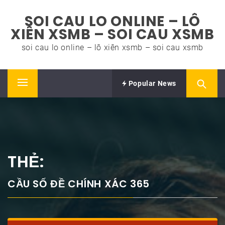
Skip
SOI CAU LO ONLINE – LÔ
to
XIÊN XSMB – SOI CAU XSMB
content
soi cau lo online – lô xiên xsmb – soi cau xsmb
Popular News
Primary
Menu
THẺ:
CẦU SỐ ĐỀ CHÍNH XÁC 365