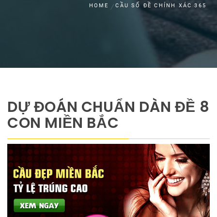
HOME
CẦU SỐ ĐỀ CHÍNH XÁC 365
DỰ ĐOÁN CHUẨN DÀN ĐỀ 8
CON MIỀN BẮC