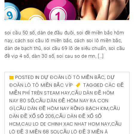
soi cầu 50 số, dàn de đầu đuôi, soi đề miền bắc hôm
nay, cách soi cầu lô miền bắc, cách soi lô miền bắc,
dàn de bạch thủ, soi cầu 69 lô de siêu chuẩn, soi cầu
đề vip 4 số, dàn 30 số, soi cau so de mn, […]
POSTED IN
DỰ ĐOÁN LÔ TÔ MIỀN BẮC
,
DỰ
ĐOÁN LÔ TÔ MIỀN BẮC VÍP
TAGGED
CÁC ĐỀ
MIỄN PHÍ TRÊN STEAM HAY
,
CẦU DÀN ĐỀ HÔM
NAY 80 SỐ
,
CẦU DÀN ĐỀ HÔM NAY RA CON
GÌ
,
CẦU DÀN ĐỀ HÔM NAY RỒNG BẠCH KIM
,
CẦU
DÀN ĐỀ XỔ SỐ 206
,
CẦU DÀN ĐỀ XỔ SỐ
HCM
,
CAU LO DE CHINH XAC NHAT HOM NAY
,
CẦU
LÔ ĐỀ 3 MIỀN 68 SOI
,
CẦU LÔ ĐỀ 3 MIỀN Â