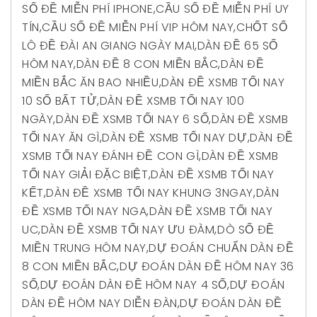
SỐ ĐỀ MIỄN PHÍ IPHONE
,
CẦU SỐ ĐỀ MIỄN PHÍ UY
TÍN
,
CẦU SỐ ĐỀ MIỄN PHÍ VIP HÔM NAY
,
CHỐT SỐ
LÔ ĐỀ ĐÀI AN GIANG NGÀY MAI
,
DÀN ĐỀ 65 SỐ
HÔM NAY
,
DÀN ĐỀ 8 CON MIỀN BẮC
,
DÀN ĐỀ
MIỀN BẮC ĂN BAO NHIỀU
,
DÀN ĐỀ XSMB TỐI NAY
10 SỐ BẤT TỬ
,
DÀN ĐỀ XSMB TỐI NAY 100
NGÀY
,
DÀN ĐỀ XSMB TỐI NAY 6 SỐ
,
DÀN ĐỀ XSMB
TỐI NAY ĂN GÌ
,
DÀN ĐỀ XSMB TỐI NAY DỰ
,
DÀN ĐỀ
XSMB TỐI NAY ĐÁNH ĐỀ CON GÌ
,
DÀN ĐỀ XSMB
TỐI NAY GIẢI ĐẶC BIỆT
,
DÀN ĐỀ XSMB TỐI NAY
KẾT
,
DÀN ĐỀ XSMB TỐI NAY KHUNG 3NGAY
,
DÀN
ĐỀ XSMB TỐI NAY NGA
,
DÀN ĐỀ XSMB TỐI NAY
UC
,
DÀN ĐỀ XSMB TỐI NAY ƯU ĐÀM
,
DÒ SỐ ĐỀ
MIỀN TRUNG HÔM NAY
,
DỰ ĐOÁN CHUẨN DÀN ĐỀ
8 CON MIỀN BẮC
,
DỰ ĐOÁN DÀN ĐỀ HÔM NAY 36
SỐ
,
DỰ ĐOÁN DÀN ĐỀ HÔM NAY 4 SỐ
,
DỰ ĐOÁN
DÀN ĐỀ HÔM NAY DIỄN ĐÀN
,
DỰ ĐOÁN DÀN ĐỀ