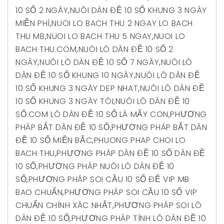
10 SỐ 2 NGÀY
,
NUÔI DÀN ĐỀ 10 SỐ KHUNG 3 NGÀY
MIỄN PHÍ
,
NUOI LO BACH THU 2 NGAY LO BACH
THU MB
,
NUOI LO BACH THU 5 NGAY
,
NUOI LO
BACH THU.COM
,
NUÔI LÔ DÀN ĐỀ 10 SỐ 2
NGÀY
,
NUÔI LÔ DÀN ĐỀ 10 SỐ 7 NGÀY
,
NUÔI LÔ
DÀN ĐỀ 10 SỐ KHUNG 10 NGÀY
,
NUÔI LÔ DÀN ĐỀ
10 SỐ KHUNG 3 NGÀY DEP NHAT
,
NUÔI LÔ DÀN ĐỀ
10 SỐ KHUNG 3 NGÀY TÔI
,
NUÔI LÔ DÀN ĐỀ 10
SỐ.COM LÔ DÀN ĐỀ 10 SỐ LÀ MẤY CON
,
PHƯƠNG
PHÁP BẮT DÀN ĐỀ 10 SỐ
,
PHƯƠNG PHÁP BẮT DÀN
ĐỀ 10 SỐ MIỀN BẮC
,
PHUONG PHAP CHOI LO
BACH THU
,
PHƯƠNG PHÁP DÀN ĐỀ 10 SỐ DÀN ĐỀ
10 SỐ
,
PHƯƠNG PHÁP NUÔI LÔ DÀN ĐỀ 10
SỐ
,
PHƯƠNG PHÁP SOI CẦU 10 SỐ ĐỀ VIP MB
BAO CHUẨN
,
PHƯƠNG PHÁP SOI CẦU 10 SỐ VIP
CHUẨN CHÍNH XÁC NHẤT
,
PHƯƠNG PHÁP SOI LÔ
DÀN ĐỀ 10 SỐ
,
PHƯƠNG PHÁP TÍNH LÔ DÀN ĐỀ 10