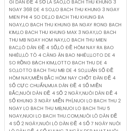
GI DÀN ĐỀ 4 SỐ LÀ SAO
,
LO BACH THU KHUNG 3
NGAY 368 DE 4 SO
,
LO BACH THU KHUNG 3 NGAY
MIEN PHI 4 SO DE
,
LO BACH THU KHUNG BA
NGAY
,
LO BACH THU KHUNG BA NGAY RONG BACH
KIM
,
LO BACH THU KHUNG MAX 3 NGAY
,
LO BACH
THU MB NGAY HOM NAY
,
LO BACH THU MIEN
BAC
,
LÔ DÀN ĐỀ 4 SỐ
,
LÔ ĐỀ HÔM NAY RA BAO
NHIÊU
,
LÔ TÔ 4 CÀNG ĂN BAO NHIÊU
,
LOTO DE 4
SO RỒNG BẠCH KIM
,
LOTTO BACH THU DE 4
SO
,
LOTTO BACH THU MB DE 4 SO
,
LUẬN SỐ ĐỀ
HÔM NAY
,
MIỀN BẮC HÔM NAY CHỐT ĐÀN ĐỀ 4
SỐ CỰC CHUẨN
,
MUA DÀN ĐỀ 4 SỐ MIỀN
BẮC
,
NUÔI DÀN ĐỀ 4 SỐ 2 NGÀY
,
NUÔI DÀN ĐỀ 4
SỐ KHUNG 3 NGÀY MIỄN PHÍ
,
NUOI LO BACH THU 2
NGAY LO BACH THU MB
,
NUOI LO BACH THU 5
NGAY
,
NUOI LO BACH THU.COM
,
NUÔI LÔ DÀN ĐỀ
4 SỐ 2 NGÀY
,
NUÔI LÔ DÀN ĐỀ 4 SỐ 7 NGÀY NUÔI