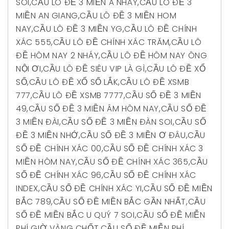
SOI
,
CẦU LÔ ĐỀ 3 MIỀN Â NHÁY
,
CẦU LÔ ĐỀ 3
MIỀN AN GIANG
,
CẦU LÔ ĐỀ 3 MIỀN HOM
NAY
,
CẦU LÔ ĐỀ 3 MIỀN YG
,
CẦU LÔ ĐỀ CHÍNH
XÁC 555
,
CẦU LÔ ĐỀ CHÍNH XÁC TRĂM
,
CẦU LÔ
ĐỀ HÔM NAY 2 NHÁY
,
CẦU LÔ ĐỀ HÔM NAY ÔNG
NỘI ƠI
,
CẦU LÔ ĐỀ SIÊU VIP LÀ GÌ
,
CẦU LÔ ĐỀ XỔ
SỐ
,
CẦU LÔ ĐỀ XỔ SỐ LẮK
,
CẦU LÔ ĐỀ XSMB
777
,
CẦU LÔ ĐỀ XSMB 7777
,
CẦU SỐ ĐỀ 3 MIỀN
49
,
CẦU SỐ ĐỀ 3 MIỀN ÂM HÔM NAY
,
CẦU SỐ ĐỀ
3 MIỀN ĐÀI
,
CẦU SỐ ĐỀ 3 MIỀN ĐÀN SOI
,
CẦU SỐ
ĐỀ 3 MIỀN NHỚ
,
CẦU SỐ ĐỀ 3 MIỀN Ơ ĐÂU
,
CẦU
SỐ ĐỀ CHÍNH XÁC 00
,
CẦU SỐ ĐỀ CHÍNH XÁC 3
MIỀN HÔM NAY
,
CẦU SỐ ĐỀ CHÍNH XÁC 365
,
CẦU
SỐ ĐỀ CHÍNH XÁC 96
,
CẦU SỐ ĐỀ CHÍNH XÁC
INDEX
,
CẦU SỐ ĐỀ CHÍNH XÁC YI
,
CẦU SỐ ĐỀ MIỀN
BẮC 789
,
CẦU SỐ ĐỀ MIỀN BẮC GẦN NHẤT
,
CẦU
SỐ ĐỀ MIỀN BẮC U QUÝ 7 SOI
,
CẦU SỐ ĐỀ MIỄN
PHÍ GIỜ VÀNG CHỐT
,
CẦU SỐ ĐỀ MIỄN PHÍ