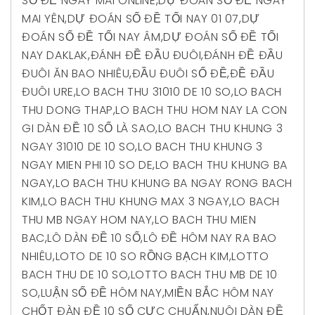
SỐ ĐỀ NGÀY MAI ONLINE
,
DỰ ĐOÁN SỐ ĐỀ NGÀY
MAI YÊN
,
DỰ ĐOÁN SỐ ĐỀ TỐI NAY 01 07
,
DỰ
ĐOÁN SỐ ĐỀ TỐI NAY ÂM
,
DỰ ĐOÁN SỐ ĐỀ TỐI
NAY DAKLAK
,
ĐÁNH ĐỀ ĐẦU ĐUÔI
,
ĐÁNH ĐỀ ĐẦU
ĐUÔI ĂN BAO NHIÊU
,
ĐẦU ĐUÔI SỐ ĐỀ
,
ĐỀ ĐẦU
ĐUÔI URE
,
LO BACH THU 31010 DE 10 SO
,
LO BACH
THU DONG THAP
,
LO BACH THU HOM NAY LA CON
GI DÀN ĐỀ 10 SỐ LÀ SAO
,
LO BACH THU KHUNG 3
NGAY 31010 DE 10 SO
,
LO BACH THU KHUNG 3
NGAY MIEN PHI 10 SO DE
,
LO BACH THU KHUNG BA
NGAY
,
LO BACH THU KHUNG BA NGAY RONG BACH
KIM
,
LO BACH THU KHUNG MAX 3 NGAY
,
LO BACH
THU MB NGAY HOM NAY
,
LO BACH THU MIEN
BAC
,
LÔ DÀN ĐỀ 10 SỐ
,
LÔ ĐỀ HÔM NAY RA BAO
NHIÊU
,
LOTO DE 10 SO RỒNG BẠCH KIM
,
LOTTO
BACH THU DE 10 SO
,
LOTTO BACH THU MB DE 10
SO
,
LUẬN SỐ ĐỀ HÔM NAY
,
MIỀN BẮC HÔM NAY
CHỐT ĐÀN ĐỀ 10 SỐ CỰC CHUẨN
,
NUÔI DÀN ĐỀ