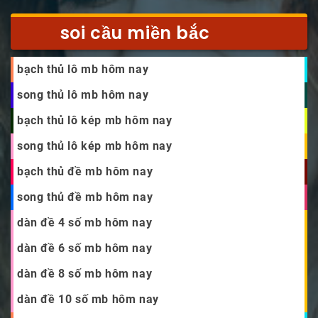
soi cầu miền bắc
bạch thủ lô mb hôm nay
song thủ lô mb hôm nay
bạch thủ lô kép mb hôm nay
song thủ lô kép mb hôm nay
bạch thủ đề mb hôm nay
song thủ đề mb hôm nay
dàn đề 4 số mb hôm nay
dàn đề 6 số mb hôm nay
dàn đề 8 số mb hôm nay
dàn đề 10 số mb hôm nay