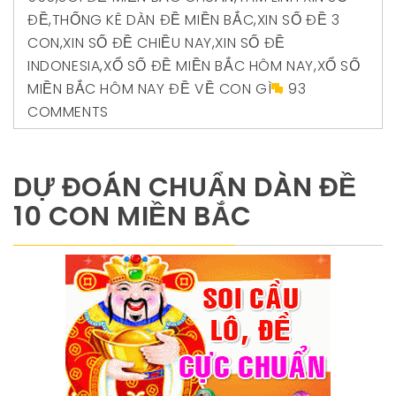
ĐỀ
,
THỐNG KÊ DÀN ĐỀ MIỀN BẮC
,
XIN SỐ ĐỀ 3
CON
,
XIN SỐ ĐỀ CHIỀU NAY
,
XIN SỐ ĐỀ
INDONESIA
,
XỔ SỐ ĐỀ MIỀN BẮC HÔM NAY
,
XỔ SỐ
MIỀN BẮC HÔM NAY ĐỀ VỀ CON GÌ
93
COMMENTS
DỰ ĐOÁN CHUẨN DÀN ĐỀ
10 CON MIỀN BẮC