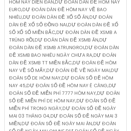
HÔM NAY DIỄN ĐÀN
,
DỰ ĐOÁN DÀN ĐỀ HÔM NAY
EURO
,
DỰ ĐOÁN DÀN ĐỀ HÔM NAY VỀ BAO
NHIÊU
,
DỰ ĐOÁN DÀN ĐỀ XỔ SỐ ĂN
,
DỰ ĐOÁN
DÀN ĐỀ XỔ SỐ ĐỒNG NAI
,
DỰ ĐOÁN DÀN ĐỀ XỔ
SỐ XỔ SỐ MIỀN BẮC
,
DỰ ĐOÁN DÀN ĐỀ XSMB A
TRÚNG RỒI
,
DỰ ĐOÁN DÀN ĐỀ XSMB ĂN
,
DỰ
ĐOÁN DÀN ĐỀ XSMB ATRUNGROI
,
DỰ ĐOÁN DÀN
ĐỀ XSMB BAO NHIÊU NGÀY CHƯA RA
,
DỰ ĐOÁN
DÀN ĐỀ XSMB TT MIỀN BẮC
,
DỰ ĐOÁN ĐỀ HÔM
NAY VỀ SỐ MẤY
,
DỰ ĐOÁN ĐỀ VỀ NGÀY MAI
,
DỰ
ĐOÁN SỐ DE HÔM NAY
,
DỰ ĐOÁN SỐ ĐỀ HÔM
NAY 45
,
DỰ ĐOÁN SỐ ĐỀ HÔM NAY Ê CÀNG
,
DỰ
ĐOÁN SỐ ĐỀ MIỄN PHÍ 7777 HÔM NAY
,
DỰ ĐOÁN
SỐ ĐỀ MIỄN PHÍ DE HÔM NAY
,
DỰ ĐOÁN SỐ ĐỀ
MIỄN PHÍ TRONG NGÀY
,
DỰ ĐOÁN SỐ ĐỀ NGÀY
MAI 03 THÁNG 04
,
DỰ ĐOÁN SỐ ĐỀ NGÀY MAI 3
MIỀN
,
DỰ ĐOÁN SỐ ĐỀ NGÀY MAI ÂN
,
DỰ ĐOÁN