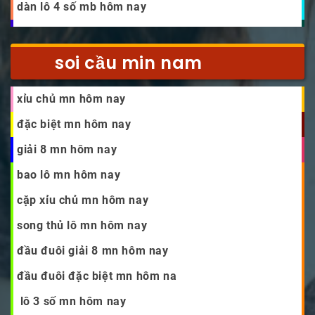
dàn lô 4 số mb hôm nay
soi cầu min nam
xỉu chủ mn hôm nay
đặc biệt mn hôm nay
giải 8 mn hôm nay
bao lô mn hôm nay
cặp xỉu chủ mn hôm nay
song thủ lô mn hôm nay
đầu đuôi giải 8 mn hôm nay
đầu đuôi đặc biệt mn hôm na
lô 3 số mn hôm nay