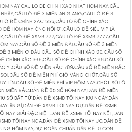
HOM NAY
,
CAU LO DE CHINH XAC NHAT HOM NAY
,
CẦU
Â NHÁY
,
CẦU LÔ ĐỀ 3 MIỀN AN GIANG
,
CẦU LÔ ĐỀ 3
 LÔ ĐỀ CHÍNH XÁC 555
,
CẦU LÔ ĐỀ CHÍNH XÁC
Ô ĐỀ HÔM NAY ÔNG NỘI ƠI
,
CẦU LÔ ĐỀ SIÊU VIP LÀ
ẮK
,
CẦU LÔ ĐỀ XSMB 777
,
CẦU LÔ ĐỀ XSMB 7777
,
CẦU
HÔM NAY
,
CẦU SỐ ĐỀ 3 MIỀN ĐÀI
,
CẦU SỐ ĐỀ 3 MIỀN
ĐỀ 3 MIỀN Ơ ĐÂU
,
CẦU SỐ ĐỀ CHÍNH XÁC 00
,
CẦU SỐ
ĐỀ CHÍNH XÁC 365
,
CẦU SỐ ĐỀ CHÍNH XÁC 96
,
CẦU SỐ
ÁC YI
,
CẦU SỐ ĐỀ MIỀN BẮC 789
,
CẦU SỐ ĐỀ MIỀN BẮC
 SOI
,
CẦU SỐ ĐỀ MIỄN PHÍ GIỜ VÀNG CHỐT
,
CẦU SỐ
UY TÍN
,
CẦU SỐ ĐỀ MIỄN PHÍ VIP HÔM NAY
,
CHỐT SỐ LÔ
ON MIỀN BẮC
,
DÀN ĐỀ 65 SỐ HÔM NAY
,
DÀN ĐỀ MIỀN
 10 SỐ BẤT TỬ
,
DÀN ĐỀ XSMB TỐI NAY 100 NGÀY
,
DÀN
NAY ĂN GÌ
,
DÀN ĐỀ XSMB TỐI NAY DỰ
,
DÀN ĐỀ XSMB
ỐI NAY GIẢI ĐẶC BIỆT
,
DÀN ĐỀ XSMB TỐI NAY KẾT
,
DÀN
XSMB TỐI NAY NGA
,
DÀN ĐỀ XSMB TỐI NAY UC
,
DÀN ĐỀ
RUNG HÔM NAY
,
DỰ ĐOÁN CHUẨN DÀN ĐỀ 10 CON