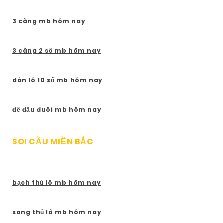
3 càng mb hôm nay
3 càng 2 số mb hôm nay
dàn lô 10 số mb hôm nay
đề đầu đuôi mb hôm nay
SOI CẦU MIỀN BẮC
bạch thủ lô mb hôm nay
song thủ lô mb hôm nay