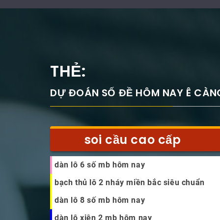
THẺ:
DỰ ĐOÁN SỐ ĐỀ HÔM NAY Ê CÀN
soi cầu cao cấp
dàn lô 6 số mb hôm nay
bạch thủ lô 2 nháy miền bắc siêu chuẩn
dàn lô 8 số mb hôm nay
dàn lô xiên 2 mb hôm nay